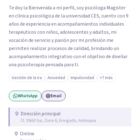
Te doy la Bienvenida a mi perfil, soy psicóloga Magister
en clínica psicológica de la universidad CES, cuento con 9
años de experiencia en acompañamientos individuales
terapéuticos con niños, adolescentes y adultos, mi
vocación de servicio y pasión por mi profesión me
permiten realizar procesos de calidad, brindando un
acompañamiento integrativo con el objetivo de diseñar
una psicoterapia pensada para ti.
Gestión de la ira
Ansiedad
Impulsividad
+7 más
WhatsApp
Email
Dirección principal
Cl. 39dd Sur, Zona 6, Envigado, Antioquia
Online