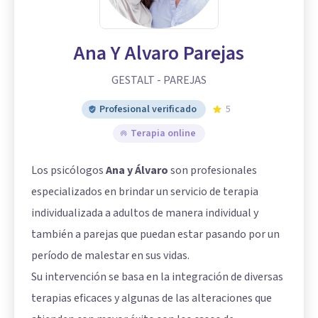
Ana Y Alvaro Parejas
GESTALT - PAREJAS
Profesional verificado
5
Terapia online
Los psicólogos
Ana y Álvaro
son profesionales
especializados en brindar un servicio de terapia
individualizada a adultos de manera individual y
también a parejas que puedan estar pasando por un
período de malestar en sus vidas.
Su intervención se basa en la integración de diversas
terapias eficaces y algunas de las alteraciones que