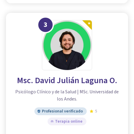
3
Msc. David Julián Laguna O.
Psicólogo Clínico y de la Salud | MSc. Universidad de
los Andes.
Profesional verificado
5
Terapia online