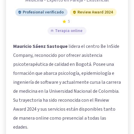
Profesional verificado
Review Award 2024
5
Terapia online
Mauricio Sáenz Sastoque
lidera el centro Be InSide
Company, reconocido por ofrecer asistencia
psicoterapéutica de calidad en Bogotá. Posee una
formación que abarca psicología, epidemiología e
ingeniería de software y actualmente cursa la carrera
de medicina en la Universidad Nacional de Colombia.
Su trayectoria ha sido reconocida con el Review
Award 2024 y sus servicios están disponibles tanto
de manera online como presencial a todas las
edades.