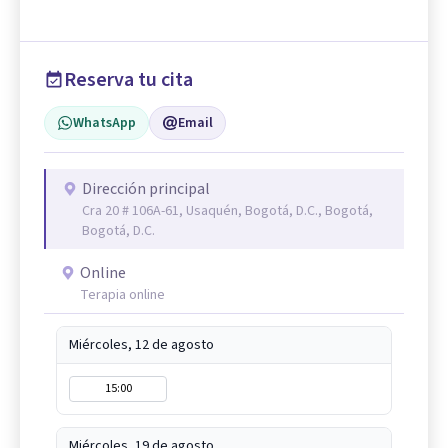
Reserva tu cita
WhatsApp
Email
Dirección principal
Cra 20 # 106A-61, Usaquén, Bogotá, D.C., Bogotá,
Bogotá, D.C.
Online
Terapia online
Miércoles, 12 de agosto
15:00
Miércoles, 19 de agosto