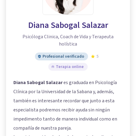
Diana Sabogal Salazar
Psicóloga Clinica, Coach de Vida y Terapeuta
holística
Profesional verificado
5
Terapia online
Diana Sabogal Salazar
es graduada en Psicología
Clínica por la Universidad de la Sabana y, además,
también es interesante recordar que junto a esta
especialista podremos recibir ayuda sin ningún
impedimento tanto de manera individual como en
compañía de nuestra pareja.