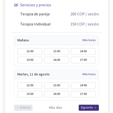
Servicios y precios
Terapia de pareja
200
COP
/ sesión
Terapia Individual
150
COP
/ sesión
Mañana
Más horas
12:00
13:00
14:00
15:00
16:00
17:00
Martes, 11 de agosto
Más horas
12:00
13:00
14:00
15:00
16:00
17:00
Más días
Anterior
Siguiente