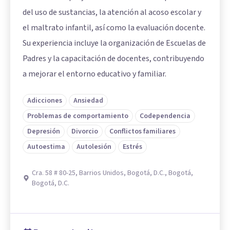
del uso de sustancias, la atención al acoso escolar y
el maltrato infantil, así como la evaluación docente.
Su experiencia incluye la organización de Escuelas de
Padres y la capacitación de docentes, contribuyendo
a mejorar el entorno educativo y familiar.
Adicciones
Ansiedad
Problemas de comportamiento
Codependencia
Depresión
Divorcio
Conflictos familiares
Autoestima
Autolesión
Estrés
Cra. 58 # 80-25, Barrios Unidos, Bogotá, D.C., Bogotá,
Bogotá, D.C.