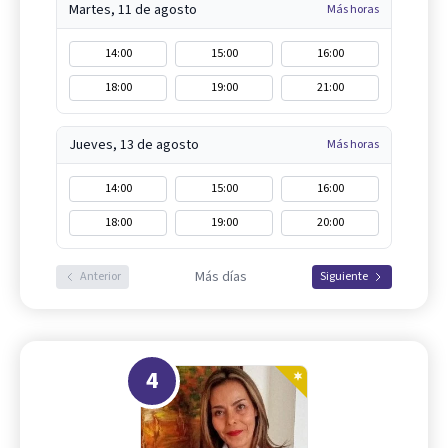
Martes, 11 de agosto
Más horas
14:00
15:00
16:00
18:00
19:00
21:00
Jueves, 13 de agosto
Más horas
14:00
15:00
16:00
18:00
19:00
20:00
Más días
Anterior
Siguiente
4