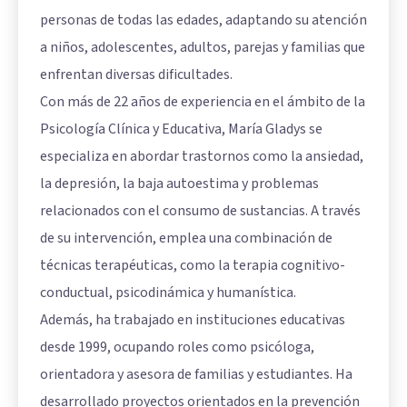
personas de todas las edades, adaptando su atención
a niños, adolescentes, adultos, parejas y familias que
enfrentan diversas dificultades.
Con más de 22 años de experiencia en el ámbito de la
Psicología Clínica y Educativa, María Gladys se
especializa en abordar trastornos como la ansiedad,
la depresión, la baja autoestima y problemas
relacionados con el consumo de sustancias. A través
de su intervención, emplea una combinación de
técnicas terapéuticas, como la terapia cognitivo-
conductual, psicodinámica y humanística.
Además, ha trabajado en instituciones educativas
desde 1999, ocupando roles como psicóloga,
orientadora y asesora de familias y estudiantes. Ha
desarrollado proyectos orientados en la prevención