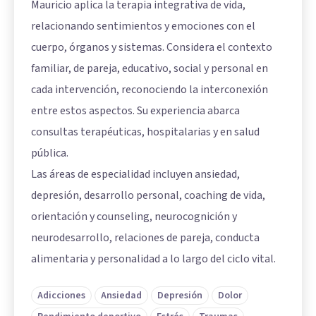
Mauricio aplica la terapia integrativa de vida,
relacionando sentimientos y emociones con el
cuerpo, órganos y sistemas. Considera el contexto
familiar, de pareja, educativo, social y personal en
cada intervención, reconociendo la interconexión
entre estos aspectos. Su experiencia abarca
consultas terapéuticas, hospitalarias y en salud
pública.
Las áreas de especialidad incluyen ansiedad,
depresión, desarrollo personal, coaching de vida,
orientación y counseling, neurocognición y
neurodesarrollo, relaciones de pareja, conducta
alimentaria y personalidad a lo largo del ciclo vital.
Adicciones
Ansiedad
Depresión
Dolor