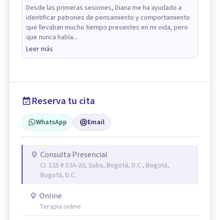
Desde las primeras sesiones, Diana me ha ayudado a
identificar patrones de pensamiento y comportamiento
que llevaban mucho tiempo presentes en mi vida, pero
que nunca había...
Leer más
Reserva tu cita
WhatsApp
Email
Consulta Presencial
Cl. 125 # 53A-20, Suba, Bogotá, D.C., Bogotá,
Bogotá, D.C.
Online
Terapia online