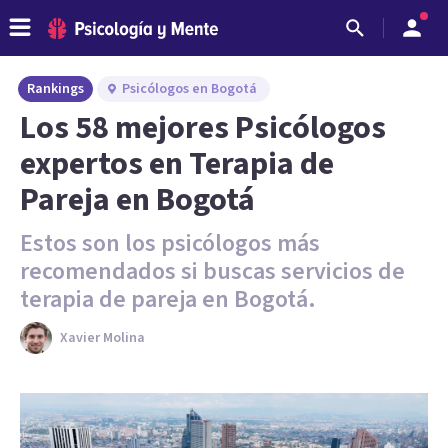
Rankings
Psicólogos en Bogotá
Los 58 mejores Psicólogos
expertos en Terapia de
Pareja en Bogotá
Estos son los psicólogos más
recomendados si buscas servicios de
terapia de pareja en Bogotá.
Xavier Molina