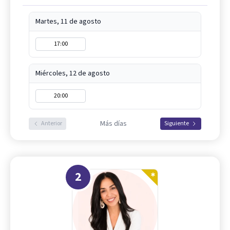
Martes, 11 de agosto
17:00
Miércoles, 12 de agosto
20:00
Más días
Anterior
Siguiente
2