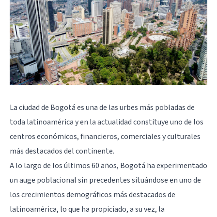
La ciudad de Bogotá es una de las urbes más pobladas de
toda latinoamérica y en la actualidad constituye uno de los
centros económicos, financieros, comerciales y culturales
más destacados del continente.
A lo largo de los últimos 60 años, Bogotá ha experimentado
un auge poblacional sin precedentes situándose en uno de
los crecimientos demográficos más destacados de
latinoamérica, lo que ha propiciado, a su vez, la