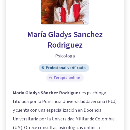
María Gladys Sanchez
Rodriguez
Psicologa
Profesional verificado
Terapia online
María Gladys Sánchez Rodríguez
es psicóloga
titulada por la Pontificia Universidad Javeriana (PUJ)
y cuenta con una especialización en Docencia
Universitaria por la Universidad Militar de Colombia
(UM). Ofrece consultas psicológicas online a