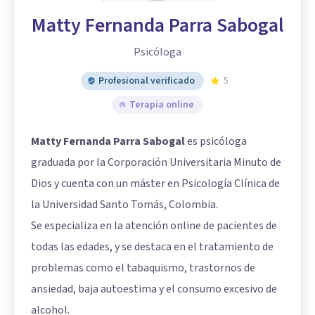
Matty Fernanda Parra Sabogal
Psicóloga
Profesional verificado
5
Terapia online
Matty Fernanda Parra Sabogal
es psicóloga
graduada por la Corporación Universitaria Minuto de
Dios y cuenta con un máster en Psicología Clínica de
la Universidad Santo Tomás, Colombia.
Se especializa en la atención online de pacientes de
todas las edades, y se destaca en el tratamiento de
problemas como el tabaquismo, trastornos de
ansiedad, baja autoestima y el consumo excesivo de
alcohol.