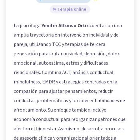
Terapia online
La psicóloga
Yenifer Alfonso Ortiz
cuenta con una
amplia trayectoria en intervención individual y de
pareja, utilizando TCC y terapias de tercera
generación para tratar ansiedad, depresión, dolor
emocional, autoestima, estrés y dificultades
relacionales. Combina ACT, análisis conductual,
mindfulness, EMDR y estrategias centradas en la
compasión para ajustar pensamientos, reducir
conductas problemáticas y fortalecer habilidades de
afrontamiento. Su enfoque también incluye
economía conductual para reorganizar patrones que
afectan el bienestar. Asimismo, desarrolla procesos
de asesoría clínica y organizacional orientados a