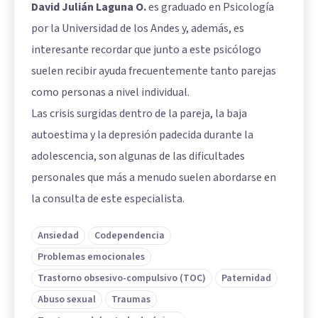
David Julián Laguna O.
es graduado en Psicología
por la Universidad de los Andes y, además, es
interesante recordar que junto a este psicólogo
suelen recibir ayuda frecuentemente tanto parejas
como personas a nivel individual.
Las crisis surgidas dentro de la pareja, la baja
autoestima y la depresión padecida durante la
adolescencia, son algunas de las dificultades
personales que más a menudo suelen abordarse en
la consulta de este especialista.
Ansiedad
Codependencia
Problemas emocionales
Trastorno obsesivo-compulsivo (TOC)
Paternidad
Abuso sexual
Traumas