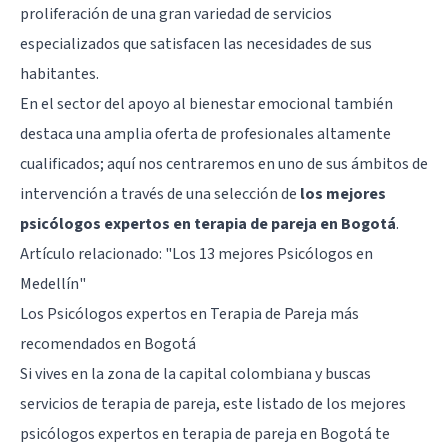
proliferación de una gran variedad de servicios
especializados que satisfacen las necesidades de sus
habitantes.
En el sector del apoyo al bienestar emocional también
destaca una amplia oferta de profesionales altamente
cualificados; aquí nos centraremos en uno de sus ámbitos de
intervención a través de una selección de
los mejores
psicólogos expertos en terapia de pareja en Bogotá
.
Artículo relacionado:
"Los 13 mejores Psicólogos en
Medellín"
Los Psicólogos expertos en Terapia de Pareja más
recomendados en Bogotá
Si vives en la zona de la capital colombiana y buscas
servicios de terapia de pareja, este listado de los mejores
psicólogos expertos en terapia de pareja en Bogotá te