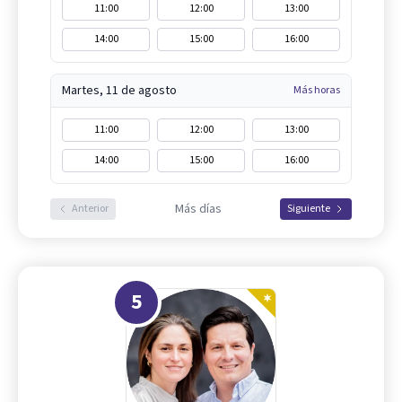
11:00
12:00
13:00
14:00
15:00
16:00
Martes, 11 de agosto
Más horas
11:00
12:00
13:00
14:00
15:00
16:00
Más días
Anterior
Siguiente
5