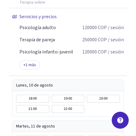
Terapia online
Servicios y precios
Psicología adulto
120000
COP
/ sesión
Terapia de pareja
250000
COP
/ sesión
Psicología infanto-juvenil
120000
COP
/ sesión
+
1
más
Lunes, 10 de agosto
18:00
19:00
20:00
21:00
22:00
Martes, 11 de agosto