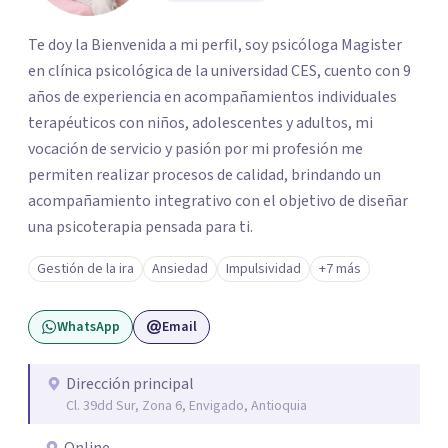
Te doy la Bienvenida a mi perfil, soy psicóloga Magister
en clínica psicológica de la universidad CES, cuento con 9
años de experiencia en acompañamientos individuales
terapéuticos con niños, adolescentes y adultos, mi
vocación de servicio y pasión por mi profesión me
permiten realizar procesos de calidad, brindando un
acompañamiento integrativo con el objetivo de diseñar
una psicoterapia pensada para ti.
Gestión de la ira
Ansiedad
Impulsividad
+7 más
WhatsApp
Email
Dirección principal
Cl. 39dd Sur, Zona 6, Envigado, Antioquia