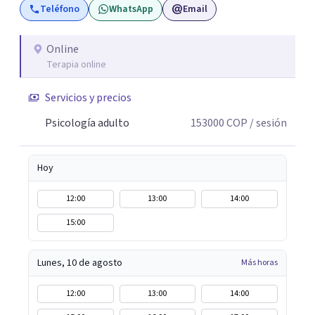
Teléfono
WhatsApp
Email
Online
Terapia online
Servicios y precios
Psicología adulto
153000
COP
/ sesión
Hoy
12:00
13:00
14:00
15:00
Lunes, 10 de agosto
Más horas
12:00
13:00
14:00