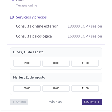
Online
Terapia online
Servicios y precios
Consulta online exterior
180000
COP
/ sesión
Consulta psicológica
160000
COP
/ sesión
Lunes, 10 de agosto
09:00
10:00
11:00
Martes, 11 de agosto
09:00
10:00
11:00
Más días
Anterior
Siguiente