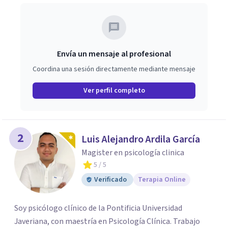
Envía un mensaje al profesional
Coordina una sesión directamente mediante mensaje
Ver perfil completo
2
Luis Alejandro Ardila García
Magister en psicología clinica
5
/ 5
Verificado
Terapia Online
Soy psicólogo clínico de la Pontificia Universidad
Javeriana, con maestría en Psicología Clínica. Trabajo