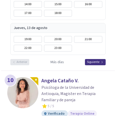
14:00
15:00
16:00
17:00
18:00
Jueves, 13 de agosto
19:00
20:00
21:00
22:00
23:00
Más días
Anterior
Siguiente
10
Angela Cataño V.
Psicóloga de la Universidad de
Antioquia, Magister en Terapia
Familiar y de pareja
5
/ 5
Verificado
Terapia Online