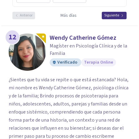
Más días
Anterior
Siguiente
12
Wendy Catherine Gómez
Magíster en Psicología Clínica y de la
Familia
Verificado
Terapia Online
¿Sientes que tu vida se repite o que está estancada? Hola,
mi nombre es Wendy Catherine Gómez, psicóloga clínica
y de la familia; Brindo procesos de psicoterapia para
niños, adolescentes, adultos, parejas y familias desde un
enfoque sistémico, comprendiendo que cada persona
forma parte de una historia, un contexto y una red de
relaciones que influyen en su bienestar; si deseas dar el
primer paso para tu proceso de cambio escribeme