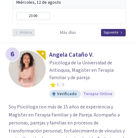
Miércoles, 12 de agosto
23:00
Más días
Anterior
Siguiente
6
Angela Cataño V.
Psicóloga de la Universidad de
Antioquia, Magister en Terapia
Familiar y de pareja
5
/ 5
Verificado
Terapia Online
Soy Psicóloga con más de 15 años de experiencia y
Magíster en Terapia Familiar y de Pareja. Acompaño a
personas, parejas y familias en procesos de
transformación personal, fortalecimiento de vínculos y