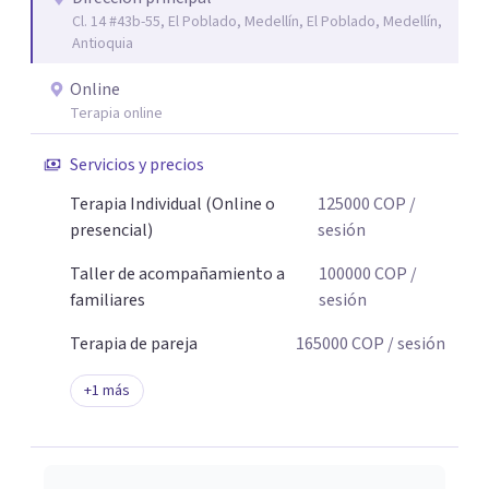
Cl. 14 #43b-55, El Poblado, Medellín, El Poblado, Medellín,
Antioquia
Online
Terapia online
Servicios y precios
Terapia Individual (Online o
125000
COP
/
presencial)
sesión
Taller de acompañamiento a
100000
COP
/
familiares
sesión
Terapia de pareja
165000
COP
/ sesión
+
1
más