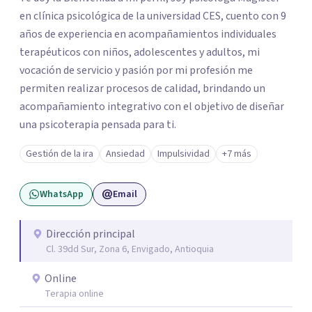
en clínica psicológica de la universidad CES, cuento con 9
años de experiencia en acompañamientos individuales
terapéuticos con niños, adolescentes y adultos, mi
vocación de servicio y pasión por mi profesión me
permiten realizar procesos de calidad, brindando un
acompañamiento integrativo con el objetivo de diseñar
una psicoterapia pensada para ti.
Gestión de la ira
Ansiedad
Impulsividad
+7 más
WhatsApp
Email
Dirección principal
Cl. 39dd Sur, Zona 6, Envigado, Antioquia
Online
Terapia online