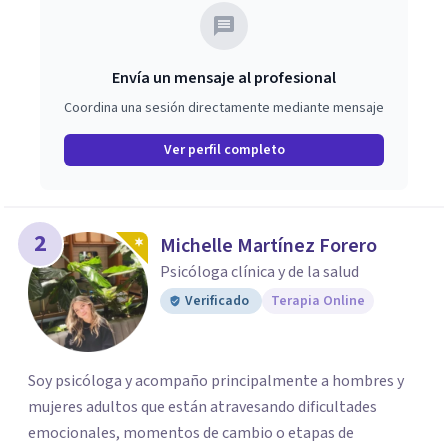
Envía un mensaje al profesional
Coordina una sesión directamente mediante mensaje
Ver perfil completo
2
Michelle Martínez Forero
Psicóloga clínica y de la salud
Verificado
Terapia Online
Soy psicóloga y acompaño principalmente a hombres y
mujeres adultos que están atravesando dificultades
emocionales, momentos de cambio o etapas de