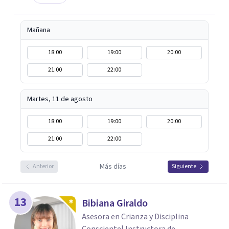
Mañana
18:00
19:00
20:00
21:00
22:00
Martes, 11 de agosto
18:00
19:00
20:00
21:00
22:00
Más días
Anterior
Siguiente
13
Bibiana Giraldo
Asesora en Crianza y Disciplina