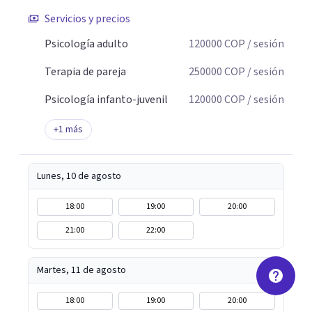
Servicios y precios
Psicología adulto
120000
COP
/ sesión
Terapia de pareja
250000
COP
/ sesión
Psicología infanto-juvenil
120000
COP
/ sesión
+
1
más
Lunes, 10 de agosto
18:00
19:00
20:00
21:00
22:00
Martes, 11 de agosto
18:00
19:00
20:00