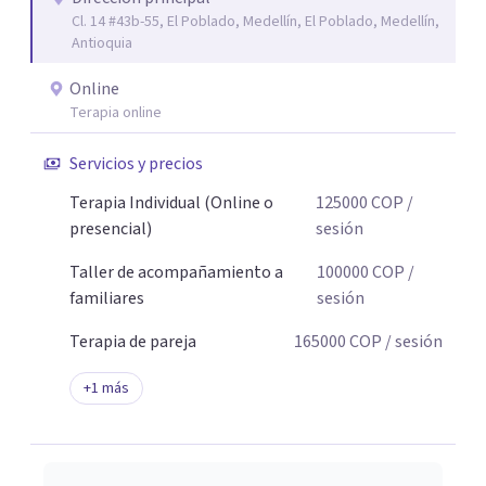
Cl. 14 #43b-55, El Poblado, Medellín, El Poblado, Medellín,
Antioquia
Online
Terapia online
Servicios y precios
Terapia Individual (Online o
125000
COP
/
presencial)
sesión
Taller de acompañamiento a
100000
COP
/
familiares
sesión
Terapia de pareja
165000
COP
/ sesión
+
1
más