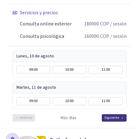
Servicios y precios
Consulta online exterior
180000
COP
/ sesión
Consulta psicológica
160000
COP
/ sesión
Lunes, 10 de agosto
09:00
10:00
11:00
Martes, 11 de agosto
09:00
10:00
11:00
Más días
Anterior
Siguiente