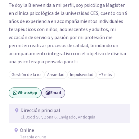
Te doy la Bienvenida a mi perfil, soy psicóloga Magister
en clínica psicológica de la universidad CES, cuento con 9
años de experiencia en acompañamientos individuales
terapéuticos con niños, adolescentes y adultos, mi
vocación de servicio y pasión por mi profesión me
permiten realizar procesos de calidad, brindando un
acompañamiento integrativo con el objetivo de diseñar
una psicoterapia pensada para ti.
Gestión de la ira
Ansiedad
Impulsividad
+7 más
WhatsApp
Email
Dirección principal
Cl. 39dd Sur, Zona 6, Envigado, Antioquia
Online
Terapia online