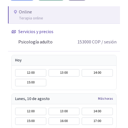
Online
Terapia online
Servicios y precios
Psicología adulto
153000
COP
/ sesión
Hoy
12:00
13:00
14:00
15:00
Lunes, 10 de agosto
Más horas
12:00
13:00
14:00
15:00
16:00
17:00