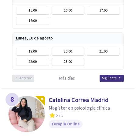
15:00
16:00
17:00
18:00
Lunes, 10 de agosto
19:00
20:00
21:00
22:00
23:00
Más días
Anterior
Siguiente
8
Catalina Correa Madrid
Magíster en psicología clínica
5
/ 5
Terapia Online