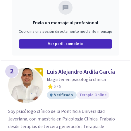
Envía un mensaje al profesional
Coordina una sesión directamente mediante mensaje
Ver perfil completo
2
Luis Alejandro Ardila García
Magister en psicología clinica
5
/ 5
Verificado
Terapia Online
Soy psicólogo clínico de la Pontificia Universidad
Javeriana, con maestría en Psicología Clínica. Trabajo
desde terapias de tercera generación: Terapia de