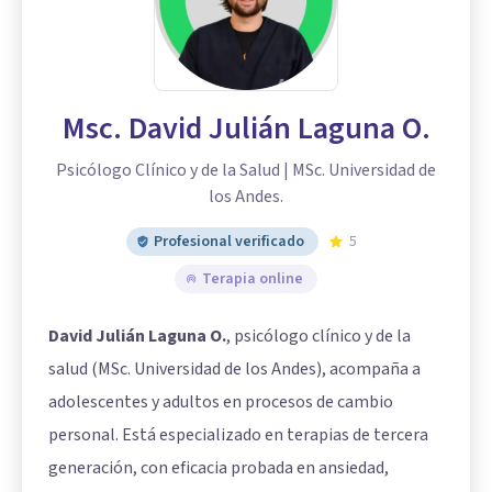
Msc. David Julián Laguna O.
Psicólogo Clínico y de la Salud | MSc. Universidad de
los Andes.
Profesional verificado
5
Terapia online
David Julián Laguna O.
, psicólogo clínico y de la
salud (MSc. Universidad de los Andes), acompaña a
adolescentes y adultos en procesos de cambio
personal. Está especializado en terapias de tercera
generación, con eficacia probada en ansiedad,