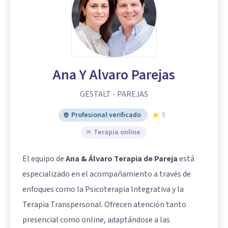
Ana Y Alvaro Parejas
GESTALT - PAREJAS
Profesional verificado
5
Terapia online
El equipo de
Ana & Álvaro Terapia de Pareja
está
especializado en el acompañamiento a través de
enfoques como la Psicoterapia Integrativa y la
Terapia Transpersonal. Ofrecen atención tanto
presencial como online, adaptándose a las