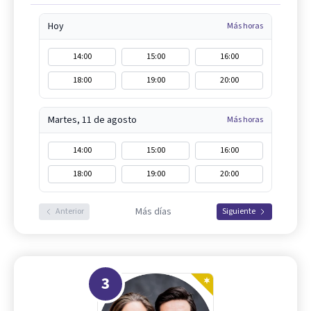
Hoy
Más horas
14:00
15:00
16:00
18:00
19:00
20:00
Martes, 11 de agosto
Más horas
14:00
15:00
16:00
18:00
19:00
20:00
Más días
Anterior
Siguiente
3