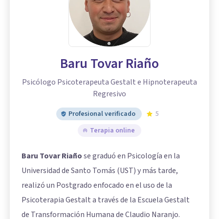
Baru Tovar Riaño
Psicólogo Psicoterapeuta Gestalt e Hipnoterapeuta
Regresivo
Profesional verificado
5
Terapia online
Baru Tovar Riaño
se graduó en Psicología en la
Universidad de Santo Tomás (UST) y más tarde,
realizó un Postgrado enfocado en el uso de la
Psicoterapia Gestalt a través de la Escuela Gestalt
de Transformación Humana de Claudio Naranjo.