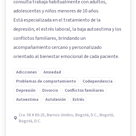
consulta trabaja habitualmente con adultos,
adolescentes y niños menores de 10 años.
Está especializada en el tratamiento de la
depresión, el estrés laboral, la baja autoestima y los
conflictos familiares, brindando un
acompañamiento cercano y personalizado
orientado al bienestar emocional de cada paciente.
Adicciones
Ansiedad
Problemas de comportamiento
Codependencia
Depresión
Divorcio
Conflictos familiares
Autoestima
Autolesión
Estrés
Cra. 58 # 80-25, Barrios Unidos, Bogotá, D.C., Bogotá,
Bogotá, D.C.