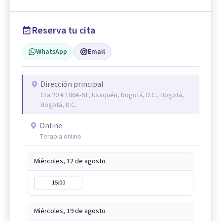
Reserva tu cita
WhatsApp
Email
Dirección principal
Cra 20 # 106A-61, Usaquén, Bogotá, D.C., Bogotá,
Bogotá, D.C.
Online
Terapia online
Miércoles, 12 de agosto
15:00
Miércoles, 19 de agosto