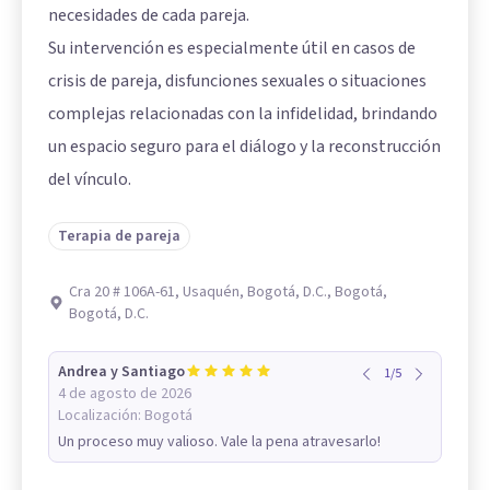
necesidades de cada pareja.
Su intervención es especialmente útil en casos de
crisis de pareja, disfunciones sexuales o situaciones
complejas relacionadas con la infidelidad, brindando
un espacio seguro para el diálogo y la reconstrucción
del vínculo.
Terapia de pareja
Cra 20 # 106A-61, Usaquén, Bogotá, D.C., Bogotá,
Bogotá, D.C.
Andrea y Santiago
1
/
5
4 de agosto de 2026
Localización:
Bogotá
Un proceso muy valioso. Vale la pena atravesarlo!