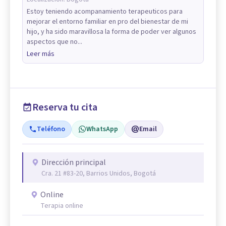
Estoy teniendo acompanamiento terapeuticos para
mejorar el entorno familiar en pro del bienestar de mi
hijo, y ha sido maravillosa la forma de poder ver algunos
aspectos que no...
Leer más
Reserva tu cita
Teléfono
WhatsApp
Email
Dirección principal
Cra. 21 #83-20, Barrios Unidos, Bogotá
Online
Terapia online