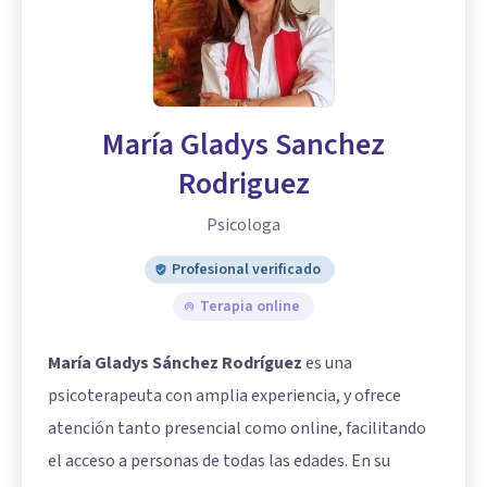
María Gladys Sanchez
Rodriguez
Psicologa
Profesional verificado
Terapia online
María Gladys Sánchez Rodríguez
es una
psicoterapeuta con amplia experiencia, y ofrece
atención tanto presencial como online, facilitando
el acceso a personas de todas las edades. En su