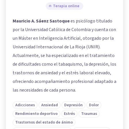
Terapia online
Mauricio A. Sáenz Sastoque
es psicólogo titulado
por la Universidad Católica de Colombia y cuenta con
un Máster en Inteligencia Artificial, otorgado por la
Universidad Internacional de La Rioja (UNIR).
Actualmente, se ha especializado en el tratamiento
de dificultades como el tabaquismo, la depresión, los
trastornos de ansiedad y el estrés laboral elevado,
ofreciendo acompañamiento profesional adaptado a
las necesidades de cada persona.
Adicciones
Ansiedad
Depresión
Dolor
Rendimiento deportivo
Estrés
Traumas
Trastornos del estado de ánimo