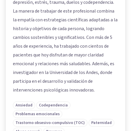
depresión, estrés, trauma, duelos y codependencia.
La manera de trabajar de este profesional combina
la empatía con estrategias científicas adaptadas a la
historia y objetivos de cada persona, logrando
cambios sostenibles y significativos. Con más de 5
años de experiencia, ha trabajado con cientos de
pacientes que hoy disfrutan de mayor claridad
emocional y relaciones más saludables. Además, es
investigador en la Universidad de los Andes, donde
participa en el desarrollo y validación de
intervenciones psicológicas innovadoras.
Ansiedad
Codependencia
Problemas emocionales
Trastorno obsesivo-compulsivo (TOC)
Paternidad