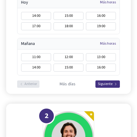
Hoy
Más horas
14:00
15:00
16:00
17:00
18:00
19:00
Mañana
Más horas
11:00
12:00
13:00
14:00
15:00
16:00
Más días
Anterior
Siguiente
2