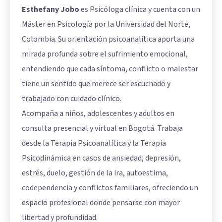
Esthefany Jobo
es Psicóloga clínica y cuenta con un
Máster en Psicología por la Universidad del Norte,
Colombia. Su orientación psicoanalítica aporta una
mirada profunda sobre el sufrimiento emocional,
entendiendo que cada síntoma, conflicto o malestar
tiene un sentido que merece ser escuchado y
trabajado con cuidado clínico.
Acompaña a niños, adolescentes y adultos en
consulta presencial y virtual en Bogotá. Trabaja
desde la Terapia Psicoanalítica y la Terapia
Psicodinámica en casos de ansiedad, depresión,
estrés, duelo, gestión de la ira, autoestima,
codependencia y conflictos familiares, ofreciendo un
espacio profesional donde pensarse con mayor
libertad y profundidad.