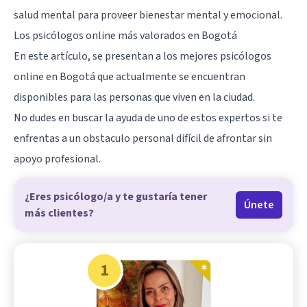
salud mental para proveer bienestar mental y emocional.
Los psicólogos online más valorados en Bogotá
En este artículo, se presentan a los mejores psicólogos
online en Bogotá que actualmente se encuentran
disponibles para las personas que viven en la ciudad.
No dudes en buscar la ayuda de uno de estos expertos si te
enfrentas a un obstaculo personal difícil de afrontar sin
apoyo profesional.
¿Eres psicólogo/a y te gustaría tener
Únete
más clientes?
1