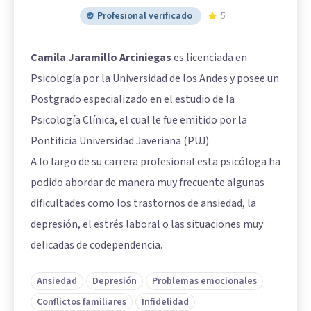
Profesional verificado
5
Camila Jaramillo Arciniegas
es licenciada en
Psicología por la Universidad de los Andes y posee un
Postgrado especializado en el estudio de la
Psicología Clínica, el cual le fue emitido por la
Pontificia Universidad Javeriana (PUJ).
A lo largo de su carrera profesional esta psicóloga ha
podido abordar de manera muy frecuente algunas
dificultades como los trastornos de ansiedad, la
depresión, el estrés laboral o las situaciones muy
delicadas de codependencia.
Ansiedad
Depresión
Problemas emocionales
Conflictos familiares
Infidelidad