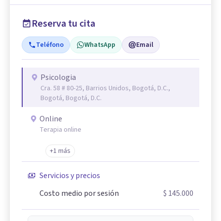
Reserva tu cita
Teléfono
WhatsApp
Email
Psicologia
Cra. 58 # 80-25, Barrios Unidos, Bogotá, D.C.,
Bogotá, Bogotá, D.C.
Online
Terapia online
+1 más
Servicios y precios
Costo medio por sesión
$ 145.000