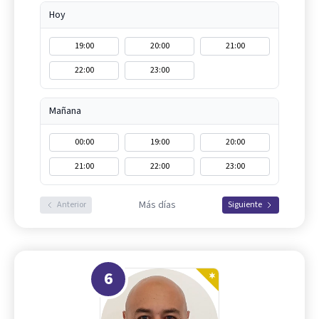
Hoy
19:00
20:00
21:00
22:00
23:00
Mañana
00:00
19:00
20:00
21:00
22:00
23:00
Más días
Anterior
Siguiente
6