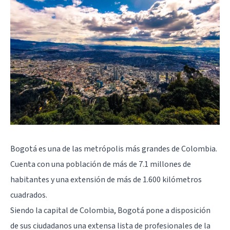
Bogotá
es una de las metrópolis más grandes de Colombia.
Cuenta con una población de más de 7.1 millones de
habitantes y una extensión de más de 1.600 kilómetros
cuadrados.
Siendo la capital de Colombia, Bogotá pone a disposición
de sus ciudadanos una extensa lista de profesionales de la