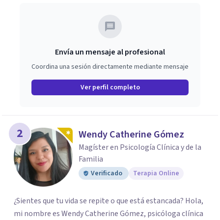
Envía un mensaje al profesional
Coordina una sesión directamente mediante mensaje
Ver perfil completo
2
Wendy Catherine Gómez
Magíster en Psicología Clínica y de la
Familia
Verificado
Terapia Online
¿Sientes que tu vida se repite o que está estancada? Hola,
mi nombre es Wendy Catherine Gómez, psicóloga clínica