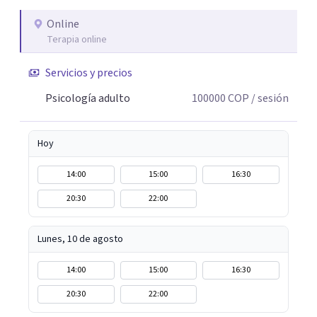
Online
Terapia online
Servicios y precios
Psicología adulto
100000
COP
/ sesión
Hoy
14:00
15:00
16:30
20:30
22:00
Lunes, 10 de agosto
14:00
15:00
16:30
20:30
22:00