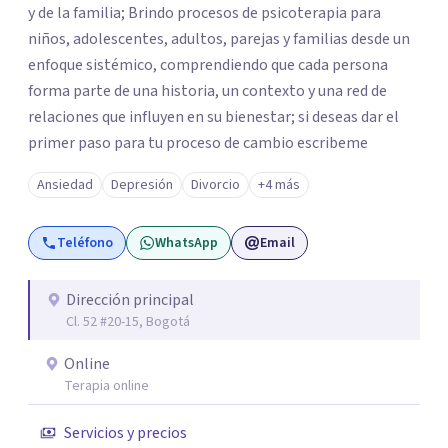
y de la familia; Brindo procesos de psicoterapia para
niños, adolescentes, adultos, parejas y familias desde un
enfoque sistémico, comprendiendo que cada persona
forma parte de una historia, un contexto y una red de
relaciones que influyen en su bienestar; si deseas dar el
primer paso para tu proceso de cambio escribeme
Ansiedad
Depresión
Divorcio
+4 más
Teléfono
WhatsApp
Email
Dirección principal
Cl. 52 #20-15, Bogotá
Online
Terapia online
Servicios y precios