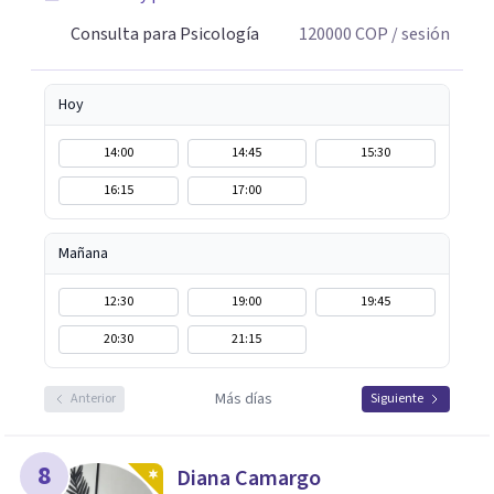
Consulta para Psicología
120000
COP
/ sesión
Hoy
14:00
14:45
15:30
16:15
17:00
Mañana
12:30
19:00
19:45
20:30
21:15
Más días
Anterior
Siguiente
8
Diana Camargo