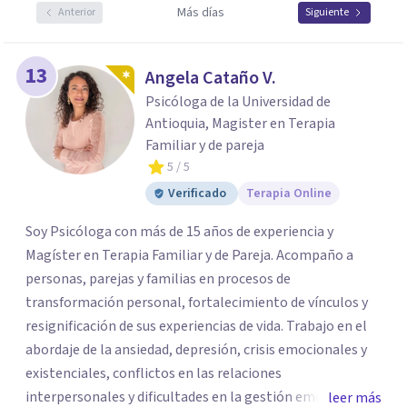
Más días
Anterior
Siguiente
13
Angela Cataño V.
Psicóloga de la Universidad de
Antioquia, Magister en Terapia
Familiar y de pareja
5
/ 5
Verificado
Terapia Online
Soy Psicóloga con más de 15 años de experiencia y
Magíster en Terapia Familiar y de Pareja. Acompaño a
personas, parejas y familias en procesos de
transformación personal, fortalecimiento de vínculos y
resignificación de sus experiencias de vida. Trabajo en el
abordaje de la ansiedad, depresión, crisis emocionales y
existenciales, conflictos en las relaciones
interpersonales y dificultades en la gestión emocional,
leer más