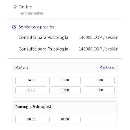
Online
Terapia online
Servicios y precios
Consulta para Psicología
140000
COP
/ sesión
Consulta para Psicología
140000
COP
/ sesión
Mañana
Más horas
14:00
15:00
16:00
17:00
18:00
19:00
Domingo, 9 de agosto
00:00
01:00