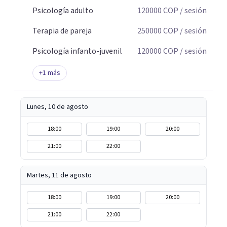
Psicología adulto
120000
COP
/ sesión
Terapia de pareja
250000
COP
/ sesión
Psicología infanto-juvenil
120000
COP
/ sesión
+
1
más
Lunes, 10 de agosto
18:00
19:00
20:00
21:00
22:00
Martes, 11 de agosto
18:00
19:00
20:00
21:00
22:00