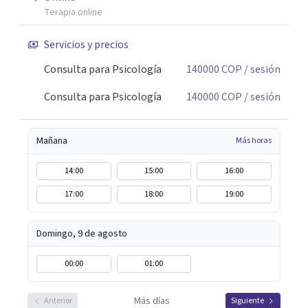
Terapia online
Servicios y precios
Consulta para Psicología
140000
COP
/ sesión
Consulta para Psicología
140000
COP
/ sesión
Mañana
Más horas
14:00
15:00
16:00
17:00
18:00
19:00
Domingo, 9 de agosto
00:00
01:00
Más días
Anterior
Siguiente