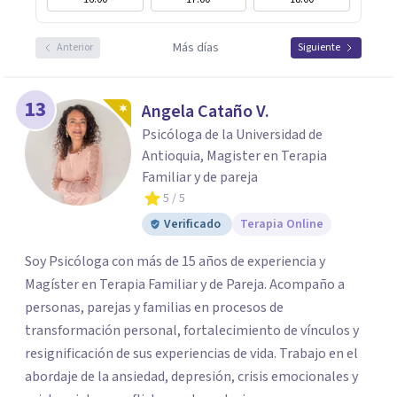
Más días
Anterior
Siguiente
13
Angela Cataño V.
Psicóloga de la Universidad de
Antioquia, Magister en Terapia
Familiar y de pareja
5
/ 5
Verificado
Terapia Online
Soy Psicóloga con más de 15 años de experiencia y
Magíster en Terapia Familiar y de Pareja. Acompaño a
personas, parejas y familias en procesos de
transformación personal, fortalecimiento de vínculos y
resignificación de sus experiencias de vida. Trabajo en el
abordaje de la ansiedad, depresión, crisis emocionales y