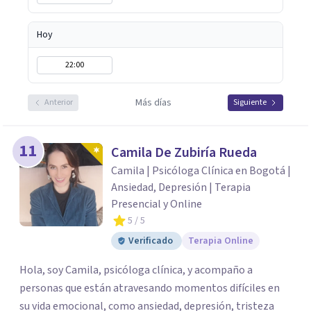
Hoy
22:00
Más días
Anterior
Siguiente
11
Camila De Zubiría Rueda
Camila | Psicóloga Clínica en Bogotá |
Ansiedad, Depresión | Terapia
Presencial y Online
5
/ 5
Verificado
Terapia Online
Hola, soy Camila, psicóloga clínica, y acompaño a
personas que están atravesando momentos difíciles en
su vida emocional, como ansiedad, depresión, tristeza