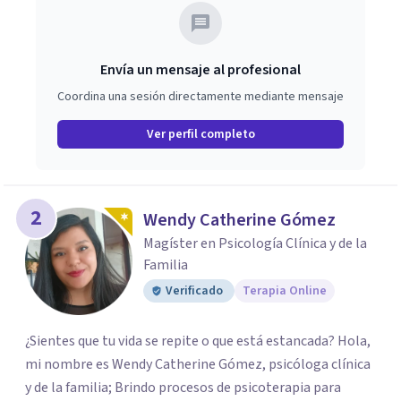
Envía un mensaje al profesional
Coordina una sesión directamente mediante mensaje
Ver perfil completo
2
Wendy Catherine Gómez
Magíster en Psicología Clínica y de la
Familia
Verificado
Terapia Online
¿Sientes que tu vida se repite o que está estancada? Hola,
mi nombre es Wendy Catherine Gómez, psicóloga clínica
y de la familia; Brindo procesos de psicoterapia para