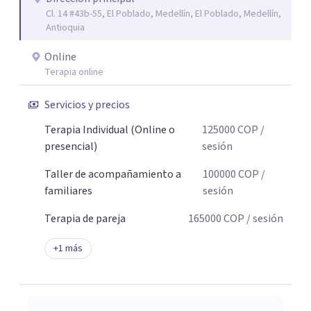
Cl. 14 #43b-55, El Poblado, Medellín, El Poblado, Medellín,
Antioquia
Online
Terapia online
Servicios y precios
Terapia Individual (Online o
125000
COP
/
presencial)
sesión
Taller de acompañamiento a
100000
COP
/
familiares
sesión
Terapia de pareja
165000
COP
/ sesión
+
1
más