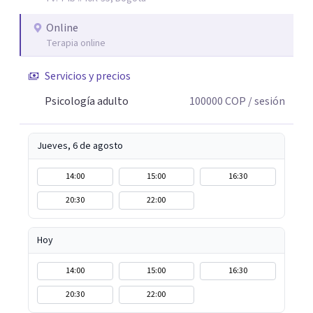
Online
Terapia online
Servicios y precios
Psicología adulto
100000
COP
/ sesión
Jueves, 6 de agosto
14:00
15:00
16:30
20:30
22:00
Hoy
14:00
15:00
16:30
20:30
22:00