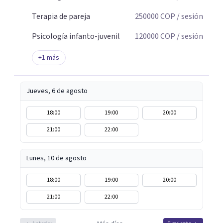
Terapia de pareja
250000
COP
/ sesión
Psicología infanto-juvenil
120000
COP
/ sesión
+
1
más
Jueves, 6 de agosto
18:00
19:00
20:00
21:00
22:00
Lunes, 10 de agosto
18:00
19:00
20:00
21:00
22:00