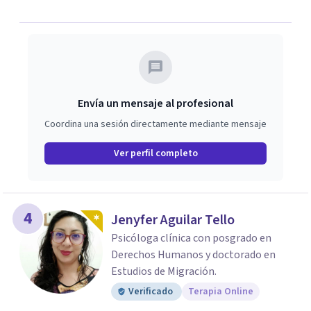
Envía un mensaje al profesional
Coordina una sesión directamente mediante mensaje
Ver perfil completo
4
Jenyfer Aguilar Tello
Psicóloga clínica con posgrado en
Derechos Humanos y doctorado en
Estudios de Migración.
Verificado
Terapia Online