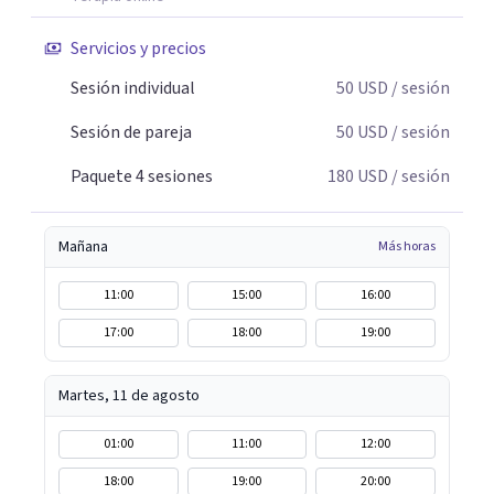
Servicios y precios
Sesión individual
50
USD
/ sesión
Sesión de pareja
50
USD
/ sesión
Paquete 4 sesiones
180
USD
/ sesión
Mañana
Más horas
11:00
15:00
16:00
17:00
18:00
19:00
Martes, 11 de agosto
01:00
11:00
12:00
18:00
19:00
20:00