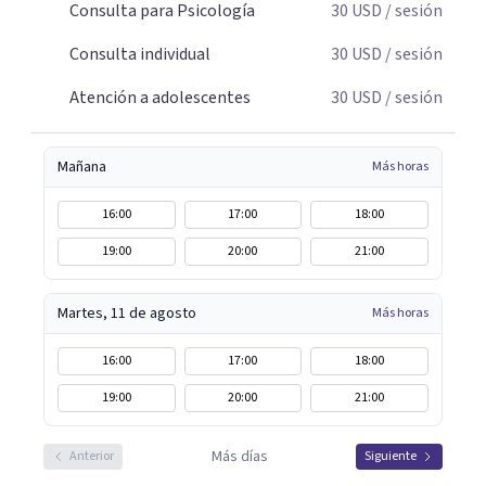
Consulta para Psicología
30
USD
/ sesión
Consulta individual
30
USD
/ sesión
Atención a adolescentes
30
USD
/ sesión
Mañana
Más horas
16:00
17:00
18:00
19:00
20:00
21:00
Martes, 11 de agosto
Más horas
16:00
17:00
18:00
19:00
20:00
21:00
Más días
Anterior
Siguiente