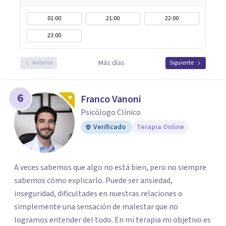
01:00
21:00
22:00
23:00
Más días
Anterior
Siguiente
6
Franco Vanoni
Psicólogo Clínico
Verificado
Terapia Online
A veces sabemos que algo no está bien, pero no siempre
sabemos cómo explicarlo. Puede ser ansiedad,
inseguridad, dificultades en nuestras relaciones o
simplemente una sensación de malestar que no
logramos entender del todo. En mi terapia mi objetivo es