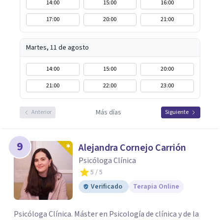
14:00
15:00
16:00
17:00
20:00
21:00
Martes, 11 de agosto
14:00
15:00
20:00
21:00
22:00
23:00
Más días
Anterior
Siguiente
9
Alejandra Cornejo Carrión
Psicóloga Clínica
5
/ 5
Verificado
Terapia Online
Psicóloga Clínica. Máster en Psicología de clínica y de la