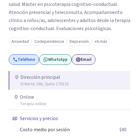
salud. Máster en psicoterapia cognitivo-conductual.
Atención presencial y teleconsulta. Acompañamiento
clínico a niños/as, adolescentes y adultos desde la terapia
cognitivo-conductual. Evaluaciones psicológicas.
Ansiedad
Codependencia
Depresión
+6 más
Teléfono
WhatsApp
Email
Dirección principal
El Norte 166, Quito 170135
Online
Terapia online
Servicios y precios
Costo medio por sesión
$40