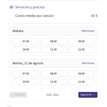
Servicios y precios
Costo medio por sesión
80 €
Mañana
Más horas
07:00
08:00
09:00
10:00
11:00
12:00
Martes, 11 de agosto
Más horas
07:00
08:00
09:00
10:00
11:00
12:00
Más días
Anterior
Siguiente