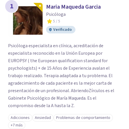
1
Maria Maqueda Garcia
Psicóloga
5
/ 5
Verificado
Psicóloga especialista en clínica, acreditación de
especialista reconocido en la Unión Europea por
EUROPSY ( the European qualification standard for
psychologists) + de 15 Años de Experiencia avalan el
trabajo realizado. Terapia adaptada a tu problema. El
agradecimiento de cada paciente es la mejor carta de
presentación de un profesional. AbriendoZírculos es el
Gabinete Psicológico de María Maqueda. Es el
compromiso desde la A hasta la Z.
Adicciones
Ansiedad
Problemas de comportamiento
+7 más