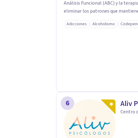
Análisis Funcional (ABC) y la terapi
eliminar los patrones que mantienen
Adicciones
Alcoholismo
Codepen
6
Aliv 
Centro d