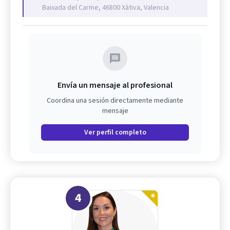
Baixada del Carme, 46800 Xàtiva, Valencia
Envía un mensaje al profesional
Coordina una sesión directamente mediante
mensaje
Ver perfil completo
4