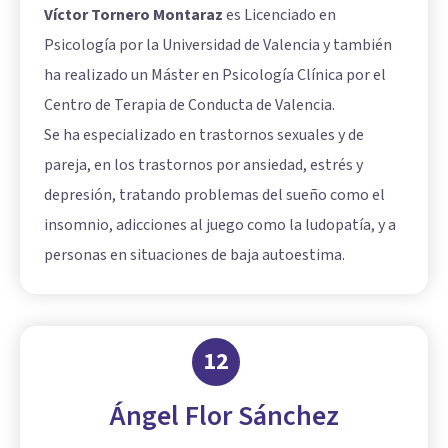
Víctor Tornero Montaraz
es Licenciado en
Psicología por la Universidad de Valencia y también
ha realizado un Máster en Psicología Clínica por el
Centro de Terapia de Conducta de Valencia.
Se ha especializado en trastornos sexuales y de
pareja, en los trastornos por ansiedad, estrés y
depresión, tratando problemas del sueño como el
insomnio, adicciones al juego como la ludopatía, y a
personas en situaciones de baja autoestima.
12
Ángel Flor Sánchez