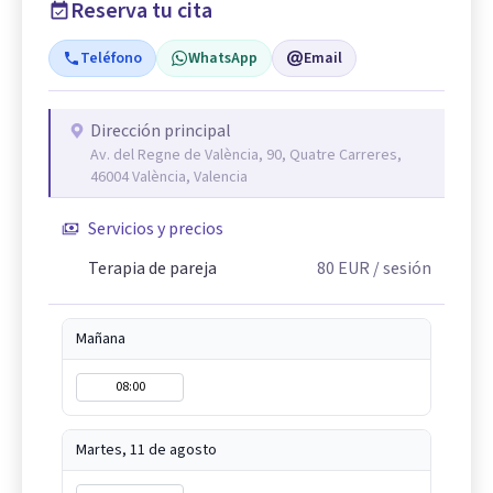
Reserva tu cita
Teléfono
WhatsApp
Email
Dirección principal
Av. del Regne de València, 90, Quatre Carreres,
46004 València, Valencia
Servicios y precios
Terapia de pareja
80
EUR
/ sesión
Mañana
08:00
Martes, 11 de agosto