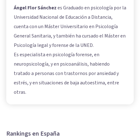
Ángel Flor Sánchez
es Graduado en psicología por la
Universidad Nacional de Educación a Distancia,
cuenta con un Máster Universitario en Psicología
General Sanitaria, y también ha cursado el Máster en
Psicología legal y forense de la UNED.
Es especialista en psicología forense, en
neuropsicología, y en psicoanálisis, habiendo
tratado a personas con trastornos por ansiedad y
estrés, y en situaciones de baja autoestima, entre
otras.
Rankings en España