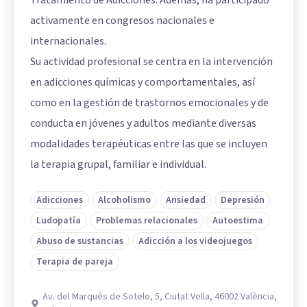
activamente en congresos nacionales e
internacionales.
Su actividad profesional se centra en la intervención
en adicciones químicas y comportamentales, así
como en la gestión de trastornos emocionales y de
conducta en jóvenes y adultos mediante diversas
modalidades terapéuticas entre las que se incluyen
la terapia grupal, familiar e individual.
Adicciones
Alcoholismo
Ansiedad
Depresión
Ludopatía
Problemas relacionales
Autoestima
Abuso de sustancias
Adicción a los videojuegos
Terapia de pareja
Av. del Marqués de Sotelo, 5, Ciutat Vella, 46002 València,