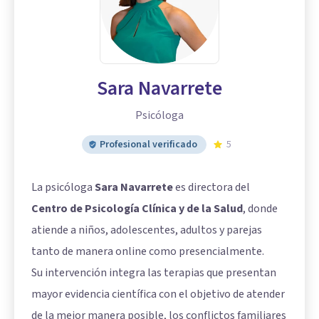
Sara Navarrete
Psicóloga
Profesional verificado
5
La psicóloga
Sara Navarrete
es directora del
Centro de Psicología Clínica y de la Salud
, donde
atiende a niños, adolescentes, adultos y parejas
tanto de manera online como presencialmente.
Su intervención integra las terapias que presentan
mayor evidencia científica con el objetivo de atender
de la mejor manera posible, los conflictos familiares