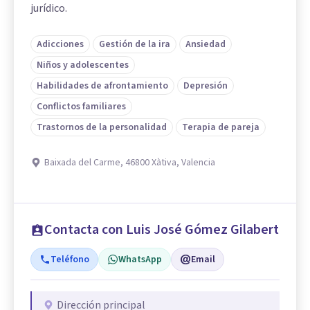
jurídico.
Adicciones
Gestión de la ira
Ansiedad
Niños y adolescentes
Habilidades de afrontamiento
Depresión
Conflictos familiares
Trastornos de la personalidad
Terapia de pareja
Baixada del Carme, 46800 Xàtiva, Valencia
Contacta con Luis José Gómez Gilabert
Teléfono
WhatsApp
Email
Dirección principal