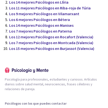
Los 14 mejores Psicólogos en Llíria
Los 11 mejores Psicólogos en Riba-roja de Túria
Los 9 mejores Psicólogos en Vilamarxant
Los 6 mejores Psicólogos en Bétera
Los 14 mejores Psicólogos en Manises
Los 7 mejores Psicólogos en Paterna
Los 12 mejores Psicólogos en Rocafort (Valencia)
Los 7 mejores Psicólogos en Montcada (Valencia)
Los 15 mejores Psicólogos en Burjassot (Valencia)
Psicología para profesionales, estudiantes y curiosos. Artículos
diarios sobre salud mental, neurociencias, frases célebres y
relaciones de pareja.
Psicólogos con los que puedes contactar