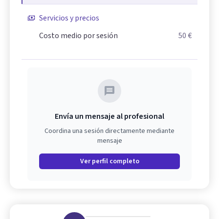
Servicios y precios
Costo medio por sesión
50 €
Envía un mensaje al profesional
Coordina una sesión directamente mediante
mensaje
Ver perfil completo