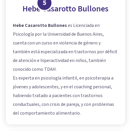
5
Hebe Casarotto Bullones
Hebe Casarotto Bullones
es Licenciada en
Psicología por la Universidad de Buenos Aires,
cuenta con un curso en violencia de género y
también está especializada en trastornos por déficit
de atención e hiperactividad en niños, también
conocido como TDAH.
Es experta en psicología infantil, en psicoterapia a
jóvenes y adolescentes, y en el coaching personal,
habiendo tratado a pacientes con trastornos
conductuales, con crisis de pareja, y con problemas
del comportamiento alimentario.