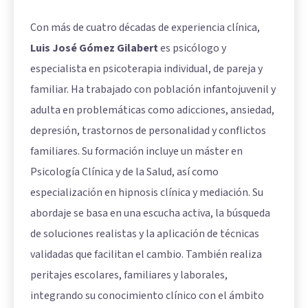
Con más de cuatro décadas de experiencia clínica,
Luis José Gómez Gilabert
es psicólogo y
especialista en psicoterapia individual, de pareja y
familiar. Ha trabajado con población infantojuvenil y
adulta en problemáticas como adicciones, ansiedad,
depresión, trastornos de personalidad y conflictos
familiares. Su formación incluye un máster en
Psicología Clínica y de la Salud, así como
especialización en hipnosis clínica y mediación. Su
abordaje se basa en una escucha activa, la búsqueda
de soluciones realistas y la aplicación de técnicas
validadas que facilitan el cambio. También realiza
peritajes escolares, familiares y laborales,
integrando su conocimiento clínico con el ámbito