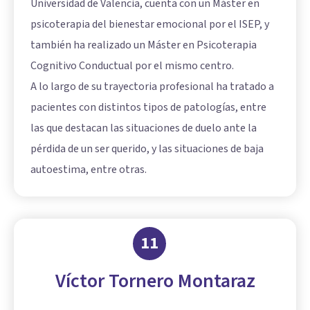
Universidad de Valencia, cuenta con un Máster en
psicoterapia del bienestar emocional por el ISEP, y
también ha realizado un Máster en Psicoterapia
Cognitivo Conductual por el mismo centro.
A lo largo de su trayectoria profesional ha tratado a
pacientes con distintos tipos de patologías, entre
las que destacan las situaciones de duelo ante la
pérdida de un ser querido, y las situaciones de baja
autoestima, entre otras.
11
Víctor Tornero Montaraz