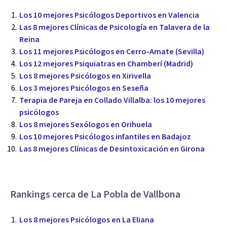
Los 10 mejores Psicólogos Deportivos en Valencia
Las 8 mejores Clínicas de Psicología en Talavera de la
Reina
Los 11 mejores Psicólogos en Cerro-Amate (Sevilla)
Los 12 mejores Psiquiatras en Chamberí (Madrid)
Los 8 mejores Psicólogos en Xirivella
Los 3 mejores Psicólogos en Seseña
Terapia de Pareja en Collado Villalba: los 10 mejores
psicólogos
Los 8 mejores Sexólogos en Orihuela
Los 10 mejores Psicólogos infantiles en Badajoz
Las 8 mejores Clínicas de Desintoxicación en Girona
Rankings cerca de La Pobla de Vallbona
Los 8 mejores Psicólogos en La Eliana