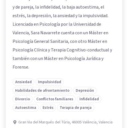
y de pareja, la infidelidad, la baja autoestima, el
estrés, la depresión, la ansiedad y la impulsividad.
Licenciada en Psicología por la Universidad de
Valencia, Sara Navarrete cuenta con un Máster en
Psicología General Sanitaria, con otro Máster en
Psicología Clínica y Terapia Cognitivo-conductual y
también con un Máster en Psicología Jurídica y
Forense.
Ansiedad
Impulsividad
Habilidades de afrontamiento
Depresión
Divorcio
Conflictos familiares
Infidelidad
Autoestima
Estrés
Terapia de pareja
Gran Via del Marqués del Túria, 46005 València, Valencia