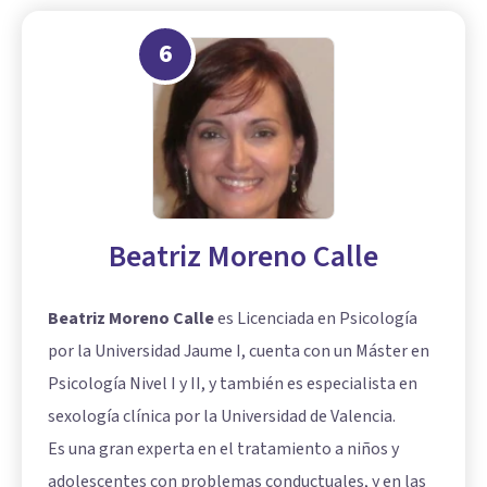
6
Beatriz Moreno Calle
Beatriz Moreno Calle
es Licenciada en Psicología
por la Universidad Jaume I, cuenta con un Máster en
Psicología Nivel I y II, y también es especialista en
sexología clínica por la Universidad de Valencia.
Es una gran experta en el tratamiento a niños y
adolescentes con problemas conductuales, y en las