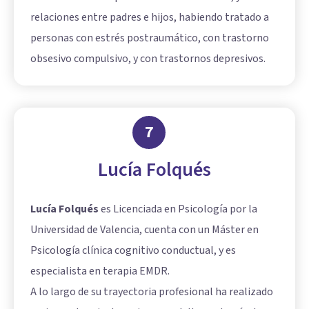
relaciones entre padres e hijos, habiendo tratado a
personas con estrés postraumático, con trastorno
obsesivo compulsivo, y con trastornos depresivos.
7
Lucía Folqués
Lucía Folqués
es Licenciada en Psicología por la
Universidad de Valencia, cuenta con un Máster en
Psicología clínica cognitivo conductual, y es
especialista en terapia EMDR.
A lo largo de su trayectoria profesional ha realizado