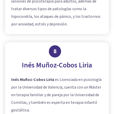
sesiones de psicoterapia para adultos, además de
tratar diversos tipos de patologías como la
hipocondría, los ataques de pánico, y los trastornos
por ansiedad, estrés y depresión.
8
Inés Muñoz-Cobos Liria
Inés Muñoz-Cobos Liria
es Licenciada en psicología
por la Universidad de Valencia, cuenta con un Máster
en terapia familiar y de pareja por la Universidad de
Comillas, y también es experta en terapia infantil
gestáltica.