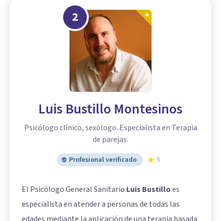
2
Luis Bustillo Montesinos
Psicólogo clínico, sexólogo. Especialista en Terapia
de parejas.
Profesional verificado
5
El Psicólogo General Sanitario
Luis Bustillo
es
especialista en atender a personas de todas las
edades mediante la aplicación de una terapia basada