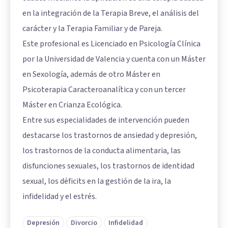
en la integración de la Terapia Breve, el análisis del
carácter y la Terapia Familiar y de Pareja.
Este profesional es Licenciado en Psicología Clínica
por la Universidad de Valencia y cuenta con un Máster
en Sexología, además de otro Máster en
Psicoterapia Caracteroanalítica y con un tercer
Máster en Crianza Ecológica.
Entre sus especialidades de intervención pueden
destacarse los trastornos de ansiedad y depresión,
los trastornos de la conducta alimentaria, las
disfunciones sexuales, los trastornos de identidad
sexual, los déficits en la gestión de la ira, la
infidelidad y el estrés.
Depresión
Divorcio
Infidelidad