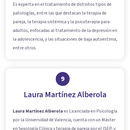
Es experta en el tratamiento de distintos tipos de
patologías, entre las que destacan la terapia de
pareja, la terapia sistémica y la psicoterapia para
adultos, enfocadas al tratamiento de la depresión en
la adolescencia, y las situaciones de baja autoestima,
entre otros.
9
Laura Martínez Alberola
Laura Martínez Alberola
es Licenciada en Psicología
por la Universidad de Valencia, cuenta con un Máster
en Sexología Clínica y terapia de pareja por el ISEP, y