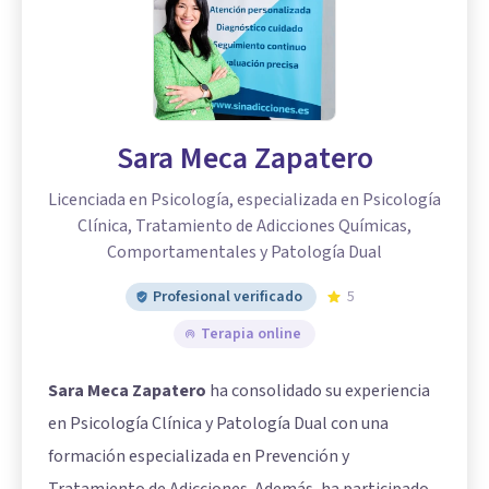
Sara Meca Zapatero
Licenciada en Psicología, especializada en Psicología
Clínica, Tratamiento de Adicciones Químicas,
Comportamentales y Patología Dual
Profesional verificado
5
Terapia online
Sara Meca Zapatero
ha consolidado su experiencia
en Psicología Clínica y Patología Dual con una
formación especializada en Prevención y
Tratamiento de Adicciones. Además, ha participado