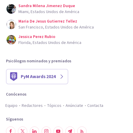
Sandra Milena Jimenez Duque
Miami, Estados Unidos de América
Maria De Jesus Gutierrez Tellez
San Francisco, Estados Unidos de América
Jessica Perez Rubio
Florida, Estados Unidos de América
Psicólogos nominados y premiados
PyM Awards 2024
Conócenos
Equipo
Redactores
Tópicos
Anúnciate
Contacta
Síguenos