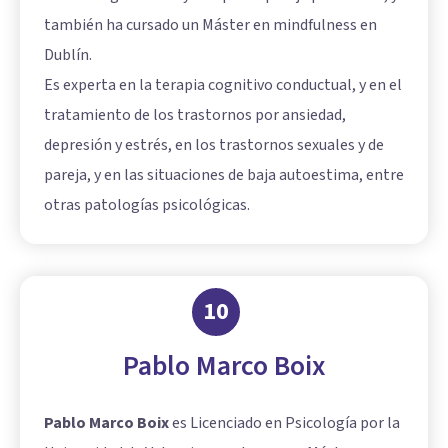
también ha cursado un Máster en mindfulness en
Dublín.
Es experta en la terapia cognitivo conductual, y en el
tratamiento de los trastornos por ansiedad,
depresión y estrés, en los trastornos sexuales y de
pareja, y en las situaciones de baja autoestima, entre
otras patologías psicológicas.
10
Pablo Marco Boix
Pablo Marco Boix
es Licenciado en Psicología por la