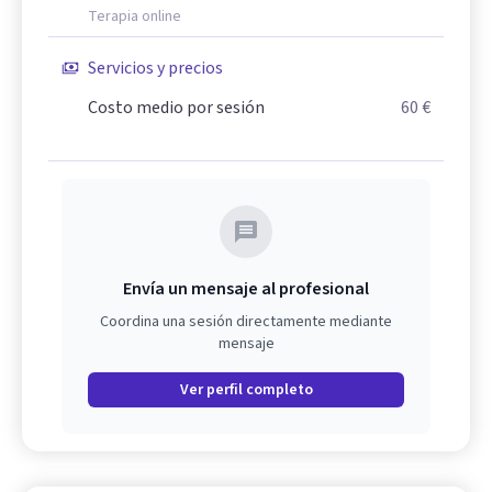
Terapia online
Servicios y precios
Costo medio por sesión
60 €
Envía un mensaje al profesional
Coordina una sesión directamente mediante
mensaje
Ver perfil completo