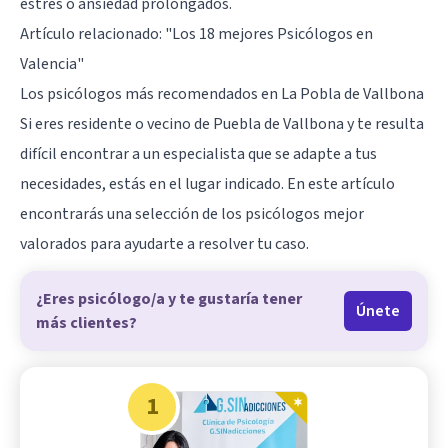
estrés o ansiedad prolongados.
Artículo relacionado:
"Los 18 mejores Psicólogos en
Valencia"
Los psicólogos más recomendados en La Pobla de Vallbona
Si eres residente o vecino de Puebla de Vallbona y te resulta
difícil encontrar a un especialista que se adapte a tus
necesidades, estás en el lugar indicado. En este artículo
encontrarás una selección de los psicólogos mejor
valorados para ayudarte a resolver tu caso.
¿Eres psicólogo/a y te gustaría tener
Únete
más clientes?
1