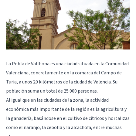
La Pobla de Vallbona es una ciudad situada en la Comunidad
Valenciana, concretamente en la comarca del Campo de
Turia, a unos 20 kilómetros de la ciudad de Valencia. Su
población suma un total de 25.000 personas.
Al igual que en las ciudades de la zona, la actividad
económica más importante de la región es la agricultura y
la ganadería, basándose en el cultivo de cítricos y hortalizas
como el naranjo, la cebolla y la alcachofa, entre muchas