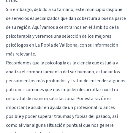
otras.
Sin embargo, debido a su tamaño, este municipio dispone
de servicios especializados que dan cobertura a buena parte
de su región. Aquí vamos a centrarnos en el ámbito de la
psicoterapia y veremos una selección de los mejores
psicólogos en La Pobla de Vallbona, con su información
más relevante.
Recordemos que la psicología es la ciencia que estudia y
analiza el comportamiento del ser humano, estudiar los
pensamientos más profundos y tratar de entender algunos
patrones comunes que nos impiden desarrollar nuestro
ciclo vital de manera satisfactoria. Por esta razón es
importante acudir en ayuda de un profesional lo antes
posible y poder superar traumas y fobias del pasado, así
como aliviar alguna situación puntual que nos genere