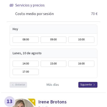
Servicios y precios
Costo medio por sesión
70 €
Hoy
08:00
09:00
10:00
Lunes, 10 de agosto
14:00
15:00
16:00
17:00
Más días
Anterior
Siguiente
13
Irene Brotons