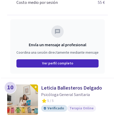
Costo medio por sesión
55 €
Envía un mensaje al profesional
Coordina una sesión directamente mediante mensaje
Ver perfil completo
10
Leticia Ballesteros Delgado
Psicóloga General Sanitaria
5
/ 5
Verificado
Terapia Online