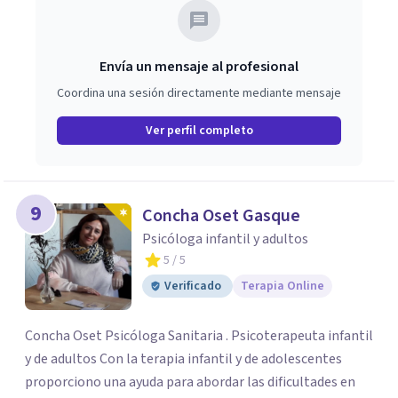
Envía un mensaje al profesional
Coordina una sesión directamente mediante mensaje
Ver perfil completo
9
Concha Oset Gasque
Psicóloga infantil y adultos
5
/ 5
Verificado
Terapia Online
Concha Oset Psicóloga Sanitaria . Psicoterapeuta infantil
y de adultos Con la terapia infantil y de adolescentes
proporciono una ayuda para abordar las dificultades en