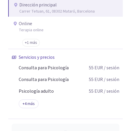
Dirección principal
Carrer Tetuan, 61, 08302 Mataró, Barcelona
Online
Terapia online
+1 más
Servicios y precios
Consulta para Psicología
55
EUR
/ sesión
Consulta para Psicología
55
EUR
/ sesión
Psicología adulto
55
EUR
/ sesión
+
4
más