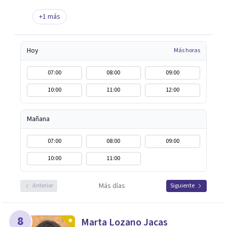
+
1
más
Hoy
Más horas
07:00
08:00
09:00
10:00
11:00
12:00
Mañana
07:00
08:00
09:00
10:00
11:00
Más días
Anterior
Siguiente
8
Marta Lozano Jacas