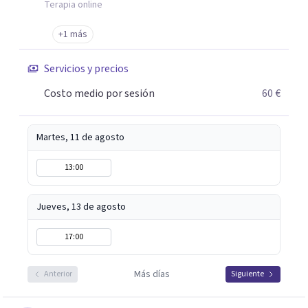
Terapia online
+1 más
Servicios y precios
Costo medio por sesión
60 €
Martes, 11 de agosto
13:00
Jueves, 13 de agosto
17:00
Más días
Anterior
Siguiente