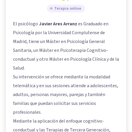
Terapia online
El psicólogo
Javier Ares Arranz
es Graduado en
Psicología por la Universidad Complutense de
Madrid, tiene un Máster en Psicología General
Sanitaria, un Máster en Psicoterapia Cognitivo-
conductual y otro Máster en Psicología Clínica y de la
Salud.
Su intervención se ofrece mediante la modalidad
telemática y en sus sesiones atiende a adolescentes,
adultos, personas mayores, parejas y también
familias que puedan solicitar sus servicios
profesionales.
Mediante la aplicación del enfoque cognitivo-
conductual y las Terapias de Tercera Generación,