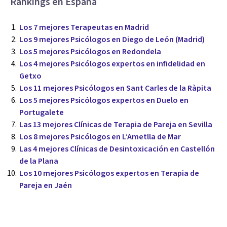
Rankings en España
Los 7 mejores Terapeutas en Madrid
Los 9 mejores Psicólogos en Diego de León (Madrid)
Los 5 mejores Psicólogos en Redondela
Los 4 mejores Psicólogos expertos en infidelidad en
Getxo
Los 11 mejores Psicólogos en Sant Carles de la Ràpita
Los 5 mejores Psicólogos expertos en Duelo en
Portugalete
Las 13 mejores Clínicas de Terapia de Pareja en Sevilla
Los 8 mejores Psicólogos en L’Ametlla de Mar
Las 4 mejores Clínicas de Desintoxicación en Castellón
de la Plana
Los 10 mejores Psicólogos expertos en Terapia de
Pareja en Jaén