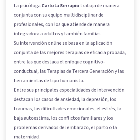
La psicóloga
Carlota Serrapio
trabaja de manera
conjunta con su equipo multidisciplinar de
profesionales, con los que atiende de manera
integradora a adultos y también familias.
Su intervención online se basa en la aplicación
conjunta de las mejores terapias de eficacia probada,
entre las que destaca el enfoque cognitivo-
conductual, las Terapias de Tercera Generación y las
herramientas de tipo humanista.
Entre sus principales especialidades de intervención
destacan los casos de ansiedad, la depresión, los
traumas, las dificultades emocionales, el estrés, la
baja autoestima, los conflictos familiares y los
problemas derivados del embarazo, el parto o la
maternidad.