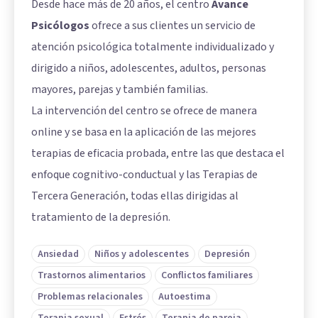
Desde hace más de 20 años, el centro
Avance
Psicólogos
ofrece a sus clientes un servicio de
atención psicológica totalmente individualizado y
dirigido a niños, adolescentes, adultos, personas
mayores, parejas y también familias.
La intervención del centro se ofrece de manera
online y se basa en la aplicación de las mejores
terapias de eficacia probada, entre las que destaca el
enfoque cognitivo-conductual y las Terapias de
Tercera Generación, todas ellas dirigidas al
tratamiento de la depresión.
Ansiedad
Niños y adolescentes
Depresión
Trastornos alimentarios
Conflictos familiares
Problemas relacionales
Autoestima
Terapia sexual
Estrés
Terapia de pareja