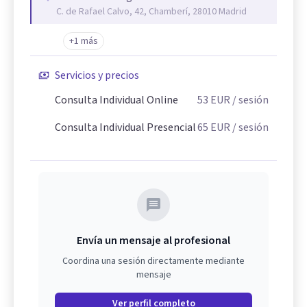
C. de Rafael Calvo, 42, Chamberí, 28010 Madrid
+1 más
Servicios y precios
Consulta Individual Online
53
EUR
/ sesión
Consulta Individual Presencial
65
EUR
/ sesión
Envía un mensaje al profesional
Coordina una sesión directamente mediante
mensaje
Ver perfil completo