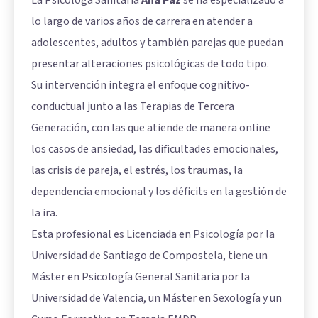
lo largo de varios años de carrera en atender a
adolescentes, adultos y también parejas que puedan
presentar alteraciones psicológicas de todo tipo.
Su intervención integra el enfoque cognitivo-
conductual junto a las Terapias de Tercera
Generación, con las que atiende de manera online
los casos de ansiedad, las dificultades emocionales,
las crisis de pareja, el estrés, los traumas, la
dependencia emocional y los déficits en la gestión de
la ira.
Esta profesional es Licenciada en Psicología por la
Universidad de Santiago de Compostela, tiene un
Máster en Psicología General Sanitaria por la
Universidad de Valencia, un Máster en Sexología y un