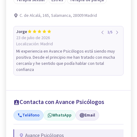
C. de Alcalá, 165, Salamanca, 28009 Madrid
Jorge
1
/
5
23 de julio de 2026
Localización:
Madrid
Mi experiencia en Avance Psicólogos está siendo muy
positiva. Desde el principio me han tratado con mucha
cercanía y he sentido que podía hablar con total
confianza
Contacta con Avance Psicólogos
Teléfono
WhatsApp
Email
Avance Psicólogos