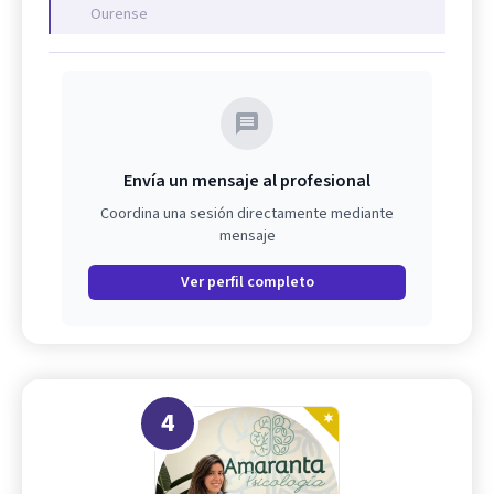
Ourense
Envía un mensaje al profesional
Coordina una sesión directamente mediante
mensaje
Ver perfil completo
4