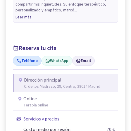
compartir mis inquietudes. Su enfoque terapéutico,
personalizado y empático, marcó...
Leer más
Reserva tu cita
Teléfono
WhatsApp
Email
Dirección principal
C. de los Madrazo, 28, Centro, 28014 Madrid
Online
Terapia online
Servicios y precios
Costo medio por sesión
70 €