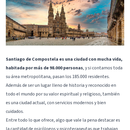
Santiago de Compostela es una ciudad con mucha vida,
habitada por más de 98.000 personas
, y si contamos toda
su área metropolitana, pasan los 185.000 residentes.
Además de ser un lugar lleno de historia y reconocido en
todo el mundo por su valor espiritual y religioso, también
es una ciudad actual, con servicios modernos y bien
cuidados.
Entre todo lo que ofrece, algo que vale la pena destacar es
la cantidad de psicólogos y psicoterapeutas que trabajan