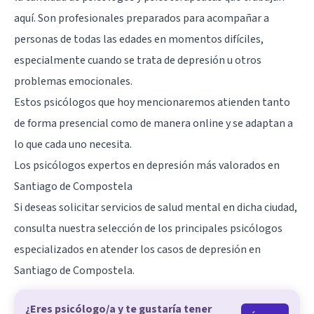
aquí. Son profesionales preparados para acompañar a
personas de todas las edades en momentos difíciles,
especialmente cuando se trata de depresión u otros
problemas emocionales.
Estos psicólogos que hoy mencionaremos atienden tanto
de forma presencial como de manera online y se adaptan a
lo que cada uno necesita.
Los psicólogos expertos en depresión más valorados en
Santiago de Compostela
Si deseas solicitar servicios de salud mental en dicha ciudad,
consulta nuestra selección de los principales psicólogos
especializados en atender los casos de depresión en
Santiago de Compostela
.
¿Eres psicólogo/a y te gustaría tener