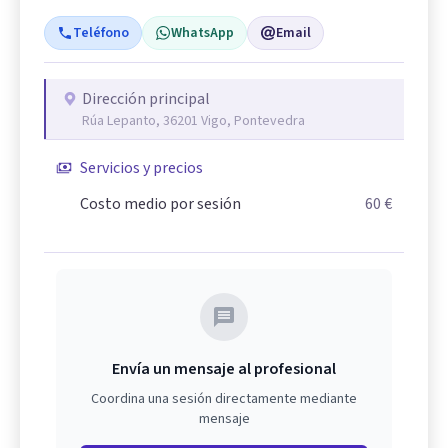
Teléfono
WhatsApp
Email
Dirección principal
Rúa Lepanto, 36201 Vigo, Pontevedra
Servicios y precios
Costo medio por sesión
60 €
Envía un mensaje al profesional
Coordina una sesión directamente mediante
mensaje