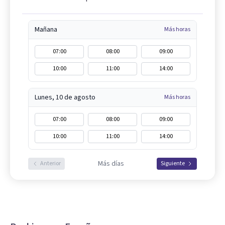
Mañana
Más horas
07:00
08:00
09:00
10:00
11:00
14:00
Lunes, 10 de agosto
Más horas
07:00
08:00
09:00
10:00
11:00
14:00
Más días
Anterior
Siguiente