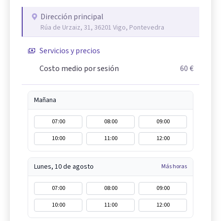
Dirección principal
Rúa de Urzaiz, 31, 36201 Vigo, Pontevedra
Servicios y precios
Costo medio por sesión
60 €
Mañana
07:00
08:00
09:00
10:00
11:00
12:00
Lunes, 10 de agosto
Más horas
07:00
08:00
09:00
10:00
11:00
12:00