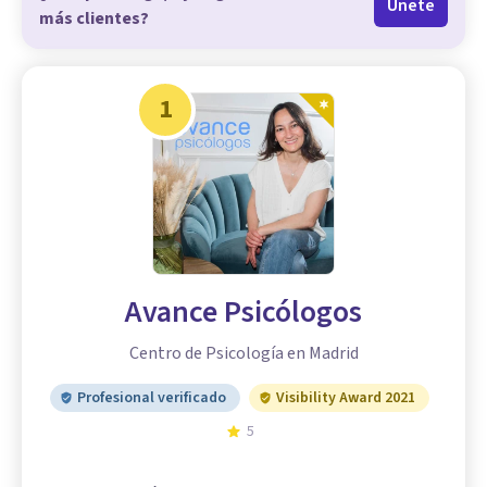
Únete
más clientes?
1
Avance Psicólogos
Centro de Psicología en Madrid
Profesional verificado
Visibility Award 2021
5