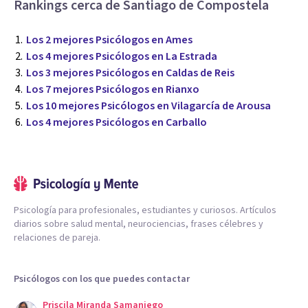
Rankings cerca de Santiago de Compostela
Los 2 mejores Psicólogos en Ames
Los 4 mejores Psicólogos en La Estrada
Los 3 mejores Psicólogos en Caldas de Reis
Los 7 mejores Psicólogos en Rianxo
Los 10 mejores Psicólogos en Vilagarcía de Arousa
Los 4 mejores Psicólogos en Carballo
Psicología para profesionales, estudiantes y curiosos. Artículos
diarios sobre salud mental, neurociencias, frases célebres y
relaciones de pareja.
Psicólogos con los que puedes contactar
Priscila Miranda Samaniego