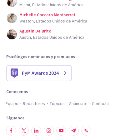
Miami, Estados Unidos de América
Michelle Coccaro Montserrat
Weston, Estados Unidos de América
Agustin De Brito
Austin, Estados Unidos de América
Psicólogos nominados y premiados
PyM Awards 2024
Conócenos
Equipo
Redactores
Tópicos
Anúnciate
Contacta
Síguenos