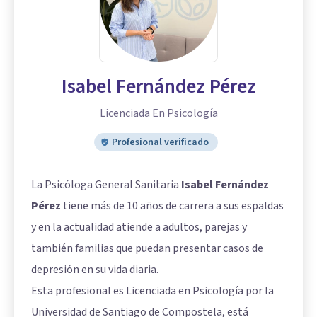
Isabel Fernández Pérez
Licenciada En Psicología
Profesional verificado
La Psicóloga General Sanitaria
Isabel Fernández
Pérez
tiene más de 10 años de carrera a sus espaldas
y en la actualidad atiende a adultos, parejas y
también familias que puedan presentar casos de
depresión en su vida diaria.
Esta profesional es Licenciada en Psicología por la
Universidad de Santiago de Compostela, está