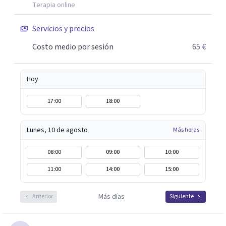
Terapia online
Servicios y precios
Costo medio por sesión
65 €
Hoy
17:00
18:00
Lunes, 10 de agosto
Más horas
08:00
09:00
10:00
11:00
14:00
15:00
Más días
Anterior
Siguiente