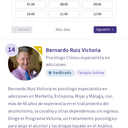
07:00
08:00
09:00
10:00
11:00
12:00
Más días
Anterior
Siguiente
14
Bernardo Ruiz Victoria
Psicólogo Clínico especialista en
adicciones
Verificado
Terapia Online
Bernardo Ruiz Victoria es psicólogo especialista en
adicciones en Marbella, Estepona, Mijas y Málaga, con
más de 40 años de experiencia en el tratamiento del
alcoholismo, la cocaína y otras dependencias sin ingreso.
Dirige el Programa Victoria, un tratamiento psicológico
para dejar el alcohol y las drogas basado en el Análisis