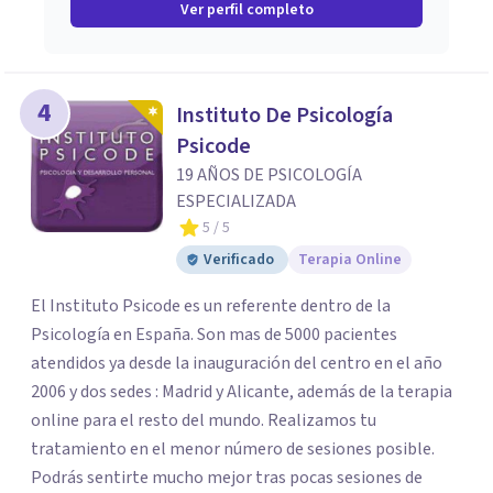
Ver perfil completo
4
Instituto De Psicología
Psicode
19 AÑOS DE PSICOLOGÍA
ESPECIALIZADA
5
/ 5
Verificado
Terapia Online
El Instituto Psicode es un referente dentro de la
Psicología en España. Son mas de 5000 pacientes
atendidos ya desde la inauguración del centro en el año
2006 y dos sedes : Madrid y Alicante, además de la terapia
online para el resto del mundo. Realizamos tu
tratamiento en el menor número de sesiones posible.
Podrás sentirte mucho mejor tras pocas sesiones de