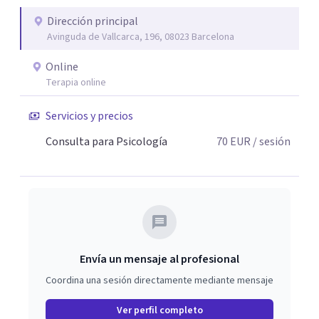
Dirección principal
Avinguda de Vallcarca, 196, 08023 Barcelona
Online
Terapia online
Servicios y precios
Consulta para Psicología
70
EUR
/ sesión
Envía un mensaje al profesional
Coordina una sesión directamente mediante mensaje
Ver perfil completo