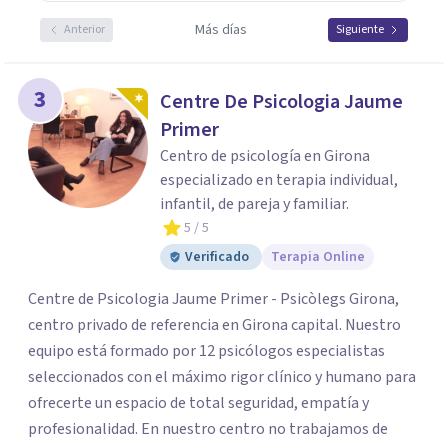
Más días
Anterior
Siguiente
3
Centre De Psicologia Jaume
Primer
Centro de psicología en Girona
especializado en terapia individual,
infantil, de pareja y familiar.
5
/ 5
Verificado
Terapia Online
Centre de Psicologia Jaume Primer - Psicòlegs Girona,
centro privado de referencia en Girona capital. Nuestro
equipo está formado por 12 psicólogos especialistas
seleccionados con el máximo rigor clínico y humano para
ofrecerte un espacio de total seguridad, empatía y
profesionalidad. En nuestro centro no trabajamos de