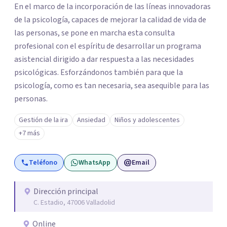
En el marco de la incorporación de las líneas innovadoras
de la psicología, capaces de mejorar la calidad de vida de
las personas, se pone en marcha esta consulta
profesional con el espíritu de desarrollar un programa
asistencial dirigido a dar respuesta a las necesidades
psicológicas. Esforzándonos también para que la
psicología, como es tan necesaria, sea asequible para las
personas.
Gestión de la ira
Ansiedad
Niños y adolescentes
+7 más
Teléfono
WhatsApp
Email
Dirección principal
C. Estadio, 47006 Valladolid
Online