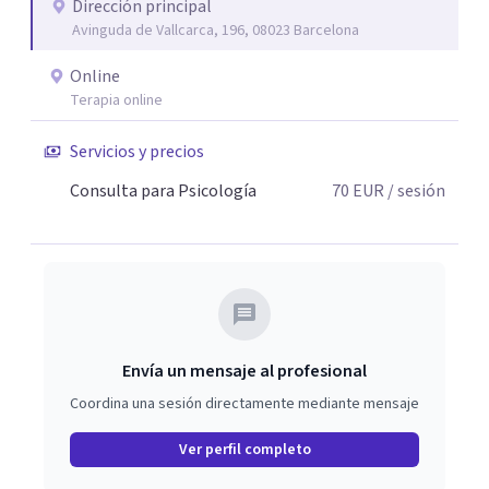
Dirección principal
Avinguda de Vallcarca, 196, 08023 Barcelona
Online
Terapia online
Servicios y precios
Consulta para Psicología
70
EUR
/ sesión
Envía un mensaje al profesional
Coordina una sesión directamente mediante mensaje
Ver perfil completo