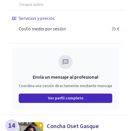
Terapia online
Servicios y precios
Costo medio por sesión
35 €
Envía un mensaje al profesional
Coordina una sesión directamente mediante mensaje
Ver perfil completo
14
Concha Oset Gasque