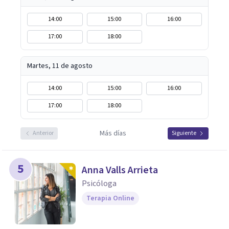
14:00
15:00
16:00
17:00
18:00
Martes, 11 de agosto
14:00
15:00
16:00
17:00
18:00
Más días
Anterior
Siguiente
5
Anna Valls Arrieta
Psicóloga
Terapia Online