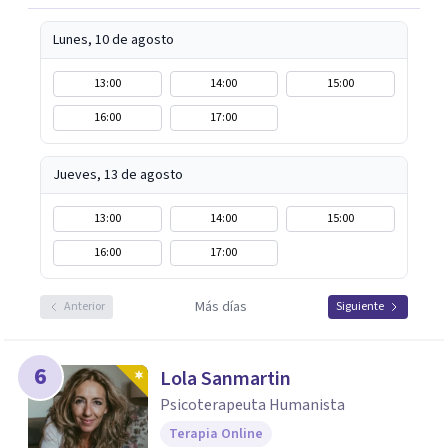
Lunes, 10 de agosto
13:00
14:00
15:00
16:00
17:00
Jueves, 13 de agosto
13:00
14:00
15:00
16:00
17:00
Más días
Anterior
Siguiente
6
Lola Sanmartin
Psicoterapeuta Humanista
Terapia Online