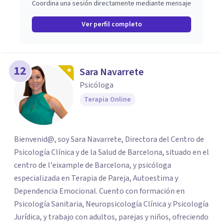
Coordina una sesión directamente mediante mensaje
Ver perfil completo
12
Sara Navarrete
Psicóloga
Terapia Online
Bienvenid@, soy Sara Navarrete, Directora del Centro de
Psicología Clínica y de la Salud de Barcelona, situado en el
centro de l'eixample de Barcelona, y psicóloga
especializada en Terapia de Pareja, Autoestima y
Dependencia Emocional. Cuento con formación en
Psicología Sanitaria, Neuropsicología Clínica y Psicología
Jurídica, y trabajo con adultos, parejas y niños, ofreciendo