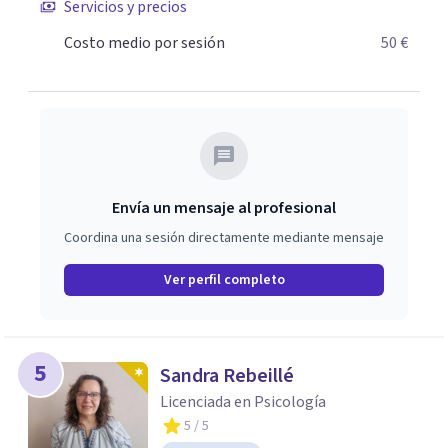
Servicios y precios
Costo medio por sesión
50 €
Envía un mensaje al profesional
Coordina una sesión directamente mediante mensaje
Ver perfil completo
5
Sandra Rebeillé
Licenciada en Psicología
5
/ 5