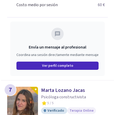
Costo medio por sesión
60 €
Envía un mensaje al profesional
Coordina una sesión directamente mediante mensaje
Ver perfil completo
7
Marta Lozano Jacas
Psicóloga constructivista
5
/ 5
Verificado
Terapia Online