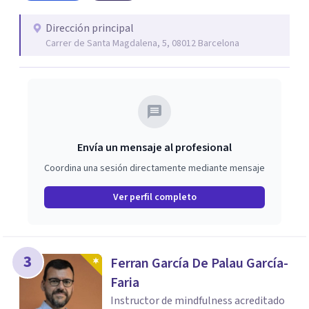
Dirección principal
Carrer de Santa Magdalena, 5, 08012 Barcelona
Envía un mensaje al profesional
Coordina una sesión directamente mediante mensaje
Ver perfil completo
3
Ferran García De Palau García-
Faria
Instructor de mindfulness acreditado