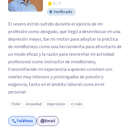
5
/ 5
Verificado
El severo estrés sufrido durante el ejecicio de mi
profesión como abogado, que llegó a desembocar en una
depresión mayor, fue mi motor para adoptar la práctica
de mindfulness como una herramienta para afrontarlo de
un modo eficaz y la razón para reorientar mi actividad
profesional como instructor de mindfulness,
transmitiendo mi experiencia a quienes conviven con
niveles muy intensos y prolongados de presión y
exigencia, tanto en el ámbito laboral como en el
personal.
TDAH
Ansiedad
Depresión
+1 más
Teléfono
Email