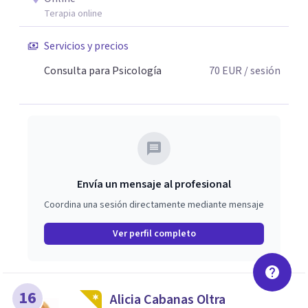
Terapia online
Servicios y precios
Consulta para Psicología
70
EUR
/ sesión
Envía un mensaje al profesional
Coordina una sesión directamente mediante mensaje
Ver perfil completo
16
Alicia Cabanas Oltra