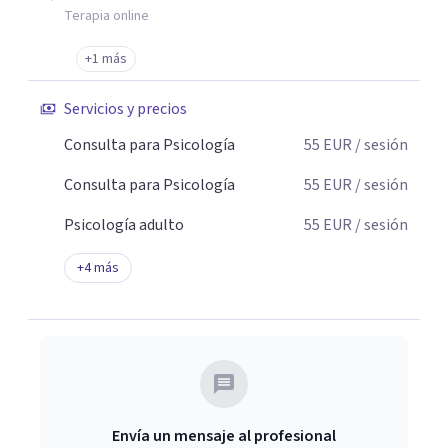
Terapia online
+1 más
Servicios y precios
Consulta para Psicología
55
EUR
/ sesión
Consulta para Psicología
55
EUR
/ sesión
Psicología adulto
55
EUR
/ sesión
+
4
más
Envía un mensaje al profesional