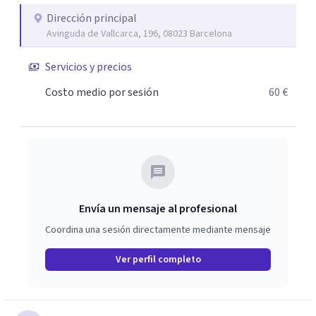
Dirección principal
Avinguda de Vallcarca, 196, 08023 Barcelona
Servicios y precios
Costo medio por sesión
60 €
Envía un mensaje al profesional
Coordina una sesión directamente mediante mensaje
Ver perfil completo