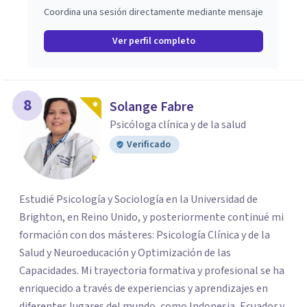
Coordina una sesión directamente mediante mensaje
Ver perfil completo
8
Solange Fabre
Psicóloga clínica y de la salud
Verificado
Estudié Psicología y Sociología en la Universidad de
Brighton, en Reino Unido, y posteriormente continué mi
formación con dos másteres: Psicología Clínica y de la
Salud y Neuroeducación y Optimización de las
Capacidades. Mi trayectoria formativa y profesional se ha
enriquecido a través de experiencias y aprendizajes en
diferentes lugares del mundo, como Indonesia, Ecuador y