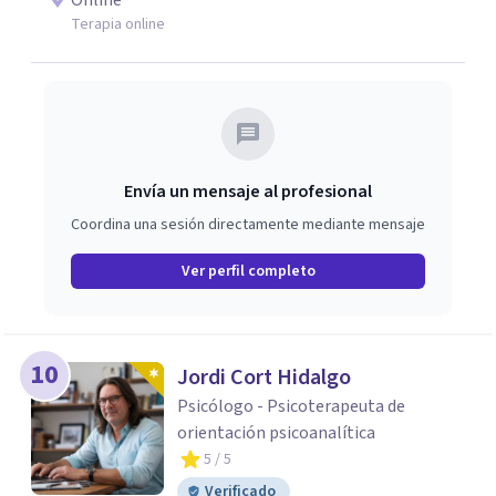
Online
Terapia online
Envía un mensaje al profesional
Coordina una sesión directamente mediante mensaje
Ver perfil completo
10
Jordi Cort Hidalgo
Psicólogo - Psicoterapeuta de
orientación psicoanalítica
5
/ 5
Verificado