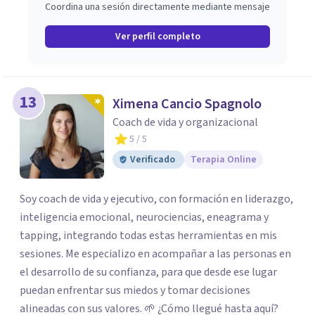
Coordina una sesión directamente mediante mensaje
Ver perfil completo
13
Ximena Cancio Spagnolo
Coach de vida y organizacional
5
/ 5
Verificado
Terapia Online
Soy coach de vida y ejecutivo, con formación en liderazgo,
inteligencia emocional, neurociencias, eneagrama y
tapping, integrando todas estas herramientas en mis
sesiones. Me especializo en acompañar a las personas en
el desarrollo de su confianza, para que desde ese lugar
puedan enfrentar sus miedos y tomar decisiones
alineadas con sus valores. 🌱 ¿Cómo llegué hasta aquí?