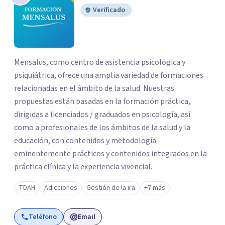
Verificado
Mensalus, como centro de asistencia psicológica y
psiquiátrica, ofrece una amplia variedad de formaciones
relacionadas en el ámbito de la salud. Nuestras
propuestas están basadas en la formación práctica,
dirigidas a licenciados / graduados en psicología, así
como a profesionales de los ámbitos de la salud y la
educación, con contenidos y metodología
eminentemente prácticos y contenidos integrados en la
práctica clínica y la experiencia vivencial.
TDAH
Adicciones
Gestión de la ira
+7 más
Teléfono
Email