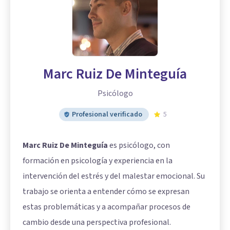
Marc Ruiz De Minteguía
Psicólogo
Profesional verificado
5
Marc Ruiz De Minteguía
es psicólogo, con
formación en psicología y experiencia en la
intervención del estrés y del malestar emocional. Su
trabajo se orienta a entender cómo se expresan
estas problemáticas y a acompañar procesos de
cambio desde una perspectiva profesional.