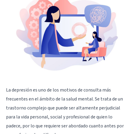
La depresión
es uno de los motivos de consulta más
frecuentes en el ámbito de la salud mental. Se trata de un
trastorno complejo que puede ser altamente perjudicial
para la vida personal, social y profesional de quien lo
padece, por lo que requiere ser abordado cuanto antes por