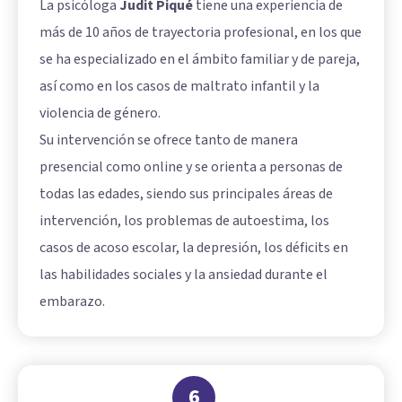
La psicóloga
Judit Piqué
tiene una experiencia de
más de 10 años de trayectoria profesional, en los que
se ha especializado en el ámbito familiar y de pareja,
así como en los casos de maltrato infantil y la
violencia de género.
Su intervención se ofrece tanto de manera
presencial como online y se orienta a personas de
todas las edades, siendo sus principales áreas de
intervención, los problemas de autoestima, los
casos de acoso escolar, la depresión, los déficits en
las habilidades sociales y la ansiedad durante el
embarazo.
6