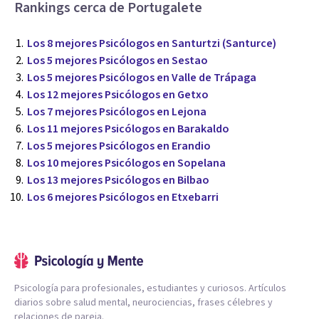
Rankings cerca de Portugalete
Los 8 mejores Psicólogos en Santurtzi (Santurce)
Los 5 mejores Psicólogos en Sestao
Los 5 mejores Psicólogos en Valle de Trápaga
Los 12 mejores Psicólogos en Getxo
Los 7 mejores Psicólogos en Lejona
Los 11 mejores Psicólogos en Barakaldo
Los 5 mejores Psicólogos en Erandio
Los 10 mejores Psicólogos en Sopelana
Los 13 mejores Psicólogos en Bilbao
Los 6 mejores Psicólogos en Etxebarri
Psicología para profesionales, estudiantes y curiosos. Artículos
diarios sobre salud mental, neurociencias, frases célebres y
relaciones de pareja.