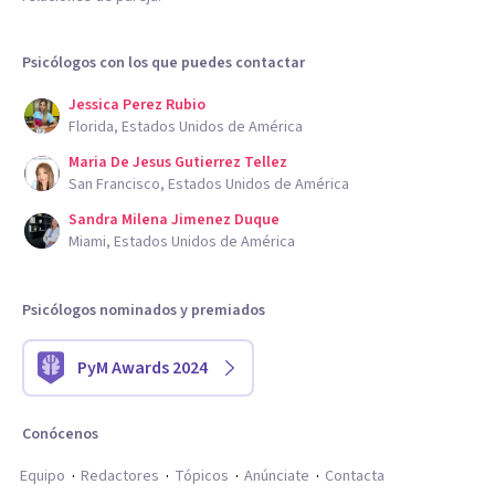
Psicólogos con los que puedes contactar
Jessica Perez Rubio
Florida, Estados Unidos de América
Maria De Jesus Gutierrez Tellez
San Francisco, Estados Unidos de América
Sandra Milena Jimenez Duque
Miami, Estados Unidos de América
Psicólogos nominados y premiados
PyM Awards 2024
Conócenos
Equipo
Redactores
Tópicos
Anúnciate
Contacta