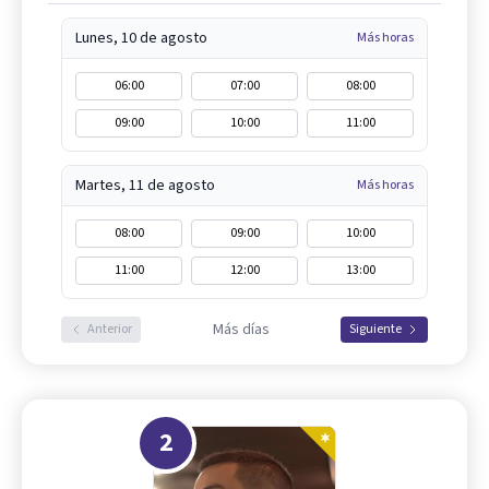
Lunes, 10 de agosto
Más horas
06:00
07:00
08:00
09:00
10:00
11:00
Martes, 11 de agosto
Más horas
08:00
09:00
10:00
11:00
12:00
13:00
Más días
Anterior
Siguiente
2