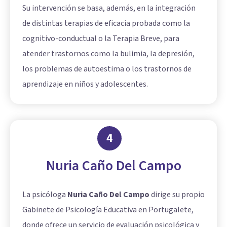
Su intervención se basa, además, en la integración
de distintas terapias de eficacia probada como la
cognitivo-conductual o la Terapia Breve, para
atender trastornos como la bulimia, la depresión,
los problemas de autoestima o los trastornos de
aprendizaje en niños y adolescentes.
4
Nuria Caño Del Campo
La psicóloga
Nuria Caño Del Campo
dirige su propio
Gabinete de Psicología Educativa en Portugalete,
donde ofrece un servicio de evaluación psicológica y