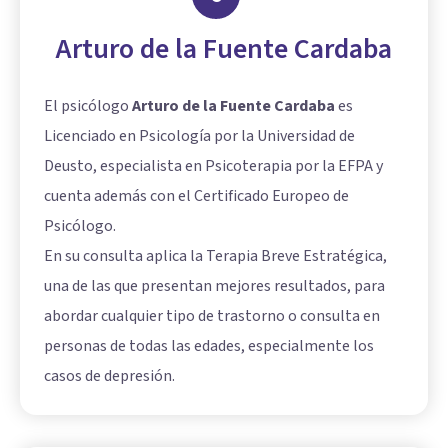
Arturo de la Fuente Cardaba
El psicólogo
Arturo de la Fuente Cardaba
es
Licenciado en Psicología por la Universidad de
Deusto, especialista en Psicoterapia por la EFPA y
cuenta además con el Certificado Europeo de
Psicólogo.
En su consulta aplica la Terapia Breve Estratégica,
una de las que presentan mejores resultados, para
abordar cualquier tipo de trastorno o consulta en
personas de todas las edades, especialmente los
casos de depresión.