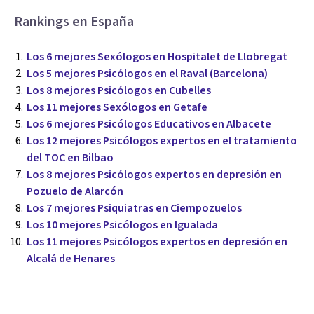
Rankings en España
Los 6 mejores Sexólogos en Hospitalet de Llobregat
Los 5 mejores Psicólogos en el Raval (Barcelona)
Los 8 mejores Psicólogos en Cubelles
Los 11 mejores Sexólogos en Getafe
Los 6 mejores Psicólogos Educativos en Albacete
Los 12 mejores Psicólogos expertos en el tratamiento
del TOC en Bilbao
Los 8 mejores Psicólogos expertos en depresión en
Pozuelo de Alarcón
Los 7 mejores Psiquiatras en Ciempozuelos
Los 10 mejores Psicólogos en Igualada
Los 11 mejores Psicólogos expertos en depresión en
Alcalá de Henares