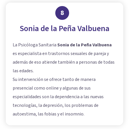
8
Sonia de la Peña Valbuena
La Psicóloga Sanitaria
Sonia de la Peña Valbuena
es especialista en trastornos sexuales de pareja y
además de eso atiende también a personas de todas
las edades.
Su intervención se ofrece tanto de manera
presencial como online y algunas de sus
especialidades son la dependencia a las nuevas
tecnologías, la depresión, los problemas de
autoestima, las fobias y el insomnio.