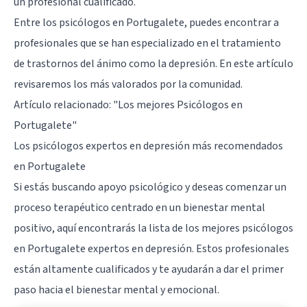
un profesional cualificado.
Entre los psicólogos en Portugalete, puedes encontrar a
profesionales que se han especializado en el tratamiento
de trastornos del ánimo como la depresión. En este artículo
revisaremos los más valorados por la comunidad.
Artículo relacionado:
"Los mejores Psicólogos en
Portugalete"
Los psicólogos expertos en depresión más recomendados
en Portugalete
Si estás buscando apoyo psicológico y deseas comenzar un
proceso terapéutico centrado en un bienestar mental
positivo, aquí encontrarás la lista de los mejores psicólogos
en Portugalete expertos en depresión. Estos profesionales
están altamente cualificados y te ayudarán a dar el primer
paso hacia el bienestar mental y emocional.