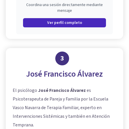
Coordina una sesión directamente mediante
mensaje
Ver perfil completo
3
José Francisco Álvarez
El psicólogo
José Francisco Álvarez
es
Psicoterapeuta de Pareja y Familia por la Escuela
Vasco Navarra de Terapia Familiar, experto en
Intervenciones Sistémicas y también en Atención
Temprana.