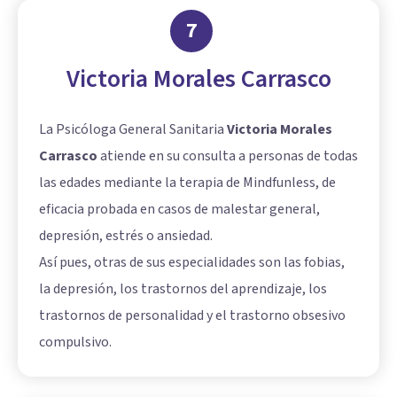
7
Victoria Morales Carrasco
La Psicóloga General Sanitaria
Victoria Morales
Carrasco
atiende en su consulta a personas de todas
las edades mediante la terapia de Mindfunless, de
eficacia probada en casos de malestar general,
depresión, estrés o ansiedad.
Así pues, otras de sus especialidades son las fobias,
la depresión, los trastornos del aprendizaje, los
trastornos de personalidad y el trastorno obsesivo
compulsivo.