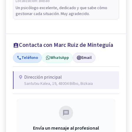
Localización:
Bilbao
Un psicólogo excelente, dedicado y que sabe cómo
gestionar cada situación. Muy agradecido.
Contacta con Marc Ruiz de Minteguía
Teléfono
WhatsApp
Email
Dirección principal
Santutxu Kalea, 19, 48004 Bilbo, Bizkaia
Envía un mensaje al profesional