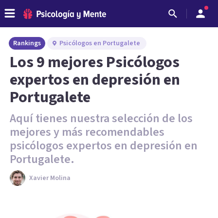
Rankings
Psicólogos en Portugalete
Los 9 mejores Psicólogos
expertos en depresión en
Portugalete
Aquí tienes nuestra selección de los
mejores y más recomendables
psicólogos expertos en depresión en
Portugalete.
Xavier Molina