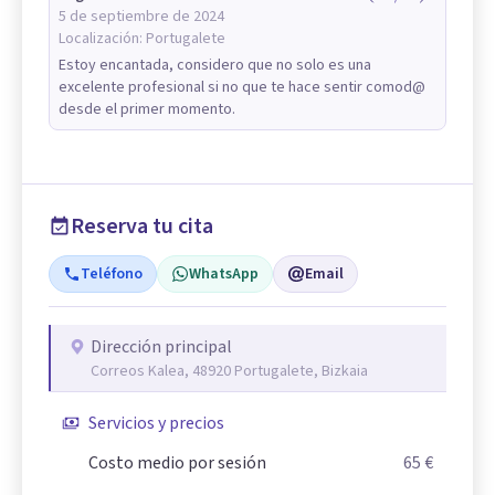
5 de septiembre de 2024
Localización:
Portugalete
Estoy encantada, considero que no solo es una
excelente profesional si no que te hace sentir comod@
desde el primer momento.
Reserva tu cita
Teléfono
WhatsApp
Email
Dirección principal
Correos Kalea, 48920 Portugalete, Bizkaia
Servicios y precios
Costo medio por sesión
65 €