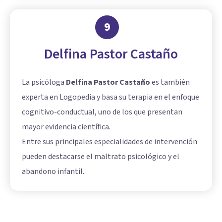
9
Delfina Pastor Castaño
La psicóloga
Delfina Pastor Castaño
es también
experta en Logopedia y basa su terapia en el enfoque
cognitivo-conductual, uno de los que presentan
mayor evidencia científica.
Entre sus principales especialidades de intervención
pueden destacarse el maltrato psicológico y el
abandono infantil.