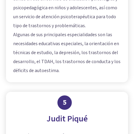
psicopedagógica en niños y adolescentes, así como
un servicio de atención psicoterapéutica para todo
tipo de trastornos y problemáticas.
Algunas de sus principales especialidades son las
necesidades educativas especiales, la orientación en
técnicas de estudio, la depresión, los trastornos del
desarrollo, el TDAH, los trastornos de conducta y los
déficits de autoestima.
5
Judit Piqué