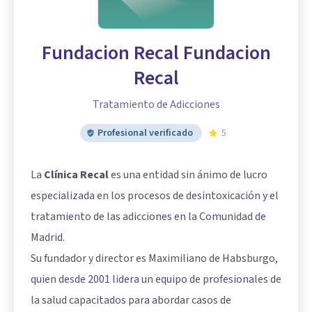
Fundacion Recal Fundacion
Recal
Tratamiento de Adicciones
Profesional verificado
5
La
Clínica Recal
es una entidad sin ánimo de lucro
especializada en los procesos de desintoxicación y el
tratamiento de las adicciones en la Comunidad de
Madrid.
Su fundador y director es Maximiliano de Habsburgo,
quien desde 2001 lidera un equipo de profesionales de
la salud capacitados para abordar casos de