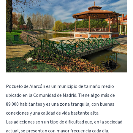
Pozuelo de Alarcón es un municipio de tamaño medio
ubicado en la Comunidad de Madrid. Tiene algo más de
89.000 habitantes y es una zona tranquila, con buenas
conexiones y una calidad de vida bastante alta.
Las adicciones son un tipo de dificultad que, en la sociedad
actual, se presentan con mayor frecuencia cada día.