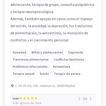
adolescente, terapia de grupo, consulta psiquiátrica
y terapia neuropsicológica.
Además, también apoyan en casos como el manejo
del estrés, la ansiedad, la depresión, los trastornos
de alimentación, la autoestima, la resolución de
conflictos y el crecimiento personal.
Ansiedad
Niños y adolescentes
Depresión
Trastornos alimentarios
Conflictos familiares
Problemas relacionales
Autoestima
Terapia sexual
Estrés
Terapia de pareja
C. de Alcalá, 165, Salamanca, 28009 Madrid
ivan
1
/
5
4 de agosto de 2026