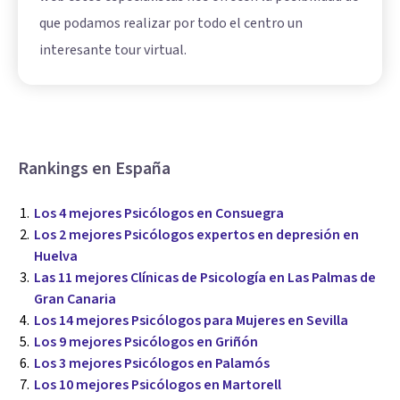
que podamos realizar por todo el centro un
interesante tour virtual.
Rankings en España
Los 4 mejores Psicólogos en Consuegra
Los 2 mejores Psicólogos expertos en depresión en
Huelva
Las 11 mejores Clínicas de Psicología en Las Palmas de
Gran Canaria
Los 14 mejores Psicólogos para Mujeres en Sevilla
Los 9 mejores Psicólogos en Griñón
Los 3 mejores Psicólogos en Palamós
Los 10 mejores Psicólogos en Martorell