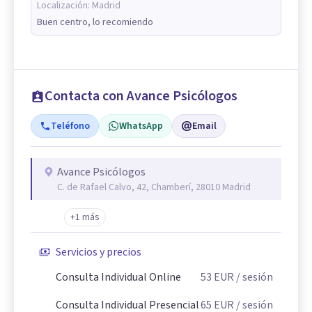
Localización:
Madrid
Buen centro, lo recomiendo
Contacta con Avance Psicólogos
Teléfono
WhatsApp
Email
Avance Psicólogos
C. de Rafael Calvo, 42, Chamberí, 28010 Madrid
+1 más
Servicios y precios
Consulta Individual Online
53
EUR
/ sesión
Consulta Individual Presencial
65
EUR
/ sesión