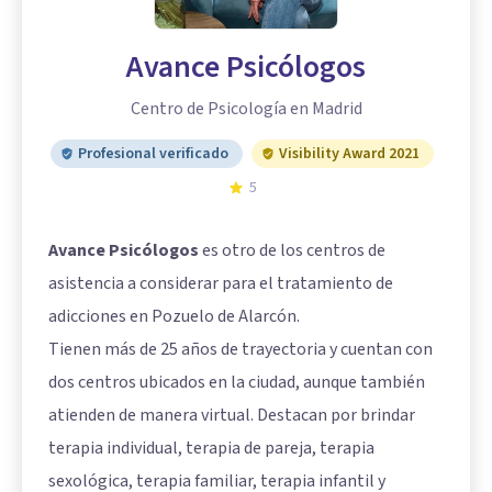
Avance Psicólogos
Centro de Psicología en Madrid
Profesional verificado
Visibility Award 2021
5
Avance Psicólogos
es otro de los centros de
asistencia a considerar para el tratamiento de
adicciones en Pozuelo de Alarcón.
Tienen más de 25 años de trayectoria y cuentan con
dos centros ubicados en la ciudad, aunque también
atienden de manera virtual. Destacan por brindar
terapia individual, terapia de pareja, terapia
sexológica, terapia familiar, terapia infantil y