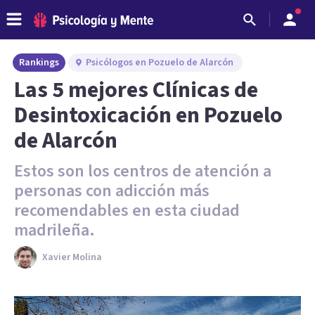
Rankings
Psicólogos en Pozuelo de Alarcón
Las 5 mejores Clínicas de
Desintoxicación en Pozuelo
de Alarcón
Estos son los centros de atención a
personas con adicción más
recomendables en esta ciudad
madrileña.
Xavier Molina