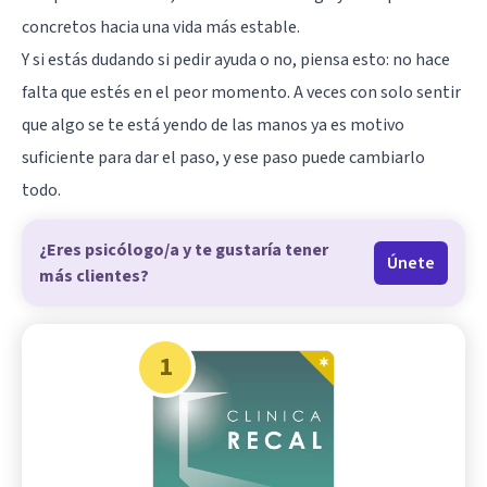
concretos hacia una vida más estable.
Y si estás dudando si pedir ayuda o no, piensa esto: no hace
falta que estés en el peor momento. A veces con solo sentir
que algo se te está yendo de las manos ya es motivo
suficiente para dar el paso, y ese paso puede cambiarlo
todo.
¿Eres psicólogo/a y te gustaría tener
Únete
más clientes?
1