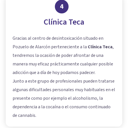
4
Clínica Teca
Gracias al centro de desintoxicación situado en
Pozuelo de Alarcón perteneciente a la
Clínica Teca
,
tendremos la ocasión de poder afrontar de una
manera muy eficaz prácticamente cualquier posible
adicción que a día de hoy podamos padecer.
Junto a este grupo de profesionales pueden tratarse
algunas dificultades personales muy habituales en el
presente como por ejemplo el alcoholismo, la
dependencia a la cocaína o el consumo continuado
de cannabis.