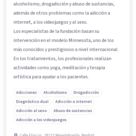
alcoholismo, drogadicción y abuso de sustancias,
además de otros problemas como la adicción a
internet, a los videojuegos y al sexo.
Los especialistas de la fundación basan su
intervención en el modelo Minnesota, uno de los
más conocidos y prestigiosos a nivel internacional.
En los tratamientos, los profesionales realizan
actividades como yoga, meditación y terapia
artística para ayudar a los pacientes.
Adicciones
Alcoholismo
Drogadicción
Diagnóstico dual
Adicción a internet
Adicción al sexo
Abuso de sustancias
Adicción a los videojuegos
Calle Físicos, 28222 Majadahonda, Madrid