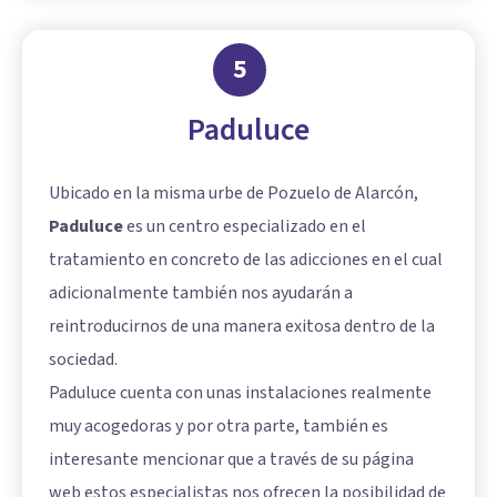
5
Paduluce
Ubicado en la misma urbe de Pozuelo de Alarcón,
Paduluce
es un centro especializado en el
tratamiento en concreto de las adicciones en el cual
adicionalmente también nos ayudarán a
reintroducirnos de una manera exitosa dentro de la
sociedad.
Paduluce cuenta con unas instalaciones realmente
muy acogedoras y por otra parte, también es
interesante mencionar que a través de su página
web estos especialistas nos ofrecen la posibilidad de