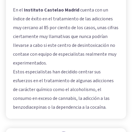
En el
Instituto Castelao Madrid
cuenta con un
índice de éxito en el tratamiento de las adicciones
muy cercano al 85 por ciento de los casos, unas cifras
ciertamente muy llamativas que nunca podrían
llevarse a cabo si este centro de desintoxicación no
contase con equipo de especialistas realmente muy
experimentados.
Estos especialistas han decidido centrar sus
esfuerzos en el tratamiento de algunas adicciones
de carácter químico como el alcoholismo, el
consumo en exceso de cannabis, la adicción a las
benzodiacepinas o la dependencia a la cocaína.