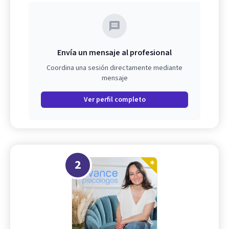
Envía un mensaje al profesional
Coordina una sesión directamente mediante
mensaje
Ver perfil completo
2