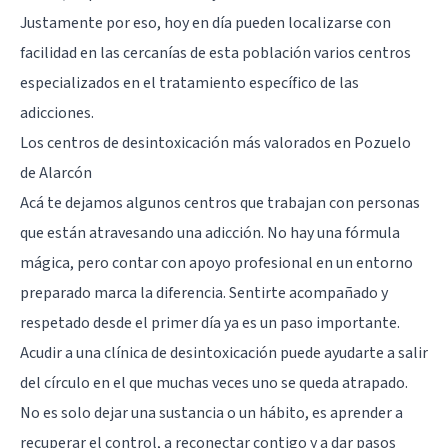
Justamente por eso, hoy en día pueden localizarse con
facilidad en las cercanías de esta población varios centros
especializados en el tratamiento específico de las
adicciones.
Los centros de desintoxicación más valorados en Pozuelo
de Alarcón
Acá te dejamos algunos centros que trabajan con personas
que están atravesando una adicción. No hay una fórmula
mágica, pero contar con apoyo profesional en un entorno
preparado marca la diferencia. Sentirte acompañado y
respetado desde el primer día ya es un paso importante.
Acudir a una clínica de desintoxicación puede ayudarte a salir
del círculo en el que muchas veces uno se queda atrapado.
No es solo dejar una sustancia o un hábito, es aprender a
recuperar el control, a reconectar contigo y a dar pasos