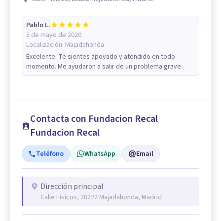
Pablo L.
5 de mayo de 2020
Localización:
Majadahonda
Excelente. Te sientes apoyado y atendido en todo
momento. Me ayudaron a salir de un problema grave.
Contacta con Fundacion Recal
Fundacion Recal
Teléfono
WhatsApp
Email
Dirección principal
Calle Físicos, 28222 Majadahonda, Madrid