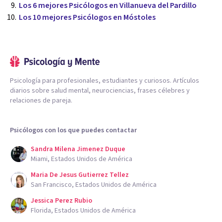
Los 6 mejores Psicólogos en Villanueva del Pardillo
Los 10 mejores Psicólogos en Móstoles
Psicología para profesionales, estudiantes y curiosos. Artículos
diarios sobre salud mental, neurociencias, frases célebres y
relaciones de pareja.
Psicólogos con los que puedes contactar
Sandra Milena Jimenez Duque
Miami, Estados Unidos de América
Maria De Jesus Gutierrez Tellez
San Francisco, Estados Unidos de América
Jessica Perez Rubio
Florida, Estados Unidos de América