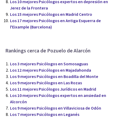
Los 10 mejores Psicólogos expertos en depresión en
Jerez de la Frontera
Los 15 mejores Psicólogos en Madrid Centro
Los 17 mejores Psicólogos en Antiga Esquerra de
l'Eixample (Barcelona)
Rankings cerca de Pozuelo de Alarcón
Los 3 mejores Psicólogos en Somosaguas
Los 12 mejores Psicólogos en Majadahonda
Los 9 mejores Psicólogos en Boadilla del Monte
Los 9 mejores Psicólogos en Las Rozas
Los 11 mejores Psicólogos Jurídicos en Madrid
Los 10 mejores Psicólogos expertos en ansiedad en
Alcorcón
Los 9 mejores Psicólogos en Villaviciosa de Odón
Los 7 mejores Psicólogos en Leganés