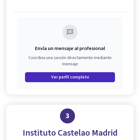
Envía un mensaje al profesional
Coordina una sesión directamente mediante
mensaje
Ver perfil completo
3
Instituto Castelao Madrid