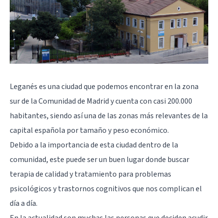
Leganés es una ciudad que podemos encontrar en la zona
sur de la Comunidad de Madrid y cuenta con casi 200.000
habitantes, siendo así una de las zonas más relevantes de la
capital española por tamaño y peso económico.
Debido a la importancia de esta ciudad dentro de la
comunidad, este puede ser un buen lugar donde buscar
terapia de calidad y tratamiento para problemas
psicológicos y trastornos cognitivos que nos complican el
día a día.