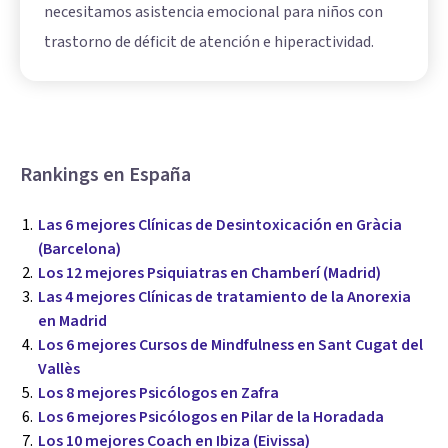
necesitamos asistencia emocional para niños con
trastorno de déficit de atención e hiperactividad.
Rankings en España
Las 6 mejores Clínicas de Desintoxicación en Gràcia
(Barcelona)
Los 12 mejores Psiquiatras en Chamberí (Madrid)
Las 4 mejores Clínicas de tratamiento de la Anorexia
en Madrid
Los 6 mejores Cursos de Mindfulness en Sant Cugat del
Vallès
Los 8 mejores Psicólogos en Zafra
Los 6 mejores Psicólogos en Pilar de la Horadada
Los 10 mejores Coach en Ibiza (Eivissa)