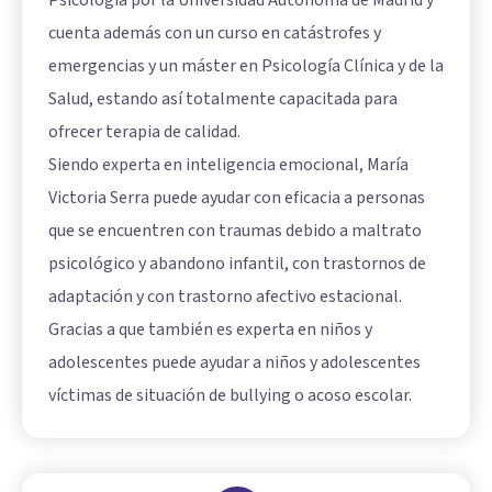
Psicología por la Universidad Autónoma de Madrid y
cuenta además con un curso en catástrofes y
emergencias y un máster en Psicología Clínica y de la
Salud, estando así totalmente capacitada para
ofrecer terapia de calidad.
Siendo experta en inteligencia emocional, María
Victoria Serra puede ayudar con eficacia a personas
que se encuentren con traumas debido a maltrato
psicológico y abandono infantil, con trastornos de
adaptación y con trastorno afectivo estacional.
Gracias a que también es experta en niños y
adolescentes puede ayudar a niños y adolescentes
víctimas de situación de bullying o acoso escolar.