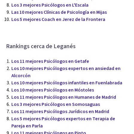
Los 3 mejores Psicólogos en L'Escala
Las 10 mejores Clínicas de Psicología en Mijas
Los 5 mejores Coach en Jerez de la Frontera
Rankings cerca de Leganés
Los 11 mejores Psicólogos en Getafe
Los 10 mejores Psicólogos expertos en ansiedad en
Alcorcón
Los 10 mejores Psicólogos infantiles en Fuenlabrada
Los 10 mejores Psicólogos en Móstoles
Los 11 mejores Psicólogos en Humanes de Madrid
Los 3 mejores Psicólogos en Somosaguas
Los 11 mejores Psicólogos Jurídicos en Madrid
Los 5 mejores Psicólogos expertos en Terapia de
Pareja en Parla
Los 11 mejores Psicólogos en Pinto