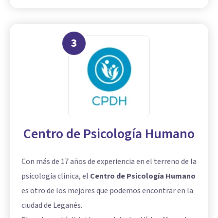
3
Centro de Psicología Humano
Con más de 17 años de experiencia en el terreno de la
psicología clínica, el
Centro de Psicología Humano
es otro de los mejores que podemos encontrar en la
ciudad de Leganés.