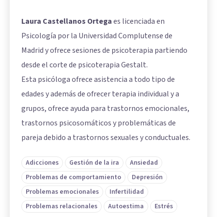
Laura Castellanos Ortega
es licenciada en
Psicología por la Universidad Complutense de
Madrid y ofrece sesiones de psicoterapia partiendo
desde el corte de psicoterapia Gestalt.
Esta psicóloga ofrece asistencia a todo tipo de
edades y además de ofrecer terapia individual y a
grupos, ofrece ayuda para trastornos emocionales,
trastornos psicosomáticos y problemáticas de
pareja debido a trastornos sexuales y conductuales.
Adicciones
Gestión de la ira
Ansiedad
Problemas de comportamiento
Depresión
Problemas emocionales
Infertilidad
Problemas relacionales
Autoestima
Estrés