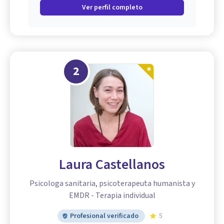
Ver perfil completo
2
Laura Castellanos
Psicologa sanitaria, psicoterapeuta humanista y
EMDR - Terapia individual
Profesional verificado
5