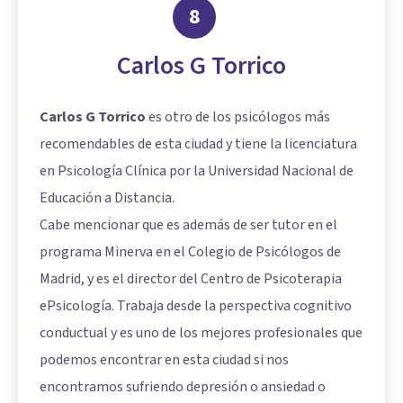
8
Carlos G Torrico
Carlos G Torrico
es otro de los psicólogos más
recomendables de esta ciudad y tiene la licenciatura
en Psicología Clínica por la Universidad Nacional de
Educación a Distancia.
Cabe mencionar que es además de ser tutor en el
programa Minerva en el Colegio de Psicólogos de
Madrid, y es el director del Centro de Psicoterapia
ePsicología. Trabaja desde la perspectiva cognitivo
conductual y es uno de los mejores profesionales que
podemos encontrar en esta ciudad si nos
encontramos sufriendo depresión o ansiedad o