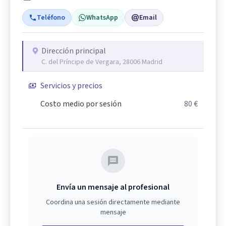
Teléfono
WhatsApp
Email
Dirección principal
C. del Príncipe de Vergara, 28006 Madrid
Servicios y precios
Costo medio por sesión
80 €
Envía un mensaje al profesional
Coordina una sesión directamente mediante
mensaje