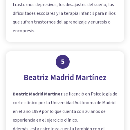
trastornos depresivos, los desajustes del sueño, las
dificultades escolares y la terapia infantil para niños
que sufran trastornos del aprendizaje y enuresis o
encopresis.
5
Beatriz Madrid Martínez
Beatriz Madrid Martínez
se licenció en Psicología de
corte clínico por la Universidad Autónoma de Madrid
en el año 1999 por lo que cuenta con 20 años de
experiencia en el ejercicio clínico.
Además, esta psicóloga cuenta también con el