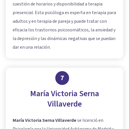
cuestión de horarios y disponibilidad a terapia
presencial. Esta psicóloga es experta en terapia para
adultos y en terapia de pareja y puede tratar con
eficacia los trastornos psicosomáticos, la ansiedad y
la depresión y las dinámicas negativas que se puedan
dar en una relación.
7
María Victoria Serna
Villaverde
María Victoria Serna Villaverde
se licenció en