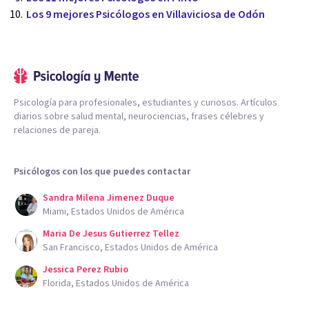
Los 9 mejores Psicólogos en Villaviciosa de Odón
Psicología para profesionales, estudiantes y curiosos. Artículos
diarios sobre salud mental, neurociencias, frases célebres y
relaciones de pareja.
Psicólogos con los que puedes contactar
Sandra Milena Jimenez Duque
Miami, Estados Unidos de América
Maria De Jesus Gutierrez Tellez
San Francisco, Estados Unidos de América
Jessica Perez Rubio
Florida, Estados Unidos de América