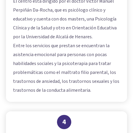
El centro está dirigido por el doctor Víctor Manuel
Perpiñán Da-Rocha, que es psicólogo clínico y
educativo y cuenta con dos masters, una Psicología
Clínica y de la Salud y otro en Orientación Educativa
por la Universidad de Alcalá de Henares.
Entre los servicios que prestan se encuentran la
asistencia emocional para personas con pocas
habilidades sociales y la psicoterapia para tratar
problemáticas como el maltrato filio parental, los
trastornos de ansiedad, los trastornos sexuales y los
trastornos de la conducta alimentaria.
4