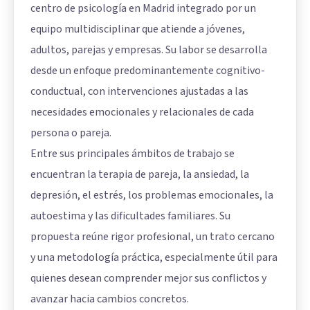
centro de psicología en Madrid integrado por un
equipo multidisciplinar que atiende a jóvenes,
adultos, parejas y empresas. Su labor se desarrolla
desde un enfoque predominantemente cognitivo-
conductual, con intervenciones ajustadas a las
necesidades emocionales y relacionales de cada
persona o pareja.
Entre sus principales ámbitos de trabajo se
encuentran la terapia de pareja, la ansiedad, la
depresión, el estrés, los problemas emocionales, la
autoestima y las dificultades familiares. Su
propuesta reúne rigor profesional, un trato cercano
y una metodología práctica, especialmente útil para
quienes desean comprender mejor sus conflictos y
avanzar hacia cambios concretos.