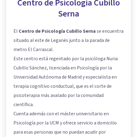
Centro de Psicología Cubillo
Serna
El
Centro de Psicología Cubillo Serna
se encuentra
situado al este de Leganés junto a la parada de
metro El Carrascal.
Este centro está regentado por la psicóloga Nuria
Cubillo Sánchez, licenciada en Psicología por la
Universidad Autónoma de Madrid y especialista en
terapia cognitivo conductual, que es el corte de
psicoterapia más avalado por la comunidad
científica.
Cuenta además con el máster universitario en
Psicología por la UCM y ofrece servicio a domicilio
para esas personas que no puedan acudir por