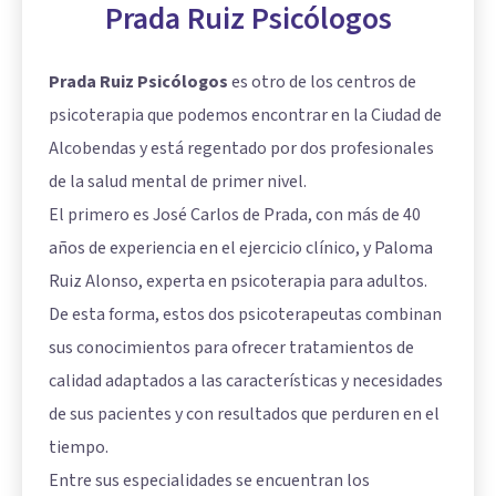
Prada Ruiz Psicólogos
Prada Ruiz Psicólogos
es otro de los centros de
psicoterapia que podemos encontrar en la Ciudad de
Alcobendas y está regentado por dos profesionales
de la salud mental de primer nivel.
El primero es José Carlos de Prada, con más de 40
años de experiencia en el ejercicio clínico, y Paloma
Ruiz Alonso, experta en psicoterapia para adultos.
De esta forma, estos dos psicoterapeutas combinan
sus conocimientos para ofrecer tratamientos de
calidad adaptados a las características y necesidades
de sus pacientes y con resultados que perduren en el
tiempo.
Entre sus especialidades se encuentran los