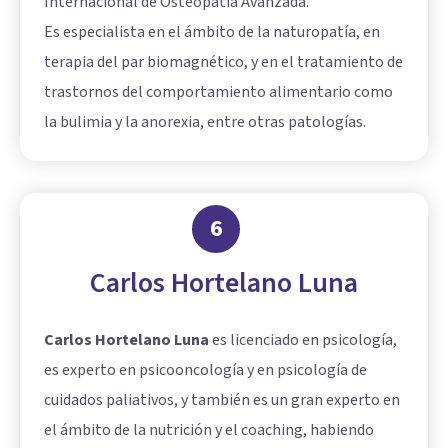
Internacional de Osteopatía Avanzada.
Es especialista en el ámbito de la naturopatía, en
terapia del par biomagnético, y en el tratamiento de
trastornos del comportamiento alimentario como
la bulimia y la anorexia, entre otras patologías.
6
Carlos Hortelano Luna
Carlos Hortelano Luna
es licenciado en psicología,
es experto en psicooncología y en psicología de
cuidados paliativos, y también es un gran experto en
el ámbito de la nutrición y el coaching, habiendo