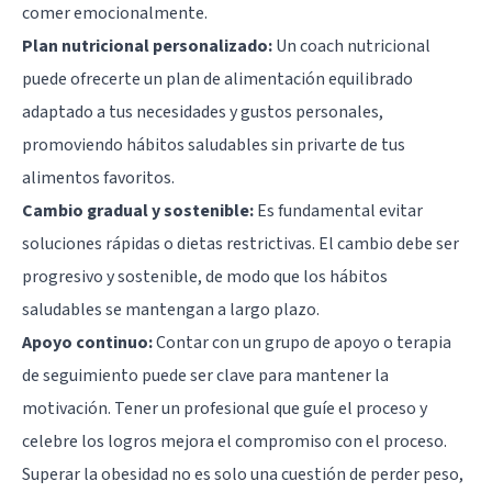
comer emocionalmente.
Plan nutricional personalizado:
Un coach nutricional
puede ofrecerte un plan de alimentación equilibrado
adaptado a tus necesidades y gustos personales,
promoviendo hábitos saludables sin privarte de tus
alimentos favoritos.
Cambio gradual y sostenible:
Es fundamental evitar
soluciones rápidas o dietas restrictivas. El cambio debe ser
progresivo y sostenible, de modo que los hábitos
saludables se mantengan a largo plazo.
Apoyo continuo:
Contar con un grupo de apoyo o terapia
de seguimiento puede ser clave para mantener la
motivación. Tener un profesional que guíe el proceso y
celebre los logros mejora el compromiso con el proceso.
Superar la obesidad no es solo una cuestión de perder peso,