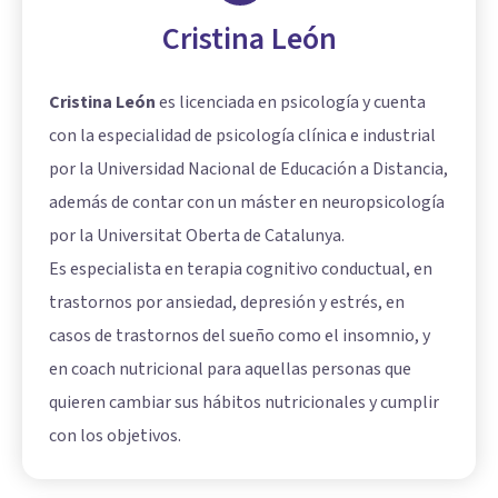
Cristina León
Cristina León
es licenciada en psicología y cuenta
con la especialidad de psicología clínica e industrial
por la Universidad Nacional de Educación a Distancia,
además de contar con un máster en neuropsicología
por la Universitat Oberta de Catalunya.
Es especialista en terapia cognitivo conductual, en
trastornos por ansiedad, depresión y estrés, en
casos de trastornos del sueño como el insomnio, y
en coach nutricional para aquellas personas que
quieren cambiar sus hábitos nutricionales y cumplir
con los objetivos.