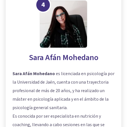
4
Sara Afán Mohedano
Sara Afán Mohedano
es licenciada en psicología por
la Universidad de Jaén, cuenta con una trayectoria
profesional de más de 20 años, y ha realizado un
máster en psicología aplicada y en el ámbito de la
psicología general sanitaria.
Es conocida por ser especialista en nutrición y
coaching, llevando a cabo sesiones en las que se