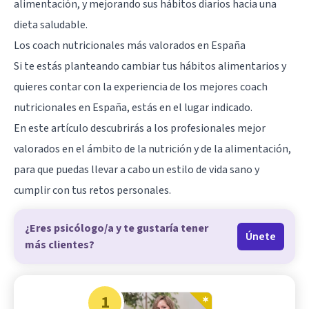
alimentación, y mejorando sus hábitos diarios hacia una
dieta saludable.
Los coach nutricionales más valorados en España
Si te estás planteando cambiar tus hábitos alimentarios y
quieres contar con la experiencia de los mejores coach
nutricionales en España, estás en el lugar indicado.
En este artículo descubrirás a los profesionales mejor
valorados en el ámbito de la nutrición y de la alimentación,
para que puedas llevar a cabo un estilo de vida sano y
cumplir con tus retos personales.
¿Eres psicólogo/a y te gustaría tener
Únete
más clientes?
1