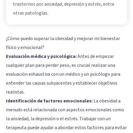
trastornos por ansiedad, depresión y estrés, entre
otras patologías.
¿Cómo puedo superar la obesidad y mejorar mi bienestar
físico y emocional?
Evaluación médica y psicológica:
Antes de empezar
cualquier plan para perder peso, es crucial realizar una
evaluación exhaustiva con un médico y un psicólogo para
entender las causas subyacentes y establecer objetivos
realistas.
Identificación de factores emocionales:
La obesidad a
menudo está relacionada con aspectos emocionales como
la ansiedad, la depresión o el estrés. Trabajar con un
terapeuta puede ayudar a abordar estos factores para evitar