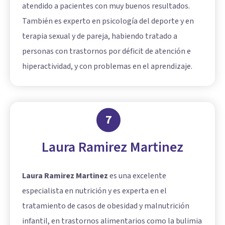
atendido a pacientes con muy buenos resultados.
También es experto en psicología del deporte y en
terapia sexual y de pareja, habiendo tratado a
personas con trastornos por déficit de atención e
hiperactividad, y con problemas en el aprendizaje.
7
Laura Ramirez Martinez
Laura Ramirez Martinez
es una excelente
especialista en nutrición y es experta en el
tratamiento de casos de obesidad y malnutrición
infantil, en trastornos alimentarios como la bulimia