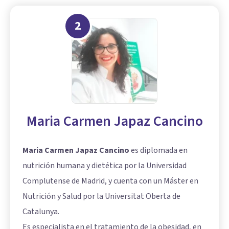
2
Maria Carmen Japaz Cancino
Maria Carmen Japaz Cancino
es diplomada en
nutrición humana y dietética por la Universidad
Complutense de Madrid, y cuenta con un Máster en
Nutrición y Salud por la Universitat Oberta de
Catalunya.
Es especialista en el tratamiento de la obesidad, en