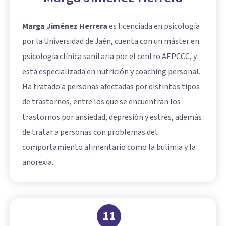
Marga Jiménez Herrera
es licenciada en psicología
por la Universidad de Jaén, cuenta con un máster en
psicología clínica sanitaria por el centro AEPCCC, y
está especializada en nutrición y coaching personal.
Ha tratado a personas afectadas por distintos tipos
de trastornos, entre los que se encuentran los
trastornos por ansiedad, depresión y estrés, además
de tratar a personas con problemas del
comportamiento alimentario como la bulimia y la
anorexia.
11