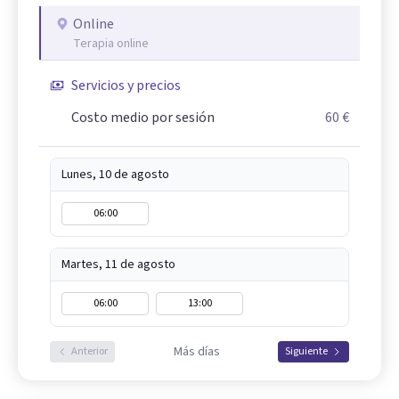
Online
Terapia online
Servicios y precios
Costo medio por sesión
60 €
Lunes, 10 de agosto
06:00
Martes, 11 de agosto
06:00
13:00
Más días
Anterior
Siguiente