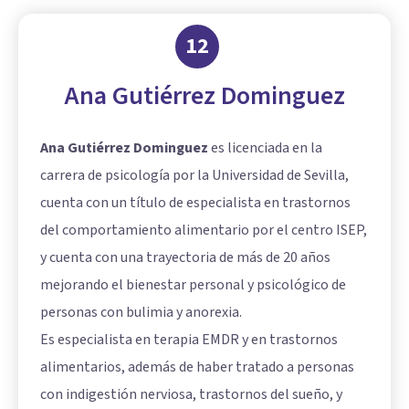
12
Ana Gutiérrez Dominguez
Ana Gutiérrez Dominguez
es licenciada en la
carrera de psicología por la Universidad de Sevilla,
cuenta con un título de especialista en trastornos
del comportamiento alimentario por el centro ISEP,
y cuenta con una trayectoria de más de 20 años
mejorando el bienestar personal y psicológico de
personas con bulimia y anorexia.
Es especialista en terapia EMDR y en trastornos
alimentarios, además de haber tratado a personas
con indigestión nerviosa, trastornos del sueño, y