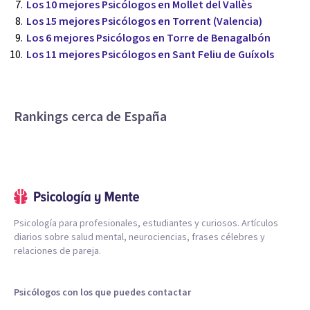
Los 10 mejores Psicólogos en Mollet del Vallès
Los 15 mejores Psicólogos en Torrent (Valencia)
Los 6 mejores Psicólogos en Torre de Benagalbón
Los 11 mejores Psicólogos en Sant Feliu de Guíxols
Rankings cerca de España
Psicología para profesionales, estudiantes y curiosos. Artículos
diarios sobre salud mental, neurociencias, frases célebres y
relaciones de pareja.
Psicólogos con los que puedes contactar