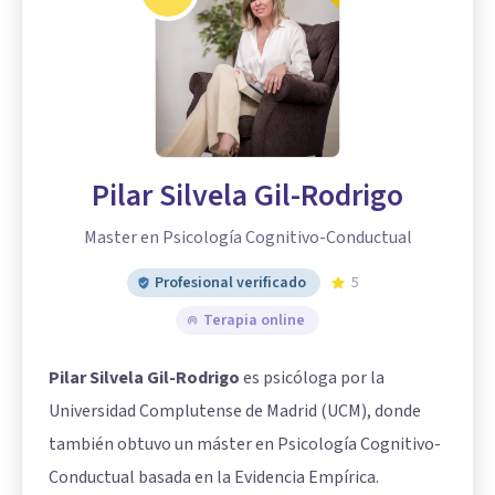
Pilar Silvela Gil-Rodrigo
Master en Psicología Cognitivo-Conductual
Profesional verificado
5
Terapia online
Pilar Silvela Gil-Rodrigo
es psicóloga por la
Universidad Complutense de Madrid (UCM), donde
también obtuvo un máster en Psicología Cognitivo-
Conductual basada en la Evidencia Empírica.