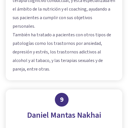
terapia cognitivo conductual, y está especializada en
el ámbito de la nutrición y el coaching, ayudando a
sus pacientes a cumplir con sus objetivos
personales.
También ha tratado a pacientes con otros tipos de
patologías como los trastornos por ansiedad,
depresión y estrés, los trastornos adictivos al
alcohol y al tabaco, y las terapias sexuales y de
pareja, entre otras.
9
Daniel Mantas Nakhai