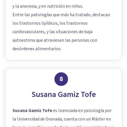
y la anorexia, y en nutrición en niños.
Entre las patologías que más ha tratado, destacan
los trastornos lipídicos, los trastornos
cardiovasculares, y las situaciones de baja
autoestima que atraviesan las personas con
desórdenes alimentarios.
8
Susana Gamiz Tofe
Susana Gamiz Tofe
es licenciada en psicología por
la Universidad de Granada, cuenta con un Máster en