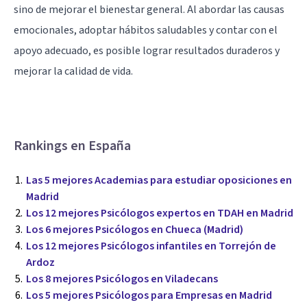
sino de mejorar el bienestar general. Al abordar las causas
emocionales, adoptar hábitos saludables y contar con el
apoyo adecuado, es posible lograr resultados duraderos y
mejorar la calidad de vida.
Rankings en España
Las 5 mejores Academias para estudiar oposiciones en
Madrid
Los 12 mejores Psicólogos expertos en TDAH en Madrid
Los 6 mejores Psicólogos en Chueca (Madrid)
Los 12 mejores Psicólogos infantiles en Torrejón de
Ardoz
Los 8 mejores Psicólogos en Viladecans
Los 5 mejores Psicólogos para Empresas en Madrid