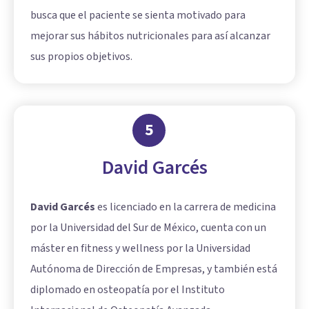
busca que el paciente se sienta motivado para
mejorar sus hábitos nutricionales para así alcanzar
sus propios objetivos.
5
David Garcés
David Garcés
es licenciado en la carrera de medicina
por la Universidad del Sur de México, cuenta con un
máster en fitness y wellness por la Universidad
Autónoma de Dirección de Empresas, y también está
diplomado en osteopatía por el Instituto