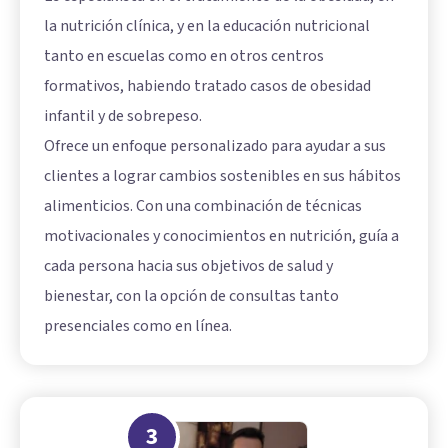
la nutrición clínica, y en la educación nutricional
tanto en escuelas como en otros centros
formativos, habiendo tratado casos de obesidad
infantil y de sobrepeso.
Ofrece un enfoque personalizado para ayudar a sus
clientes a lograr cambios sostenibles en sus hábitos
alimenticios. Con una combinación de técnicas
motivacionales y conocimientos en nutrición, guía a
cada persona hacia sus objetivos de salud y
bienestar, con la opción de consultas tanto
presenciales como en línea.
3