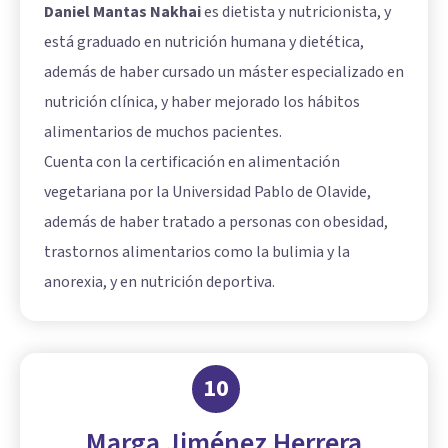
Daniel Mantas Nakhai
es dietista y nutricionista, y
está graduado en nutrición humana y dietética,
además de haber cursado un máster especializado en
nutrición clínica, y haber mejorado los hábitos
alimentarios de muchos pacientes.
Cuenta con la certificación en alimentación
vegetariana por la Universidad Pablo de Olavide,
además de haber tratado a personas con obesidad,
trastornos alimentarios como la bulimia y la
anorexia, y en nutrición deportiva.
10
Marga Jiménez Herrera