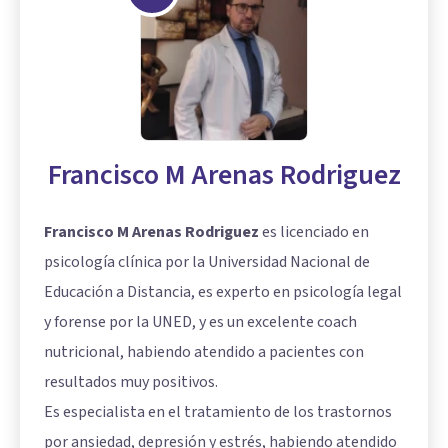
Francisco M Arenas Rodriguez
Francisco M Arenas Rodriguez
es licenciado en
psicología clínica por la Universidad Nacional de
Educación a Distancia, es experto en psicología legal
y forense por la UNED, y es un excelente coach
nutricional, habiendo atendido a pacientes con
resultados muy positivos.
Es especialista en el tratamiento de los trastornos
por ansiedad, depresión y estrés, habiendo atendido