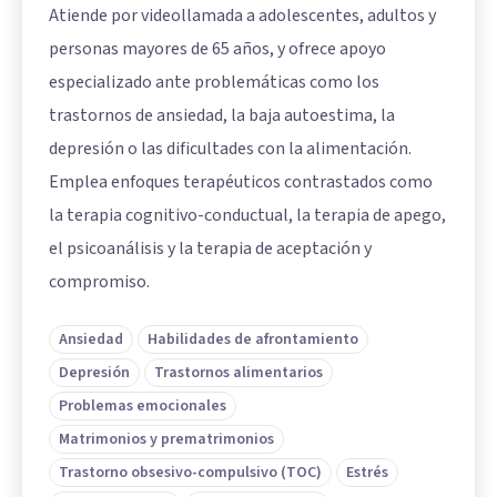
Atiende por videollamada a adolescentes, adultos y
personas mayores de 65 años, y ofrece apoyo
especializado ante problemáticas como los
trastornos de ansiedad, la baja autoestima, la
depresión o las dificultades con la alimentación.
Emplea enfoques terapéuticos contrastados como
la terapia cognitivo-conductual, la terapia de apego,
el psicoanálisis y la terapia de aceptación y
compromiso.
Ansiedad
Habilidades de afrontamiento
Depresión
Trastornos alimentarios
Problemas emocionales
Matrimonios y prematrimonios
Trastorno obsesivo-compulsivo (TOC)
Estrés