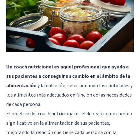
Un coach nutricional es aquel profesional que ayuda a
sus pacientes a conseguir un cambio en el ámbito de la
alimentación
y la nutrición, seleccionando las cantidades y
los alimentos más adecuados en función de las necesidades
de cada persona.
El objetivo del coach nutricional es el de realizar un cambio
significativo en la alimentación de sus pacientes,
mejorando la relación que tiene cada persona con la