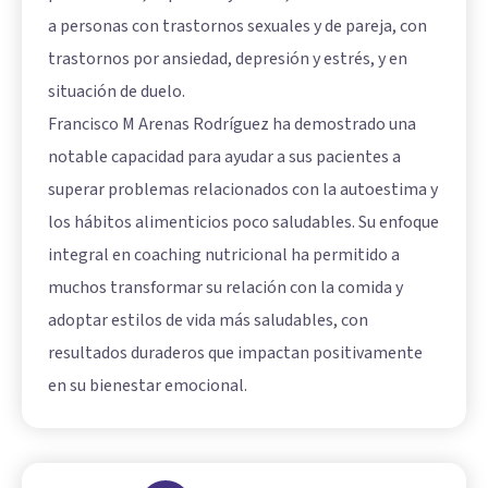
a personas con trastornos sexuales y de pareja, con
trastornos por ansiedad, depresión y estrés, y en
situación de duelo.
Francisco M Arenas Rodríguez ha demostrado una
notable capacidad para ayudar a sus pacientes a
superar problemas relacionados con la autoestima y
los hábitos alimenticios poco saludables. Su enfoque
integral en coaching nutricional ha permitido a
muchos transformar su relación con la comida y
adoptar estilos de vida más saludables, con
resultados duraderos que impactan positivamente
en su bienestar emocional.