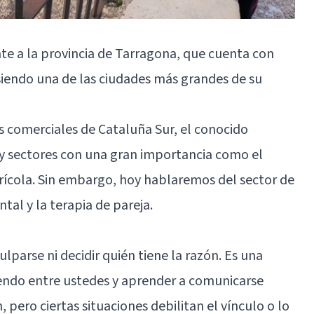
te a la provincia de Tarragona, que cuenta con
iendo una de las ciudades más grandes de su
 comerciales de Cataluña Sur, el conocido
ay sectores con una gran importancia como el
agrícola. Sin embargo, hoy hablaremos del sector de
tal y la terapia de pareja.
ulparse ni decidir quién tiene la razón. Es una
iendo entre ustedes y aprender a comunicarse
, pero ciertas situaciones debilitan el vínculo o lo