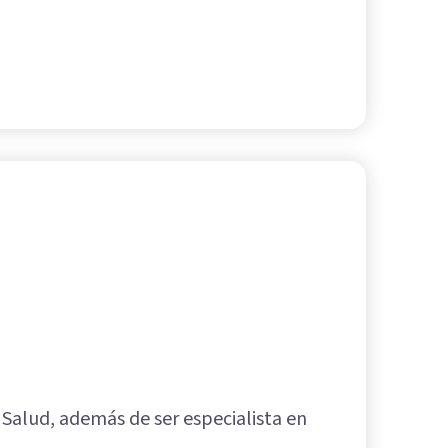
 Salud, además de ser especialista en