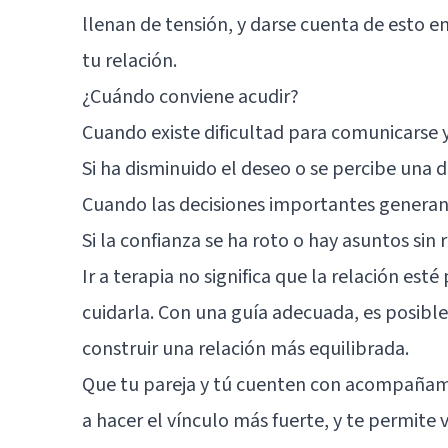
llenan de tensión, y darse cuenta de esto
tu relación.
¿Cuándo conviene acudir?
Cuando existe dificultad para comunicarse
Si ha disminuido el deseo o se percibe una 
Cuando las decisiones importantes generan c
Si la confianza se ha roto o hay asuntos sin
Ir a terapia no significa que la relación esté
cuidarla. Con una guía adecuada, es posible
construir una relación más equilibrada.
Que tu pareja y tú cuenten con acompañam
a hacer el vínculo más fuerte, y te permite 