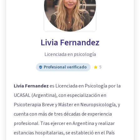
Livia Fernandez
Licenciada en psicología
Profesional verificado
5
Livia Fernandez
es Licenciada en Psicología por la
UCASAL (Argentina), con especialización en
Psicoterapia Breve y Máster en Neuropsicología, y
cuenta con más de tres décadas de experiencia
profesional. Tras ejercer en Argentina y realizar
estancias hospitalarias, se estableció en el País