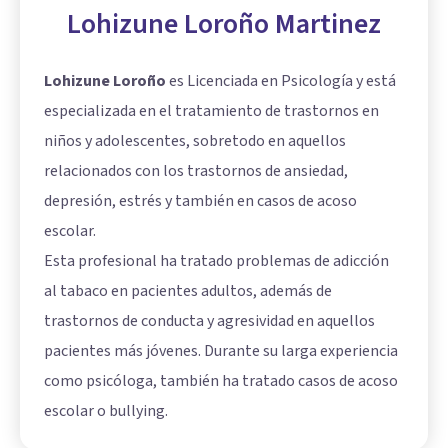
Lohizune Loroño Martinez
Lohizune Loroño
es Licenciada en Psicología y está
especializada en el tratamiento de trastornos en
niños y adolescentes, sobretodo en aquellos
relacionados con los trastornos de ansiedad,
depresión, estrés y también en casos de acoso
escolar.
Esta profesional ha tratado problemas de adicción
al tabaco en pacientes adultos, además de
trastornos de conducta y agresividad en aquellos
pacientes más jóvenes. Durante su larga experiencia
como psicóloga, también ha tratado casos de acoso
escolar o bullying.