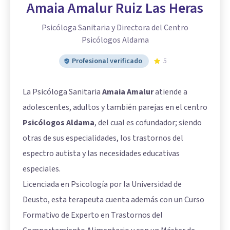
Amaia Amalur Ruiz Las Heras
Psicóloga Sanitaria y Directora del Centro
Psicólogos Aldama
Profesional verificado
5
La Psicóloga Sanitaria
Amaia Amalur
atiende a
adolescentes, adultos y también parejas en el centro
Psicólogos Aldama
, del cual es cofundador; siendo
otras de sus especialidades, los trastornos del
espectro autista y las necesidades educativas
especiales.
Licenciada en Psicología por la Universidad de
Deusto, esta terapeuta cuenta además con un Curso
Formativo de Experto en Trastornos del