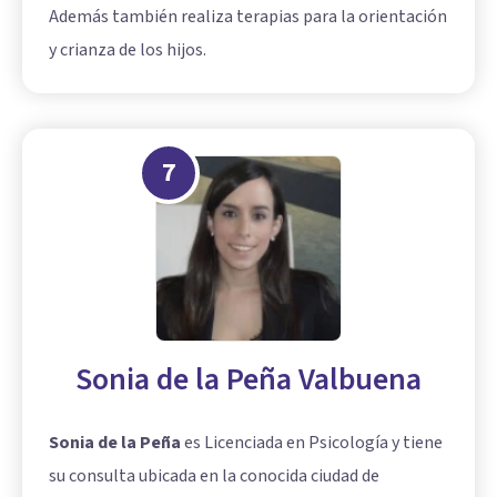
Además también realiza terapias para la orientación
y crianza de los hijos.
7
Sonia de la Peña Valbuena
Sonia de la Peña
es Licenciada en Psicología y tiene
su consulta ubicada en la conocida ciudad de