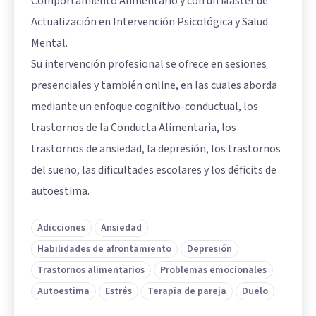
Comportamiento Alimentario y con un Máster de
Actualización en Intervención Psicológica y Salud
Mental.
Su intervención profesional se ofrece en sesiones
presenciales y también online, en las cuales aborda
mediante un enfoque cognitivo-conductual, los
trastornos de la Conducta Alimentaria, los
trastornos de ansiedad, la depresión, los trastornos
del sueño, las dificultades escolares y los déficits de
autoestima.
Adicciones
Ansiedad
Habilidades de afrontamiento
Depresión
Trastornos alimentarios
Problemas emocionales
Autoestima
Estrés
Terapia de pareja
Duelo