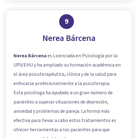
9
Nerea Bárcena
Nerea Bárcena
es Licenciada en Psicología por la
UPV/EHU y ha ampliado su formación académica en
el área psicoterapéutica, clínica y de la salud para
enfocarse profesionalmente a la psicoterapia.
Esta psicóloga ha ayudado a un gran número de
pacientes a superar situaciones de depresión,
ansiedad y problemas de pareja. La forma más
efectiva para llevar a cabo estos tratamientos es
ofrecer herramientas a los pacientes para que