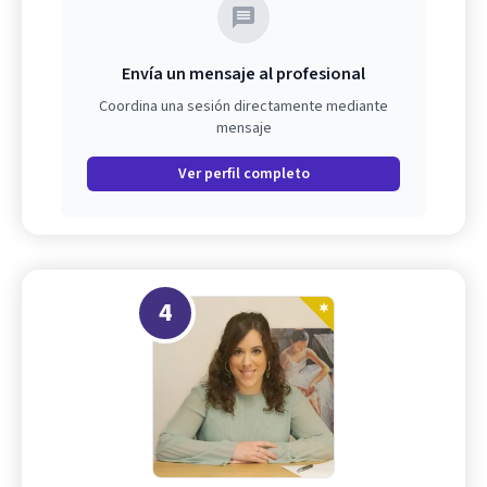
Envía un mensaje al profesional
Coordina una sesión directamente mediante
mensaje
Ver perfil completo
4