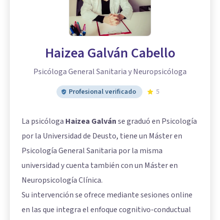
Haizea Galván Cabello
Psicóloga General Sanitaria y Neuropsicóloga
Profesional verificado
5
La psicóloga
Haizea Galván
se graduó en Psicología
por la Universidad de Deusto, tiene un Máster en
Psicología General Sanitaria por la misma
universidad y cuenta también con un Máster en
Neuropsicología Clínica.
Su intervención se ofrece mediante sesiones online
en las que integra el enfoque cognitivo-conductual