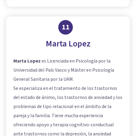
11
Marta Lopez
Marta Lopez
es Licenciada en Psicología por la
Universidad del País Vasco y Máster en Psicología
General Sanitaria por la UAM.
Se especializa en el tratamiento de los trastornos
del estado de ánimo, los trastornos de ansiedad y los
problemas de tipo relacional en el ámbito de la
pareja y la familia. Tiene mucha experiencia
ofreciendo apoyo y terapia cognitivo-conductual
ante trastornos como la depresión, la ansiedad