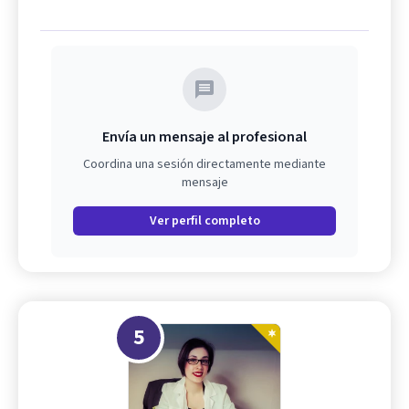
Envía un mensaje al profesional
Coordina una sesión directamente mediante
mensaje
Ver perfil completo
5