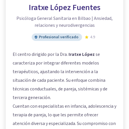
Iratxe López Fuentes
Psicóloga General Sanitaria en Bilbao | Ansiedad,
relaciones y neurodivergencias
Profesional verificado
4.9
El centro dirigido por la Dra.
Iratxe López
se
caracteriza por integrar diferentes modelos
terapéuticos, ajustando la intervención a la
situación de cada paciente. Su enfoque combina
técnicas conductuales, de pareja, sistémicas y de
tercera generación.
Cuentan con especialistas en infancia, adolescencia y
terapia de pareja, lo que les permite ofrecer
atención diversa y especializada. Su compromiso con