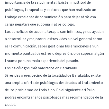
importancia de la salud mental. Existen multitud de
psicólogos, terapeutas y doctores que han realizado un
trabajo excelente de comunicación para dejar atrás esa
carga negativa que suponía ir al psicólogo.
Los beneficios de acudir a terapia son infinitos, y nos ayudan
a desarrollar y mejorar nuestras vidas a nivel general como
es la comunicación, saber gestionar las emociones en un
momento puntual de estrés o depresión, o de superar algún
trauma por una mala experiencia del pasado.
Los psicólogos más valorados en Barakaldo
Si resides o eres vecino de la localidad de Barakaldo, existe
una amplia oferta de psicólogos destinados al tratamiento
de los problemas de todo tipo. En el siguiente artículo
podrás encontrar a los psicólogos más recomendados de la
ciudad.