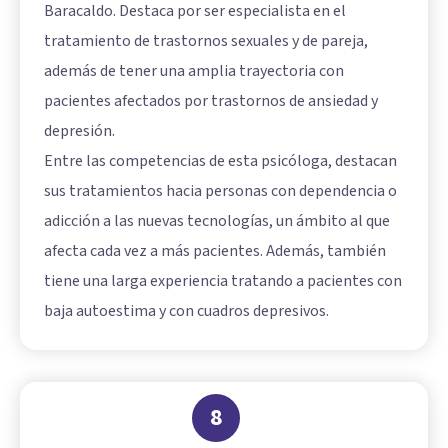
Baracaldo. Destaca por ser especialista en el
tratamiento de trastornos sexuales y de pareja,
además de tener una amplia trayectoria con
pacientes afectados por trastornos de ansiedad y
depresión.
Entre las competencias de esta psicóloga, destacan
sus tratamientos hacia personas con dependencia o
adicción a las nuevas tecnologías, un ámbito al que
afecta cada vez a más pacientes. Además, también
tiene una larga experiencia tratando a pacientes con
baja autoestima y con cuadros depresivos.
8