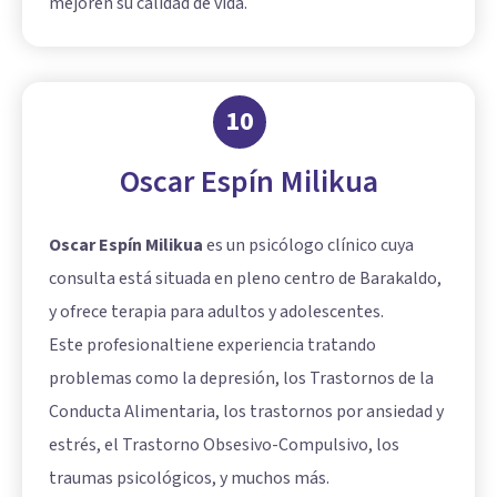
mejoren su calidad de vida.
10
Oscar Espín Milikua
Oscar Espín Milikua
es un psicólogo clínico cuya
consulta está situada en pleno centro de Barakaldo,
y ofrece terapia para adultos y adolescentes.
Este profesionaltiene experiencia tratando
problemas como la depresión, los Trastornos de la
Conducta Alimentaria, los trastornos por ansiedad y
estrés, el Trastorno Obsesivo-Compulsivo, los
traumas psicológicos, y muchos más.