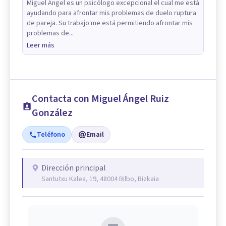
Miguel Ángel es un psicólogo excepcional el cual me está
ayudando para afrontar mis problemas de duelo ruptura
de pareja. Su trabajo me está permitiendo afrontar mis
problemas de...
Leer más
Contacta con Miguel Ángel Ruiz
González
Teléfono
Email
Dirección principal
Santutxu Kalea, 19, 48004 Bilbo, Bizkaia