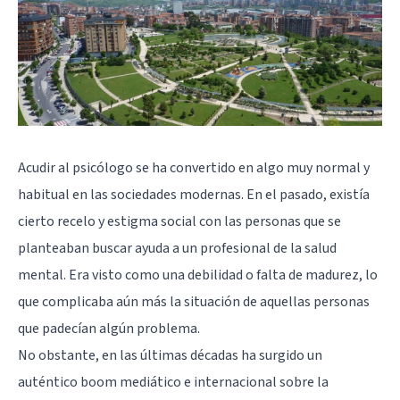
Acudir al psicólogo se ha convertido en algo muy normal y
habitual en las sociedades modernas. En el pasado, existía
cierto recelo y estigma social con las personas que se
planteaban buscar ayuda a un profesional de la salud
mental. Era visto como una debilidad o falta de madurez, lo
que complicaba aún más la situación de aquellas personas
que padecían algún problema.
No obstante, en las últimas décadas ha surgido un
auténtico boom mediático e internacional sobre la