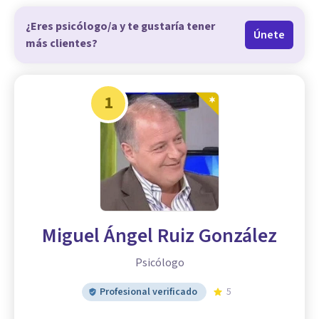
¿Eres psicólogo/a y te gustaría tener
Únete
más clientes?
1
Miguel Ángel Ruiz González
Psicólogo
Profesional verificado
5