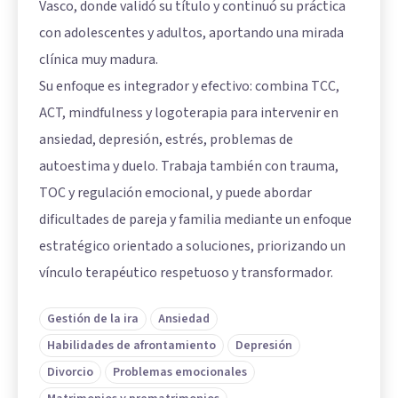
Vasco, donde validó su título y continuó su práctica
con adolescentes y adultos, aportando una mirada
clínica muy madura.
Su enfoque es integrador y efectivo: combina TCC,
ACT, mindfulness y logoterapia para intervenir en
ansiedad, depresión, estrés, problemas de
autoestima y duelo. Trabaja también con trauma,
TOC y regulación emocional, y puede abordar
dificultades de pareja y familia mediante un enfoque
estratégico orientado a soluciones, priorizando un
vínculo terapéutico respetuoso y transformador.
Gestión de la ira
Ansiedad
Habilidades de afrontamiento
Depresión
Divorcio
Problemas emocionales