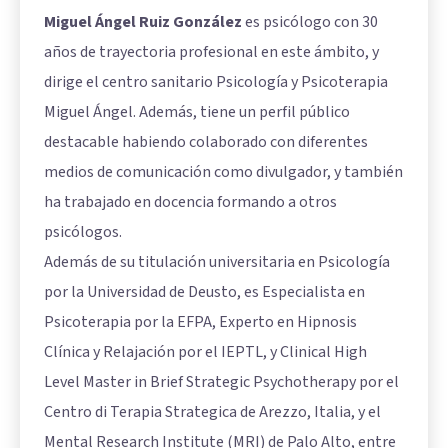
Miguel Ángel Ruiz González
es psicólogo con 30
años de trayectoria profesional en este ámbito, y
dirige el centro sanitario Psicología y Psicoterapia
Miguel Ángel. Además, tiene un perfil público
destacable habiendo colaborado con diferentes
medios de comunicación como divulgador, y también
ha trabajado en docencia formando a otros
psicólogos.
Además de su titulación universitaria en Psicología
por la Universidad de Deusto, es Especialista en
Psicoterapia por la EFPA, Experto en Hipnosis
Clínica y Relajación por el IEPTL, y Clinical High
Level Master in Brief Strategic Psychotherapy por el
Centro di Terapia Strategica de Arezzo, Italia, y el
Mental Research Institute (MRI) de Palo Alto, entre