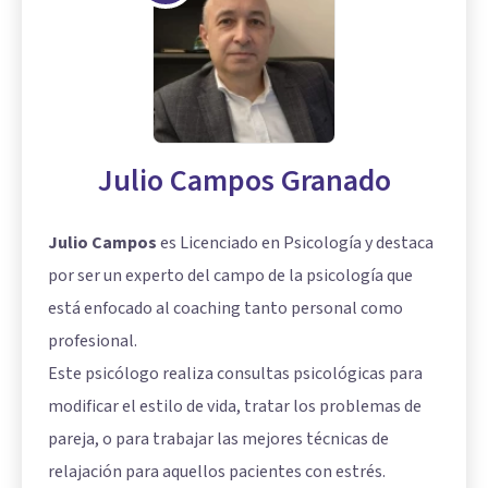
Julio Campos Granado
Julio Campos
es Licenciado en Psicología y destaca
por ser un experto del campo de la psicología que
está enfocado al coaching tanto personal como
profesional.
Este psicólogo realiza consultas psicológicas para
modificar el estilo de vida, tratar los problemas de
pareja, o para trabajar las mejores técnicas de
relajación para aquellos pacientes con estrés.