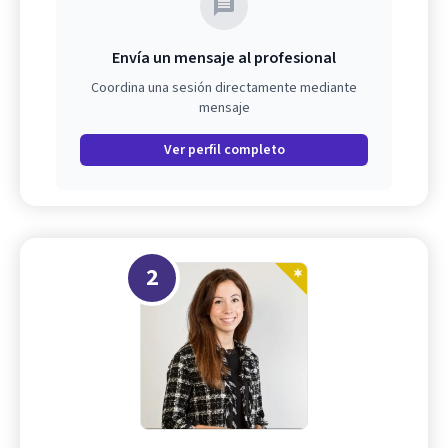
Envía un mensaje al profesional
Coordina una sesión directamente mediante
mensaje
Ver perfil completo
2