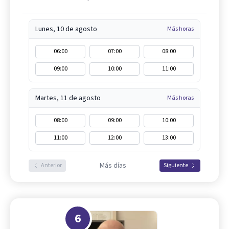
Lunes, 10 de agosto
Más horas
06:00
07:00
08:00
09:00
10:00
11:00
Martes, 11 de agosto
Más horas
08:00
09:00
10:00
11:00
12:00
13:00
Más días
Anterior
Siguiente
6