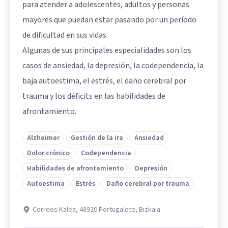
para atender a adolescentes, adultos y personas
mayores que puedan estar pasando por un período
de dificultad en sus vidas.
Algunas de sus principales especialidades son los
casos de ansiedad, la depresión, la codependencia, la
baja autoestima, el estrés, el daño cerebral por
trauma y los déficits en las habilidades de
afrontamiento.
Alzheimer
Gestión de la ira
Ansiedad
Dolor crónico
Codependencia
Habilidades de afrontamiento
Depresión
Autoestima
Estrés
Daño cerebral por trauma
Correos Kalea, 48920 Portugalete, Bizkaia