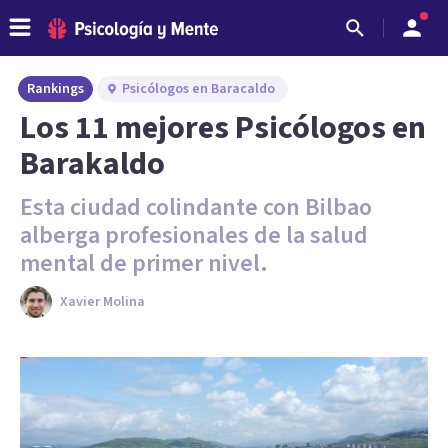
Rankings
Psicólogos en Baracaldo
Los 11 mejores Psicólogos en
Barakaldo
Esta ciudad colindante con Bilbao
alberga profesionales de la salud
mental de primer nivel.
Xavier Molina