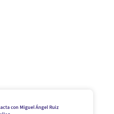
acta con Miguel Ángel Ruiz