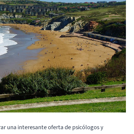
ar una interesante oferta de psicólogos y