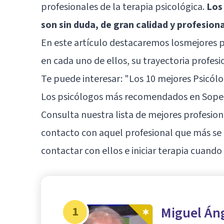
profesionales de la terapia psicológica.
Los
son sin duda, de gran calidad y profesion
En este artículo destacaremos losmejores
en cada uno de ellos, su trayectoria profesio
Te puede interesar:
"Los 10 mejores Psicólo
Los psicólogos más recomendados en Sope
Consulta nuestra lista de mejores profesion
contacto con aquel profesional que más se
contactar con ellos e iniciar terapia cuando
1
Miguel Án