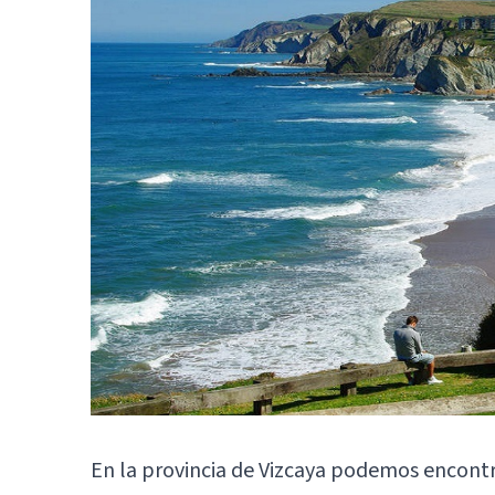
En la provincia de Vizcaya podemos encontr