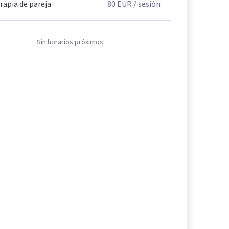
rapia de pareja
80
EUR
/ sesión
Sin horarios próximos