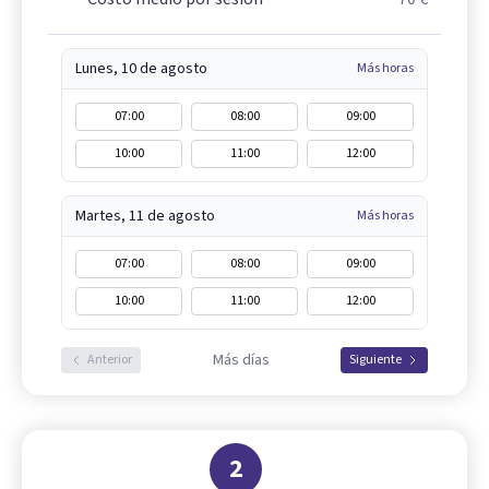
Lunes, 10 de agosto
Más horas
07:00
08:00
09:00
10:00
11:00
12:00
Martes, 11 de agosto
Más horas
07:00
08:00
09:00
10:00
11:00
12:00
Más días
Anterior
Siguiente
2