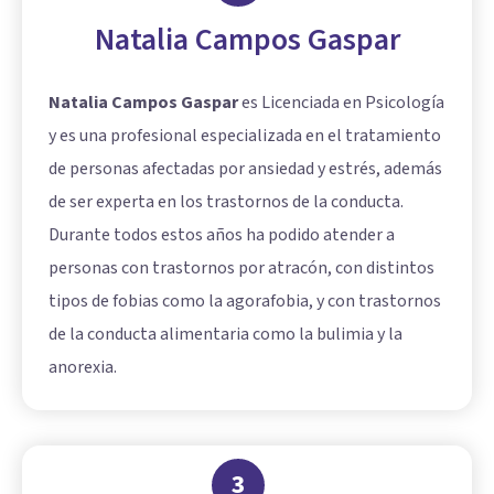
Natalia Campos Gaspar
Natalia Campos Gaspar
es Licenciada en Psicología
y es una profesional especializada en el tratamiento
de personas afectadas por ansiedad y estrés, además
de ser experta en los trastornos de la conducta.
Durante todos estos años ha podido atender a
personas con trastornos por atracón, con distintos
tipos de fobias como la agorafobia, y con trastornos
de la conducta alimentaria como la bulimia y la
anorexia.
3