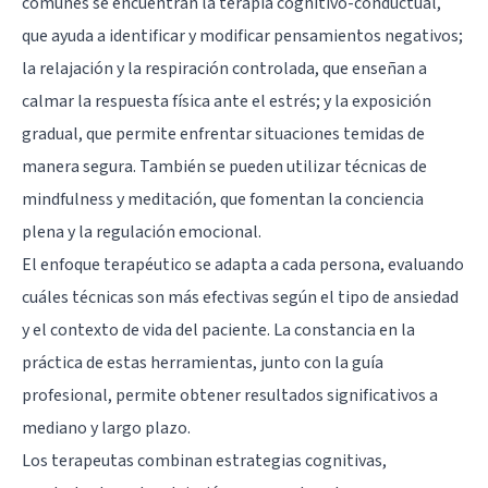
comunes se encuentran la terapia cognitivo-conductual,
que ayuda a identificar y modificar pensamientos negativos;
la relajación y la respiración controlada, que enseñan a
calmar la respuesta física ante el estrés; y la exposición
gradual, que permite enfrentar situaciones temidas de
manera segura. También se pueden utilizar técnicas de
mindfulness y meditación, que fomentan la conciencia
plena y la regulación emocional.
El enfoque terapéutico se adapta a cada persona, evaluando
cuáles técnicas son más efectivas según el tipo de ansiedad
y el contexto de vida del paciente. La constancia en la
práctica de estas herramientas, junto con la guía
profesional, permite obtener resultados significativos a
mediano y largo plazo.
Los terapeutas combinan estrategias cognitivas,