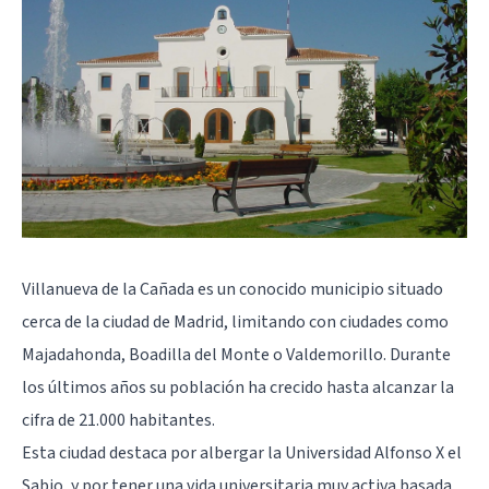
Villanueva de la Cañada es un conocido municipio situado
cerca de la ciudad de Madrid, limitando con ciudades como
Majadahonda, Boadilla del Monte o Valdemorillo. Durante
los últimos años su población ha crecido hasta alcanzar la
cifra de 21.000 habitantes.
Esta ciudad destaca por albergar la Universidad Alfonso X el
Sabio, y por tener una vida universitaria muy activa basada