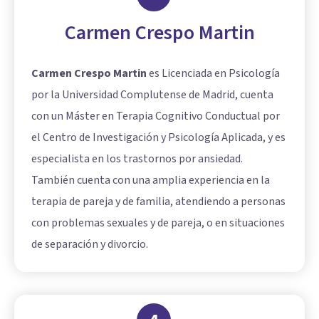
Carmen Crespo Martin
Carmen Crespo Martin
es Licenciada en Psicología
por la Universidad Complutense de Madrid, cuenta
con un Máster en Terapia Cognitivo Conductual por
el Centro de Investigación y Psicología Aplicada, y es
especialista en los trastornos por ansiedad.
También cuenta con una amplia experiencia en la
terapia de pareja y de familia, atendiendo a personas
con problemas sexuales y de pareja, o en situaciones
de separación y divorcio.