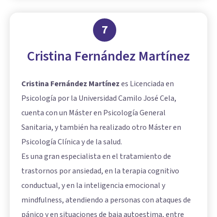
7
Cristina Fernández Martínez
Cristina Fernández Martínez
es Licenciada en
Psicología por la Universidad Camilo José Cela,
cuenta con un Máster en Psicología General
Sanitaria, y también ha realizado otro Máster en
Psicología Clínica y de la salud.
Es una gran especialista en el tratamiento de
trastornos por ansiedad, en la terapia cognitivo
conductual, y en la inteligencia emocional y
mindfulness, atendiendo a personas con ataques de
pánico y en situaciones de baja autoestima, entre