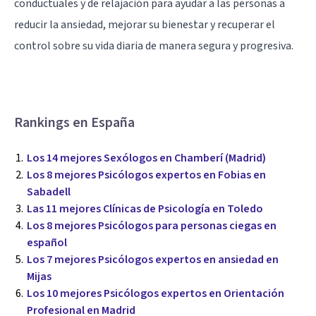
conductuales y de relajación para ayudar a las personas a
reducir la ansiedad, mejorar su bienestar y recuperar el
control sobre su vida diaria de manera segura y progresiva.
Rankings en España
Los 14 mejores Sexólogos en Chamberí (Madrid)
Los 8 mejores Psicólogos expertos en Fobias en
Sabadell
Las 11 mejores Clínicas de Psicología en Toledo
Los 8 mejores Psicólogos para personas ciegas en
español
Los 7 mejores Psicólogos expertos en ansiedad en
Mijas
Los 10 mejores Psicólogos expertos en Orientación
Profesional en Madrid