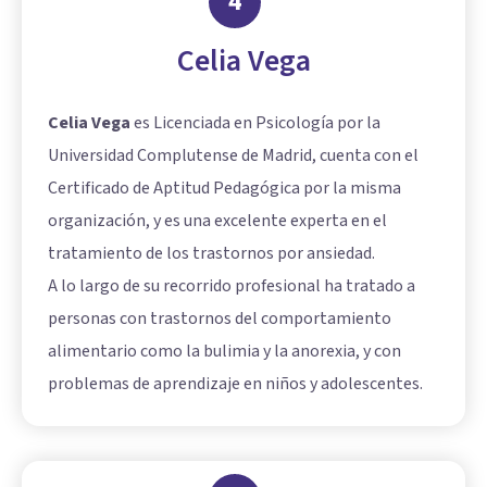
4
Celia Vega
Celia Vega
es Licenciada en Psicología por la
Universidad Complutense de Madrid, cuenta con el
Certificado de Aptitud Pedagógica por la misma
organización, y es una excelente experta en el
tratamiento de los trastornos por ansiedad.
A lo largo de su recorrido profesional ha tratado a
personas con trastornos del comportamiento
alimentario como la bulimia y la anorexia, y con
problemas de aprendizaje en niños y adolescentes.