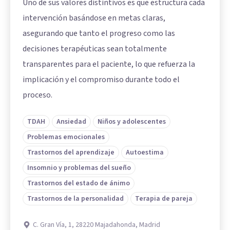
Uno de sus valores distintivos es que estructura cada
intervención basándose en metas claras,
asegurando que tanto el progreso como las
decisiones terapéuticas sean totalmente
transparentes para el paciente, lo que refuerza la
implicación y el compromiso durante todo el
proceso.
TDAH
Ansiedad
Niños y adolescentes
Problemas emocionales
Trastornos del aprendizaje
Autoestima
Insomnio y problemas del sueño
Trastornos del estado de ánimo
Trastornos de la personalidad
Terapia de pareja
C. Gran Vía, 1, 28220 Majadahonda, Madrid