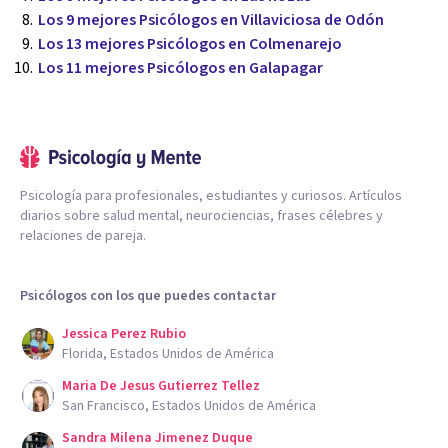
Los 9 mejores Psicólogos en Villaviciosa de Odón
Los 13 mejores Psicólogos en Colmenarejo
Los 11 mejores Psicólogos en Galapagar
Psicología para profesionales, estudiantes y curiosos. Artículos
diarios sobre salud mental, neurociencias, frases célebres y
relaciones de pareja.
Psicólogos con los que puedes contactar
Jessica Perez Rubio
Florida, Estados Unidos de América
Maria De Jesus Gutierrez Tellez
San Francisco, Estados Unidos de América
Sandra Milena Jimenez Duque