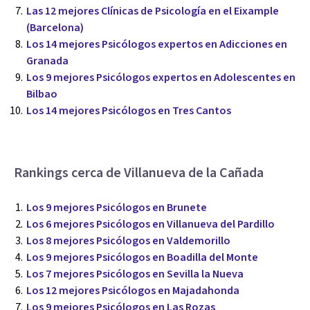
Las 12 mejores Clínicas de Psicología en el Eixample
(Barcelona)
Los 14 mejores Psicólogos expertos en Adicciones en
Granada
Los 9 mejores Psicólogos expertos en Adolescentes en
Bilbao
Los 14 mejores Psicólogos en Tres Cantos
Rankings cerca de Villanueva de la Cañada
Los 9 mejores Psicólogos en Brunete
Los 6 mejores Psicólogos en Villanueva del Pardillo
Los 8 mejores Psicólogos en Valdemorillo
Los 9 mejores Psicólogos en Boadilla del Monte
Los 7 mejores Psicólogos en Sevilla la Nueva
Los 12 mejores Psicólogos en Majadahonda
Los 9 mejores Psicólogos en Las Rozas