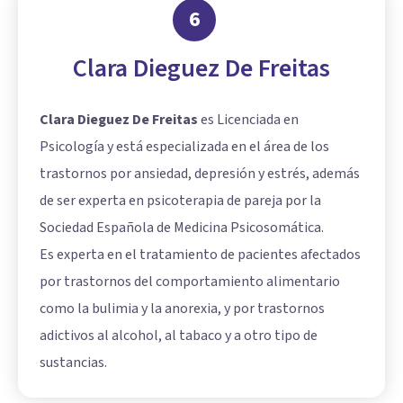
6
Clara Dieguez De Freitas
Clara Dieguez De Freitas
es Licenciada en
Psicología y está especializada en el área de los
trastornos por ansiedad, depresión y estrés, además
de ser experta en psicoterapia de pareja por la
Sociedad Española de Medicina Psicosomática.
Es experta en el tratamiento de pacientes afectados
por trastornos del comportamiento alimentario
como la bulimia y la anorexia, y por trastornos
adictivos al alcohol, al tabaco y a otro tipo de
sustancias.