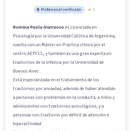
Profesional verificado
5
Romina Paola Giarrusso
es Licenciada en
Psicología por la Universidad Católica de Argentina,
cuenta con un Máster en Práctica clínica por el
centro AEPCCC, y también es una gran experta en
trastornos de la infancia por la Universidad de
Buenos Aires.
Está especializada en el tratamiento de los
trastornos por ansiedad, además de haber atendido
a personas con problemas en la conducta, a niños y
adolescentes con trastornos psicológicos, y a
personas con trastorno por déficit de atención e
hiperactividad.