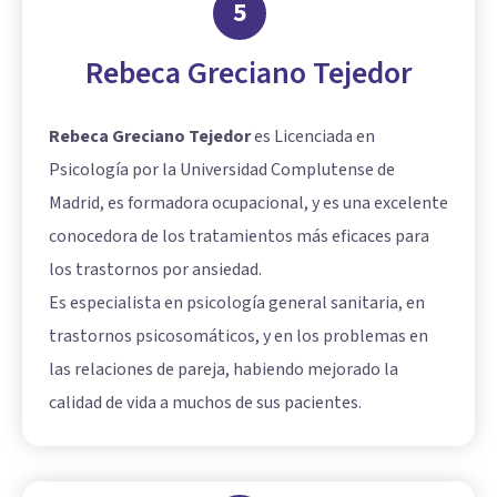
5
Rebeca Greciano Tejedor
Rebeca Greciano Tejedor
es Licenciada en
Psicología por la Universidad Complutense de
Madrid, es formadora ocupacional, y es una excelente
conocedora de los tratamientos más eficaces para
los trastornos por ansiedad.
Es especialista en psicología general sanitaria, en
trastornos psicosomáticos, y en los problemas en
las relaciones de pareja, habiendo mejorado la
calidad de vida a muchos de sus pacientes.