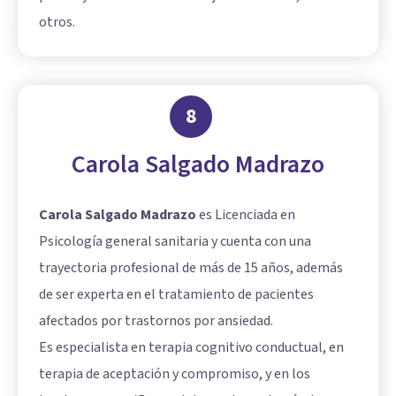
otros.
8
Carola Salgado Madrazo
Carola Salgado Madrazo
es Licenciada en
Psicología general sanitaria y cuenta con una
trayectoria profesional de más de 15 años, además
de ser experta en el tratamiento de pacientes
afectados por trastornos por ansiedad.
Es especialista en terapia cognitivo conductual, en
terapia de aceptación y compromiso, y en los