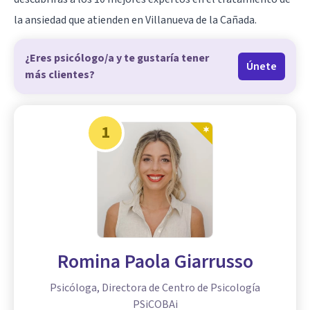
la ansiedad que atienden en Villanueva de la Cañada.
¿Eres psicólogo/a y te gustaría tener
Únete
más clientes?
1
Romina Paola Giarrusso
Psicóloga, Directora de Centro de Psicología
PSiCOBAi