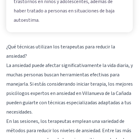
trastornos en niños y adolescentes, además de
haber tratado a personas en situaciones de baja
autoestima.
¿Qué técnicas utilizan los terapeutas para reducir la
ansiedad?
La ansiedad puede afectar significativamente la vida diaria, y
muchas personas buscan herramientas efectivas para
manejarla. Si estás considerando iniciar terapia, los mejores
psicólogos expertos en ansiedad en Villanueva de la Cañada
pueden guiarte con técnicas especializadas adaptadas a tus
necesidades.
En las sesiones, los terapeutas emplean una variedad de
métodos para reducir los niveles de ansiedad. Entre las más