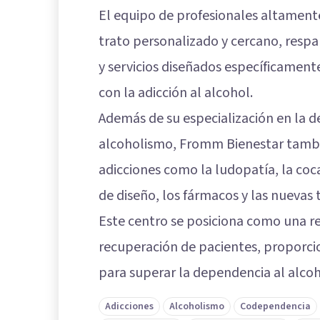
El equipo de profesionales altamente
trato personalizado y cercano, resp
y servicios diseñados específicamen
con la adicción al alcohol.
Además de su especialización en la de
alcoholismo, Fromm Bienestar tambi
adicciones como la ludopatía, la coca
de diseño, los fármacos y las nuevas 
Este centro se posiciona como una re
recuperación de pacientes, proporci
para superar la dependencia al alcoho
Adicciones
Alcoholismo
Codependencia