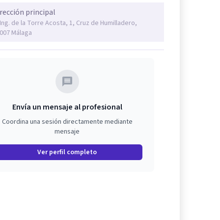
rección principal
 Ing. de la Torre Acosta, 1, Cruz de Humilladero,
007 Málaga
Envía un mensaje al profesional
Coordina una sesión directamente mediante
mensaje
Ver perfil completo