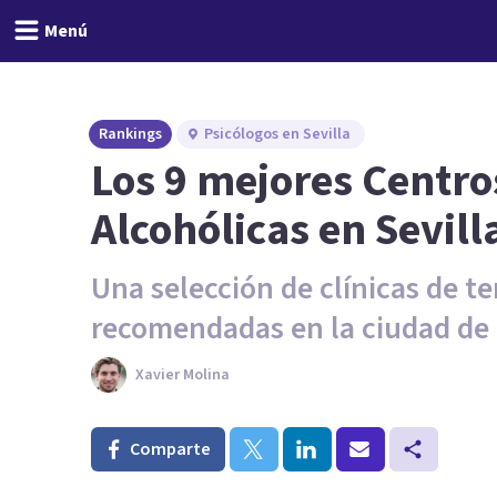
Menú
Rankings
Psicólogos en Sevilla
Los 9 mejores Centro
Alcohólicas en Sevill
Una selección de clínicas de te
recomendadas en la ciudad de S
Xavier Molina
Comparte