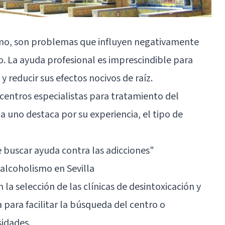
ismo, son problemas que influyen negativamente
o. La ayuda profesional es imprescindible para
 y reducir sus efectos nocivos de raíz.
 centros especialistas para tratamiento del
a uno destaca por su experiencia, el tipo de
e buscar ayuda contra las adicciones
"
 alcoholismo en Sevilla
 la selección de las clínicas de desintoxicación y
 para facilitar la búsqueda del centro o
sidades.