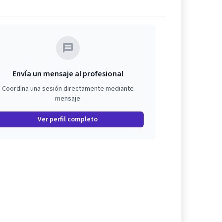
Envía un mensaje al profesional
Coordina una sesión directamente mediante
mensaje
Ver perfil completo