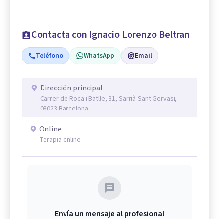
Contacta con Ignacio Lorenzo Beltran
Teléfono
WhatsApp
Email
Dirección principal
Carrer de Roca i Batlle, 31, Sarrià-Sant Gervasi,
08023 Barcelona
Online
Terapia online
Envía un mensaje al profesional