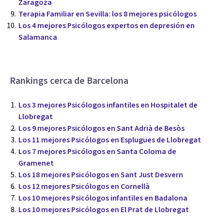
Zaragoza
Terapia Familiar en Sevilla: los 8 mejores psicólogos
Los 4 mejores Psicólogos expertos en depresión en
Salamanca
Rankings cerca de Barcelona
Los 3 mejores Psicólogos infantiles en Hospitalet de
Llobregat
Los 9 mejores Psicólogos en Sant Adrià de Besòs
Los 11 mejores Psicólogos en Esplugues de Llobregat
Los 7 mejores Psicólogos en Santa Coloma de
Gramenet
Los 18 mejores Psicólogos en Sant Just Desvern
Los 12 mejores Psicólogos en Cornellà
Los 10 mejores Psicólogos infantiles en Badalona
Los 10 mejores Psicólogos en El Prat de Llobregat