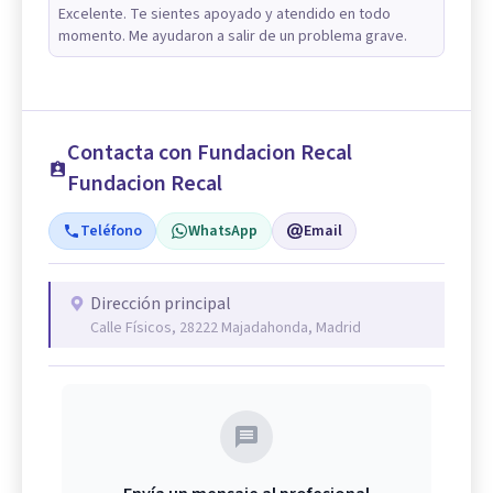
Excelente. Te sientes apoyado y atendido en todo
momento. Me ayudaron a salir de un problema grave.
Contacta con Fundacion Recal
Fundacion Recal
Teléfono
WhatsApp
Email
Dirección principal
Calle Físicos, 28222 Majadahonda, Madrid