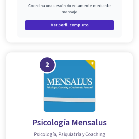
Coordina una sesión directamente mediante
mensaje
Ver perfil completo
2
Psicología Mensalus
Psicología, Psiquiatría y Coaching