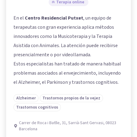
Terapia online
En el
Centro Residencial Putxet
, un equipo de
terapeutas con gran experiencia aplica métodos
innovadores como la Musicoterapia y la Terapia
Asistida con Animales. La atención puede recibirse
presencialmente o por videollamada.
Estos especialistas han tratado de manera habitual
problemas asociados al envejecimiento, incluyendo
el Alzheimer, el Parkinson y trastornos cognitivos.
Alzheimer
Trastornos propios de la vejez
Trastornos cognitivos
Carrer de Roca i Batlle, 31, Sarrià-Sant Gervasi, 08023
Barcelona