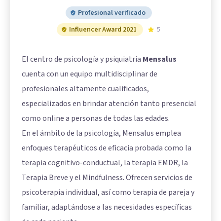
Profesional verificado
Influencer Award 2021
5
El centro de psicología y psiquiatría
Mensalus
cuenta con un equipo multidisciplinar de
profesionales altamente cualificados,
especializados en brindar atención tanto presencial
como online a personas de todas las edades.
En el ámbito de la psicología, Mensalus emplea
enfoques terapéuticos de eficacia probada como la
terapia cognitivo-conductual, la terapia EMDR, la
Terapia Breve y el Mindfulness. Ofrecen servicios de
psicoterapia individual, así como terapia de pareja y
familiar, adaptándose a las necesidades específicas