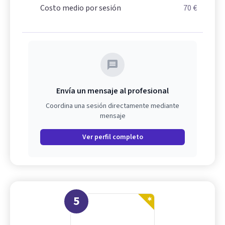
Costo medio por sesión
70 €
Envía un mensaje al profesional
Coordina una sesión directamente mediante
mensaje
Ver perfil completo
5