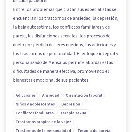
de cada paciente.
Entre los problemas que tratan sus especialistas se
encuentran los trastornos de ansiedad, la depresión,
la baja autoestima, los conflictos familiares y de
pareja, las disfunciones sexuales, los procesos de
duelo por pérdida de seres queridos, las adicciones y
los trastornos de personalidad. El enfoque integral y
personalizado de Mensalus permite abordar estas
dificultades de manera efectiva, promoviendo el
bienestar emocional de sus pacientes.
Adicciones
Ansiedad
Orientación laboral
Niños y adolescentes
Depresión
Conflictos familiares
Terapia sexual
Trastornos propios de la vejez
Trastornos de la personalidad
Terapia de pareja