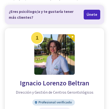
¿Eres psicólogo/a y te gustaría tener
Únete
más clientes?
1
Ignacio Lorenzo Beltran
Dirección y Gestión de Centros Gerontológicos
Profesional verificado