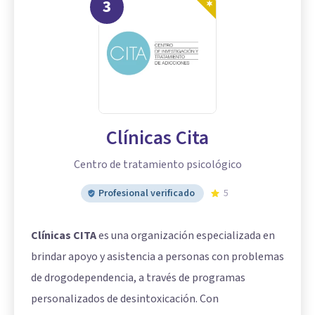
3
Clínicas Cita
Centro de tratamiento psicológico
Profesional verificado
5
Clínicas CITA
es una organización especializada en
brindar apoyo y asistencia a personas con problemas
de drogodependencia, a través de programas
personalizados de desintoxicación. Con