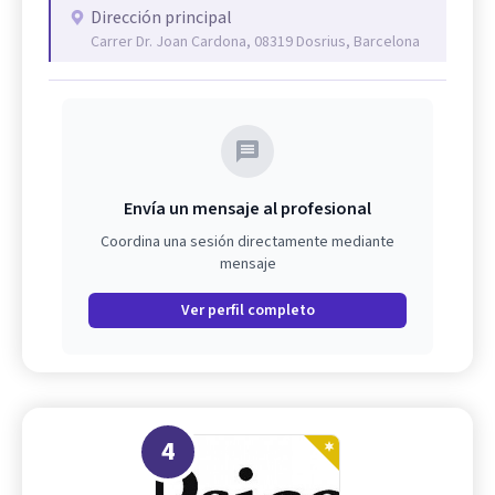
Dirección principal
Carrer Dr. Joan Cardona, 08319 Dosrius, Barcelona
Envía un mensaje al profesional
Coordina una sesión directamente mediante
mensaje
Ver perfil completo
4