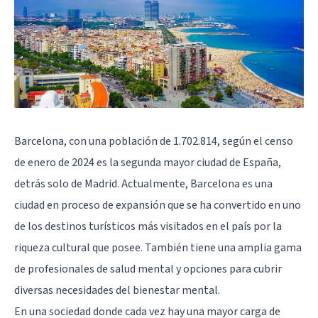
Barcelona, con una población de 1.702.814, según el censo
de enero de 2024 es la segunda mayor ciudad de España,
detrás solo de Madrid. Actualmente, Barcelona es una
ciudad en proceso de expansión que se ha convertido en uno
de los destinos turísticos más visitados en el país por la
riqueza cultural que posee. También tiene una amplia gama
de profesionales de salud mental y opciones para cubrir
diversas necesidades del bienestar mental.
En una sociedad donde cada vez hay una mayor carga de