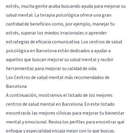
estrés, mucha gente acaba buscando ayuda para mejorar su
salud mental. La terapia psicológica ofrece una gran
cantidad de beneficios como, por ejemplo, manejar tu
estrés, superar los miedos irracionales o aprender
estrategias de eficacia comunicativa. Los centros de salud
psicológica en Barcelona están dedicados a ayudar a
aquellos que buscan mejorar su salud mental y recibir
herramientas para mejorar su calidad de vida.
Los Centros de salud mental más recomendados de
Barcelona
A continuación, mostramos el listado de los mejores
centros de salud mental en Barcelona. En este listado
encontrarás las mejores clínicas para mejorar tu bienestar
mental y emocional. Revisa los perfiles para encontrar qué
enfoque y especialidad encaja mejor con lo que buscas.