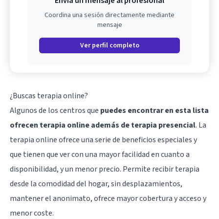
Envía un mensaje al profesional
Coordina una sesión directamente mediante
mensaje
Ver perfil completo
¿Buscas terapia online?
Algunos de los centros que
puedes encontrar en esta lista
ofrecen terapia online además de terapia presencial
. La
terapia online ofrece una serie de beneficios especiales y
que tienen que ver con una mayor facilidad en cuanto a
disponibilidad, y un menor precio. Permite recibir terapia
desde la comodidad del hogar, sin desplazamientos,
mantener el anonimato, ofrece mayor cobertura y acceso y
menor coste.