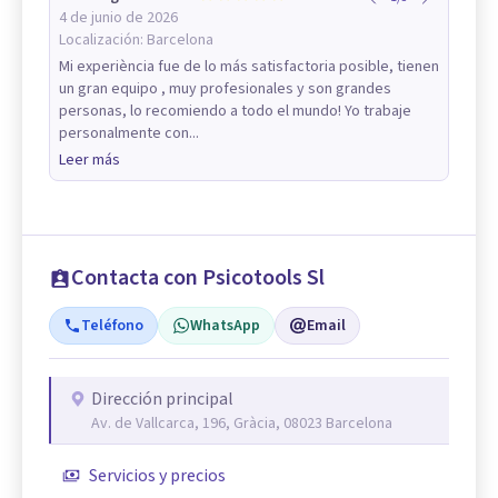
4 de junio de 2026
Localización:
Barcelona
Mi experiència fue de lo más satisfactoria posible, tienen
un gran equipo , muy profesionales y son grandes
personas, lo recomiendo a todo el mundo! Yo trabaje
personalmente con...
Leer más
Contacta con Psicotools Sl
Teléfono
WhatsApp
Email
Dirección principal
Av. de Vallcarca, 196, Gràcia, 08023 Barcelona
Servicios y precios