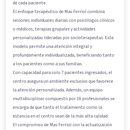
de cada paciente.
El enfoque terapéutico de Mas Ferriol combina
sesiones individuales diarias con psicólogos clínicos
o médicos, terapias grupales y actividades
personalizadas lideradas por socioterapeutas. Este
modelo permite una atención integral y
profundamente individualizada, beneficiando tanto
a los pacientes como a sus familias.
Con capacidad para solo 7 pacientes ingresados, el
centro asegura un ambiente exclusivo que favorece
la atención personalizada. Además, un equipo
multidisciplinar compuesto por 16 profesionales se
encarga de que tanto el tratamiento como la
estancia en el centro sean de la más alta calidad.
El compromiso de Mas Ferriol con la actualización