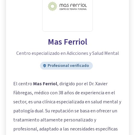
Mas Ferriol
Centro especializado en Adicciones y Salud Mental
Profesional verificado
El centro
Mas Ferriol
, dirigido por el Dr. Xavier
Fàbregas, médico con 38 años de experiencia en el
sector, es una clínica especializada en salud mental y
patología dual. Su reputación se basa en ofrecer un
tratamiento altamente personalizado y
profesional, adaptado a las necesidades específicas