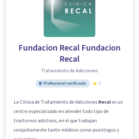
Fundacion Recal Fundacion
Recal
Tratamiento de Adicciones
Profesional verificado
5
La Clínica de Tratamiento de Adicciones
Recal
es un
centro especializado en atender todo tipo de
trastornos adictivos, en el que trabajan
conjuntamente tanto médicos como psicólogos y