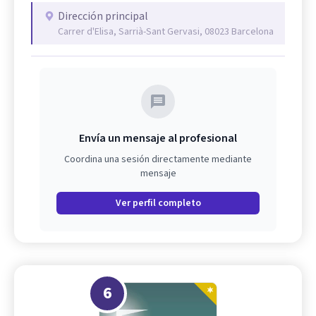
Dirección principal
Carrer d'Elisa, Sarrià-Sant Gervasi, 08023 Barcelona
Envía un mensaje al profesional
Coordina una sesión directamente mediante
mensaje
Ver perfil completo
6