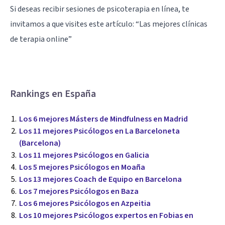
Si deseas recibir sesiones de psicoterapia en línea, te
invitamos a que visites este artículo: “
Las mejores clínicas
de terapia online
”
Rankings en España
Los 6 mejores Másters de Mindfulness en Madrid
Los 11 mejores Psicólogos en La Barceloneta
(Barcelona)
Los 11 mejores Psicólogos en Galicia
Los 5 mejores Psicólogos en Moaña
Los 13 mejores Coach de Equipo en Barcelona
Los 7 mejores Psicólogos en Baza
Los 6 mejores Psicólogos en Azpeitia
Los 10 mejores Psicólogos expertos en Fobias en