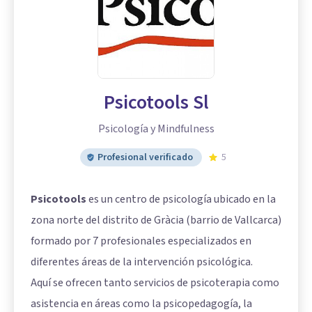
Psicotools Sl
Psicología y Mindfulness
Profesional verificado
5
Psicotools
es un centro de psicología ubicado en la
zona norte del distrito de Gràcia (barrio de
Vallcarca
)
formado por 7 profesionales especializados en
diferentes áreas de la intervención psicológica.
Aquí se ofrecen tanto servicios de psicoterapia como
asistencia en áreas como la psicopedagogía, la