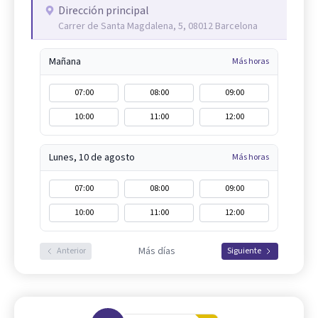
Dirección principal
Carrer de Santa Magdalena, 5, 08012 Barcelona
Mañana
Más horas
07:00
08:00
09:00
10:00
11:00
12:00
Lunes, 10 de agosto
Más horas
07:00
08:00
09:00
10:00
11:00
12:00
Más días
Anterior
Siguiente