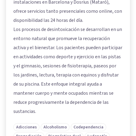
instalaciones en Barcelona y Dosrius (Mataró),
ofrece servicios tanto presenciales como online, con
disponibilidad las 24 horas del día.
Los procesos de desintoxicación se desarrollan en un
entorno natural que promueve la recuperación
activa y el bienestar. Los pacientes pueden participar
en actividades como deporte y ejercicio en las pistas
y el gimnasio, sesiones de fisioterapia, paseos por
los jardines, lectura, terapia con equinos y disfrutar
de su piscina. Este enfoque integral ayuda a
mantener cuerpo y mente ocupados mientras se
reduce progresivamente la dependencia de las
sustancias.
Adicciones
Alcoholismo
Codependencia