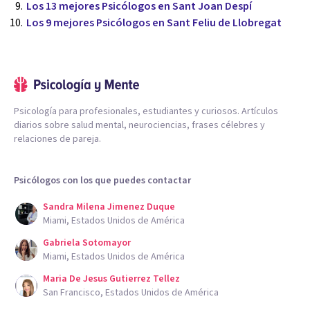
Los 13 mejores Psicólogos en Sant Joan Despí
Los 9 mejores Psicólogos en Sant Feliu de Llobregat
Psicología para profesionales, estudiantes y curiosos. Artículos
diarios sobre salud mental, neurociencias, frases célebres y
relaciones de pareja.
Psicólogos con los que puedes contactar
Sandra Milena Jimenez Duque
Miami, Estados Unidos de América
Gabriela Sotomayor
Miami, Estados Unidos de América
Maria De Jesus Gutierrez Tellez
San Francisco, Estados Unidos de América