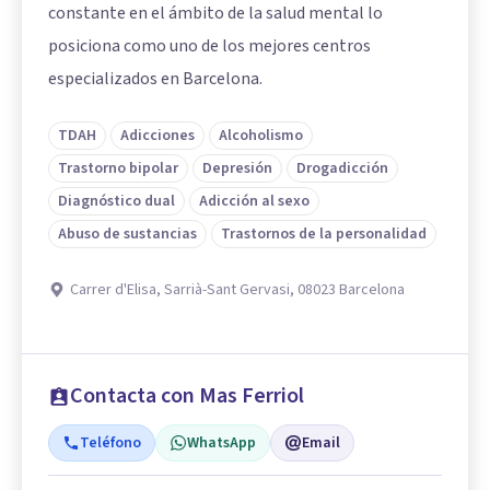
constante en el ámbito de la salud mental lo
posiciona como uno de los mejores centros
especializados en Barcelona.
TDAH
Adicciones
Alcoholismo
Trastorno bipolar
Depresión
Drogadicción
Diagnóstico dual
Adicción al sexo
Abuso de sustancias
Trastornos de la personalidad
Carrer d'Elisa, Sarrià-Sant Gervasi, 08023 Barcelona
Contacta con Mas Ferriol
Teléfono
WhatsApp
Email