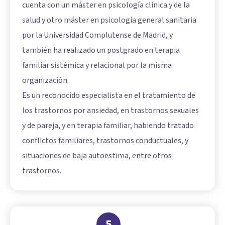
cuenta con un máster en psicología clínica y de la
salud y otro máster en psicología general sanitaria
por la Universidad Complutense de Madrid, y
también ha realizado un postgrado en terapia
familiar sistémica y relacional por la misma
organización.
Es un reconocido especialista en el tratamiento de
los trastornos por ansiedad, en trastornos sexuales
y de pareja, y en terapia familiar, habiendo tratado
conflictos familiares, trastornos conductuales, y
situaciones de baja autoestima, entre otros
trastornos.
5