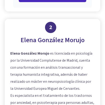
2
Elena González Morujo
Elena González Morujo
es licenciada en psicología
por la Universidad Complutense de Madrid, cuenta
con una formación en análisis transaccional y
terapia humanista integrativa, además de haber
realizado un máster en neuropsicología clínica por
la Universidad Europea Miguel de Cervantes.
Es especialista en el tratamiento de los trastornos
por ansiedad, en psicoterapia para personas adultas,