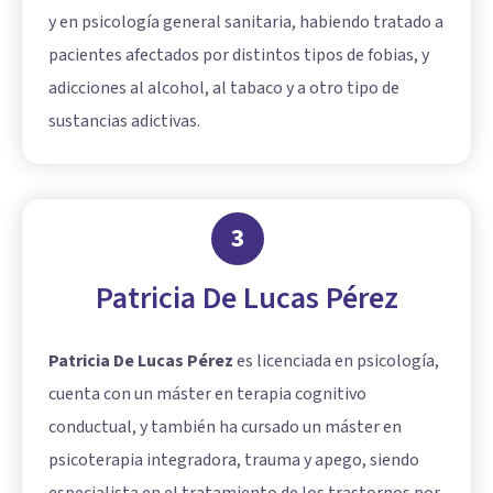
y en psicología general sanitaria, habiendo tratado a
pacientes afectados por distintos tipos de fobias, y
adicciones al alcohol, al tabaco y a otro tipo de
sustancias adictivas.
3
Patricia De Lucas Pérez
Patricia De Lucas Pérez
es licenciada en psicología,
cuenta con un máster en terapia cognitivo
conductual, y también ha cursado un máster en
psicoterapia integradora, trauma y apego, siendo
especialista en el tratamiento de los trastornos por