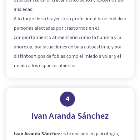
ansiedad.
A lo largo de su trayectoria profesional ha atendido a
personas afectadas por trastornos en el
comportamiento alimentario como la bulimia y la
anorexia, por situaciones de baja autoestima, y por
distintos tipos de fobias como el miedo a volar y el
miedo a los espacios abiertos.
4
Ivan Aranda Sánchez
Ivan Aranda Sánchez
es licenciado en psicología,