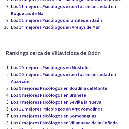
Los 11 mejores Psicólogos expertos en ansiedad en
Roquetas de Mar
Los 12 mejores Psicólogos infantiles en Jaén
Los 14 mejores Psicólogos en Arenys de Mar
Rankings cerca de Villaviciosa de Odón
Los 10 mejores Psicólogos en Móstoles
Los 10 mejores Psicólogos expertos en ansiedad en
Alcorcón
Los 9 mejores Psicólogos en Boadilla del Monte
Los 9 mejores Psicólogos en Brunete
Los 7 mejores Psicólogos en Sevilla la Nueva
Los 12 mejores Psicólogos en Arroyomolinos
Los 3 mejores Psicólogos en Somosaguas
Los 8 mejores Psicólogos en Villanueva de la Cañada