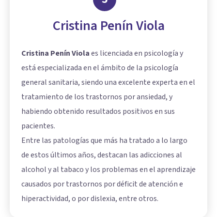
Cristina Penín Viola
Cristina Penín Viola
es licenciada en psicología y
está especializada en el ámbito de la psicología
general sanitaria, siendo una excelente experta en el
tratamiento de los trastornos por ansiedad, y
habiendo obtenido resultados positivos en sus
pacientes.
Entre las patologías que más ha tratado a lo largo
de estos últimos años, destacan las adicciones al
alcohol y al tabaco y los problemas en el aprendizaje
causados por trastornos por déficit de atención e
hiperactividad, o por dislexia, entre otros.