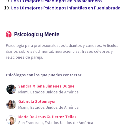
Los 13 mejores Psicólogos en Navalcarnero
Los 10 mejores Psicólogos infantiles en Fuenlabrada
Psicología para profesionales, estudiantes y curiosos. Artículos
diarios sobre salud mental, neurociencias, frases célebres y
relaciones de pareja.
Psicólogos con los que puedes contactar
Sandra Milena Jimenez Duque
Miami, Estados Unidos de América
Gabriela Sotomayor
Miami, Estados Unidos de América
Maria De Jesus Gutierrez Tellez
San Francisco, Estados Unidos de América