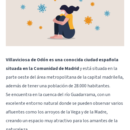
Villaviciosa de Odón es una conocida ciudad española
situada en la Comunidad de Madrid
y está situada en la
parte oeste del área metropolitana de la capital madrileña,
además de tener una población de 28.000 habitantes.
Se encuentra en la cuenca del río Guadarrama, con un
excelente entorno natural donde se pueden observar varios
afluentes como los arroyos de la Vega y de la Madre,
creando un espacio muy atractivo para los amantes de la
naturaleza.