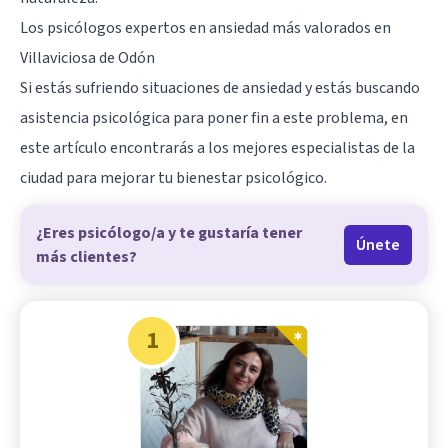
Los psicólogos expertos en ansiedad más valorados en
Villaviciosa de Odón
Si estás sufriendo situaciones de
ansiedad
y estás buscando
asistencia psicológica para poner fin a este problema, en
este artículo encontrarás a los mejores especialistas de la
ciudad para mejorar tu bienestar psicológico.
¿Eres psicólogo/a y te gustaría tener
Únete
más clientes?
1