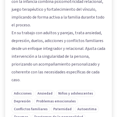
con la infancia combina psicomotricidad relacional,
juego terapéutico y fortalecimiento del vínculo,
implicando de forma activa a la familia durante todo
el proceso.
En su trabajo con adultos y parejas, trata ansiedad,
depresión, duelos, adicciones y conflictos familiares
desde un enfoque integrador y relacional. Ajusta cada
intervención a la singularidad de la persona,
priorizando un acompañamiento personalizado y
coherente con las necesidades específicas de cada
caso.
Adicciones
Ansiedad
Niños y adolescentes
Depresión
Problemas emocionales
Conflictos familiares
Paternidad
Autoestima
Traumas
Trastornos de la personalidad