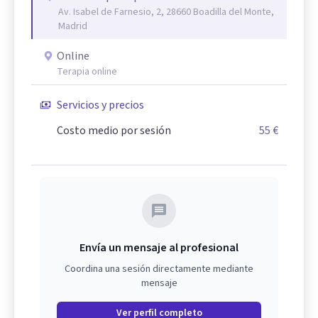
Av. Isabel de Farnesio, 2, 28660 Boadilla del Monte,
Madrid
Online
Terapia online
Servicios y precios
Costo medio por sesión
55 €
Envía un mensaje al profesional
Coordina una sesión directamente mediante
mensaje
Ver perfil completo