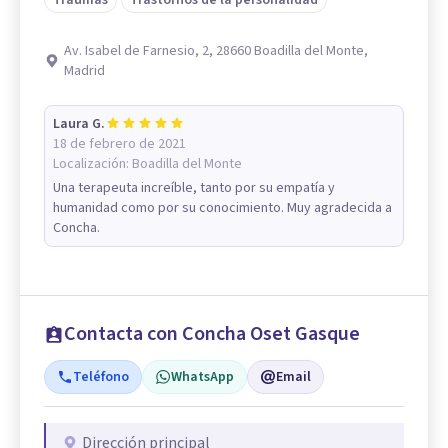
Av. Isabel de Farnesio, 2, 28660 Boadilla del Monte,
Madrid
Laura G.
18 de febrero de 2021
Localización:
Boadilla del Monte
Una terapeuta increíble, tanto por su empatía y
humanidad como por su conocimiento. Muy agradecida a
Concha.
Contacta con Concha Oset Gasque
Teléfono
WhatsApp
Email
Dirección principal