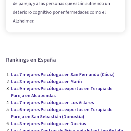
de pareja, y a las personas que están sufriendo un
deterioro cognitivo por enfermedades como el
Alzheimer.
Rankings en España
Los 7 mejores Psicólogos en San Fernando (Cádiz)
Los 8 mejores Psicólogos en Marín
Los 9 mejores Psicólogos expertos en Terapia de
Pareja en Alcobendas
Los 7 mejores Psicólogos en Los Villares
Los 6 mejores Psicólogos expertos en Terapia de
Pareja en San Sebastián (Donostia)
Los 8 mejores Psicólogos en Dosrius
Los 4 mejores Centros de Psicología Infantil en Getafe