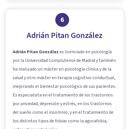
6
Adrián Pitan González
Adrián Pitan González
es licenciado en psicología
por la Universidad Complutense de Madrid y también
ha realizado un máster en psicología clínica y de la
salud y otro máster en terapia cognitivo conductual,
mejorando el bienestar psicológico de sus pacientes.
Es especialista en el tratamiento de los trastornos
por ansiedad, depresión y estrés, en los trastornos
del sueño como el insomnio, y en el tratamiento de
los distintos tipos de fobias como la agorafobia,