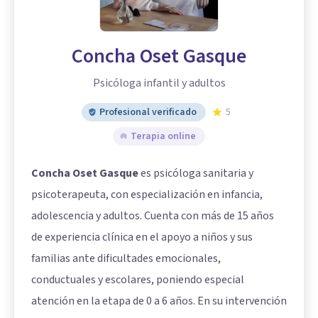
Concha Oset Gasque
Psicóloga infantil y adultos
Profesional verificado
5
Terapia online
Concha Oset Gasque
es psicóloga sanitaria y
psicoterapeuta, con especialización en infancia,
adolescencia y adultos. Cuenta con más de 15 años
de experiencia clínica en el apoyo a niños y sus
familias ante dificultades emocionales,
conductuales y escolares, poniendo especial
atención en la etapa de 0 a 6 años. En su intervención