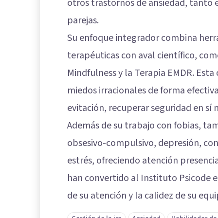
otros trastornos de ansiedad, tanto
parejas.
Su enfoque integrador combina herra
terapéuticas con aval científico, co
Mindfulness y la Terapia EMDR. Esta
miedos irracionales de forma efectiva
evitación, recuperar seguridad en sí 
Además de su trabajo con fobias, tam
obsesivo-compulsivo, depresión, conf
estrés, ofreciendo atención presencia
han convertido al Instituto Psicode 
de su atención y la calidez de su equi