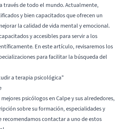
 a través de todo el mundo. Actualmente,
ificados y bien capacitados que ofrecen un
ejorar la calidad de vida mental y emocional.
apacitados y accesibles para servir a los
entíficamente. En este artículo, revisaremos los
ecializaciones para facilitar la búsqueda del
cudir a terapia psicológica"
e
 mejores psicólogos en Calpe y sus alrededores,
pción sobre su formación, especialidades y
 te recomendamos contactar a uno de estos