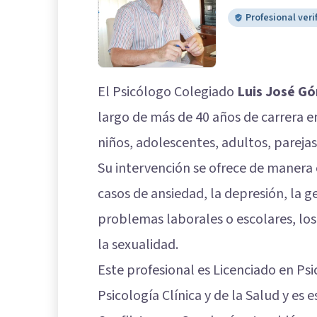
Profesional veri
El Psicólogo Colegiado
Luis José Gó
largo de más de 40 años de carrera e
niños, adolescentes, adultos, parejas
Su intervención se ofrece de manera o
casos de ansiedad, la depresión, la ges
problemas laborales o escolares, los 
la sexualidad.
Este profesional es Licenciado en Ps
Psicología Clínica y de la Salud y es 