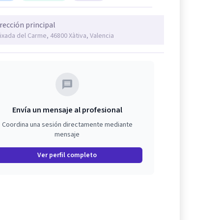
rección principal
ixada del Carme, 46800 Xàtiva, Valencia
Envía un mensaje al profesional
Coordina una sesión directamente mediante
mensaje
Ver perfil completo