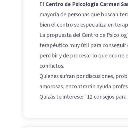
El
Centro de Psicología Carmen S
mayoría de personas que buscan terapi
bien el centro se especializa en terap
La propuesta del Centro de Psicolog
terapéutico muy útil para conseguir 
percibir y de procesar lo que ocurre
conflictos.
Quienes sufran por discusiones, prob
amorosas, encontrarán ayuda profesi
Quizás te interese: "
12 consejos para 