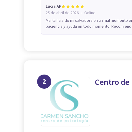
Lucia AF
·
25 de abril de 2026
Online
Marta ha sido mi salvadora en un mal momento en
paciencia y ayuda en todo momento. Recomiendo
2
Centro de