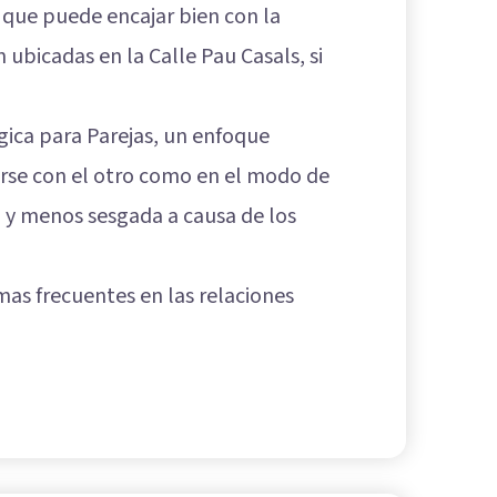
a que puede encajar bien con la
ubicadas en la Calle Pau Casals, si
gica para Parejas, un enfoque
arse con el otro como en el modo de
a y menos sesgada a causa de los
mas frecuentes en las relaciones