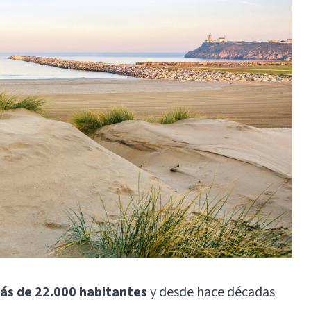
más de 22.000 habitantes
y desde hace décadas