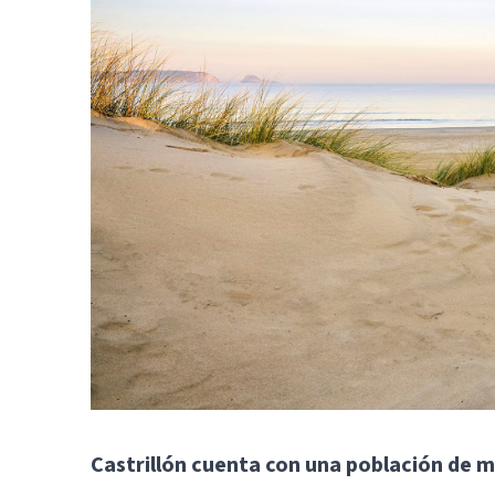
Castrillón cuenta con una población de 