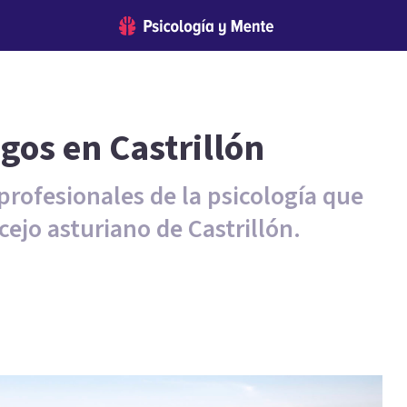
gos en Castrillón
profesionales de la psicología que
cejo asturiano de Castrillón.