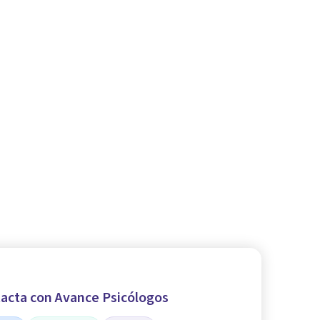
acta con Avance Psicólogos