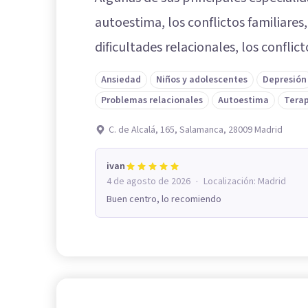
autoestima, los conflictos familiares,
dificultades relacionales, los conflict
Ansiedad
Niños y adolescentes
Depresión
Problemas relacionales
Autoestima
Terap
C. de Alcalá, 165, Salamanca, 28009 Madrid
ivan
·
4 de agosto de 2026
Localización:
Madrid
Buen centro, lo recomiendo