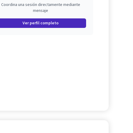
Coordina una sesión directamente mediante
mensaje
Ver perfil completo