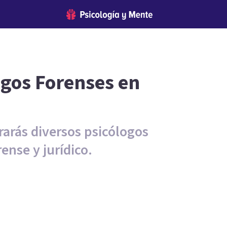
ogos Forenses en
rarás diversos psicólogos
ense y jurídico.