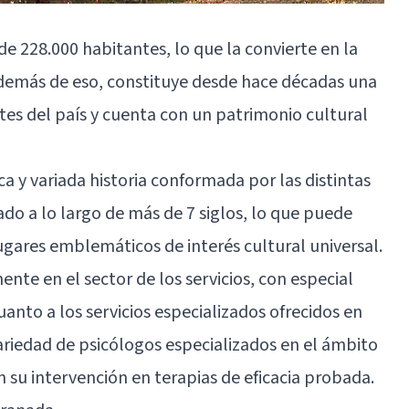
 228.000 habitantes, lo que la convierte en la
demás de eso, constituye desde hace décadas una
tes del país y cuenta con un patrimonio cultural
 y variada historia conformada por las distintas
ado a lo largo de más de 7 siglos, lo que puede
gares emblemáticos de interés cultural universal.
te en el sector de los servicios, con especial
anto a los servicios especializados ofrecidos en
riedad de psicólogos especializados en el ámbito
an su intervención en terapias de eficacia probada.