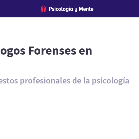
logos Forenses en
estos profesionales de la psicología