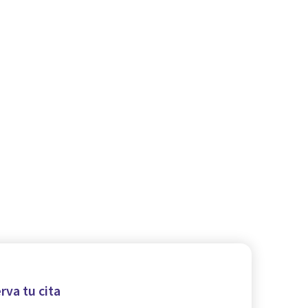
rva tu cita