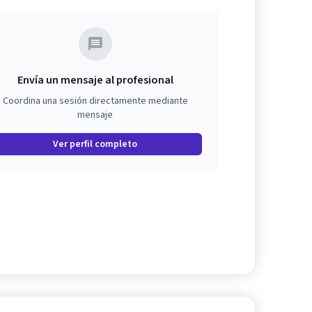
Envía un mensaje al profesional
Coordina una sesión directamente mediante
mensaje
Ver perfil completo