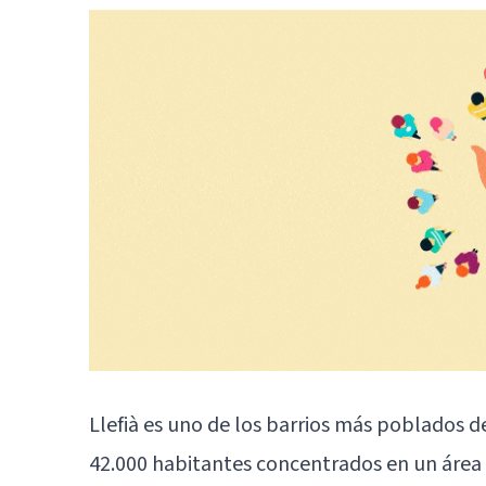
Llefià es uno de los barrios más poblados 
42.000 habitantes concentrados en un área