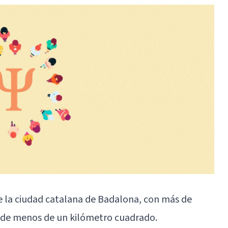
de la ciudad catalana de Badalona, con más de
 de menos de un kilómetro cuadrado.