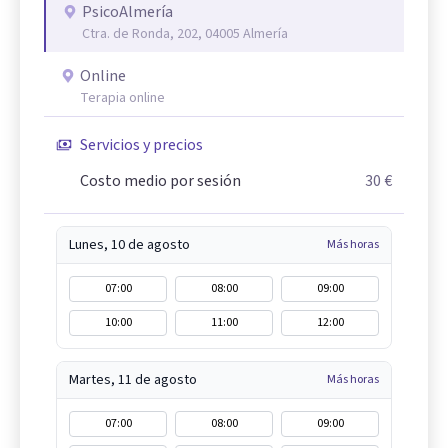
PsicoAlmería
Ctra. de Ronda, 202, 04005 Almería
Online
Terapia online
Servicios y precios
Costo medio por sesión
30 €
Lunes, 10 de agosto
Más horas
07:00
08:00
09:00
10:00
11:00
12:00
Martes, 11 de agosto
Más horas
07:00
08:00
09:00