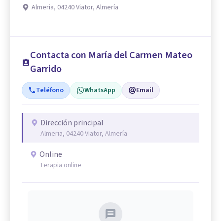
Almeria, 04240 Viator, Almería
Contacta con María del Carmen Mateo
Garrido
Teléfono
WhatsApp
Email
Dirección principal
Almeria, 04240 Viator, Almería
Online
Terapia online