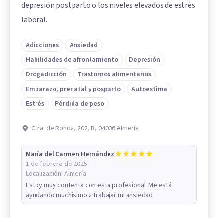
depresión postparto o los niveles elevados de estrés
laboral.
Adicciones
Ansiedad
Habilidades de afrontamiento
Depresión
Drogadicción
Trastornos alimentarios
Embarazo, prenatal y posparto
Autoestima
Estrés
Pérdida de peso
Ctra. de Ronda, 202, B, 04006 Almería
María del Carmen Hernández
1 de febrero de 2025
Localización:
Almería
Estoy muy contenta con esta profesional. Me está
ayudando muchísimo a trabajar mi ansiedad