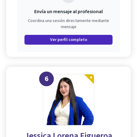
Envía un mensaje al profesional
Coordina una sesión directamente mediante
mensaje
Ver perfil completo
6
Jessica Lorena Figueroa