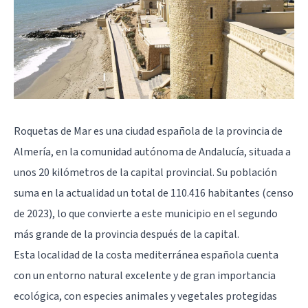
Roquetas de Mar es una ciudad española de la provincia de
Almería, en la comunidad autónoma de Andalucía, situada a
unos 20 kilómetros de la capital provincial. Su población
suma en la actualidad un total de 110.416 habitantes (censo
de 2023), lo que convierte a este municipio en el segundo
más grande de la provincia después de la capital.
Esta localidad de la costa mediterránea española cuenta
con un entorno natural excelente y de gran importancia
ecológica, con especies animales y vegetales protegidas