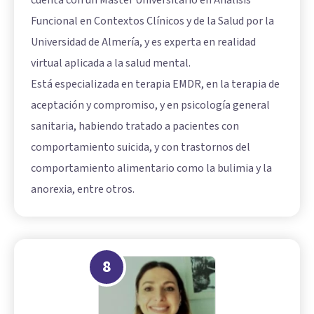
cuenta con un Máster Universitario en Análisis
Funcional en Contextos Clínicos y de la Salud por la
Universidad de Almería, y es experta en realidad
virtual aplicada a la salud mental.
Está especializada en terapia EMDR, en la terapia de
aceptación y compromiso, y en psicología general
sanitaria, habiendo tratado a pacientes con
comportamiento suicida, y con trastornos del
comportamiento alimentario como la bulimia y la
anorexia, entre otros.
8