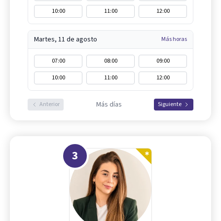
10:00
11:00
12:00
Martes, 11 de agosto
Más horas
07:00
08:00
09:00
10:00
11:00
12:00
Más días
Anterior
Siguiente
3