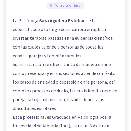
Terapia online
La Psicóloga
Sara Aguilera Esteban
se ha
especializado a lo largo de su carrera en aplicar
diversas terapias basadas en la evidencia científica,
con las cuales atiende a personas de todas las
edades, parejas y también familias.
Su intervención se ofrece tanto de manera online
como presencial y en sus sesiones atiende con éxito
los casos de ansiedad o depresión en la persona, así
como los procesos de duelo, las crisis familiares o de
pareja, la baja autoestima, las adicciones y las
dificultades escolares.
Esta profesional es Graduada en Psicología por la
Universidad de Almería (UAL), tiene un Máster en