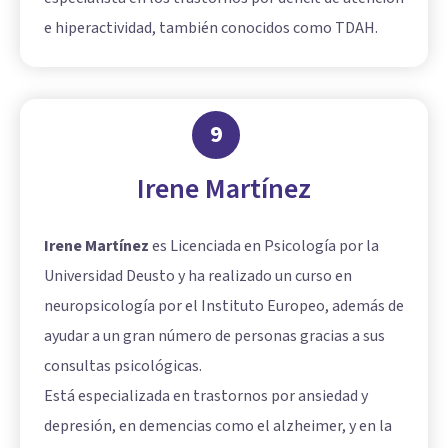
e hiperactividad, también conocidos como TDAH.
9
Irene Martínez
Irene Martínez
es Licenciada en Psicología por la
Universidad Deusto y ha realizado un curso en
neuropsicología por el Instituto Europeo, además de
ayudar a un gran número de personas gracias a sus
consultas psicológicas.
Está especializada en trastornos por ansiedad y
depresión, en demencias como el alzheimer, y en la