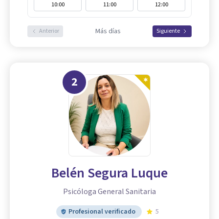
10:00
11:00
12:00
Más días
Anterior
Siguiente
2
Belén Segura Luque
Psicóloga General Sanitaria
Profesional verificado
5