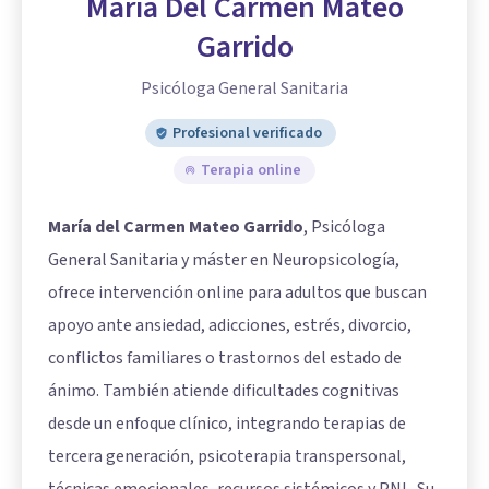
María Del Carmen Mateo
Garrido
Psicóloga General Sanitaria
Profesional verificado
Terapia online
María del Carmen Mateo Garrido
, Psicóloga
General Sanitaria y máster en Neuropsicología,
ofrece intervención online para adultos que buscan
apoyo ante ansiedad, adicciones, estrés, divorcio,
conflictos familiares o trastornos del estado de
ánimo. También atiende dificultades cognitivas
desde un enfoque clínico, integrando terapias de
tercera generación, psicoterapia transpersonal,