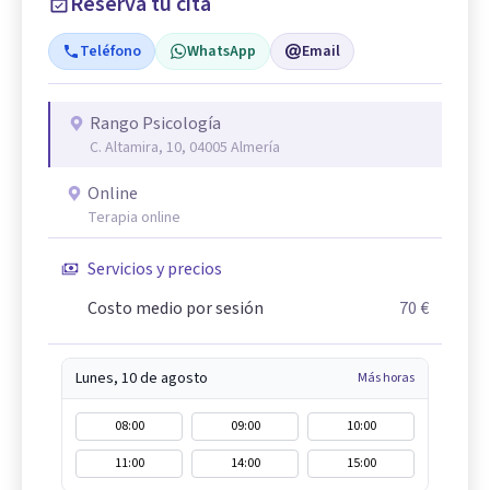
Reserva tu cita
Teléfono
WhatsApp
Email
Rango Psicología
C. Altamira, 10, 04005 Almería
Online
Terapia online
Servicios y precios
Costo medio por sesión
70 €
Lunes, 10 de agosto
Más horas
08:00
09:00
10:00
11:00
14:00
15:00