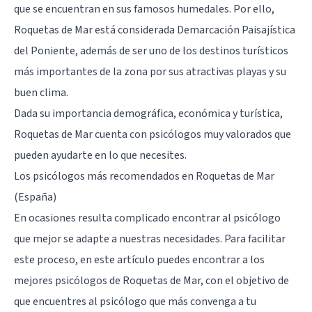
que se encuentran en sus famosos humedales. Por ello,
Roquetas de Mar está considerada Demarcación Paisajística
del Poniente, además de ser uno de los destinos turísticos
más importantes de la zona por sus atractivas playas y su
buen clima.
Dada su importancia demográfica, económica y turística,
Roquetas de Mar cuenta con psicólogos muy valorados que
pueden ayudarte en lo que necesites.
Los psicólogos más recomendados en Roquetas de Mar
(España)
En ocasiones resulta complicado encontrar al psicólogo
que mejor se adapte a nuestras necesidades. Para facilitar
este proceso, en este artículo puedes encontrar a los
mejores psicólogos de Roquetas de Mar, con el objetivo de
que encuentres al psicólogo que más convenga a tu