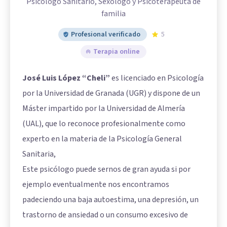
Psicólogo Sanitario, Sexólogo y Psicoterapeuta de
familia
Profesional verificado
5
Terapia online
José Luis López “Cheli”
es licenciado en Psicología
por la Universidad de Granada (UGR) y dispone de un
Máster impartido por la Universidad de Almería
(UAL), que lo reconoce profesionalmente como
experto en la materia de la Psicología General
Sanitaria,
Este psicólogo puede sernos de gran ayuda si por
ejemplo eventualmente nos encontramos
padeciendo una baja autoestima, una depresión, un
trastorno de ansiedad o un consumo excesivo de