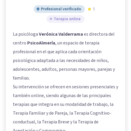
Profesional verificado
5
Terapia online
La psicóloga
Verónica Valderrama
es directora del
centro
PsicoAlmería
, un espacio de terapia
profesional en el que aplica cada orientación
psicológica adaptada a las necesidades de niños,
adolescentes, adultos, personas mayores, parejas y
familias.
Su intervención se ofrecen en sesiones presenciales y
también online, siendo algunas de las principales
terapias que integra en su modalidad de trabajo, la
Terapia Familiar y de Pareja, la Terapia Cognitivo-
conductual, la Terapia Breve y la Terapia de
Aceptación y Compromiso.