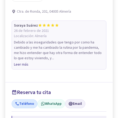
Ctra. de Ronda, 202, 04005 Almería
Soraya Suárez
26 de febrero de 2021
Localización:
Almería
Debido a las inseguridades que tengo por como ha
cambiado y me ha cambiado la rutina por la pandemia,
me hizo entender que hay otra forma de entender todo
lo que estoy viviendo, y...
Leer más
Reserva tu cita
Teléfono
WhatsApp
Email