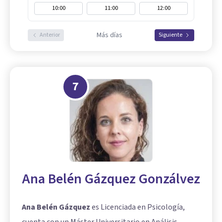
10:00
11:00
12:00
Más días
Anterior
Siguiente
7
Ana Belén Gázquez Gonzálvez
Ana Belén Gázquez
es Licenciada en Psicología,