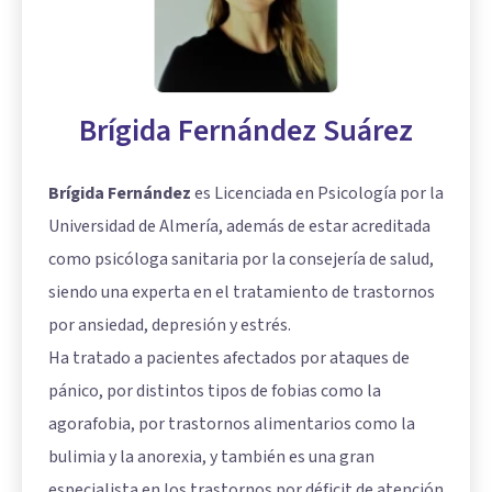
Brígida Fernández Suárez
Brígida Fernández
es Licenciada en Psicología por la
Universidad de Almería, además de estar acreditada
como psicóloga sanitaria por la consejería de salud,
siendo una experta en el tratamiento de trastornos
por ansiedad, depresión y estrés.
Ha tratado a pacientes afectados por ataques de
pánico, por distintos tipos de fobias como la
agorafobia, por trastornos alimentarios como la
bulimia y la anorexia, y también es una gran
especialista en los trastornos por déficit de atención