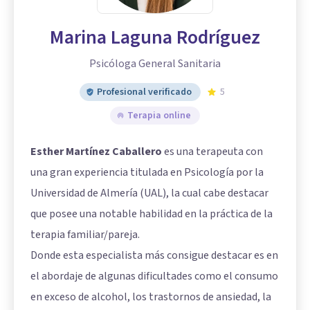
Marina Laguna Rodríguez
Psicóloga General Sanitaria
Profesional verificado
5
Terapia online
Esther Martínez Caballero
es una terapeuta con
una gran experiencia titulada en Psicología por la
Universidad de Almería (UAL), la cual cabe destacar
que posee una notable habilidad en la práctica de la
terapia familiar/pareja.
Donde esta especialista más consigue destacar es en
el abordaje de algunas dificultades como el consumo
en exceso de alcohol, los trastornos de ansiedad, la