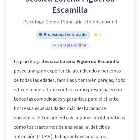
Escamilla
Psicóloga General Sanitaria e Infantojuvenil
Profesional verificado
5
Terapia online
La psicóloga
Jessica Lorena Figueroa Escamilla
posee una gran experiencia atendiendo a personas
de todas las edades, familias y también parejas, todo
ello de manera tanto online como presencial y con
todas las comodidades y garantías para el cliente.
Entre sus especialidades más destacadas se
encuentra el tratamiento de algunas problemáticas
como los trastornos de ansiedad, el deficit de
antención (TDAH), la baja autoestima o los