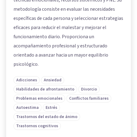
técnicas emocionales, recursos sistémicos y PNL. Su
metodología consiste en evaluar las necesidades
específicas de cada persona y seleccionar estrategias
eficaces para reducir el malestar y mejorar el
funcionamiento diario. Proporciona un
acompañamiento profesional y estructurado
orientado a avanzar hacia un mayor equilibrio
psicológico.
Adicciones
Ansiedad
Habilidades de afrontamiento
Divorcio
Problemas emocionales
Conflictos familiares
Autoestima
Estrés
Trastornos del estado de ánimo
Trastornos cognitivos