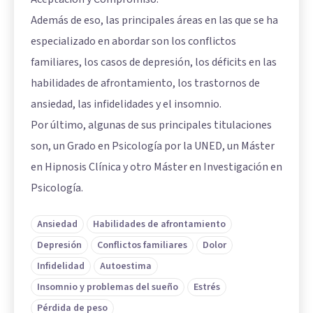
Además de eso, las principales áreas en las que se ha
especializado en abordar son los conflictos
familiares, los casos de depresión, los déficits en las
habilidades de afrontamiento, los trastornos de
ansiedad, las infidelidades y el insomnio.
Por último, algunas de sus principales titulaciones
son, un Grado en Psicología por la UNED, un Máster
en Hipnosis Clínica y otro Máster en Investigación en
Psicología.
Ansiedad
Habilidades de afrontamiento
Depresión
Conflictos familiares
Dolor
Infidelidad
Autoestima
Insomnio y problemas del sueño
Estrés
Pérdida de peso