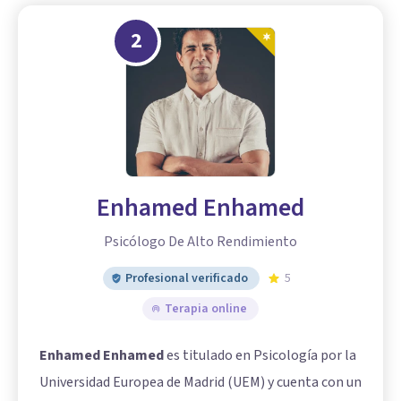
2
Enhamed Enhamed
Psicólogo De Alto Rendimiento
Profesional verificado
5
Terapia online
Enhamed Enhamed
es titulado en Psicología por la
Universidad Europea de Madrid (UEM) y cuenta con un