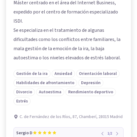
Máster centrado en el área del Internet Business,
expedido por el centro de formación especializado
ISDI.
Se especializa en el tratamiento de algunas
dificultades como los conflictos entre familiares, la
mala gestión de la emoción de la ira, la baja
autoestima o los niveles elevados de estrés laboral.
Gestión de la ira
Ansiedad
Orientación laboral
Habilidades de afrontamiento
Depresión
Divorcio
Autoestima
Rendimiento deportivo
Estrés
C. de Fernández de los Ríos, 87, Chamberí, 28015 Madrid
Sergio D
1
/
2