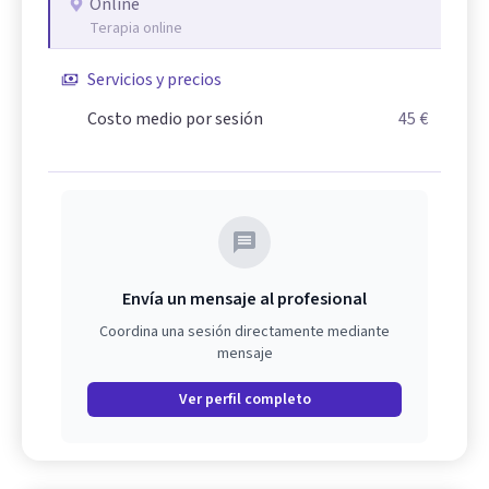
Online
Terapia online
Servicios y precios
Costo medio por sesión
45 €
Envía un mensaje al profesional
Coordina una sesión directamente mediante
mensaje
Ver perfil completo