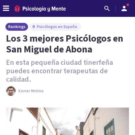
Rankings
Psicólogos en España
Los 3 mejores Psicólogos en
San Miguel de Abona
En esta pequeña ciudad tinerfeña
puedes encontrar terapeutas de
calidad.
Xavier Molina