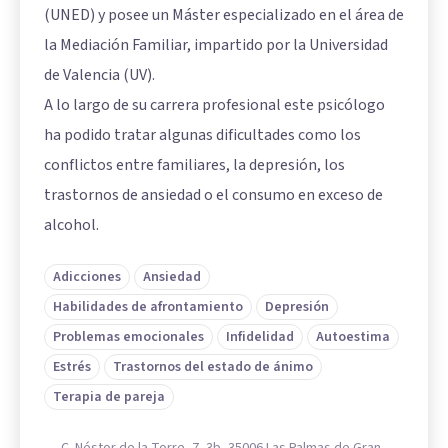
(UNED) y posee un Máster especializado en el área de
la Mediación Familiar, impartido por la Universidad
de Valencia (UV).
A lo largo de su carrera profesional este psicólogo
ha podido tratar algunas dificultades como los
conflictos entre familiares, la depresión, los
trastornos de ansiedad o el consumo en exceso de
alcohol.
Adicciones
Ansiedad
Habilidades de afrontamiento
Depresión
Problemas emocionales
Infidelidad
Autoestima
Estrés
Trastornos del estado de ánimo
Terapia de pareja