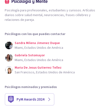
Psicología para profesionales, estudiantes y curiosos. Artículos
diarios sobre salud mental, neurociencias, frases célebres y
relaciones de pareja.
Psicólogos con los que puedes contactar
Sandra Milena Jimenez Duque
Miami, Estados Unidos de América
Gabriela Sotomayor
Miami, Estados Unidos de América
Maria De Jesus Gutierrez Tellez
San Francisco, Estados Unidos de América
Psicólogos nominados y premiados
PyM Awards 2024