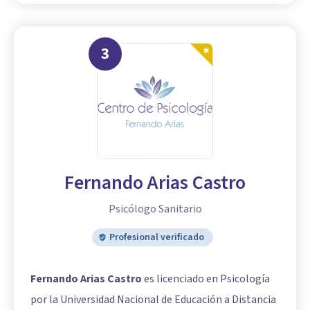
3
Fernando Arias Castro
Psicólogo Sanitario
Profesional verificado
Fernando Arias Castro
es licenciado en Psicología
por la Universidad Nacional de Educación a Distancia