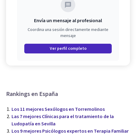
Envía un mensaje al profesional
Coordina una sesión directamente mediante
mensaje
Ver perfil completo
Rankings en España
Los 11 mejores Sexólogos en Torremolinos
Las 7 mejores Clínicas para el tratamiento de la
Ludopatía en Sevilla
Los 9 mejores Psicólogos expertos en Terapia Familiar