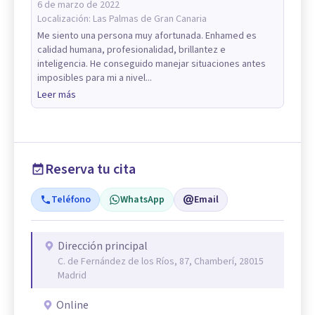
6 de marzo de 2022
Localización:
Las Palmas de Gran Canaria
Me siento una persona muy afortunada. Enhamed es
calidad humana, profesionalidad, brillantez e
inteligencia. He conseguido manejar situaciones antes
imposibles para mi a nivel...
Leer más
Reserva tu cita
Teléfono
WhatsApp
Email
Dirección principal
C. de Fernández de los Ríos, 87, Chamberí, 28015
Madrid
Online