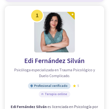
1
Edi Fernández Silván
Psicóloga especializada en Trauma Psicológico y
Duelo Complicado.
Profesional verificado
5
Terapia online
Edi Fernández Silván
es licenciada en Psicología por