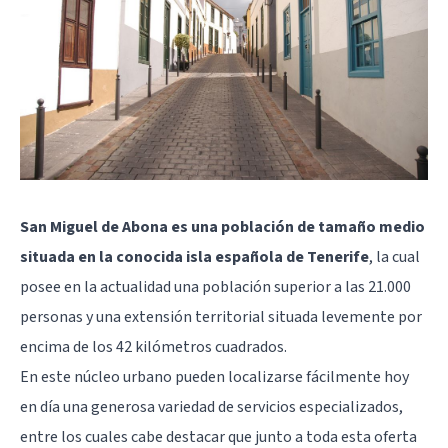
San Miguel de Abona es una población de tamaño medio
situada en la conocida isla española de Tenerife
, la cual
posee en la actualidad una población superior a las 21.000
personas y una extensión territorial situada levemente por
encima de los 42 kilómetros cuadrados.
En este núcleo urbano pueden localizarse fácilmente hoy
en día una generosa variedad de servicios especializados,
entre los cuales cabe destacar que junto a toda esta oferta