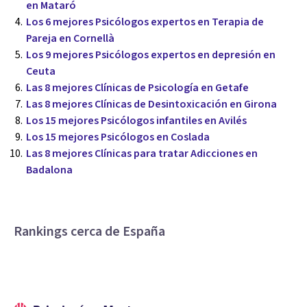
en Mataró
Los 6 mejores Psicólogos expertos en Terapia de
Pareja en Cornellà
Los 9 mejores Psicólogos expertos en depresión en
Ceuta
Las 8 mejores Clínicas de Psicología en Getafe
Las 8 mejores Clínicas de Desintoxicación en Girona
Los 15 mejores Psicólogos infantiles en Avilés
Los 15 mejores Psicólogos en Coslada
Las 8 mejores Clínicas para tratar Adicciones en
Badalona
Rankings cerca de España