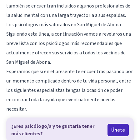
también se encuentran incluidos algunos profesionales de
la salud mental con una larga trayectoria a sus espaldas.
Los psicólogos más valorados en San Miguel de Abona
Siguiendo esta línea, a continuación vamos a revelaros una
breve lista con los psicólogos más recomendables que
actualmente ofrecen sus servicios a todos los vecinos de
San Miguel de Abona.
Esperamos que si en el presente te encuentras pasando por
un momento complicado dentro de tu vida personal, entre
los siguientes especialistas tengas la ocasión de poder
encontrar toda la ayuda que eventualmente puedas
necesitar.
¿Eres psicólogo/a y te gustaría tener
Únete
más clientes?