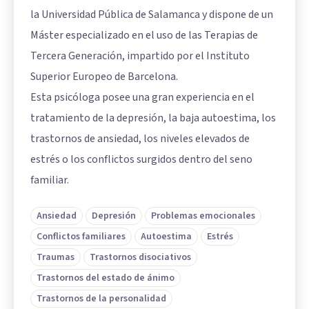
la Universidad Pública de Salamanca y dispone de un
Máster especializado en el uso de las Terapias de
Tercera Generación, impartido por el Instituto
Superior Europeo de Barcelona.
Esta psicóloga posee una gran experiencia en el
tratamiento de la depresión, la baja autoestima, los
trastornos de ansiedad, los niveles elevados de
estrés o los conflictos surgidos dentro del seno
familiar.
Ansiedad
Depresión
Problemas emocionales
Conflictos familiares
Autoestima
Estrés
Traumas
Trastornos disociativos
Trastornos del estado de ánimo
Trastornos de la personalidad