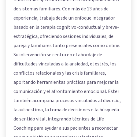
de sistemas familiares. Con más de 13 años de
experiencia, trabaja desde un enfoque integrador
basado en la terapia cognitivo-conductual y breve-
estratégica, ofreciendo sesiones individuales, de
pareja y familiares tanto presenciales como online.
Su intervención se centra en el abordaje de
dificultades vinculadas a la ansiedad, el estrés, los
conflictos relacionales y las crisis familiares,
aportando herramientas prácticas para mejorar la
comunicación y el afrontamiento emocional. Ester
también acompaña procesos vinculados al divorcio,
la autoestima, la toma de decisiones o la búsqueda
de sentido vital, integrando técnicas de Life
Coaching para ayudar a sus pacientes a reconectar