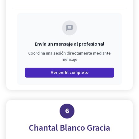
Envía un mensaje al profesional
Coordina una sesión directamente mediante
mensaje
Ver perfil completo
6
Chantal Blanco Gracia