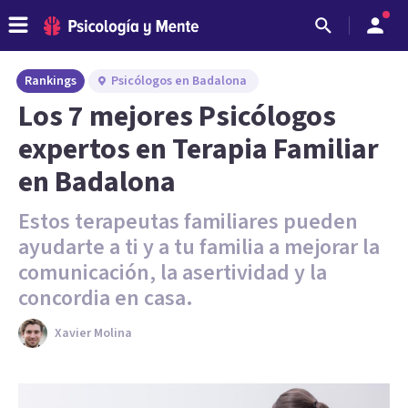
Rankings
Psicólogos en Badalona
Los 7 mejores Psicólogos
expertos en Terapia Familiar
en Badalona
Estos terapeutas familiares pueden
ayudarte a ti y a tu familia a mejorar la
comunicación, la asertividad y la
concordia en casa.
Xavier Molina