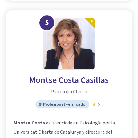
5
Montse Costa Casillas
Psicóloga Clinica
Profesional verificado
5
Montse Costa
es licenciada en Psicología por la
Universitat Oberta de Catalunya y directora del