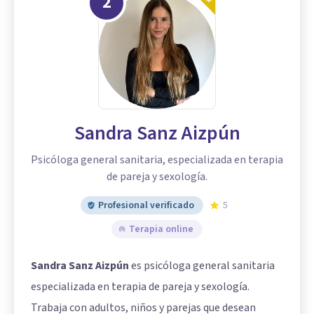
2
Sandra Sanz Aizpún
Psicóloga general sanitaria, especializada en terapia
de pareja y sexología.
Profesional verificado
5
Terapia online
Sandra Sanz Aizpún
es psicóloga general sanitaria
especializada en terapia de pareja y sexología.
Trabaja con adultos, niños y parejas que desean