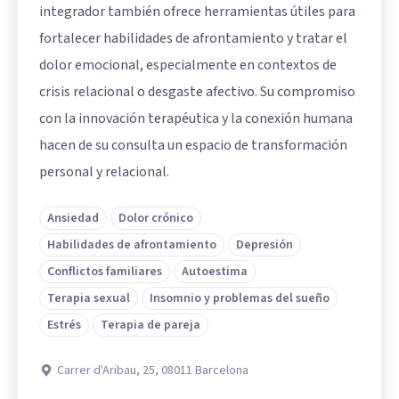
integrador también ofrece herramientas útiles para
fortalecer habilidades de afrontamiento y tratar el
dolor emocional, especialmente en contextos de
crisis relacional o desgaste afectivo. Su compromiso
con la innovación terapéutica y la conexión humana
hacen de su consulta un espacio de transformación
personal y relacional.
Ansiedad
Dolor crónico
Habilidades de afrontamiento
Depresión
Conflictos familiares
Autoestima
Terapia sexual
Insomnio y problemas del sueño
Estrés
Terapia de pareja
Carrer d'Aribau, 25, 08011 Barcelona