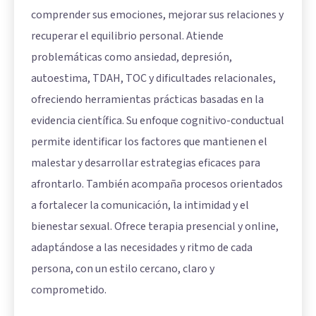
comprender sus emociones, mejorar sus relaciones y
recuperar el equilibrio personal. Atiende
problemáticas como ansiedad, depresión,
autoestima, TDAH, TOC y dificultades relacionales,
ofreciendo herramientas prácticas basadas en la
evidencia científica. Su enfoque cognitivo-conductual
permite identificar los factores que mantienen el
malestar y desarrollar estrategias eficaces para
afrontarlo. También acompaña procesos orientados
a fortalecer la comunicación, la intimidad y el
bienestar sexual. Ofrece terapia presencial y online,
adaptándose a las necesidades y ritmo de cada
persona, con un estilo cercano, claro y
comprometido.