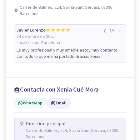
Carrer de Balmes, 224, Sarrià-Sant Gervasi, 08006
Barcelona
Javier Lorenzo
1
/
4
24 de enero de 2025
Localización:
Barcelona
Es muy profesional y muy amable estoy muy contento
con todo lo que me ha portado Gracias Xenia
Contacta con Xenia Cué Mora
WhatsApp
Email
Dirección principal
Carrer de Balmes, 224, Sarrià-Sant Gervasi, 08006
Barcelona