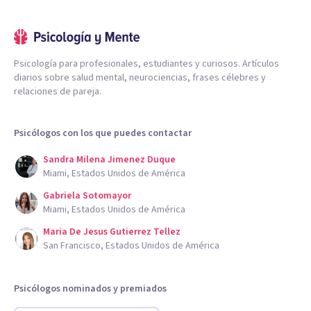
Psicología para profesionales, estudiantes y curiosos. Artículos
diarios sobre salud mental, neurociencias, frases célebres y
relaciones de pareja.
Psicólogos con los que puedes contactar
Sandra Milena Jimenez Duque
Miami, Estados Unidos de América
Gabriela Sotomayor
Miami, Estados Unidos de América
Maria De Jesus Gutierrez Tellez
San Francisco, Estados Unidos de América
Psicólogos nominados y premiados