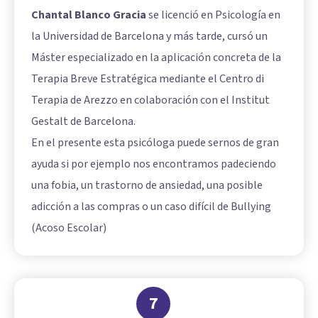
Chantal Blanco Gracia
se licenció en Psicología en
la Universidad de Barcelona y más tarde, cursó un
Máster especializado en la aplicación concreta de la
Terapia Breve Estratégica mediante el Centro di
Terapia de Arezzo en colaboración con el Institut
Gestalt de Barcelona.
En el presente esta psicóloga puede sernos de gran
ayuda si por ejemplo nos encontramos padeciendo
una fobia, un trastorno de ansiedad, una posible
adicción a las compras o un caso difícil de Bullying
(Acoso Escolar)
7