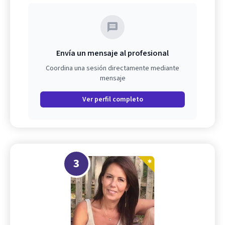
Envía un mensaje al profesional
Coordina una sesión directamente mediante
mensaje
Ver perfil completo
3