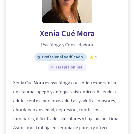
Xenia Cué Mora
Psicóloga y Consteladora
Profesional verificado
5
Terapia online
Xenia Cué Mora es psicóloga con sólida experiencia
en trauma, apego y enfoques sistémicos. Atiende a
adolescentes, personas adultas y adultas mayores,
abordando ansiedad, depresión, conflictos
familiares, dificultades vinculares y baja autoestima.
Asimismo, trabaja en terapia de pareja y ofrece