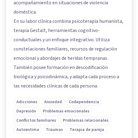
acompañamiento en situaciones de violencia
doméstica.
En su labor clínica combina psicoterapia humanista,
terapia Gestalt, herramientas cognitivo-
conductuales y un enfoque integrativo. Utiliza
constelaciones familiares, recursos de regulación
emocional y abordajes de heridas tempranas.
También posee formación en descodificación
biológica y psicodinámica, y adapta cada proceso a
las necesidades clínicas de cada persona.
Adicciones
Ansiedad
Codependencia
Depresión
Problemas emocionales
Conflictos familiares
Problemas relacionales
Autoestima
Traumas
Terapia de pareja