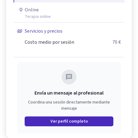
Online
Terapia online
Servicios y precios
Costo medio por sesión
70 €
Envía un mensaje al profesional
Coordina una sesión directamente mediante
mensaje
Ver perfil completo