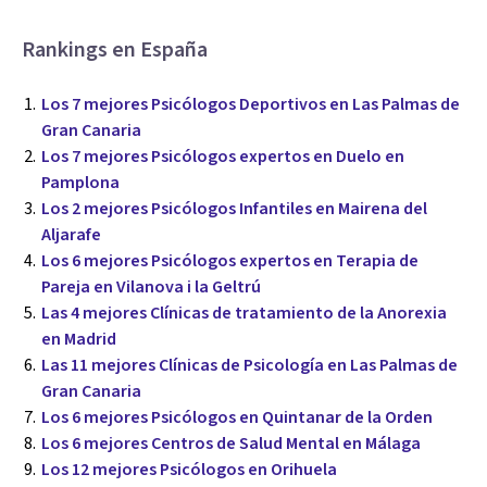
Rankings en España
Los 7 mejores Psicólogos Deportivos en Las Palmas de
Gran Canaria
Los 7 mejores Psicólogos expertos en Duelo en
Pamplona
Los 2 mejores Psicólogos Infantiles en Mairena del
Aljarafe
Los 6 mejores Psicólogos expertos en Terapia de
Pareja en Vilanova i la Geltrú
Las 4 mejores Clínicas de tratamiento de la Anorexia
en Madrid
Las 11 mejores Clínicas de Psicología en Las Palmas de
Gran Canaria
Los 6 mejores Psicólogos en Quintanar de la Orden
Los 6 mejores Centros de Salud Mental en Málaga
Los 12 mejores Psicólogos en Orihuela