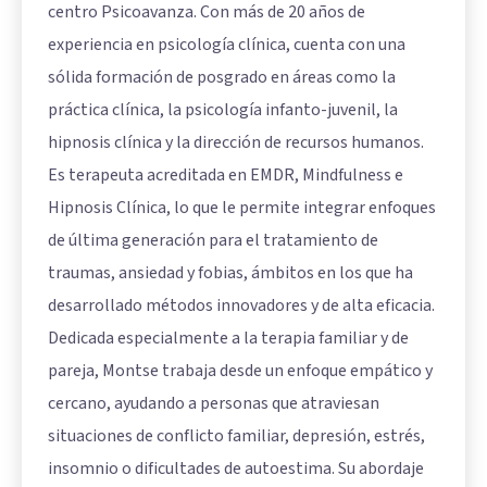
centro Psicoavanza. Con más de 20 años de
experiencia en psicología clínica, cuenta con una
sólida formación de posgrado en áreas como la
práctica clínica, la psicología infanto-juvenil, la
hipnosis clínica y la dirección de recursos humanos.
Es terapeuta acreditada en EMDR, Mindfulness e
Hipnosis Clínica, lo que le permite integrar enfoques
de última generación para el tratamiento de
traumas, ansiedad y fobias, ámbitos en los que ha
desarrollado métodos innovadores y de alta eficacia.
Dedicada especialmente a la terapia familiar y de
pareja, Montse trabaja desde un enfoque empático y
cercano, ayudando a personas que atraviesan
situaciones de conflicto familiar, depresión, estrés,
insomnio o dificultades de autoestima. Su abordaje