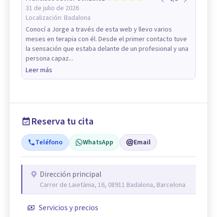
31 de julio de 2026
Localización:
Badalona
Conocí a Jorge a través de esta web y llevo varios
meses en terapia con él. Desde el primer contacto tuve
la sensación que estaba delante de un profesional y una
persona capaz...
Leer más
Reserva tu cita
Teléfono
WhatsApp
Email
Dirección principal
Carrer de Laietània, 16, 08911 Badalona, Barcelona
Servicios y precios