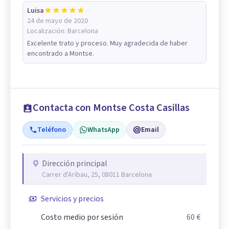
Luisa
24 de mayo de 2020
Localización:
Barcelona
Excelente trato y proceso. Muy agradecida de haber
encontrado a Montse.
Contacta con Montse Costa Casillas
Teléfono
WhatsApp
Email
Dirección principal
Carrer d'Aribau, 25, 08011 Barcelona
Servicios y precios
Costo medio por sesión
60 €