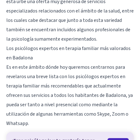
esta urbe una oferta muy generosa de servicios
especializados relacionados con el ámbito de la salud, entre
los cuales cabe destacar que junto a toda esta variedad
también se encuentran incluidos algunos profesionales de
la psicología sumamente experimentados.
Los psicólogos expertos en terapia familiar más valorados
en Badalona
Es en este ámbito dónde hoy queremos centrarnos para
revelaros una breve lista con los psicólogos expertos en
terapia familiar más recomendables que actualmente
ofrecen sus servicios a todos los habitantes de
Badalona
, ya
pueda ser tanto a nivel presencial como mediante la
utilización de algunas herramientas como Skype, Zoom o
Whatsapp.