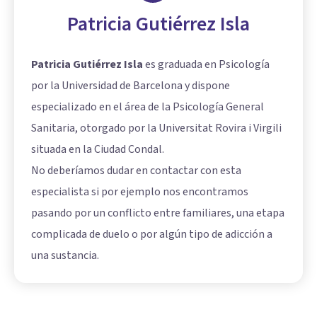
Patricia Gutiérrez Isla
Patricia Gutiérrez Isla
es graduada en Psicología
por la Universidad de Barcelona y dispone
especializado en el área de la Psicología General
Sanitaria, otorgado por la Universitat Rovira i Virgili
situada en la Ciudad Condal.
No deberíamos dudar en contactar con esta
especialista si por ejemplo nos encontramos
pasando por un conflicto entre familiares, una etapa
complicada de duelo o por algún tipo de adicción a
una sustancia.