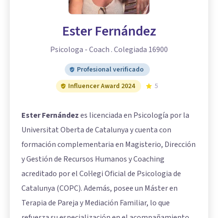
Ester Fernández
Psicologa - Coach . Colegiada 16900
Profesional verificado
Influencer Award 2024
5
Ester Fernández
es licenciada en Psicología por la
Universitat Oberta de Catalunya y cuenta con
formación complementaria en Magisterio, Dirección
y Gestión de Recursos Humanos y Coaching
acreditado por el Col·legi Oficial de Psicologia de
Catalunya (COPC). Además, posee un Máster en
Terapia de Pareja y Mediación Familiar, lo que
refuerza su especialización en el acompañamiento