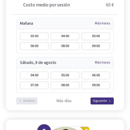
Costo medio por sesión
60 €
Mañana
Más horas
03:00
04:00
05:00
06:00
08:00
09:00
Sábado, 8 de agosto
Más horas
04:00
05:00
06:00
07:00
08:00
09:00
Más días
Anterior
Siguiente