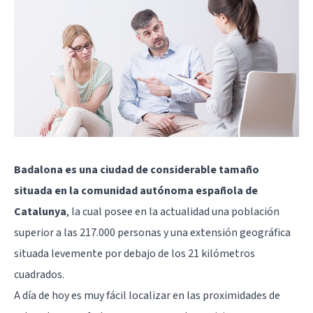
Badalona es una ciudad de considerable tamaño
situada en la comunidad autónoma española de
Catalunya
, la cual posee en la actualidad una población
superior a las 217.000 personas y una extensión geográfica
situada levemente por debajo de los 21 kilómetros
cuadrados.
A día de hoy es muy fácil localizar en las proximidades de