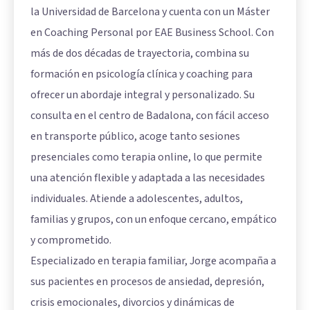
la Universidad de Barcelona y cuenta con un Máster
en Coaching Personal por EAE Business School. Con
más de dos décadas de trayectoria, combina su
formación en psicología clínica y coaching para
ofrecer un abordaje integral y personalizado. Su
consulta en el centro de Badalona, con fácil acceso
en transporte público, acoge tanto sesiones
presenciales como terapia online, lo que permite
una atención flexible y adaptada a las necesidades
individuales. Atiende a adolescentes, adultos,
familias y grupos, con un enfoque cercano, empático
y comprometido.
Especializado en terapia familiar, Jorge acompaña a
sus pacientes en procesos de ansiedad, depresión,
crisis emocionales, divorcios y dinámicas de