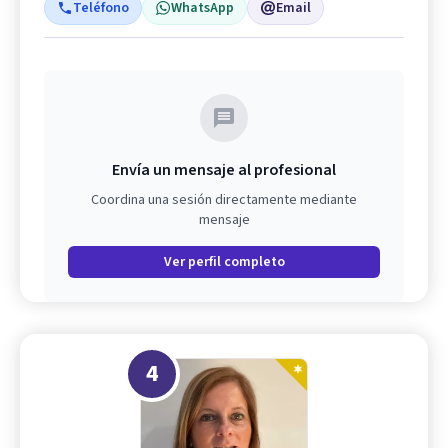
Teléfono
WhatsApp
Email
Envía un mensaje al profesional
Coordina una sesión directamente mediante
mensaje
Ver perfil completo
4