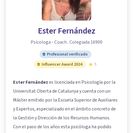
Ester Fernández
Psicologa - Coach . Colegiada 16900
Profesional verificado
Influencer Award 2024
5
Ester Fernández
es licenciada en Psicología por la
Universitat Oberta de Catalunya y cuenta con un
Máster emitido por la Escuela Superior de Auxiliares
y Expertos, especializado en el ámbito concreto de
la Gestión y Dirección de los Recursos Humanos.
Con el paso de los años esta psicóloga ha podido