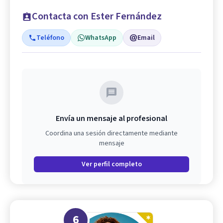
Contacta con Ester Fernández
Teléfono
WhatsApp
Email
Envía un mensaje al profesional
Coordina una sesión directamente mediante
mensaje
Ver perfil completo
6