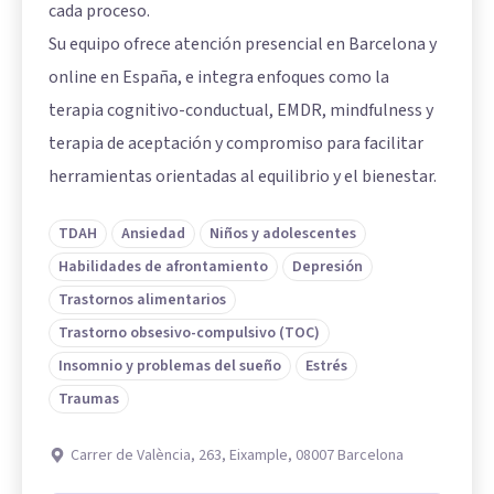
cada proceso.
Su equipo ofrece atención presencial en Barcelona y
online en España, e integra enfoques como la
terapia cognitivo-conductual, EMDR, mindfulness y
terapia de aceptación y compromiso para facilitar
herramientas orientadas al equilibrio y el bienestar.
TDAH
Ansiedad
Niños y adolescentes
Habilidades de afrontamiento
Depresión
Trastornos alimentarios
Trastorno obsesivo-compulsivo (TOC)
Insomnio y problemas del sueño
Estrés
Traumas
Carrer de València, 263, Eixample, 08007 Barcelona