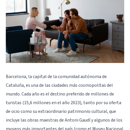
Barcelona, la capital de la comunidad autónoma de
Cataluña, es una de las ciudades más cosmopolitas del
mundo. Cada año es el destino preferido de millones de
turistas (15,6 millones en el año 2023), tanto por su oferta
de ocio como su extraordinario patrimonio cultural, que
incluye las obras maestras de Antoni Gaudí y algunos de los
museos más importantes del país (como el Museu Nacional