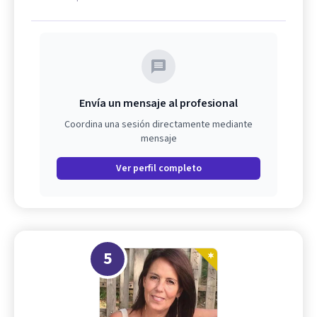
Envía un mensaje al profesional
Coordina una sesión directamente mediante
mensaje
Ver perfil completo
5