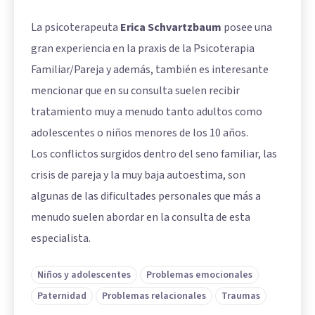
La psicoterapeuta
Erica Schvartzbaum
posee una
gran experiencia en la praxis de la Psicoterapia
Familiar/Pareja y además, también es interesante
mencionar que en su consulta suelen recibir
tratamiento muy a menudo tanto adultos como
adolescentes o niños menores de los 10 años.
Los conflictos surgidos dentro del seno familiar, las
crisis de pareja y la muy baja autoestima, son
algunas de las dificultades personales que más a
menudo suelen abordar en la consulta de esta
especialista.
Niños y adolescentes
Problemas emocionales
Paternidad
Problemas relacionales
Traumas