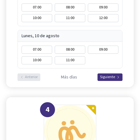
07:00
08:00
09:00
10:00
11:00
12:00
Lunes, 10 de agosto
07:00
08:00
09:00
10:00
11:00
Más días
Anterior
Siguiente
4