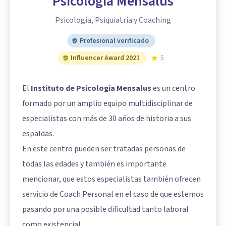
Psicología Mensalus
Psicología, Psiquiatría y Coaching
Profesional verificado
Influencer Award 2021
5
El
Instituto de Psicología Mensalus
es un centro
formado por un amplio equipo multidisciplinar de
especialistas con más de 30 años de historia a sus
espaldas.
En este centro pueden ser tratadas personas de
todas las edades y también es importante
mencionar, que estos especialistas también ofrecen
servicio de Coach Personal en el caso de que estemos
pasando por una posible dificultad tanto laboral
como existencial.