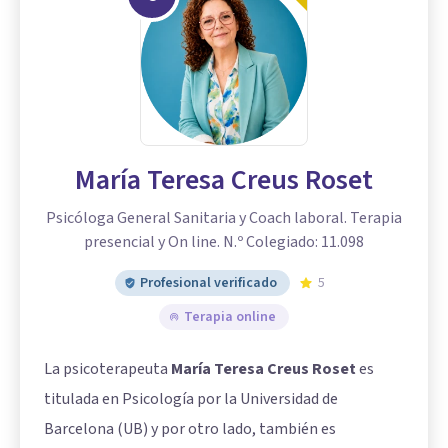
María Teresa Creus Roset
Psicóloga General Sanitaria y Coach laboral. Terapia
presencial y On line. N.º Colegiado: 11.098
Profesional verificado
5
Terapia online
La psicoterapeuta
María Teresa Creus Roset
es
titulada en Psicología por la Universidad de
Barcelona (UB) y por otro lado, también es