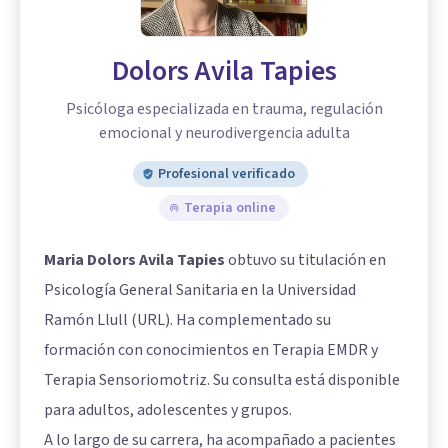
Dolors Avila Tapies
Psicóloga especializada en trauma, regulación
emocional y neurodivergencia adulta
Profesional verificado
Terapia online
Maria Dolors Avila Tapies
obtuvo su titulación en
Psicología General Sanitaria en la Universidad
Ramón Llull (URL). Ha complementado su
formación con conocimientos en Terapia EMDR y
Terapia Sensoriomotriz. Su consulta está disponible
para adultos, adolescentes y grupos.
A lo largo de su carrera, ha acompañado a pacientes