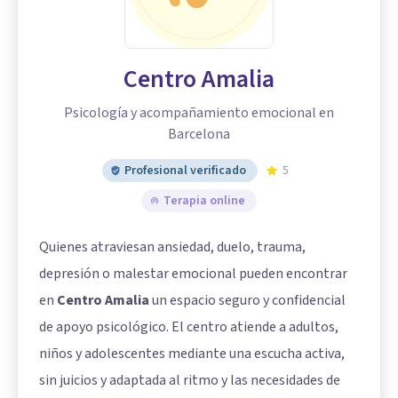
Centro Amalia
Psicología y acompañamiento emocional en
Barcelona
Profesional verificado
5
Terapia online
Quienes atraviesan ansiedad, duelo, trauma,
depresión o malestar emocional pueden encontrar
en
Centro Amalia
un espacio seguro y confidencial
de apoyo psicológico. El centro atiende a adultos,
niños y adolescentes mediante una escucha activa,
sin juicios y adaptada al ritmo y las necesidades de