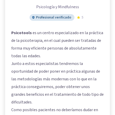
Psicología y Mindfulness
Profesional verificado
5
Psicotools
es un centro especializado en la práctica
de la psicoterapia, en el cual pueden ser tratadas de
forma muy eficiente personas de absolutamente
todas las edades.
Junto a estos especialistas tendremos la
oportunidad de poder poner en práctica algunas de
las metodologías más modernas con lo que en la
práctica conseguiremos, poder obtener unos
grandes beneficios en el tratamiento de todo tipo de
dificultades.
Como posibles pacientes no deberíamos dudar en