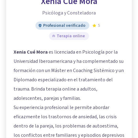
Xenia Cué Mora
Psicóloga y Consteladora
Profesional verificado
5
Terapia online
Xenia Cué Mora
es licenciada en Psicología por la
Universidad Iberoamericana y ha complementado su
formación con un Máster en Coaching Sistémico y un
Diplomado especializado en el tratamiento del
trauma. Brinda terapia online a adultos,
adolescentes, parejas y familias.
Su experiencia profesional le permite abordar
eficazmente los trastornos de ansiedad, las crisis
dentro de la pareja, los problemas de autoestima,
los conflictos entre familiares y episodios depresivos