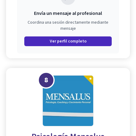
Envía un mensaje al profesional
Coordina una sesión directamente mediante
mensaje
Ver perfil completo
8