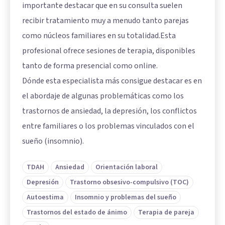
importante destacar que en su consulta suelen
recibir tratamiento muy a menudo tanto parejas
como núcleos familiares en su totalidad.Esta
profesional ofrece sesiones de terapia, disponibles
tanto de forma presencial como online.
Dónde esta especialista más consigue destacar es en
el abordaje de algunas problemáticas como los
trastornos de ansiedad, la depresión, los conflictos
entre familiares o los problemas vinculados con el
sueño (insomnio).
TDAH
Ansiedad
Orientación laboral
Depresión
Trastorno obsesivo-compulsivo (TOC)
Autoestima
Insomnio y problemas del sueño
Trastornos del estado de ánimo
Terapia de pareja