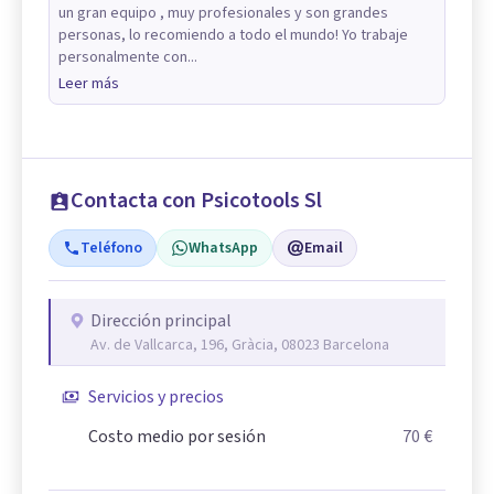
un gran equipo , muy profesionales y son grandes
personas, lo recomiendo a todo el mundo! Yo trabaje
personalmente con...
Leer más
Contacta con Psicotools Sl
Teléfono
WhatsApp
Email
Dirección principal
Av. de Vallcarca, 196, Gràcia, 08023 Barcelona
Servicios y precios
Costo medio por sesión
70 €