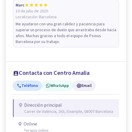
Marc
10 de julio de 2020
Localización:
Barcelona
Me ayudaron con una gran calidez y paciencia para
superar un proceso de duelo que arrastraba desde hacía
años. Muchas gracias a todo el equipo de Psious
Barcelona por su trabajo.
Contacta con Centro Amalia
Teléfono
WhatsApp
Email
Dirección principal
Carrer de València, 263, Eixample, 08007 Barcelona
Online
Terapia online