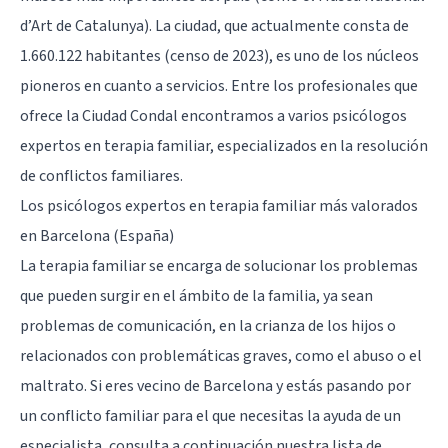
d’Art de Catalunya). La ciudad, que actualmente consta de
1.660.122 habitantes (censo de 2023), es uno de los núcleos
pioneros en cuanto a servicios. Entre los profesionales que
ofrece la Ciudad Condal encontramos a varios psicólogos
expertos en terapia familiar, especializados en la resolución
de
conflictos familiares
.
Los psicólogos expertos en terapia familiar más valorados
en Barcelona (España)
La terapia familiar se encarga de solucionar los problemas
que pueden surgir en el ámbito de la familia, ya sean
problemas de comunicación, en la crianza de los hijos o
relacionados con problemáticas graves, como el abuso o el
maltrato. Si eres vecino de Barcelona y estás pasando por
un conflicto familiar para el que necesitas la ayuda de un
especialista, consulta a continuación nuestra lista de