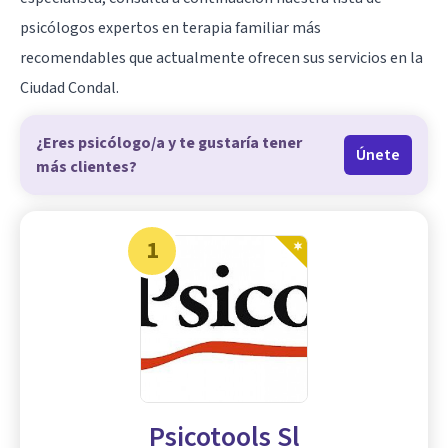
psicólogos expertos en
terapia familiar
más
recomendables que actualmente ofrecen sus servicios en la
Ciudad Condal.
¿Eres psicólogo/a y te gustaría tener
Únete
más clientes?
1
Psicotools Sl