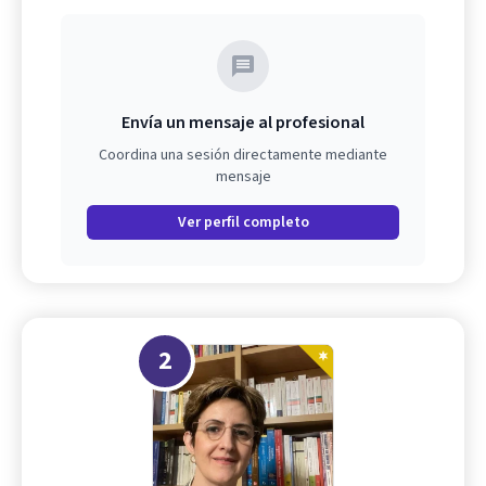
Envía un mensaje al profesional
Coordina una sesión directamente mediante
mensaje
Ver perfil completo
2