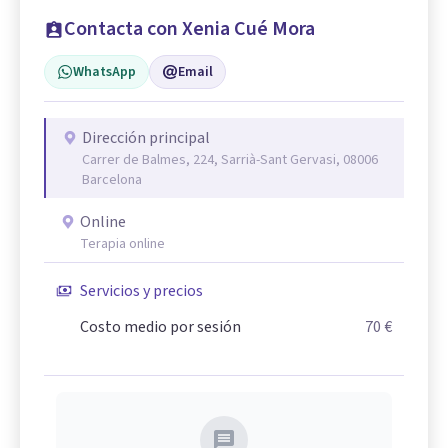
Contacta con Xenia Cué Mora
WhatsApp
Email
Dirección principal
Carrer de Balmes, 224, Sarrià-Sant Gervasi, 08006
Barcelona
Online
Terapia online
Servicios y precios
Costo medio por sesión
70 €