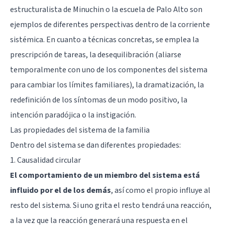
estructuralista de Minuchin o la escuela de Palo Alto son
ejemplos de diferentes perspectivas dentro de la corriente
sistémica. En cuanto a técnicas concretas, se emplea la
prescripción de tareas, la desequilibración (aliarse
temporalmente con uno de los componentes del sistema
para cambiar los límites familiares), la dramatización, la
redefinición de los síntomas de un modo positivo, la
intención paradójica o la instigación.
Las propiedades del sistema de la familia
Dentro del sistema se dan diferentes propiedades:
1. Causalidad circular
El comportamiento de un miembro del sistema está
influido por el de los demás
, así como el propio influye al
resto del sistema. Si uno grita el resto tendrá una reacción,
a la vez que la reacción generará una respuesta en el