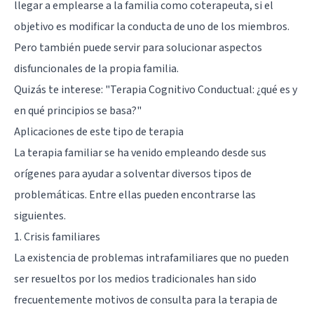
llegar a emplearse a la familia como coterapeuta, si el
objetivo es modificar la conducta de uno de los miembros.
Pero también puede servir para solucionar aspectos
disfuncionales de la propia familia.
Quizás te interese: "
Terapia Cognitivo Conductual: ¿qué es y
en qué principios se basa?
"
Aplicaciones de este tipo de terapia
La terapia familiar se ha venido empleando desde sus
orígenes para ayudar a solventar diversos tipos de
problemáticas. Entre ellas pueden encontrarse las
siguientes.
1. Crisis familiares
La existencia de problemas intrafamiliares que no pueden
ser resueltos por los medios tradicionales han sido
frecuentemente motivos de consulta para la terapia de