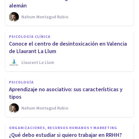
alemán
Nahum Montagud Rubio
PSICOLOGÍA CLÍNICA
Conoce el centro de desintoxicación en Valencia
de Llaurant La Llum
Llaurant La Llum
PSICOLOGÍA
Aprendizaje no asociativo: sus características y
tipos
Nahum Montagud Rubio
ORGANIZACIONES, RECURSOS HUMANOS Y MARKETING
¿Qué debo estudiar si quiero trabajar en RRHH?