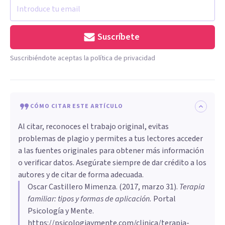
Suscríbete
Suscribiéndote aceptas la política de privacidad
CÓMO CITAR ESTE ARTÍCULO
Al citar, reconoces el trabajo original, evitas
problemas de plagio y permites a tus lectores acceder
a las fuentes originales para obtener más información
o verificar datos. Asegúrate siempre de dar crédito a los
autores y de citar de forma adecuada.
Oscar Castillero Mimenza
. (
2017, marzo 31
).
Terapia
familiar: tipos y formas de aplicación
.
Portal
Psicología y Mente.
https://psicologiaymente.com/clinica/terapia-