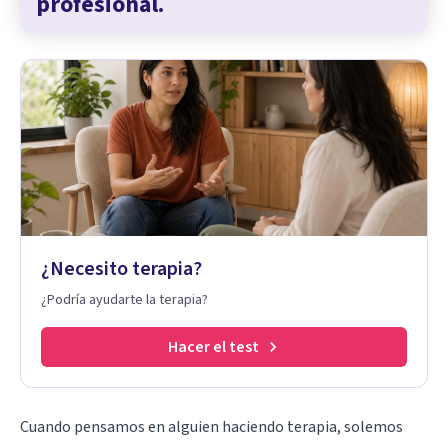
profesional.
¿Necesito terapia?
¿Podría ayudarte la terapia?
Hacer el test
Cuando pensamos en alguien haciendo terapia, solemos