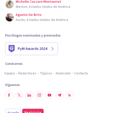
Michelle Coccaro Montserrat
Weston, Estados Unidos de América
Agustin De Brito
Austin, Estados Unidos de América
Psicólogos nominados y premiados
PyM Awards 2024
Conócenos
Equipo
Redactores
Tópicos
Anúnciate
Contacta
Síguenos
Accede
Regístrate