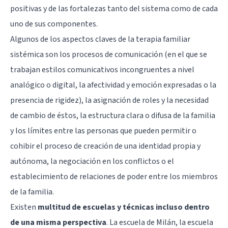
positivas y de las fortalezas tanto del sistema como de cada
uno de sus componentes.
Algunos de los aspectos claves de la terapia familiar
sistémica son los procesos de comunicación (en el que se
trabajan estilos comunicativos incongruentes a nivel
analógico o digital, la afectividad y emoción expresadas o la
presencia de rigidez), la asignación de roles y la necesidad
de cambio de éstos, la estructura clara o difusa de la familia
y los límites entre las personas que pueden permitir o
cohibir el proceso de creación de una identidad propia y
autónoma, la negociación en los conflictos o el
establecimiento de relaciones de poder entre los miembros
de la familia.
Existen
multitud de escuelas y técnicas incluso dentro
de una misma perspectiva
. La escuela de Milán, la escuela