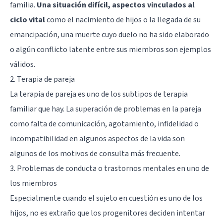
familia.
Una situación difícil, aspectos vinculados al
ciclo vital
como el nacimiento de hijos o la llegada de su
emancipación, una muerte cuyo duelo no ha sido elaborado
o algún conflicto latente entre sus miembros son ejemplos
válidos.
2. Terapia de pareja
La terapia de pareja es uno de los subtipos de terapia
familiar que hay. La superación de problemas en la pareja
como falta de comunicación, agotamiento, infidelidad o
incompatibilidad en algunos aspectos de la vida son
algunos de los motivos de consulta más frecuente.
3. Problemas de conducta o trastornos mentales en uno de
los miembros
Especialmente cuando el sujeto en cuestión es uno de los
hijos, no es extraño que los progenitores deciden intentar