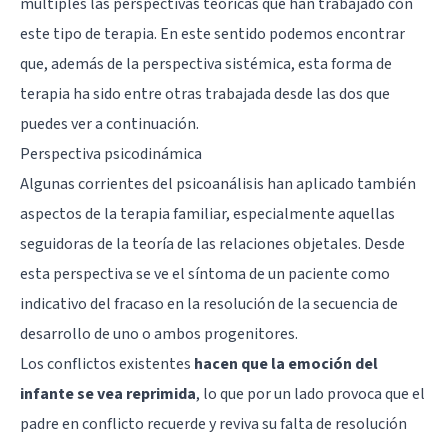
múltiples las perspectivas teóricas que han trabajado con
este tipo de terapia. En este sentido podemos encontrar
que, además de la perspectiva sistémica, esta forma de
terapia ha sido entre otras trabajada desde las dos que
puedes ver a continuación.
Perspectiva psicodinámica
Algunas corrientes del psicoanálisis han aplicado también
aspectos de la terapia familiar, especialmente aquellas
seguidoras de la teoría de las relaciones objetales. Desde
esta perspectiva se ve el síntoma de un paciente como
indicativo del fracaso en la resolución de la secuencia de
desarrollo de uno o ambos progenitores.
Los conflictos existentes
hacen que la emoción del
infante se vea reprimida
, lo que por un lado provoca que el
padre en conflicto recuerde y reviva su falta de resolución