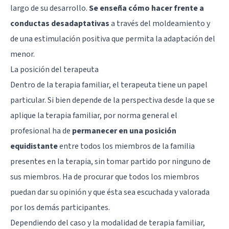
largo de su desarrollo.
Se enseña cómo hacer frente a
conductas desadaptativas
a través del moldeamiento y
de una estimulación positiva que permita la adaptación del
menor.
La posición del terapeuta
Dentro de la terapia familiar, el terapeuta tiene un papel
particular. Si bien depende de la perspectiva desde la que se
aplique la terapia familiar, por norma general el
profesional ha de
permanecer en una posición
equidistante
entre todos los miembros de la familia
presentes en la terapia, sin tomar partido por ninguno de
sus miembros. Ha de procurar que todos los miembros
puedan dar su opinión y que ésta sea escuchada y valorada
por los demás participantes.
Dependiendo del caso y la modalidad de terapia familiar,