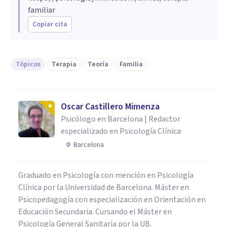
familiar
Copiar cita
Tópicos
Terapia
Teoría
Familia
Oscar Castillero Mimenza
Psicólogo en Barcelona | Redactor
especializado en Psicología Clínica
Barcelona
Graduado en Psicología con mención en Psicología
Clínica por la Universidad de Barcelona. Máster en
Psicopedagogía con especialización en Orientación en
Educación Secundaria. Cursando el Máster en
Psicología General Sanitaria por la UB.