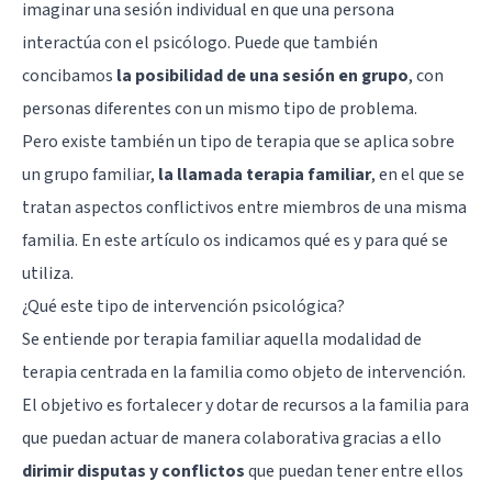
imaginar una sesión individual en que una persona
interactúa con el psicólogo. Puede que también
concibamos
la posibilidad de una sesión en grupo
, con
personas diferentes con un mismo tipo de problema.
Pero existe también un tipo de terapia que se aplica sobre
un grupo familiar,
la llamada terapia familiar
, en el que se
tratan aspectos conflictivos entre miembros de una misma
familia. En este artículo os indicamos qué es y para qué se
utiliza.
¿Qué este tipo de intervención psicológica?
Se entiende por terapia familiar aquella modalidad de
terapia centrada en la familia como objeto de intervención.
El objetivo es fortalecer y dotar de recursos a la familia para
que puedan actuar de manera colaborativa gracias a ello
dirimir disputas y conflictos
que puedan tener entre ellos