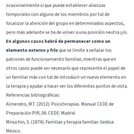
ocasionalmente si que puede establecer alianzas
temporales con alguno de los miembros por tal de
focalizar la atención del grupo en determinados aspectos,
pero más adelante se ha de volver a una posición neutra y/o.
En algunos casos habrá de permanecer como un
elemento externo y frío
que se limite a señalar los
patrones de funcionamiento familiar, mientras que en
otros casos puede ser necesario que represente el papel de
un familiar más con tal de introducir un nuevo elemento en
la terapia y ayudar a hacer ver los diferentes puntos de vista.
Referencias bibliográficas:
Almendro, M.T. (2012). Psicoterapias. Manual CEDE de
Preparación PIR, 06. CEDE: Madrid.
Minuchin, S. (1974). Familias y terapia familiar. Gedisa:
México.