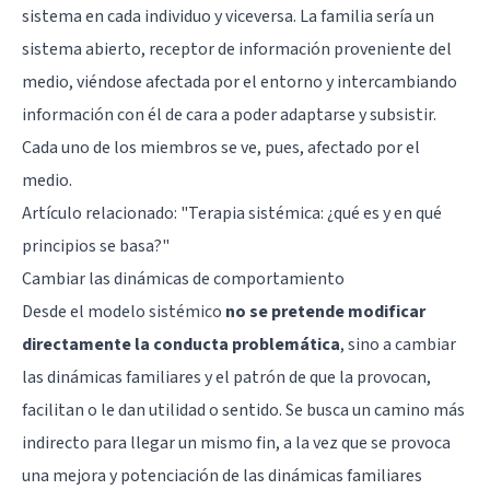
sistema en cada individuo y viceversa. La familia sería un
sistema abierto, receptor de información proveniente del
medio, viéndose afectada por el entorno y intercambiando
información con él de cara a poder adaptarse y subsistir.
Cada uno de los miembros se ve, pues, afectado por el
medio.
Artículo relacionado: "
Terapia sistémica: ¿qué es y en qué
principios se basa?
"
Cambiar las dinámicas de comportamiento
Desde el modelo sistémico
no se pretende modificar
directamente la conducta problemática
, sino a cambiar
las dinámicas familiares y el patrón de que la provocan,
facilitan o le dan utilidad o sentido. Se busca un camino más
indirecto para llegar un mismo fin, a la vez que se provoca
una mejora y potenciación de las dinámicas familiares