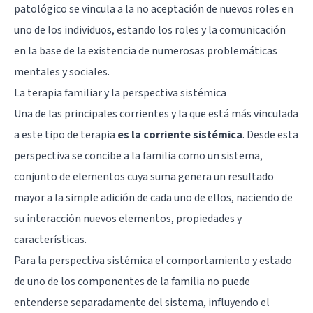
patológico se vincula a la no aceptación de nuevos roles en
uno de los individuos, estando los roles y la comunicación
en la base de la existencia de numerosas problemáticas
mentales y sociales.
La terapia familiar y la perspectiva sistémica
Una de las principales corrientes y la que está más vinculada
a este tipo de terapia
es la corriente sistémica
. Desde esta
perspectiva se concibe a la familia como un sistema,
conjunto de elementos cuya suma genera un resultado
mayor a la simple adición de cada uno de ellos, naciendo de
su interacción nuevos elementos, propiedades y
características.
Para la perspectiva sistémica el comportamiento y estado
de uno de los componentes de la familia no puede
entenderse separadamente del sistema, influyendo el