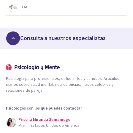
U M
Consulta a nuestros especialistas
Psicología para profesionales, estudiantes y curiosos. Artículos
diarios sobre salud mental, neurociencias, frases célebres y
relaciones de pareja.
Psicólogos con los que puedes contactar
Priscila Miranda Samaniego
Miami, Estados Unidos de América