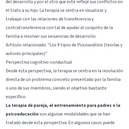
del desarrollo y por el otro que este refleje sus conflictos en
el trato a su hijo. La terapia se centra en visualizar y
trabajar con las relaciones de transferencia y
contratransferencia con tal de ayudar al conjunto de la
familia a resolver sus secuencias de desarrollo.
Artículo relacionado: "
Los 9 tipos de Psicoanálisis (teorías y
autores principales)
"
Perspectiva cognitivo-conductual
Desde esta perspectiva, la terapia se centra en la resolución
directa de un problema concreto presentado por la familia
o uno de sus miembros, siendo el objetivo bastante
específico.
La terapia de pareja, el entrenamiento para padres o la
psicoeducación
son algunas modalidades que se han
tratado desde esta perspectiva. En algunos casos puede