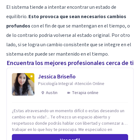
El sistema tiende a intentar encontrar un estado de
equilibrio.
Esto provoca que sean necesarios cambios
profundos
con el fin de que se mantengan en el tiempo, o
de lo contrario podria volverse al estado original. Por otro
lado, si se logra un cambio consistente que se integre en el
sistema este puede ser mantenido en el tiempo.
Encuentra los mejores profesionales cerca de ti
Jessica Briseño
Psicología Integral -Atención Online
Austin
Terapia online
¿Estas atravesando un momento difícil o estas deseando un
cambio en tu vida?... Te ofrezco un espacio abierto y
respetuoso donde podrás hablar con libertad y comenzar a
trabajar en lo que hoy te preocupa. Me especializo en
Trastornos de Ansiedad y a lo largo de mi experiencia