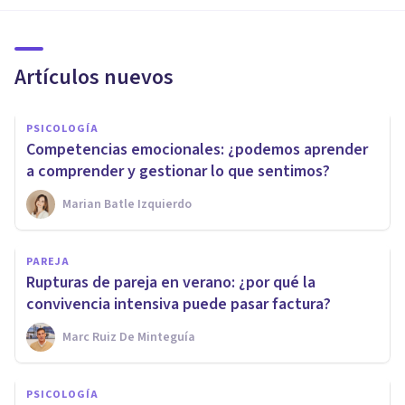
Artículos nuevos
PSICOLOGÍA
Competencias emocionales: ¿podemos aprender
a comprender y gestionar lo que sentimos?
Marian Batle Izquierdo
PAREJA
Rupturas de pareja en verano: ¿por qué la
convivencia intensiva puede pasar factura?
Marc Ruiz De Minteguía
PSICOLOGÍA