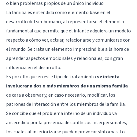
o bien problemas propios de un único individuo.
La familia es entendida como elemento base en el
desarrollo del ser humano, al representarse el elemento
fundamental que permite que el infante adquiera un modelo
respecto a cómo ver, actuar, relacionarse y comunicarse con
el mundo. Se trata un elemento imprescindible a la hora de
aprender aspectos emocionales y relacionales, con gran
influencia en el desarrollo.
Es por ello que en este tipo de tratamiento
se intenta
involucrar a dos o más miembros de una misma familia
de cara a observar y, en caso necesario, modificar, los
patrones de interacción entre los miembros de la familia.
Se concibe que el problema interno de un individuo va
antecedido por la presencia de conflictos interpersonales,
los cuales al interiorizarse pueden provocar síntomas. Lo