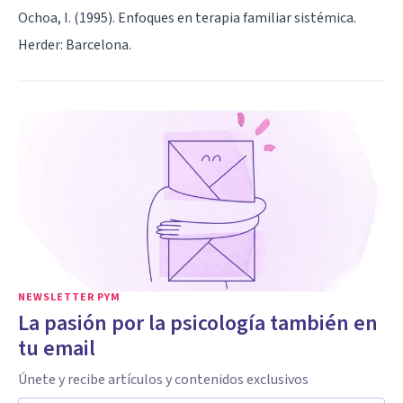
Ochoa, I. (1995). Enfoques en terapia familiar sistémica.
Herder: Barcelona.
NEWSLETTER PYM
La pasión por la psicología también en
tu email
Únete y recibe artículos y contenidos exclusivos