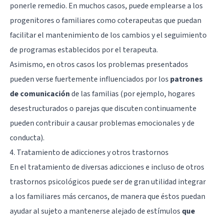
ponerle remedio. En muchos casos, puede emplearse a los
progenitores o familiares como coterapeutas que puedan
facilitar el mantenimiento de los cambios y el seguimiento
de programas establecidos por el terapeuta.
Asimismo, en otros casos los problemas presentados
pueden verse fuertemente influenciados por los
patrones
de comunicación
de las familias (por ejemplo, hogares
desestructurados o parejas que discuten continuamente
pueden contribuir a causar problemas emocionales y de
conducta).
4. Tratamiento de adicciones y otros trastornos
En el tratamiento de diversas adicciones e incluso de otros
trastornos psicológicos puede ser de gran utilidad integrar
a los familiares más cercanos, de manera que éstos puedan
ayudar al sujeto a mantenerse alejado de estímulos
que