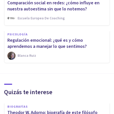
Comparación social en redes: ¿cómo influye en
nuestra autoestima sin que lo notemos?
Escuela Europea De Coaching
PSICOLOGÍA
Regulación emocional: ¿qué es y cómo
aprendemos a manejar lo que sentimos?
Blanca Ruiz
Quizás te interese
BIOGRAFÍAS
Theodor W. Adorno: biografía de este filósofo