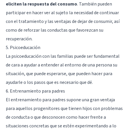
eliciten la respuesta del consumo
. También pueden
participar en hacer ver al sujeto la necesidad de continuar
con el tratamiento y las ventajas de dejar de consumir, así
como de reforzar las conductas que favorezcan su
recuperación.
5. Psicoeducación
La psicoeducación con las familias puede ser fundamental
de cara a ayudar a entender al entorno de una persona su
situación, que puede esperarse, que pueden hacer para
ayudarle o los pasos que es necesario que dé.
6. Entrenamiento para padres
El entrenamiento para padres supone una gran ventaja
para aquellos progenitores que tienen hijos con problemas
de conducta o que desconocen como hacer frente a
situaciones concretas que se estén experimentando a lo