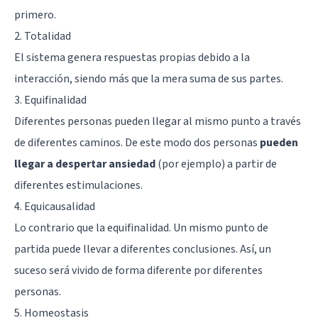
primero.
2. Totalidad
El sistema genera respuestas propias debido a la
interacción, siendo más que la mera suma de sus partes.
3. Equifinalidad
Diferentes personas pueden llegar al mismo punto a través
de diferentes caminos. De este modo dos personas
pueden
llegar a despertar ansiedad
(por ejemplo) a partir de
diferentes estimulaciones.
4. Equicausalidad
Lo contrario que la equifinalidad. Un mismo punto de
partida puede llevar a diferentes conclusiones. Así, un
suceso será vivido de forma diferente por diferentes
personas.
5. Homeostasis