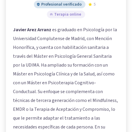
Profesional verificado
5
Terapia online
Javier Arez Arranz
es graduado en Psicología por la
Universidad Complutense de Madrid, con Mención
Honorífica, y cuenta con habilitación sanitaria a
través del Máster en Psicología General Sanitaria
por la UDIMA. Ha ampliado su formación con un
Máster en Psicología Clínica y de la Salud, así como
con un Máster en Psicoterapia Cognitivo-
Conductual. Su enfoque se complementa con
técnicas de tercera generación como el Mindfulness,
EMDR o la Terapia de Aceptación y Compromiso, lo
que le permite adaptar el tratamiento a las
necesidades específicas de cada persona. En su