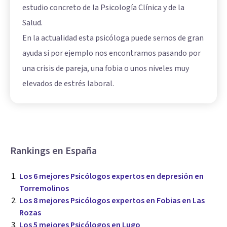
estudio concreto de la Psicología Clínica y de la
Salud.
En la actualidad esta psicóloga puede sernos de gran
ayuda si por ejemplo nos encontramos pasando por
una crisis de pareja, una fobia o unos niveles muy
elevados de estrés laboral.
Rankings en España
Los 6 mejores Psicólogos expertos en depresión en
Torremolinos
Los 8 mejores Psicólogos expertos en Fobias en Las
Rozas
Los 5 mejores Psicólogos en Lugo