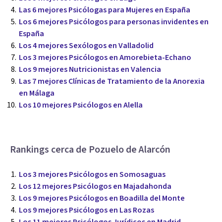
Las 6 mejores Psicólogas para Mujeres en España
Los 6 mejores Psicólogos para personas invidentes en
España
Los 4 mejores Sexólogos en Valladolid
Los 3 mejores Psicólogos en Amorebieta-Echano
Los 9 mejores Nutricionistas en Valencia
Las 7 mejores Clínicas de Tratamiento de la Anorexia
en Málaga
Los 10 mejores Psicólogos en Alella
Rankings cerca de Pozuelo de Alarcón
Los 3 mejores Psicólogos en Somosaguas
Los 12 mejores Psicólogos en Majadahonda
Los 9 mejores Psicólogos en Boadilla del Monte
Los 9 mejores Psicólogos en Las Rozas