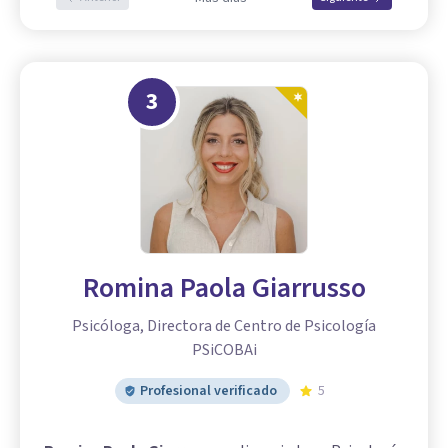
3
Romina Paola Giarrusso
Psicóloga, Directora de Centro de Psicología
PSiCOBAi
Profesional verificado
5