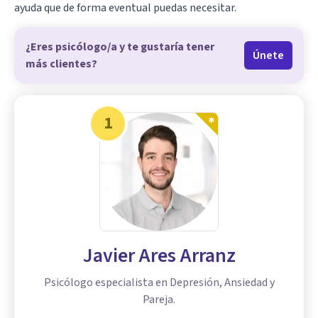
ayuda que de forma eventual puedas necesitar.
¿Eres psicólogo/a y te gustaría tener
Únete
más clientes?
1
Javier Ares Arranz
Psicólogo especialista en Depresión, Ansiedad y
Pareja.