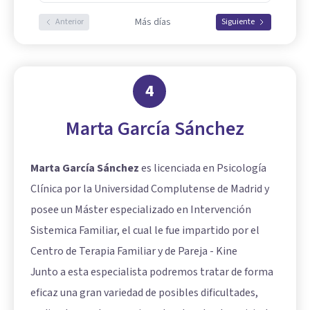
Más días
Anterior
Siguiente
4
Marta García Sánchez
Marta García Sánchez
es licenciada en Psicología
Clínica por la Universidad Complutense de Madrid y
posee un Máster especializado en Intervención
Sistemica Familiar, el cual le fue impartido por el
Centro de Terapia Familiar y de Pareja - Kine
Junto a esta especialista podremos tratar de forma
eficaz una gran variedad de posibles dificultades,