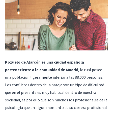
Pozuelo de Alarcón es una ciudad española
perteneciente a la comunidad de Madrid
, la cual posee
una población ligeramente inferior a las 88.000 personas.
Los conflictos dentro de la pareja son un tipo de dificultad
que en el presente es muy habitual dentro de nuestra
sociedad, es por ello que son muchos los profesionales de la
psicología que en algún momento de su carrera profesional