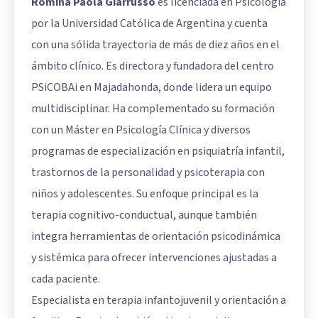
Romina Paola Giarrusso
es licenciada en Psicología
por la Universidad Católica de Argentina y cuenta
con una sólida trayectoria de más de diez años en el
ámbito clínico. Es directora y fundadora del centro
PSiCOBAi en Majadahonda, donde lidera un equipo
multidisciplinar. Ha complementado su formación
con un Máster en Psicología Clínica y diversos
programas de especialización en psiquiatría infantil,
trastornos de la personalidad y psicoterapia con
niños y adolescentes. Su enfoque principal es la
terapia cognitivo-conductual, aunque también
integra herramientas de orientación psicodinámica
y sistémica para ofrecer intervenciones ajustadas a
cada paciente.
Especialista en terapia infantojuvenil y orientación a