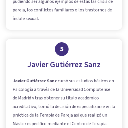
pudiendo ser algunos ejemplos de estas las crisis de
pareja, los conflictos familiares o los trastornos de
índole sexual.
5
Javier Gutiérrez Sanz
Javier Gutiérrez Sanz
cursó sus estudios básicos en
Psicología a través de la Universidad Complutense
de Madrid y tras obtener su título académico
acreditativo, tomó la decisión de especializarse en la
práctica de la Terapia de Pareja así que realizó un
Máster específico mediante el Centro de Terapia