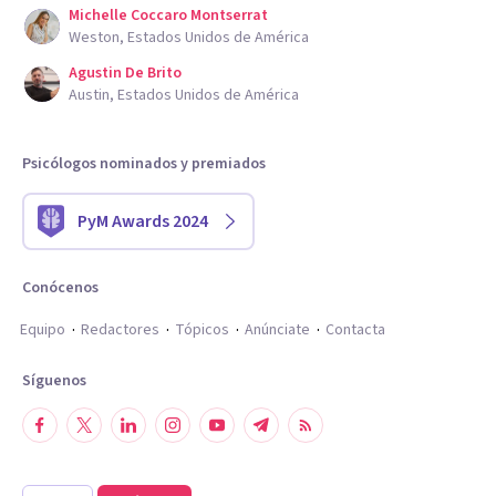
Michelle Coccaro Montserrat
Weston, Estados Unidos de América
Agustin De Brito
Austin, Estados Unidos de América
Psicólogos nominados y premiados
PyM Awards 2024
Conócenos
Equipo
Redactores
Tópicos
Anúnciate
Contacta
Síguenos