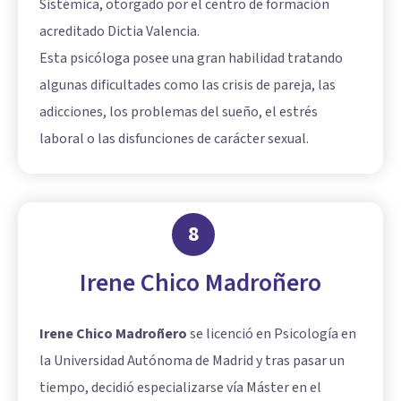
Sistémica, otorgado por el centro de formación
acreditado Dictia Valencia.
Esta psicóloga posee una gran habilidad tratando
algunas dificultades como las crisis de pareja, las
adicciones, los problemas del sueño, el estrés
laboral o las disfunciones de carácter sexual.
8
Irene Chico Madroñero
Irene Chico Madroñero
se licenció en Psicología en
la Universidad Autónoma de Madrid y tras pasar un
tiempo, decidió especializarse vía Máster en el