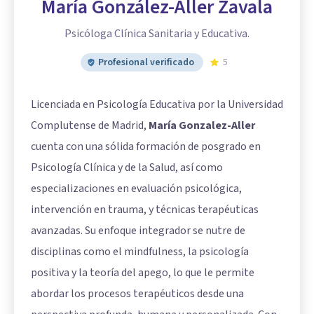
María González-Aller Zavala
Psicóloga Clínica Sanitaria y Educativa.
Profesional verificado
5
Licenciada en Psicología Educativa por la Universidad
Complutense de Madrid,
María Gonzalez-Aller
cuenta con una sólida formación de posgrado en
Psicología Clínica y de la Salud, así como
especializaciones en evaluación psicológica,
intervención en trauma, y técnicas terapéuticas
avanzadas. Su enfoque integrador se nutre de
disciplinas como el mindfulness, la psicología
positiva y la teoría del apego, lo que le permite
abordar los procesos terapéuticos desde una