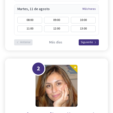
Martes, 11 de agosto
Más horas
08:00
09:00
10:00
11:00
12:00
13:00
Más días
Anterior
Siguiente
2