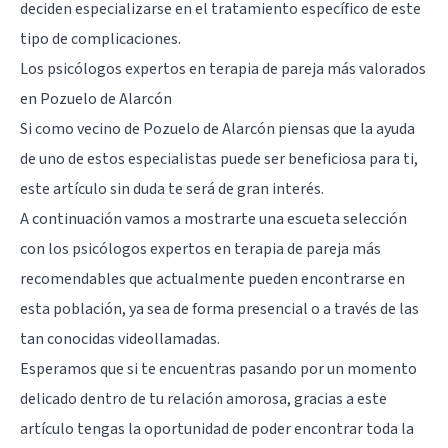
deciden especializarse en el tratamiento específico de este
tipo de complicaciones.
Los psicólogos expertos en terapia de pareja más valorados
en Pozuelo de Alarcón
Si como vecino de
Pozuelo de Alarcón
piensas que la ayuda
de uno de estos especialistas puede ser beneficiosa para ti,
este artículo sin duda te será de gran interés.
A continuación vamos a mostrarte una escueta selección
con los psicólogos expertos en terapia de pareja más
recomendables que actualmente pueden encontrarse en
esta población, ya sea de forma presencial o a través de las
tan conocidas videollamadas.
Esperamos que si te encuentras pasando por un momento
delicado dentro de tu relación amorosa, gracias a este
artículo tengas la oportunidad de poder encontrar toda la