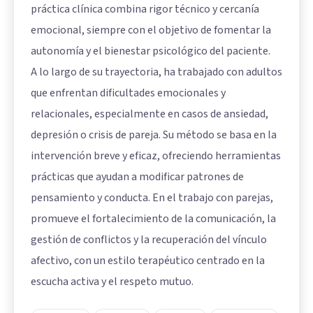
práctica clínica combina rigor técnico y cercanía
emocional, siempre con el objetivo de fomentar la
autonomía y el bienestar psicológico del paciente.
A lo largo de su trayectoria, ha trabajado con adultos
que enfrentan dificultades emocionales y
relacionales, especialmente en casos de ansiedad,
depresión o crisis de pareja. Su método se basa en la
intervención breve y eficaz, ofreciendo herramientas
prácticas que ayudan a modificar patrones de
pensamiento y conducta. En el trabajo con parejas,
promueve el fortalecimiento de la comunicación, la
gestión de conflictos y la recuperación del vínculo
afectivo, con un estilo terapéutico centrado en la
escucha activa y el respeto mutuo.