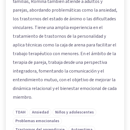
familias, Romina también atiende a adultos y
parejas, abordando problemáticas como la ansiedad,
los trastornos del estado de ánimo o las dificultades
vinculares. Tiene una amplia experiencia en el
tratamiento de trastornos de la personalidad y
aplica técnicas como la caja de arena para facilitar el
trabajo terapéutico con menores. En el ámbito de la
terapia de pareja, trabaja desde una perspectiva
integradora, fomentando la comunicación y el
entendimiento mutuo, con el objetivo de mejorar la
dinámica relacional y el bienestar emocional de cada
miembro.
TDAH
Ansiedad
Niños y adolescentes
Problemas emocionales
Trastornos del aprendizaje
Autoestima