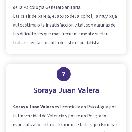
de la Psicología General Sanitaria.
Las crisis de pareja, el abuso del alcohol, la muy baja
autoestima o la insatisfacción vital, son algunas de
las dificultades que más frecuentemente suelen
tratarse en la consulta de este especialista.
7
Soraya Juan Valera
Soraya Juan Valera
es licenciada en Psicología por
la Universidad de Valencia y posee un Posgrado
especializado en la utilización de la Terapia Familiar