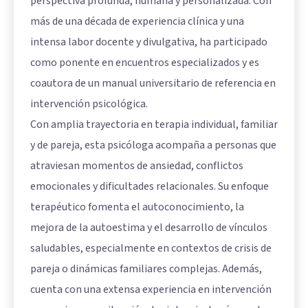
perspectiva profunda, humana y personalizada. Con
más de una década de experiencia clínica y una
intensa labor docente y divulgativa, ha participado
como ponente en encuentros especializados y es
coautora de un manual universitario de referencia en
intervención psicológica.
Con amplia trayectoria en terapia individual, familiar
y de pareja, esta psicóloga acompaña a personas que
atraviesan momentos de ansiedad, conflictos
emocionales y dificultades relacionales. Su enfoque
terapéutico fomenta el autoconocimiento, la
mejora de la autoestima y el desarrollo de vínculos
saludables, especialmente en contextos de crisis de
pareja o dinámicas familiares complejas. Además,
cuenta con una extensa experiencia en intervención