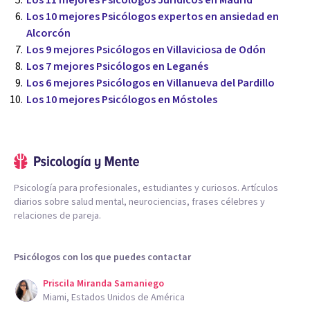
Los 11 mejores Psicólogos Jurídicos en Madrid
Los 10 mejores Psicólogos expertos en ansiedad en
Alcorcón
Los 9 mejores Psicólogos en Villaviciosa de Odón
Los 7 mejores Psicólogos en Leganés
Los 6 mejores Psicólogos en Villanueva del Pardillo
Los 10 mejores Psicólogos en Móstoles
Psicología para profesionales, estudiantes y curiosos. Artículos
diarios sobre salud mental, neurociencias, frases célebres y
relaciones de pareja.
Psicólogos con los que puedes contactar
Priscila Miranda Samaniego
Miami, Estados Unidos de América