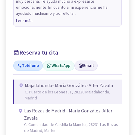
muy cercana. Te ayuda mucho a expresarte
emocionalmente. En cuanto a mi experiencia me ha
ayudado muchísimo y por ello la...
Leer más
Reserva tu cita
Teléfono
WhatsApp
Email
Majadahonda- María González-Aller Zavala
C. Puerto de los Leones, 1, 28220 Majadahonda,
Madrid
Las Rozas de Madrid - María González-Aller
Zavala
C. Comunidad de Castilla la Mancha, 28231 Las Rozas
de Madrid, Madrid