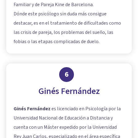
Familiar y de Pareja Kine de Barcelona.
Dónde este psicólogo sin duda más consigue
destacar, es en el tratamiento de dificultades como
las crisis de pareja, los problemas del sueño, las
fobias o las etapas complicadas de duelo.
6
Ginés Fernández
Ginés Fernández
es licenciado en Psicología por la
Universidad Nacional de Educación a Distancia y
cuenta con un Máster expedido por la Universidad
Rey Juan Carlos, especializado en el área específica