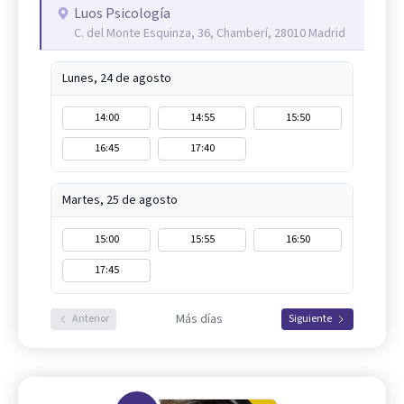
Luos Psicología
C. del Monte Esquinza, 36, Chamberí, 28010 Madrid
Lunes, 24 de agosto
14:00
14:55
15:50
16:45
17:40
Martes, 25 de agosto
15:00
15:55
16:50
17:45
Más días
Anterior
Siguiente