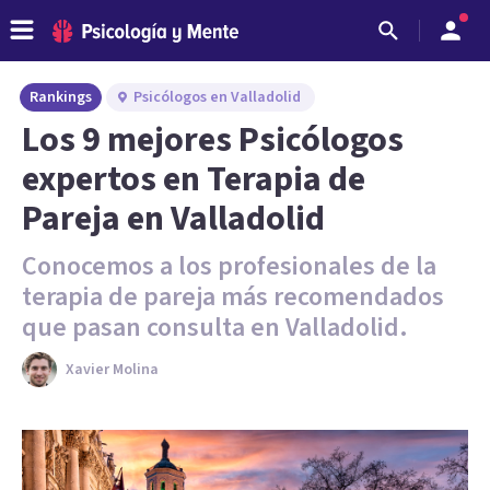
Rankings
Psicólogos en Valladolid
Los 9 mejores Psicólogos
expertos en Terapia de
Pareja en Valladolid
Conocemos a los profesionales de la
terapia de pareja más recomendados
que pasan consulta en Valladolid.
Xavier Molina