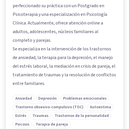
perfeccionado su práctica con un Postgrado en
Psicoterapia y una especialización en Psicología
Clínica. Actualmente, ofrece atención online a
adultos, adolescentes, núcleos familiares al
completo y parejas.
Se especializa en la intervención de los trastornos
de ansiedad, la terapia para la depresión, el manejo
del estrés laboral, la mediación en crisis de pareja, el
tratamiento de traumas y la resolución de conflictos
entre familiares.
Ansiedad
Depresión
Problemas emocionales
Trastorno obsesivo-compulsivo (TOC)
Autoestima
Estrés
Traumas
Trastornos de la personalidad
Psicosis
Terapia de pareja