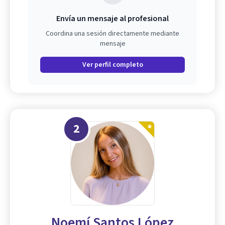
Envía un mensaje al profesional
Coordina una sesión directamente mediante
mensaje
Ver perfil completo
2
Noemí Santos López