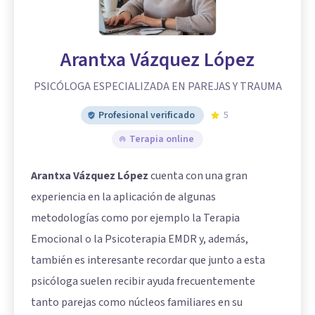
Arantxa Vázquez López
PSICÓLOGA ESPECIALIZADA EN PAREJAS Y TRAUMA
Profesional verificado
5
Terapia online
Arantxa Vázquez López
cuenta con una gran
experiencia en la aplicación de algunas
metodologías como por ejemplo la Terapia
Emocional o la Psicoterapia EMDR y, además,
también es interesante recordar que junto a esta
psicóloga suelen recibir ayuda frecuentemente
tanto parejas como núcleos familiares en su