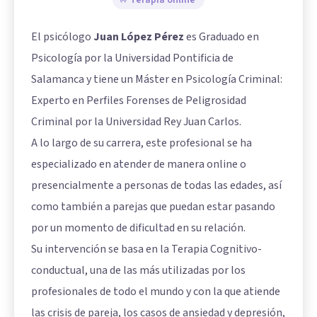
El psicólogo
Juan López Pérez
es Graduado en
Psicología por la Universidad Pontificia de
Salamanca y tiene un Máster en Psicología Criminal:
Experto en Perfiles Forenses de Peligrosidad
Criminal por la Universidad Rey Juan Carlos.
A lo largo de su carrera, este profesional se ha
especializado en atender de manera online o
presencialmente a personas de todas las edades, así
como también a parejas que puedan estar pasando
por un momento de dificultad en su relación.
Su intervención se basa en la Terapia Cognitivo-
conductual, una de las más utilizadas por los
profesionales de todo el mundo y con la que atiende
las crisis de pareja, los casos de ansiedad y depresión,