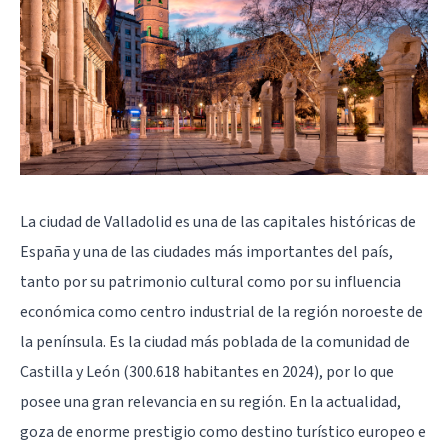
La ciudad de Valladolid es una de las capitales históricas de
España y una de las ciudades más importantes del país,
tanto por su patrimonio cultural como por su influencia
económica como centro industrial de la región noroeste de
la península. Es la ciudad más poblada de la comunidad de
Castilla y León (300.618 habitantes en 2024), por lo que
posee una gran relevancia en su región. En la actualidad,
goza de enorme prestigio como destino turístico europeo e