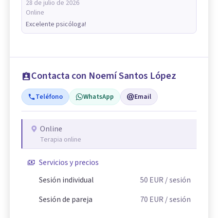
28 de julio de 2026
Online
Excelente psicóloga!
Contacta con Noemí Santos López
Teléfono
WhatsApp
Email
Online
Terapia online
Servicios y precios
Sesión individual
50
EUR
/ sesión
Sesión de pareja
70
EUR
/ sesión