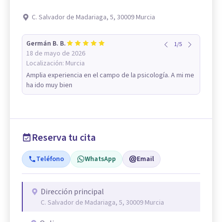
C. Salvador de Madariaga, 5, 30009 Murcia
Germán B. B.
1
/
5
18 de mayo de 2026
Localización:
Murcia
Amplia experiencia en el campo de la psicología. A mi me
ha ido muy bien
Reserva tu cita
Teléfono
WhatsApp
Email
Dirección principal
C. Salvador de Madariaga, 5, 30009 Murcia