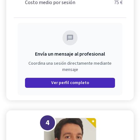
Costo medio por sesión
75 €
Envía un mensaje al profesional
Coordina una sesión directamente mediante
mensaje
Ver perfil completo
4