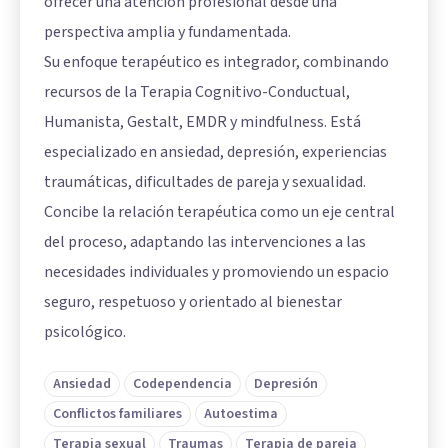
ofrecer una atención profesional desde una
perspectiva amplia y fundamentada.
Su enfoque terapéutico es integrador, combinando
recursos de la Terapia Cognitivo-Conductual,
Humanista, Gestalt, EMDR y mindfulness. Está
especializado en ansiedad, depresión, experiencias
traumáticas, dificultades de pareja y sexualidad.
Concibe la relación terapéutica como un eje central
del proceso, adaptando las intervenciones a las
necesidades individuales y promoviendo un espacio
seguro, respetuoso y orientado al bienestar
psicológico.
Ansiedad
Codependencia
Depresión
Conflictos familiares
Autoestima
Terapia sexual
Traumas
Terapia de pareja