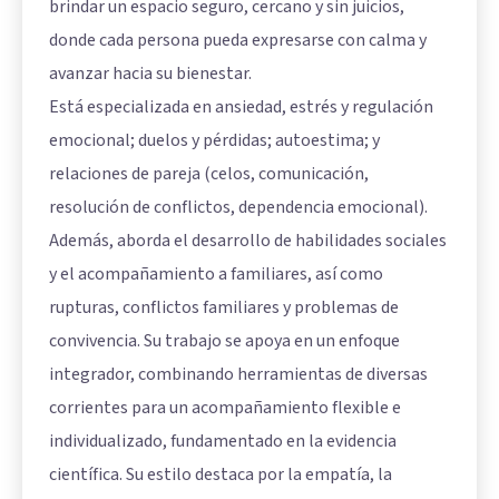
brindar un espacio seguro, cercano y sin juicios,
donde cada persona pueda expresarse con calma y
avanzar hacia su bienestar.
Está especializada en ansiedad, estrés y regulación
emocional; duelos y pérdidas; autoestima; y
relaciones de pareja (celos, comunicación,
resolución de conflictos, dependencia emocional).
Además, aborda el desarrollo de habilidades sociales
y el acompañamiento a familiares, así como
rupturas, conflictos familiares y problemas de
convivencia. Su trabajo se apoya en un enfoque
integrador, combinando herramientas de diversas
corrientes para un acompañamiento flexible e
individualizado, fundamentado en la evidencia
científica. Su estilo destaca por la empatía, la