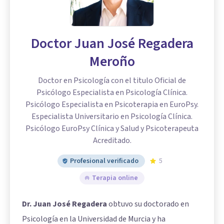
Doctor Juan José Regadera
Meroño
Doctor en Psicología con el titulo Oficial de
Psicólogo Especialista en Psicología Clínica.
Psicólogo Especialista en Psicoterapia en EuroPsy.
Especialista Universitario en Psicología Clínica.
Psicólogo EuroPsy Clínica y Salud y Psicoterapeuta
Acreditado.
Profesional verificado
5
Terapia online
Dr. Juan José Regadera
obtuvo su doctorado en
Psicología en la Universidad de Murcia y ha