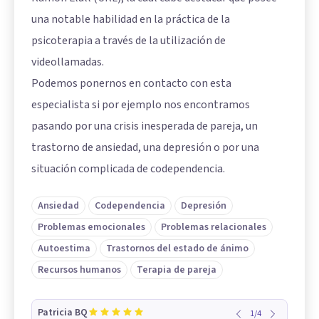
una notable habilidad en la práctica de la
psicoterapia a través de la utilización de
videollamadas.
Podemos ponernos en contacto con esta
especialista si por ejemplo nos encontramos
pasando por una crisis inesperada de pareja, un
trastorno de ansiedad, una depresión o por una
situación complicada de codependencia.
Ansiedad
Codependencia
Depresión
Problemas emocionales
Problemas relacionales
Autoestima
Trastornos del estado de ánimo
Recursos humanos
Terapia de pareja
Patricia BQ
1
/
4