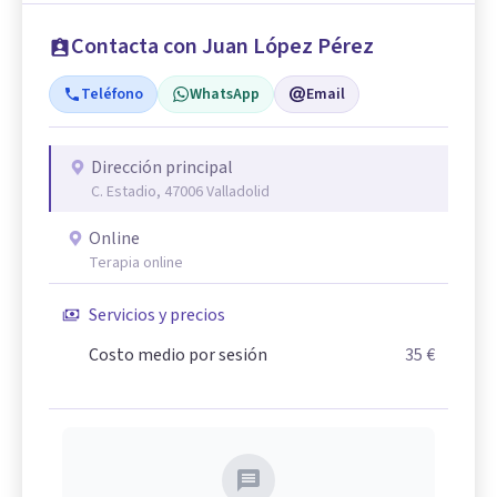
Contacta con Juan López Pérez
Teléfono
WhatsApp
Email
Dirección principal
C. Estadio, 47006 Valladolid
Online
Terapia online
Servicios y precios
Costo medio por sesión
35 €