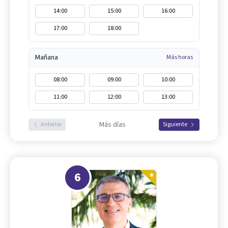
14:00
15:00
16:00
17:00
18:00
Mañana
Más horas
08:00
09:00
10:00
11:00
12:00
13:00
Más días
Anterior
Siguiente
6