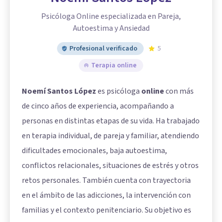
Psicóloga Online especializada en Pareja,
Autoestima y Ansiedad
Profesional verificado
5
Terapia online
Noemí Santos López
es psicóloga
online
con más
de cinco años de experiencia, acompañando a
personas en distintas etapas de su vida. Ha trabajado
en terapia individual, de pareja y familiar, atendiendo
dificultades emocionales, baja autoestima,
conflictos relacionales, situaciones de estrés y otros
retos personales. También cuenta con trayectoria
en el ámbito de las adicciones, la intervención con
familias y el contexto penitenciario. Su objetivo es