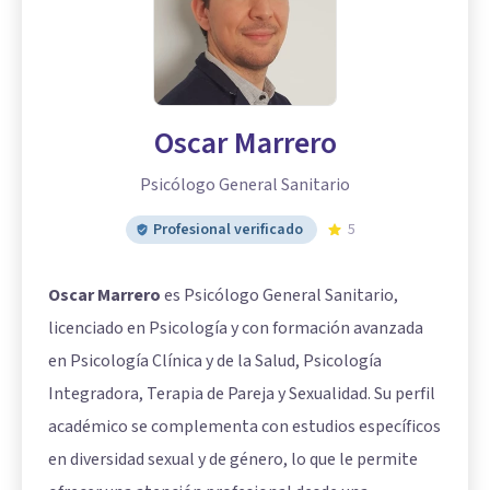
Oscar Marrero
Psicólogo General Sanitario
Profesional verificado
5
Oscar Marrero
es Psicólogo General Sanitario,
licenciado en Psicología y con formación avanzada
en Psicología Clínica y de la Salud, Psicología
Integradora, Terapia de Pareja y Sexualidad. Su perfil
académico se complementa con estudios específicos
en diversidad sexual y de género, lo que le permite