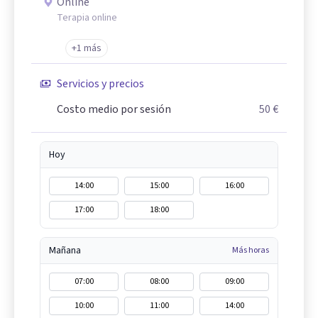
Online
Terapia online
+1 más
Servicios y precios
Costo medio por sesión
50 €
Hoy
14:00
15:00
16:00
17:00
18:00
Mañana
Más horas
07:00
08:00
09:00
10:00
11:00
14:00