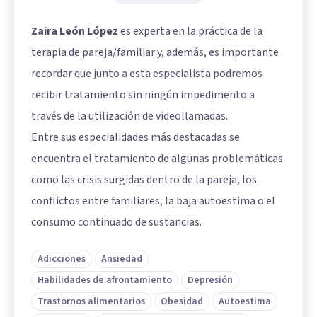
Zaira León López
es experta en la práctica de la
terapia de pareja/familiar y, además, es importante
recordar que junto a esta especialista podremos
recibir tratamiento sin ningún impedimento a
través de la utilización de videollamadas.
Entre sus especialidades más destacadas se
encuentra el tratamiento de algunas problemáticas
como las crisis surgidas dentro de la pareja, los
conflictos entre familiares, la baja autoestima o el
consumo continuado de sustancias.
Adicciones
Ansiedad
Habilidades de afrontamiento
Depresión
Trastornos alimentarios
Obesidad
Autoestima