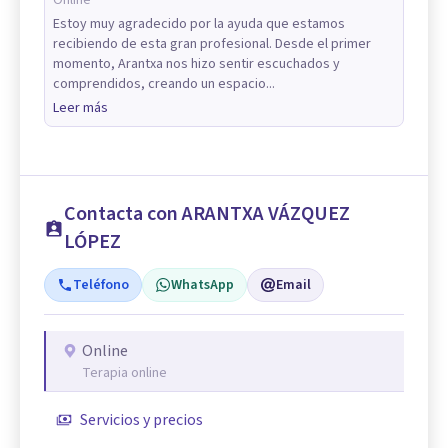
Estoy muy agradecido por la ayuda que estamos
recibiendo de esta gran profesional. Desde el primer
momento, Arantxa nos hizo sentir escuchados y
comprendidos, creando un espacio...
Leer más
Contacta con ARANTXA VÁZQUEZ
LÓPEZ
Teléfono
WhatsApp
Email
Online
Terapia online
Servicios y precios