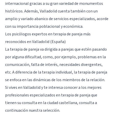
internacional gracias a su gran variedad de monumentos
históricos. Además,
Valladolid
cuenta también con un
amplio y variado abanico de servicios especializados, acorde
con su importancia poblacional y económica.
Los psicólogos expertos en terapia de pareja más
reconocidos en Valladolid (España)
La terapia de pareja va dirigida a parejas que estén pasando
por alguna dificultad, como, por ejemplo, problemas en la
comunicación, falta de interés, necesidades divergentes,
etc. A diferencia de la terapia individual, la terapia de pareja
se enfoca en las dinámicas de los miembros de la relación.
Si vives en Valladolid y te interesa conocer a los mejores
profesionales especializados en terapia de pareja que
tienen su consulta en la ciudad castellana, consulta a
continuación nuestra selección.