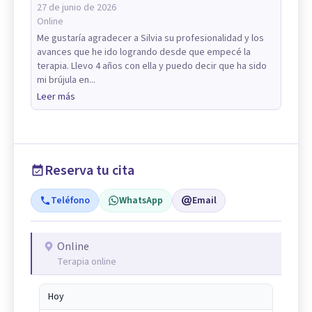
27 de junio de 2026
Online
Me gustaría agradecer a Silvia su profesionalidad y los
avances que he ido logrando desde que empecé la
terapia. Llevo 4 años con ella y puedo decir que ha sido
mi brújula en...
Leer más
Reserva tu cita
Teléfono
WhatsApp
Email
Online
Terapia online
Hoy