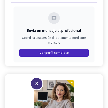
Envía un mensaje al profesional
Coordina una sesión directamente mediante
mensaje
Ver perfil completo
3