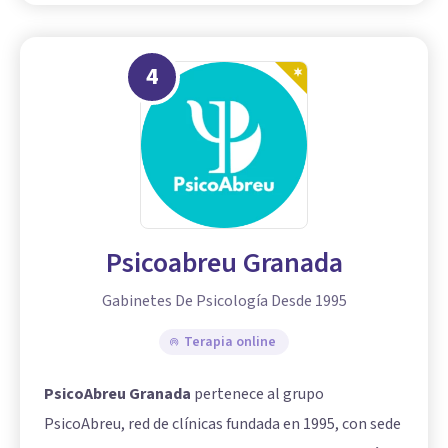
4
Psicoabreu Granada
Gabinetes De Psicología Desde 1995
Terapia online
PsicoAbreu Granada
pertenece al grupo
PsicoAbreu, red de clínicas fundada en 1995, con sede