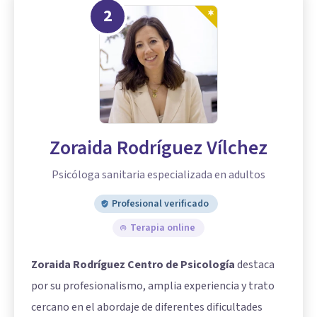
2
Zoraida Rodríguez Vílchez
Psicóloga sanitaria especializada en adultos
Profesional verificado
Terapia online
Zoraida Rodríguez Centro de Psicología
destaca
por su profesionalismo, amplia experiencia y trato
cercano en el abordaje de diferentes dificultades