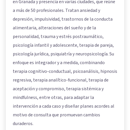
en Granada y presencia en varias ciudades, que reúne
a más de 50 profesionales. Tratan ansiedad y
depresión, impulsividad, trastornos de la conducta
alimentaria, alteraciones del sueño y de la
personalidad, trauma y estrés postraumático,
psicología infantil y adolescente, terapia de pareja,
psicología jurídica, psiquiatría y neuropsicología. Su
enfoque es integrador y a medida, combinando
terapia cognitivo-conductual, psicoanálisis, hipnosis
regresiva, terapia analítico-funcional, terapia de
aceptación y compromiso, terapia sistémica y
mindfulness, entre otras, para adaptar la
intervención a cada caso y diseñar planes acordes al
motivo de consulta que promuevan cambios
duraderos.