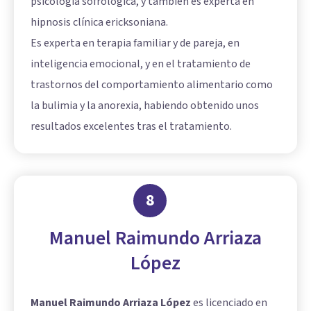
psicología sofrológica, y también es experta en
hipnosis clínica ericksoniana.
Es experta en terapia familiar y de pareja, en
inteligencia emocional, y en el tratamiento de
trastornos del comportamiento alimentario como
la bulimia y la anorexia, habiendo obtenido unos
resultados excelentes tras el tratamiento.
8
Manuel Raimundo Arriaza
López
Manuel Raimundo Arriaza López
es licenciado en