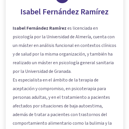
Isabel Fernández Ramírez
Isabel Fernández Ramírez
es licenciada en
psicología por la Universidad de Almería, cuenta con
un máster en análisis funcional en contextos clínicos
y de salud por la misma organización, y también ha
realizado un máster en psicología general sanitaria
por la Universidad de Granada.
Es especialista en el ámbito de la terapia de
aceptación y compromiso, en psicoterapia para
personas adultas, y en el tratamiento a pacientes
afectados por situaciones de baja autoestima,
además de tratar a pacientes con trastornos del
comportamiento alimentario como la bulimia y la