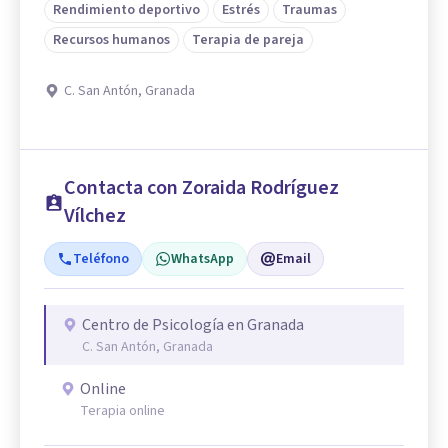
Rendimiento deportivo
Estrés
Traumas
Recursos humanos
Terapia de pareja
C. San Antón, Granada
Contacta con Zoraida Rodríguez
Vílchez
Teléfono
WhatsApp
Email
Centro de Psicología en Granada
C. San Antón, Granada
Online
Terapia online