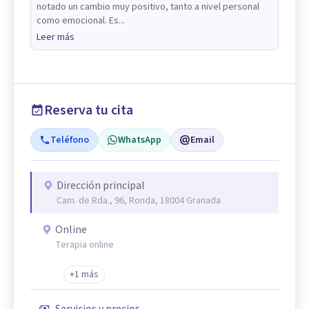
notado un cambio muy positivo, tanto a nivel personal
como emocional. Es...
Leer más
Reserva tu cita
Teléfono
WhatsApp
Email
Dirección principal
Cam. de Rda., 96, Ronda, 18004 Granada
Online
Terapia online
+1 más