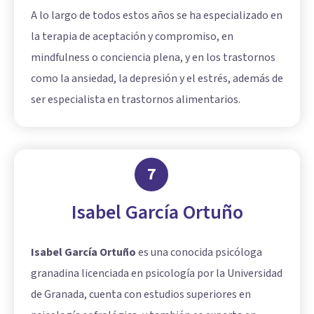
A lo largo de todos estos años se ha especializado en
la terapia de aceptación y compromiso, en
mindfulness o conciencia plena, y en los trastornos
como la ansiedad, la depresión y el estrés, además de
ser especialista en trastornos alimentarios.
7
Isabel García Ortuño
Isabel García Ortuño
es una conocida psicóloga
granadina licenciada en psicología por la Universidad
de Granada, cuenta con estudios superiores en