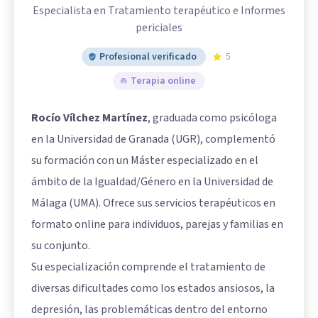
Especialista en Tratamiento terapéutico e Informes
periciales
Profesional verificado
5
Terapia online
Rocío Vílchez Martínez
, graduada como psicóloga
en la Universidad de Granada (UGR), complementó
su formación con un Máster especializado en el
ámbito de la Igualdad/Género en la Universidad de
Málaga (UMA). Ofrece sus servicios terapéuticos en
formato online para individuos, parejas y familias en
su conjunto.
Su especialización comprende el tratamiento de
diversas dificultades como los estados ansiosos, la
depresión, las problemáticas dentro del entorno