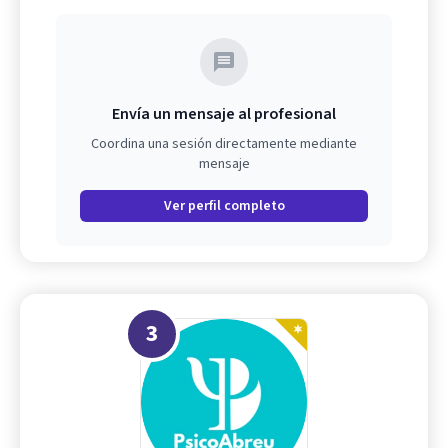
Envía un mensaje al profesional
Coordina una sesión directamente mediante
mensaje
Ver perfil completo
3