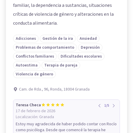
familiar, la dependencia a sustancias, situaciones
críticas de violencia de género y alteraciones en la
conducta alimentaria.
Adicciones
Gestión de la ira
Ansiedad
Problemas de comportamiento
Depresión
Conflictos familiares
Dificultades escolares
Autoestima
Terapia de pareja
Violencia de género
Cam. de Rda., 96, Ronda, 18004 Granada
Teresa Checa
1
/
5
17 de febrero de 2026
Localización:
Granada
Estoy muy agradecida de haber podido contar con Rocío
como psicóloga. Desde que comencé la terapia he