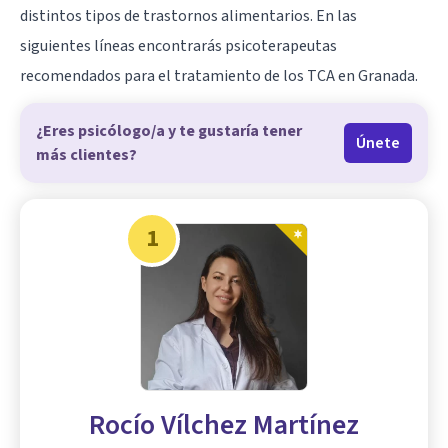
distintos tipos de trastornos alimentarios. En las
siguientes líneas encontrarás psicoterapeutas
recomendados para el tratamiento de los TCA en Granada.
¿Eres psicólogo/a y te gustaría tener
Únete
más clientes?
1
Rocío Vílchez Martínez