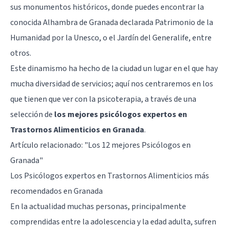
sus monumentos históricos, donde puedes encontrar la
conocida Alhambra de Granada declarada Patrimonio de la
Humanidad por la Unesco, o el Jardín del Generalife, entre
otros.
Este dinamismo ha hecho de la ciudad un lugar en el que hay
mucha diversidad de servicios; aquí nos centraremos en los
que tienen que ver con la psicoterapia, a través de una
selección de
los mejores psicólogos expertos en
Trastornos Alimenticios en Granada
.
Artículo relacionado:
"Los 12 mejores Psicólogos en
Granada"
Los Psicólogos expertos en Trastornos Alimenticios más
recomendados en Granada
En la actualidad muchas personas, principalmente
comprendidas entre la adolescencia y la edad adulta, sufren