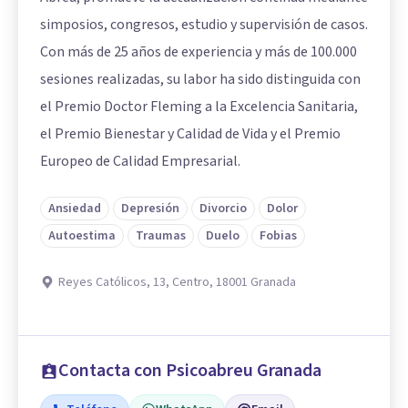
simposios, congresos, estudio y supervisión de casos.
Con más de 25 años de experiencia y más de 100.000
sesiones realizadas, su labor ha sido distinguida con
el Premio Doctor Fleming a la Excelencia Sanitaria,
el Premio Bienestar y Calidad de Vida y el Premio
Europeo de Calidad Empresarial.
Ansiedad
Depresión
Divorcio
Dolor
Autoestima
Traumas
Duelo
Fobias
Reyes Católicos, 13, Centro, 18001 Granada
Contacta con Psicoabreu Granada