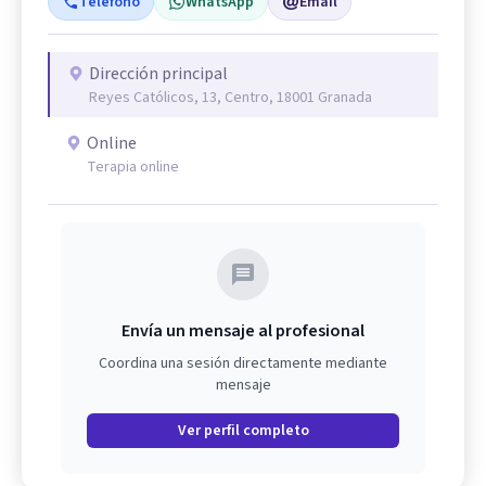
Teléfono
WhatsApp
Email
Dirección principal
Reyes Católicos, 13, Centro, 18001 Granada
Online
Terapia online
Envía un mensaje al profesional
Coordina una sesión directamente mediante
mensaje
Ver perfil completo