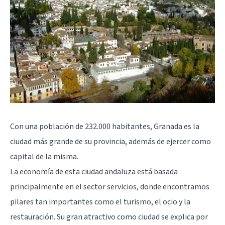
Con una población de 232.000 habitantes, Granada es la
ciudad más grande de su provincia, además de ejercer como
capital de la misma.
La economía de esta ciudad andaluza está basada
principalmente en el sector servicios, donde encontramos
pilares tan importantes como el turismo, el ocio y la
restauración. Su gran atractivo como ciudad se explica por