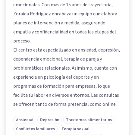
emocionales. Con más de 15 años de trayectoria,
Zoraida Rodríguez encabeza un equipo que elabora
planes de intervención a medida, asegurando
empatía y confidencialidad en todas las etapas del
proceso.
El centro está especializado en ansiedad, depresión,
dependencia emocional, terapia de pareja y
problemáticas relacionales. Asimismo, cuenta con
experiencia en psicología del deporte y en
programas de formación para empresas, lo que
facilita su labor en diversos entornos. Las consultas
se ofrecen tanto de forma presencial como online.
Ansiedad
Depresión
Trastornos alimentarios
Conflictos familiares
Terapia sexual