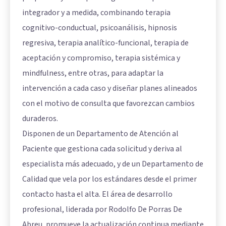
integrador y a medida, combinando terapia
cognitivo-conductual, psicoanálisis, hipnosis
regresiva, terapia analítico-funcional, terapia de
aceptación y compromiso, terapia sistémica y
mindfulness, entre otras, para adaptar la
intervención a cada caso y diseñar planes alineados
con el motivo de consulta que favorezcan cambios
duraderos.
Disponen de un Departamento de Atención al
Paciente que gestiona cada solicitud y deriva al
especialista más adecuado, y de un Departamento de
Calidad que vela por los estándares desde el primer
contacto hasta el alta. El área de desarrollo
profesional, liderada por Rodolfo De Porras De
Abreu, promueve la actualización continua mediante