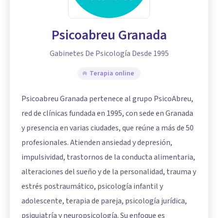
Psicoabreu Granada
Gabinetes De Psicología Desde 1995
Terapia online
Psicoabreu Granada pertenece al grupo PsicoAbreu,
red de clínicas fundada en 1995, con sede en Granada
y presencia en varias ciudades, que reúne a más de 50
profesionales. Atienden ansiedad y depresión,
impulsividad, trastornos de la conducta alimentaria,
alteraciones del sueño y de la personalidad, trauma y
estrés postraumático, psicología infantil y
adolescente, terapia de pareja, psicología jurídica,
psiquiatría y neuropsicología. Su enfoque es