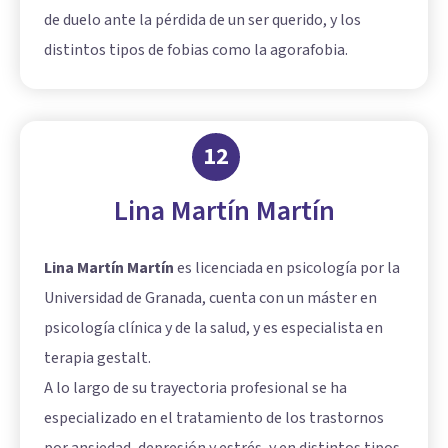
de duelo ante la pérdida de un ser querido, y los
distintos tipos de fobias como la agorafobia.
12
Lina Martín Martín
Lina Martín Martín
es licenciada en psicología por la
Universidad de Granada, cuenta con un máster en
psicología clínica y de la salud, y es especialista en
terapia gestalt.
A lo largo de su trayectoria profesional se ha
especializado en el tratamiento de los trastornos