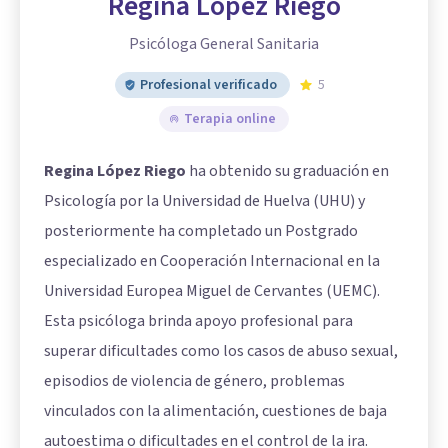
Regina López Riego
Psicóloga General Sanitaria
Profesional verificado
5
Terapia online
Regina López Riego
ha obtenido su graduación en
Psicología por la Universidad de Huelva (UHU) y
posteriormente ha completado un Postgrado
especializado en Cooperación Internacional en la
Universidad Europea Miguel de Cervantes (UEMC).
Esta psicóloga brinda apoyo profesional para
superar dificultades como los casos de abuso sexual,
episodios de violencia de género, problemas
vinculados con la alimentación, cuestiones de baja
autoestima o dificultades en el control de la ira.