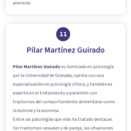
anorexia.
11
Pilar Martínez Guirado
Pilar Martínez Guirado
es licenciada en psicología
por la Universidad de Granada, cuenta con una
especialización en psicología clínica, y también es
experta en el tratamiento a pacientes con
trastornos del comportamiento alimentario como
la bulimia y la anorexia.
Entre las patologías que más ha tratado destacan
los trastornos sexuales y de pareja, las situaciones