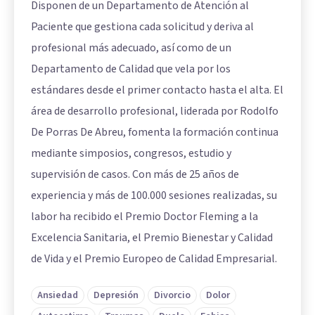
Disponen de un Departamento de Atención al
Paciente que gestiona cada solicitud y deriva al
profesional más adecuado, así como de un
Departamento de Calidad que vela por los
estándares desde el primer contacto hasta el alta. El
área de desarrollo profesional, liderada por Rodolfo
De Porras De Abreu, fomenta la formación continua
mediante simposios, congresos, estudio y
supervisión de casos. Con más de 25 años de
experiencia y más de 100.000 sesiones realizadas, su
labor ha recibido el Premio Doctor Fleming a la
Excelencia Sanitaria, el Premio Bienestar y Calidad
de Vida y el Premio Europeo de Calidad Empresarial.
Ansiedad
Depresión
Divorcio
Dolor