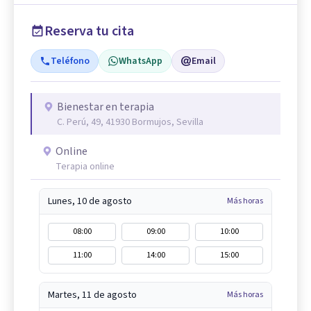
Reserva tu cita
Teléfono
WhatsApp
Email
Bienestar en terapia
C. Perú, 49, 41930 Bormujos, Sevilla
Online
Terapia online
Lunes, 10 de agosto
Más horas
08:00
09:00
10:00
11:00
14:00
15:00
Martes, 11 de agosto
Más horas