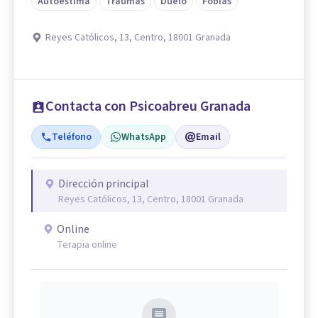
Autoestima
Traumas
Duelo
Fobias
Reyes Católicos, 13, Centro, 18001 Granada
Contacta con Psicoabreu Granada
Teléfono
WhatsApp
Email
Dirección principal
Reyes Católicos, 13, Centro, 18001 Granada
Online
Terapia online