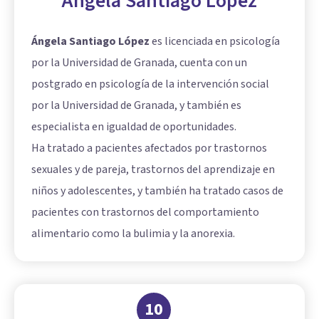
Ángela Santiago López
Ángela Santiago López
es licenciada en psicología
por la Universidad de Granada, cuenta con un
postgrado en psicología de la intervención social
por la Universidad de Granada, y también es
especialista en igualdad de oportunidades.
Ha tratado a pacientes afectados por trastornos
sexuales y de pareja, trastornos del aprendizaje en
niños y adolescentes, y también ha tratado casos de
pacientes con trastornos del comportamiento
alimentario como la bulimia y la anorexia.
10