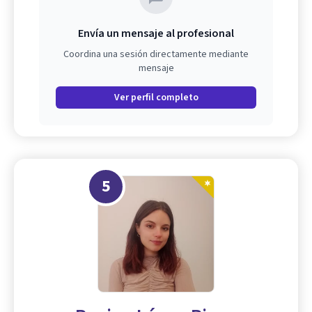
Envía un mensaje al profesional
Coordina una sesión directamente mediante
mensaje
Ver perfil completo
5