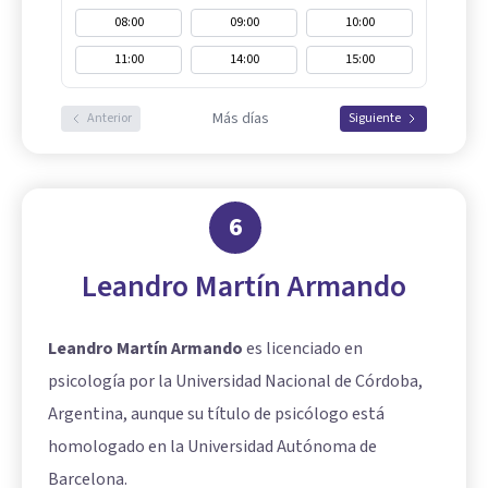
08:00
09:00
10:00
11:00
14:00
15:00
Más días
Anterior
Siguiente
6
Leandro Martín Armando
Leandro Martín Armando
es licenciado en
psicología por la Universidad Nacional de Córdoba,
Argentina, aunque su título de psicólogo está
homologado en la Universidad Autónoma de
Barcelona.