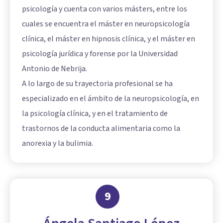
psicología y cuenta con varios másters, entre los
cuales se encuentra el máster en neuropsicología
clínica, el máster en hipnosis clínica, y el máster en
psicología jurídica y forense por la Universidad
Antonio de Nebrija.
A lo largo de su trayectoria profesional se ha
especializado en el ámbito de la neuropsicología, en
la psicología clínica, y en el tratamiento de
trastornos de la conducta alimentaria como la
anorexia y la bulimia.
9