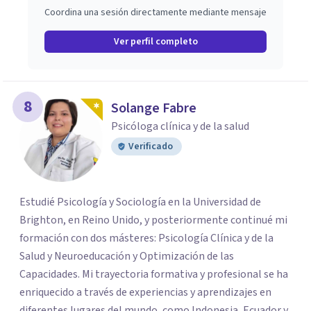
Coordina una sesión directamente mediante mensaje
Ver perfil completo
8
Solange Fabre
Psicóloga clínica y de la salud
Verificado
Estudié Psicología y Sociología en la Universidad de
Brighton, en Reino Unido, y posteriormente continué mi
formación con dos másteres: Psicología Clínica y de la
Salud y Neuroeducación y Optimización de las
Capacidades. Mi trayectoria formativa y profesional se ha
enriquecido a través de experiencias y aprendizajes en
diferentes lugares del mundo, como Indonesia, Ecuador y