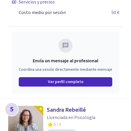
Servicios y precios
Costo medio por sesión
50 €
Envía un mensaje al profesional
Coordina una sesión directamente mediante mensaje
Ver perfil completo
5
Sandra Rebeillé
Licenciada en Psicología
5
/ 5