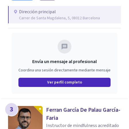
Dirección principal
Carrer de Santa Magdalena, 5, 08012 Barcelona
Envía un mensaje al profesional
Coordina una sesión directamente mediante mensaje
Ver perfil completo
3
Ferran García De Palau García-
Faria
Instructor de mindfulness acreditado