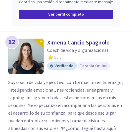
Coordina una sesión directamente mediante mensaje
Ver perfil completo
12
Ximena Cancio Spagnolo
Coach de vida y organizacional
5
/ 5
Verificado
Terapia Online
Soy coach de vida y ejecutivo, con formación en liderazgo,
inteligencia emocional, neurociencias, eneagrama y
tapping, integrando todas estas herramientas en mis
sesiones. Me especializo en acompañar a las personas en
el desarrollo de su confianza, para que desde ese lugar
puedan enfrentar sus miedos y tomar decisiones
alineadas con sus valores. 🌱 ¿Cómo llegué hasta aquí?