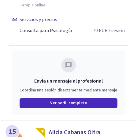
Terapia online
Servicios y precios
Consulta para Psicología
70
EUR
/ sesión
Envía un mensaje al profesional
Coordina una sesión directamente mediante mensaje
Ver perfil completo
15
Alicia Cabanas Oltra