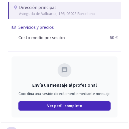
Dirección principal
Avinguda de Vallcarca, 196, 08023 Barcelona
Servicios y precios
Costo medio por sesión
60 €
Envía un mensaje al profesional
Coordina una sesión directamente mediante mensaje
Ver perfil completo