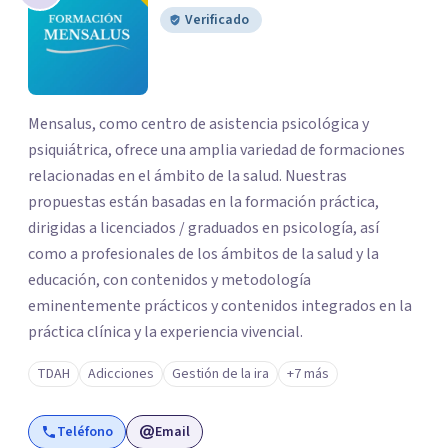
Verificado
Mensalus, como centro de asistencia psicológica y
psiquiátrica, ofrece una amplia variedad de formaciones
relacionadas en el ámbito de la salud. Nuestras
propuestas están basadas en la formación práctica,
dirigidas a licenciados / graduados en psicología, así
como a profesionales de los ámbitos de la salud y la
educación, con contenidos y metodología
eminentemente prácticos y contenidos integrados en la
práctica clínica y la experiencia vivencial.
TDAH
Adicciones
Gestión de la ira
+7 más
Teléfono
Email