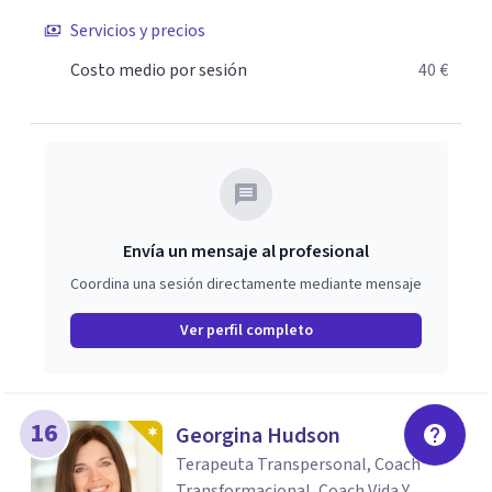
Servicios y precios
Costo medio por sesión
40 €
Envía un mensaje al profesional
Coordina una sesión directamente mediante mensaje
Ver perfil completo
16
Georgina Hudson
Terapeuta Transpersonal, Coach
Transformacional, Coach Vida Y