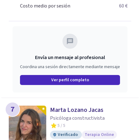
Costo medio por sesión
60 €
Envía un mensaje al profesional
Coordina una sesión directamente mediante mensaje
Ver perfil completo
7
Marta Lozano Jacas
Psicóloga constructivista
5
/ 5
Verificado
Terapia Online