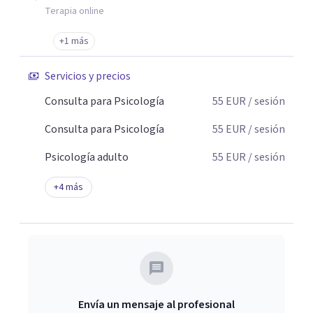
Terapia online
+1 más
Servicios y precios
Consulta para Psicología
55
EUR
/ sesión
Consulta para Psicología
55
EUR
/ sesión
Psicología adulto
55
EUR
/ sesión
+
4
más
Envía un mensaje al profesional