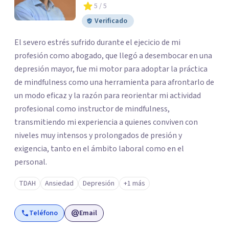
5
/ 5
Verificado
El severo estrés sufrido durante el ejecicio de mi
profesión como abogado, que llegó a desembocar en una
depresión mayor, fue mi motor para adoptar la práctica
de mindfulness como una herramienta para afrontarlo de
un modo eficaz y la razón para reorientar mi actividad
profesional como instructor de mindfulness,
transmitiendo mi experiencia a quienes conviven con
niveles muy intensos y prolongados de presión y
exigencia, tanto en el ámbito laboral como en el
personal.
TDAH
Ansiedad
Depresión
+1 más
Teléfono
Email