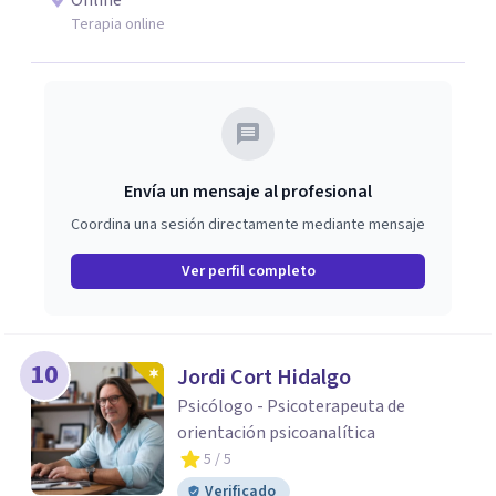
Online
Terapia online
Envía un mensaje al profesional
Coordina una sesión directamente mediante mensaje
Ver perfil completo
10
Jordi Cort Hidalgo
Psicólogo - Psicoterapeuta de
orientación psicoanalítica
5
/ 5
Verificado