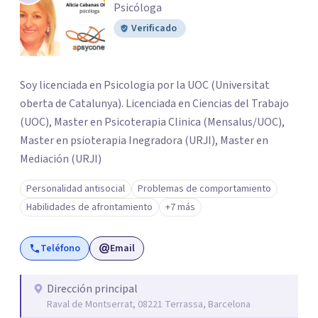
Psicóloga
Verificado
Soy licenciada en Psicologia por la UOC (Universitat
oberta de Catalunya). Licenciada en Ciencias del Trabajo
(UOC), Master en Psicoterapia Clinica (Mensalus/UOC),
Master en psioterapia Inegradora (URJI), Master en
Mediación (URJI)
Personalidad antisocial
Problemas de comportamiento
Habilidades de afrontamiento
+7 más
Teléfono
Email
Dirección principal
Raval de Montserrat, 08221 Terrassa, Barcelona