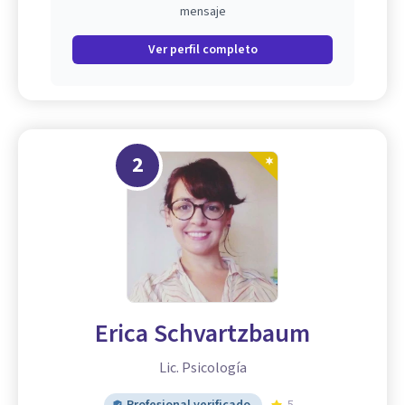
mensaje
Ver perfil completo
2
Erica Schvartzbaum
Lic. Psicología