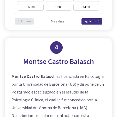
12:00
13:00
14:00
Más días
Anterior
Siguiente
4
Montse Castro Balasch
Montse Castro Balasch
es licenciada en Psicología
por la Universidad de Barcelona (UB) y dispone de un
Postgrado especializado en el estudio de la
Psicología Clínica, el cual le fue concedido por la
Universidad Autónoma de Barcelona (UAB).
No deberíamos dudar en contactar con esta