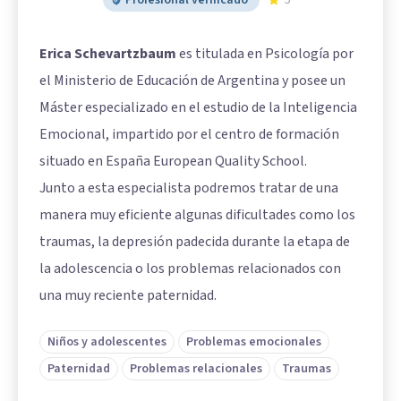
Profesional verificado
5
Erica Schevartzbaum
es titulada en Psicología por
el Ministerio de Educación de Argentina y posee un
Máster especializado en el estudio de la Inteligencia
Emocional, impartido por el centro de formación
situado en España European Quality School.
Junto a esta especialista podremos tratar de una
manera muy eficiente algunas dificultades como los
traumas, la depresión padecida durante la etapa de
la adolescencia o los problemas relacionados con
una muy reciente paternidad.
Niños y adolescentes
Problemas emocionales
Paternidad
Problemas relacionales
Traumas