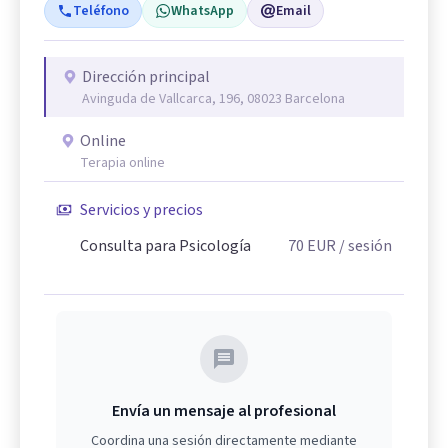
Teléfono
WhatsApp
Email
Dirección principal
Avinguda de Vallcarca, 196, 08023 Barcelona
Online
Terapia online
Servicios y precios
Consulta para Psicología
70
EUR
/ sesión
Envía un mensaje al profesional
Coordina una sesión directamente mediante