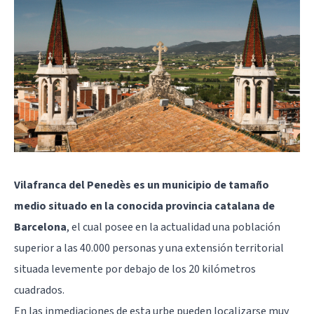
Vilafranca del Penedès es un municipio de tamaño
medio situado en la conocida provincia catalana de
Barcelona
, el cual posee en la actualidad una población
superior a las 40.000 personas y una extensión territorial
situada levemente por debajo de los 20 kilómetros
cuadrados.
En las inmediaciones de esta urbe pueden localizarse muy