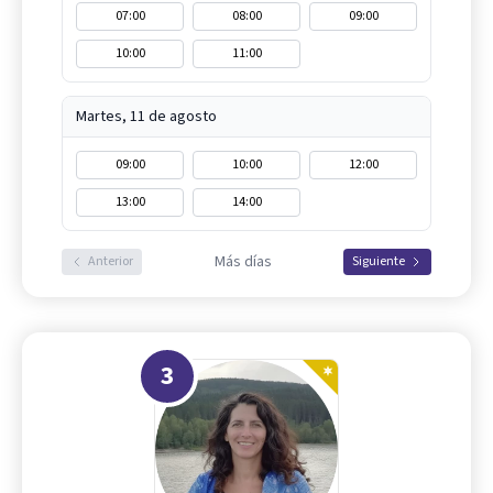
07:00
08:00
09:00
10:00
11:00
Martes, 11 de agosto
09:00
10:00
12:00
13:00
14:00
Más días
Anterior
Siguiente
3