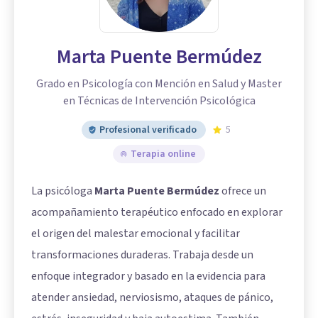
Marta Puente Bermúdez
Grado en Psicología con Mención en Salud y Master
en Técnicas de Intervención Psicológica
Profesional verificado
5
Terapia online
La psicóloga
Marta Puente Bermúdez
ofrece un
acompañamiento terapéutico enfocado en explorar
el origen del malestar emocional y facilitar
transformaciones duraderas. Trabaja desde un
enfoque integrador y basado en la evidencia para
atender ansiedad, nerviosismo, ataques de pánico,