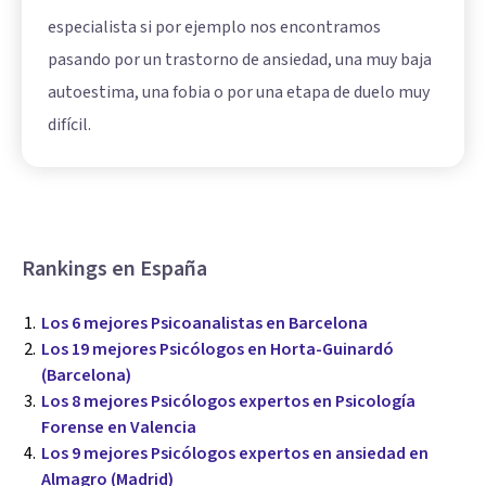
especialista si por ejemplo nos encontramos
pasando por un trastorno de ansiedad, una muy baja
autoestima, una fobia o por una etapa de duelo muy
difícil.
Rankings en España
Los 6 mejores Psicoanalistas en Barcelona
Los 19 mejores Psicólogos en Horta-Guinardó
(Barcelona)
Los 8 mejores Psicólogos expertos en Psicología
Forense en Valencia
Los 9 mejores Psicólogos expertos en ansiedad en
Almagro (Madrid)