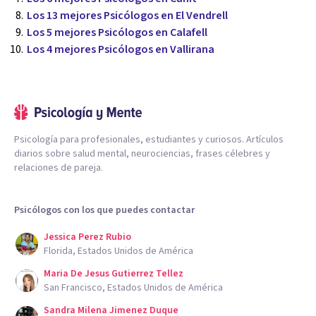
Los 13 mejores Psicólogos en El Vendrell
Los 5 mejores Psicólogos en Calafell
Los 4 mejores Psicólogos en Vallirana
Psicología para profesionales, estudiantes y curiosos. Artículos
diarios sobre salud mental, neurociencias, frases célebres y
relaciones de pareja.
Psicólogos con los que puedes contactar
Jessica Perez Rubio
Florida, Estados Unidos de América
Maria De Jesus Gutierrez Tellez
San Francisco, Estados Unidos de América
Sandra Milena Jimenez Duque