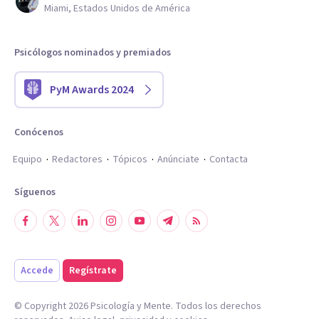
Miami, Estados Unidos de América
Psicólogos nominados y premiados
PyM Awards 2024
Conócenos
Equipo
Redactores
Tópicos
Anúnciate
Contacta
Síguenos
Accede
Regístrate
© Copyright
2026
Psicología y Mente. Todos los derechos