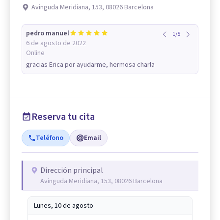
Avinguda Meridiana, 153, 08026 Barcelona
pedro manuel
1
/
5
6 de agosto de 2022
Online
gracias Erica por ayudarme, hermosa charla
Reserva tu cita
Teléfono
Email
Dirección principal
Avinguda Meridiana, 153, 08026 Barcelona
Lunes, 10 de agosto