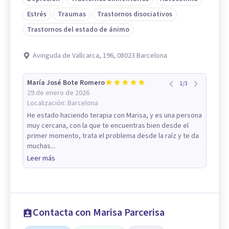
Estrés
Traumas
Trastornos disociativos
Trastornos del estado de ánimo
Avinguda de Vallcarca, 196, 08023 Barcelona
María José Bote Romero
1
/
3
29 de enero de 2026
Localización:
Barcelona
He estado haciendo terapia con Marisa, y es una persona
muy cercana, con la que te encuentras bien desde el
primer momento, trata el problema desde la raíz y te da
muchas...
Leer más
Contacta con Marisa Parcerisa