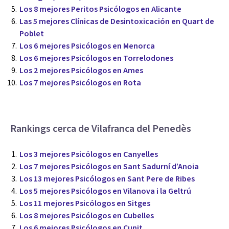
Los 8 mejores Peritos Psicólogos en Alicante
Las 5 mejores Clínicas de Desintoxicación en Quart de
Poblet
Los 6 mejores Psicólogos en Menorca
Los 6 mejores Psicólogos en Torrelodones
Los 2 mejores Psicólogos en Ames
Los 7 mejores Psicólogos en Rota
Rankings cerca de Vilafranca del Penedès
Los 3 mejores Psicólogos en Canyelles
Los 7 mejores Psicólogos en Sant Sadurní d’Anoia
Los 13 mejores Psicólogos en Sant Pere de Ribes
Los 5 mejores Psicólogos en Vilanova i la Geltrú
Los 11 mejores Psicólogos en Sitges
Los 8 mejores Psicólogos en Cubelles
Los 6 mejores Psicólogos en Cunit