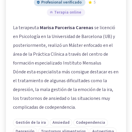
Profesional verificado
5
Terapia online
La terapeuta
Marisa Parcerisa Carenas
se licenció
en Psicología en la Universidad de Barcelona (UB) y
posteriormente, realizó un Máster enfocado en el
área de la Práctica Clínica a través del centro de
formación especializado Instituto Mensalus
Dónde esta especialista más consigue destacar es en
el tratamiento de algunas dificultades como la
depresión, la mala gestión de la emoción de la ira,
los trastornos de ansiedad o las situaciones muy
complicadas de codependencia.
Gestión de la ira
Ansiedad
Codependencia
Depresión
Trastornos alimentarios
Autoestima