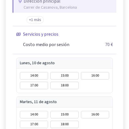
Dirección principal
Carrer de Casanova, Barcelona
+1 más
Servicios y precios
Costo medio por sesión
70 €
Lunes, 10 de agosto
14:00
15:00
16:00
17:00
18:00
Martes, 11 de agosto
14:00
15:00
16:00
17:00
18:00