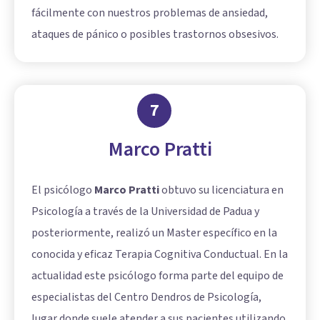
fácilmente con nuestros problemas de ansiedad,
ataques de pánico o posibles trastornos obsesivos.
7
Marco Pratti
El psicólogo
Marco Pratti
obtuvo su licenciatura en
Psicología a través de la Universidad de Padua y
posteriormente, realizó un Master específico en la
conocida y eficaz Terapia Cognitiva Conductual. En la
actualidad este psicólogo forma parte del equipo de
especialistas del Centro Dendros de Psicología,
lugar donde suele atender a sus pacientes utilizando