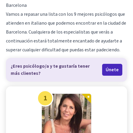
Barcelona
Vamos a repasar una lista con los 9 mejores psicólogos que
atienden en italiano que podemos encontrar en la ciudad de
Barcelona. Cualquiera de los especialistas que verás a
continuación estará totalmente encantado de ayudarte a
superar cualquier dificultad que puedas estar padeciendo.
¿Eres psicólogo/a y te gustaría tener
Únete
más clientes?
1