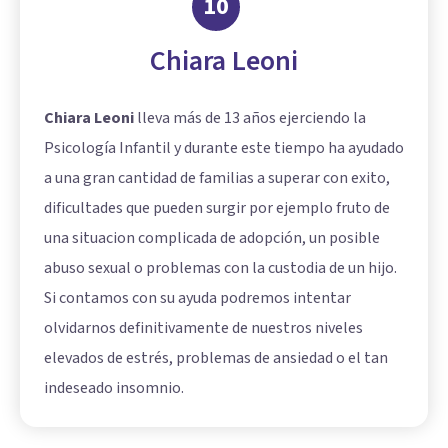
10
Chiara Leoni
Chiara Leoni
lleva más de 13 años ejerciendo la
Psicología Infantil y durante este tiempo ha ayudado
a una gran cantidad de familias a superar con exito,
dificultades que pueden surgir por ejemplo fruto de
una situacion complicada de adopción, un posible
abuso sexual o problemas con la custodia de un hijo.
Si contamos con su ayuda podremos intentar
olvidarnos definitivamente de nuestros niveles
elevados de estrés, problemas de ansiedad o el tan
indeseado insomnio.