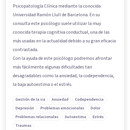
Psicopatología Clínica mediante la conocida
Universidad Ramón Llull de Barcelona. En su
consulta este psicólogo suele utilizar la muy
conocida terapia cognitiva conductual, una de las
más usadas en la actualidad debido a su gran eficacia
contrastada.
Con la ayuda de este psicólogo podremos afrontar
más fácilmente algunas dificultades tan
desagradables como la ansiedad, la codependencia,
la baja autoestima o el estrés.
Gestión de la ira
Ansiedad
Codependencia
Depresión
Problemas emocionales
Dolor
Problemas relacionales
Autoestima
Estrés
Traumas