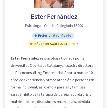
Ester Fernández
Psicologa - Coach . Colegiada 16900
Profesional verificado
Influencer Award 2024
5
Ester Fernández
es psicóloga titulada por la
Universitat Oberta de Catalunya, coach y directora
de Psicoconsulting Empresarial. Aporta más de 10
años de experiencia y ofrece atención a personas de
forma individual, así como a parejas y familias.
En el ámbito de la terapia de pareja, aborda crisis
matrimoniales, discusiones recurrentes, pérdida de