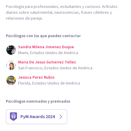
Psicología para profesionales, estudiantes y curiosos. Artículos
diarios sobre salud mental, neurociencias, frases célebres y
relaciones de pareja.
Psicólogos con los que puedes contactar
Sandra Milena Jimenez Duque
Miami, Estados Unidos de América
Maria De Jesus Gutierrez Tellez
San Francisco, Estados Unidos de América
Jessica Perez Rubio
Florida, Estados Unidos de América
Psicólogos nominados y premiados
PyM Awards 2024