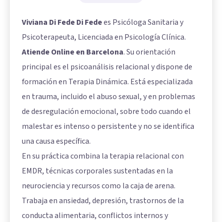
Viviana Di Fede Di Fede
es Psicóloga Sanitaria y
Psicoterapeuta, Licenciada en Psicología Clínica.
Atiende Online en Barcelona
. Su orientación
principal es el psicoanálisis relacional y dispone de
formación en Terapia Dinámica. Está especializada
en trauma, incluido el abuso sexual, y en problemas
de desregulación emocional, sobre todo cuando el
malestar es intenso o persistente y no se identifica
una causa específica.
En su práctica combina la terapia relacional con
EMDR, técnicas corporales sustentadas en la
neurociencia y recursos como la caja de arena.
Trabaja en ansiedad, depresión, trastornos de la
conducta alimentaria, conflictos internos y