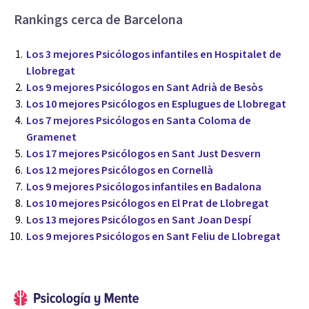
Rankings cerca de Barcelona
Los 3 mejores Psicólogos infantiles en Hospitalet de
Llobregat
Los 9 mejores Psicólogos en Sant Adrià de Besòs
Los 10 mejores Psicólogos en Esplugues de Llobregat
Los 7 mejores Psicólogos en Santa Coloma de
Gramenet
Los 17 mejores Psicólogos en Sant Just Desvern
Los 12 mejores Psicólogos en Cornellà
Los 9 mejores Psicólogos infantiles en Badalona
Los 10 mejores Psicólogos en El Prat de Llobregat
Los 13 mejores Psicólogos en Sant Joan Despí
Los 9 mejores Psicólogos en Sant Feliu de Llobregat