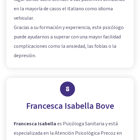
en la mayoría de casos el italiano como idioma
vehicular.
Gracias a su formación y experiencia, este psicólogo
puede ayudarnos a superar con una mayor facilidad
complicaciones como la ansiedad, las fobias o la
depresión.
8
Francesca Isabella Bove
Francesca Isabella
es Psicóloga Sanitaria y está
especializada en la Atención Psicológica Precoz en