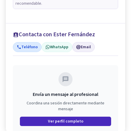
recomendable.
Contacta con Ester Fernández
Teléfono
WhatsApp
Email
Envía un mensaje al profesional
Coordina una sesión directamente mediante
mensaje
Ver perfil completo