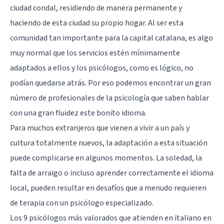
ciudad condal, residiendo de manera permanente y
haciendo de esta ciudad su propio hogar. Al ser esta
comunidad tan importante para la capital catalana, es algo
muy normal que los servicios estén mínimamente
adaptados a ellos y los psicólogos, como es lógico, no
podían quedarse atrás. Por eso podemos encontrar un gran
número de profesionales de la psicología que saben hablar
con una gran fluidez este bonito idioma.
Para muchos extranjeros que vienen a vivir a un país y
cultura totalmente nuevos, la adaptación a esta situación
puede complicarse en algunos momentos. La soledad, la
falta de arraigo o incluso aprender correctamente el idioma
local, pueden resultar en desafíos que a menudo requieren
de terapia con un psicólogo especializado.
Los 9 psicólogos más valorados que atienden en italiano en