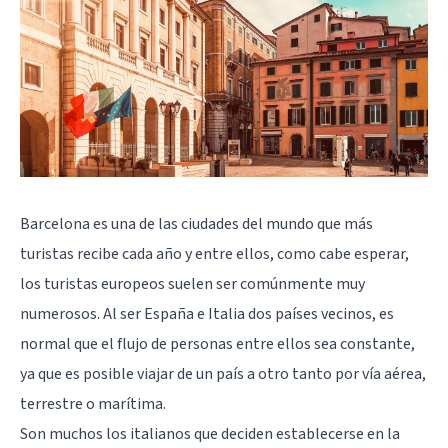
Barcelona es una de las ciudades del mundo que más
turistas recibe cada año y entre ellos, como cabe esperar,
los turistas europeos suelen ser comúnmente muy
numerosos. Al ser España e Italia dos países vecinos, es
normal que el flujo de personas entre ellos sea constante,
ya que es posible viajar de un país a otro tanto por vía aérea,
terrestre o marítima.
Son muchos los italianos que deciden establecerse en la