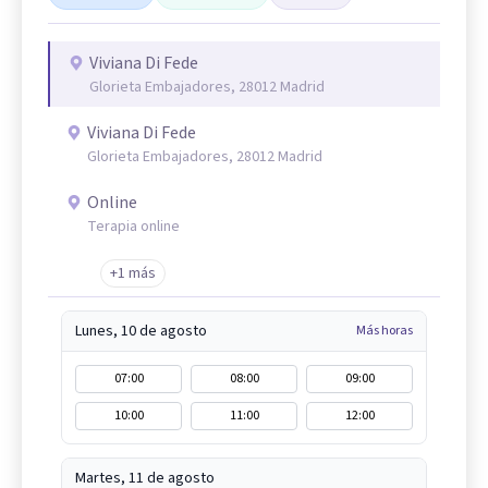
Viviana Di Fede
Glorieta Embajadores, 28012 Madrid
Viviana Di Fede
Glorieta Embajadores, 28012 Madrid
Online
Terapia online
+1 más
Lunes, 10 de agosto
Más horas
07:00
08:00
09:00
10:00
11:00
12:00
Martes, 11 de agosto