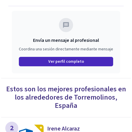
Envía un mensaje al profesional
Coordina una sesión directamente mediante mensaje
Ver perfil completo
Estos son los mejores profesionales en
los alrededores de
Torremolinos
,
España
2
Irene Alcaraz