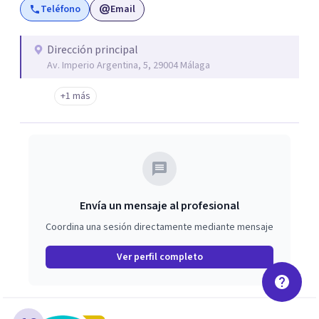
Teléfono
Email
Dirección principal
Av. Imperio Argentina, 5, 29004 Málaga
+1 más
Envía un mensaje al profesional
Coordina una sesión directamente mediante mensaje
Ver perfil completo