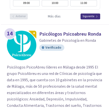
09:00
10:00
11:00
Más días
Anterior
Siguiente
14
Psicólogos Psicoabreu Ronda
Gabinetes de Psicología en Ronda
Verificado
Psicólogos PsicoAbreu líderes en Málaga desde 1995 El
grupo PsicoAbreu es una red de Clínicas de psicología que
data en 1995, que cuenta con 10 gabinetes en la provincia
de Málaga, más de 50 profesionales de la salud mental
especializados en diferentes áreas y trastornos
psicológicos: Ansiedad, Depresión, Impulsividad,
Conducta Alimentaria, Trastornos del sueño, Trastornos