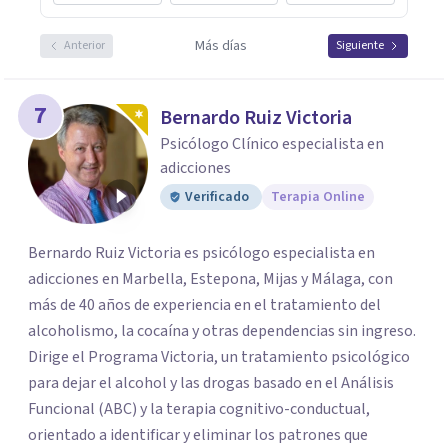
Más días
Anterior
Siguiente
7
Bernardo Ruiz Victoria
Psicólogo Clínico especialista en
adicciones
Verificado
Terapia Online
Bernardo Ruiz Victoria es psicólogo especialista en
adicciones en Marbella, Estepona, Mijas y Málaga, con
más de 40 años de experiencia en el tratamiento del
alcoholismo, la cocaína y otras dependencias sin ingreso.
Dirige el Programa Victoria, un tratamiento psicológico
para dejar el alcohol y las drogas basado en el Análisis
Funcional (ABC) y la terapia cognitivo-conductual,
orientado a identificar y eliminar los patrones que