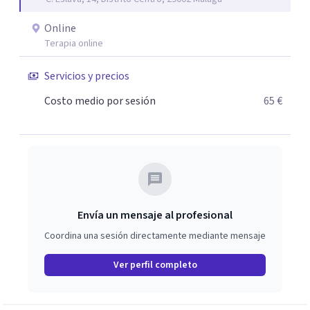
Online
Terapia online
Servicios y precios
Costo medio por sesión
65 €
Envía un mensaje al profesional
Coordina una sesión directamente mediante mensaje
Ver perfil completo