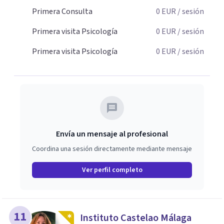
Primera Consulta
0
EUR
/ sesión
Primera visita Psicología
0
EUR
/ sesión
Primera visita Psicología
0
EUR
/ sesión
Envía un mensaje al profesional
Coordina una sesión directamente mediante mensaje
Ver perfil completo
11
Instituto Castelao Málaga