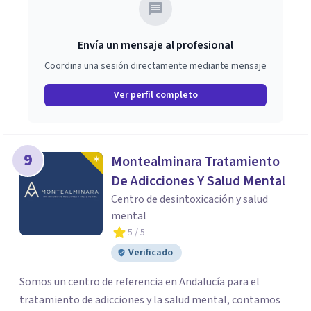
con lo que realmente quiero construir. ✨
Envía un mensaje al profesional
Coordina una sesión directamente mediante mensaje
Ver perfil completo
9
Montealminara Tratamiento
De Adicciones Y Salud Mental
Centro de desintoxicación y salud
mental
5
/ 5
Verificado
Somos un centro de referencia en Andalucía para el
tratamiento de adicciones y la salud mental, contamos