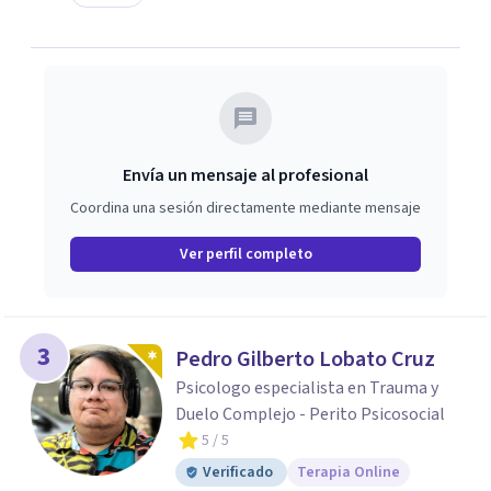
Envía un mensaje al profesional
Coordina una sesión directamente mediante mensaje
Ver perfil completo
3
Pedro Gilberto Lobato Cruz
Psicologo especialista en Trauma y
Duelo Complejo - Perito Psicosocial
5
/ 5
Verificado
Terapia Online