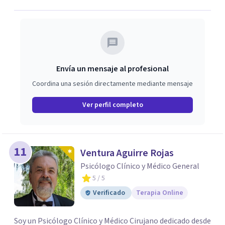
el contexto de cada persona.
Envía un mensaje al profesional
Coordina una sesión directamente mediante mensaje
Ver perfil completo
11
Ventura Aguirre Rojas
Psicólogo Clínico y Médico General
5
/ 5
Verificado
Terapia Online
Soy un Psicólogo Clínico y Médico Cirujano dedicado desde