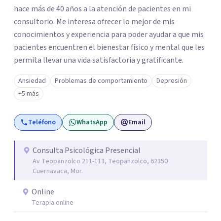
hace más de 40 años a la atención de pacientes en mi
consultorio. Me interesa ofrecer lo mejor de mis
conocimientos y experiencia para poder ayudar a que mis
pacientes encuentren el bienestar físico y mental que les
permita llevar una vida satisfactoria y gratificante.
Ansiedad
Problemas de comportamiento
Depresión
+5 más
Teléfono
WhatsApp
Email
Consulta Psicológica Presencial
Av Teopanzolco 211-113, Teopanzolco, 62350
Cuernavaca, Mor.
Online
Terapia online