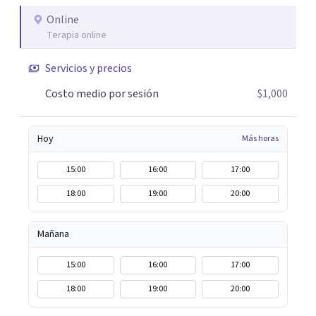
Online
Terapia online
Servicios y precios
Costo medio por sesión
$1,000
Hoy
Más horas
15:00
16:00
17:00
18:00
19:00
20:00
Mañana
15:00
16:00
17:00
18:00
19:00
20:00