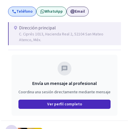
Teléfono
WhatsApp
Email
Dirección principal
C. Ciprés 1013, Hacienda Real 2, 52104 San Mateo
Atenco, Méx.
Envía un mensaje al profesional
Coordina una sesión directamente mediante mensaje
Ver perfil completo