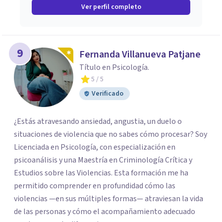
Ver perfil completo
9
Fernanda Villanueva Patjane
Título en Psicología.
5
/ 5
Verificado
¿Estás atravesando ansiedad, angustia, un duelo o
situaciones de violencia que no sabes cómo procesar? Soy
Licenciada en Psicología, con especialización en
psicoanálisis y una Maestría en Criminología Crítica y
Estudios sobre las Violencias. Esta formación me ha
permitido comprender en profundidad cómo las
violencias —en sus múltiples formas— atraviesan la vida
de las personas y cómo el acompañamiento adecuado