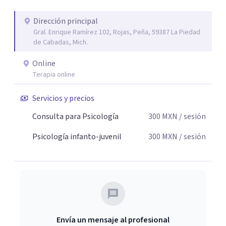
Dirección principal
Gral. Enrique Ramírez 102, Rojas, Peña, 59387 La Piedad
de Cabadas, Mich.
Online
Terapia online
Servicios y precios
Consulta para Psicología
300
MXN
/ sesión
Psicología infanto-juvenil
300
MXN
/ sesión
Envía un mensaje al profesional