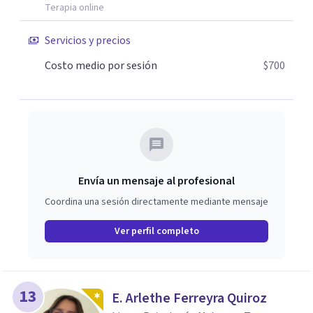
Terapia online
Servicios y precios
Costo medio por sesión
$700
Envía un mensaje al profesional
Coordina una sesión directamente mediante mensaje
Ver perfil completo
13
E. Arlethe Ferreyra Quiroz