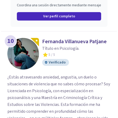
Coordina una sesión directamente mediante mensaje
Ver perfil completo
10
Fernanda Villanueva Patjane
Título en Psicología.
5
/ 5
Verificado
¿Estás atravesando ansiedad, angustia, un duelo o
situaciones de violencia que no sabes cómo procesar? Soy
Licenciada en Psicología, con especialización en
psicoanálisis y una Maestría en Criminología Crítica y
Estudios sobre las Violencias. Esta formación me ha
permitido comprender en profundidad cómo las