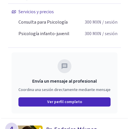
Servicios y precios
Consulta para Psicología
300
MXN
/ sesión
Psicología infanto-juvenil
300
MXN
/ sesión
Envía un mensaje al profesional
Coordina una sesión directamente mediante mensaje
Ver perfil completo
4