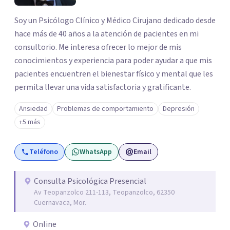
Soy un Psicólogo Clínico y Médico Cirujano dedicado desde
hace más de 40 años a la atención de pacientes en mi
consultorio. Me interesa ofrecer lo mejor de mis
conocimientos y experiencia para poder ayudar a que mis
pacientes encuentren el bienestar físico y mental que les
permita llevar una vida satisfactoria y gratificante.
Ansiedad
Problemas de comportamiento
Depresión
+5 más
Teléfono
WhatsApp
Email
Consulta Psicológica Presencial
Av Teopanzolco 211-113, Teopanzolco, 62350
Cuernavaca, Mor.
Online