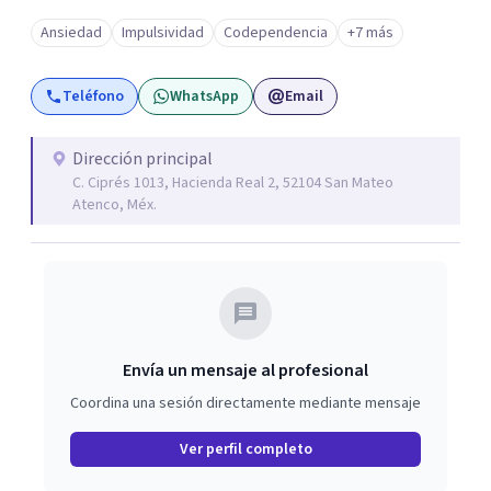
Ansiedad
Impulsividad
Codependencia
+7 más
Teléfono
WhatsApp
Email
Dirección principal
C. Ciprés 1013, Hacienda Real 2, 52104 San Mateo
Atenco, Méx.
Envía un mensaje al profesional
Coordina una sesión directamente mediante mensaje
Ver perfil completo