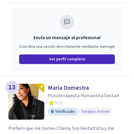
Envía un mensaje al profesional
Coordina una sesión directamente mediante mensaje
Ver perfil completo
13
María Domestra
Psicoterapeuta Humanista Gestalt
5
/ 5
Verificado
Terapia Online
Prefiero que me llames Chamy. Soy Gestaltista y me