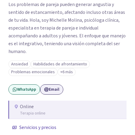
Los problemas de pareja pueden generar angustia y
sentido de estancamiento, afectando incluso otras áreas
de tu vida. Hola, soy Michelle Molina, psicóloga clínica,
especialista en terapia de pareja e individual
acompañando a adultos y jóvenes. El enfoque que manejo
es el integrativo, teniendo una visión completa del ser
humano.
Ansiedad
Habilidades de afrontamiento
Problemas emocionales
+6 más
WhatsApp
Email
Online
Terapia online
Servicios y precios