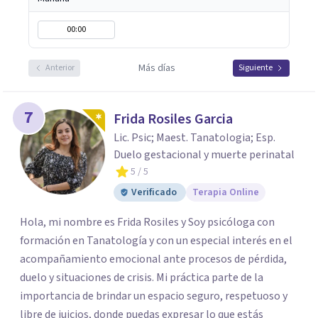
00:00
Más días
Anterior
Siguiente
7
Frida Rosiles Garcia
Lic. Psic; Maest. Tanatologia; Esp.
Duelo gestacional y muerte perinatal
5
/ 5
Verificado
Terapia Online
Hola, mi nombre es Frida Rosiles y Soy psicóloga con
formación en Tanatología y con un especial interés en el
acompañamiento emocional ante procesos de pérdida,
duelo y situaciones de crisis. Mi práctica parte de la
importancia de brindar un espacio seguro, respetuoso y
libre de juicios, donde puedas expresar lo que estás