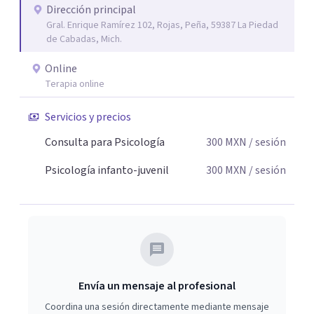
Dirección principal
Gral. Enrique Ramírez 102, Rojas, Peña, 59387 La Piedad
de Cabadas, Mich.
Online
Terapia online
Servicios y precios
Consulta para Psicología
300
MXN
/ sesión
Psicología infanto-juvenil
300
MXN
/ sesión
Envía un mensaje al profesional
Coordina una sesión directamente mediante mensaje