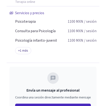
Terapia online
Servicios y precios
Psicoterapia
1100
MXN
/ sesión
Consulta para Psicología
1100
MXN
/ sesión
Psicología infanto-juvenil
1100
MXN
/ sesión
+
1
más
Envía un mensaje al profesional
Coordina una sesión directamente mediante mensaje