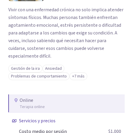
Vivir con una enfermedad crónica no solo implica atender
síntomas físicos. Muchas personas también enfrentan
agotamiento emocional, estrés persistente o dificultad
para adaptarse a los cambios que exige su condición. A
veces, incluso sabiendo qué necesitan hacer para
cuidarse, sostener esos cambios puede volverse
especialmente difícil.
Gestión de la ira
Ansiedad
Problemas de comportamiento
+7 más
Online
Terapia online
Servicios y precios
Costo medio por sesión
$1,000