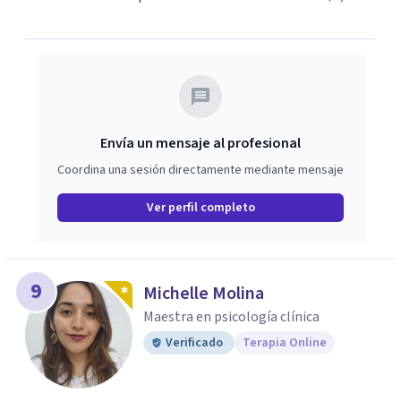
Envía un mensaje al profesional
Coordina una sesión directamente mediante mensaje
Ver perfil completo
9
Michelle Molina
Maestra en psicología clínica
Verificado
Terapia Online