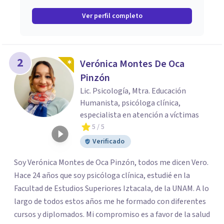
Ver perfil completo
2
Verónica Montes De Oca
Pinzón
Lic. Psicología, Mtra. Educación
Humanista, psicóloga clínica,
especialista en atención a víctimas
5
/ 5
Verificado
Soy Verónica Montes de Oca Pinzón, todos me dicen Vero.
Hace 24 años que soy psicóloga clínica, estudié en la
Facultad de Estudios Superiores Iztacala, de la UNAM. A lo
largo de todos estos años me he formado con diferentes
cursos y diplomados. Mi compromiso es a favor de la salud