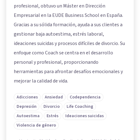
profesional, obtuvo un Máster en Dirección
Empresarial en la EUDE Business School en España.
Gracias a su sólida formación, ayuda a sus clientes a
gestionar baja autoestima, estrés laboral,
ideaciones suicidas y procesos difíciles de divorcio. Su
enfoque como Coach se centra en el desarrollo
personal y profesional, proporcionando
herramientas para afrontar desafíos emocionales y
mejorar la calidad de vida.
Adicciones
Ansiedad
Codependencia
Depresión
Divorcio
Life Coaching
Autoestima
Estrés
Ideaciones suicidas
Violencia de género