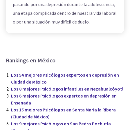
pasando por una depresión durante la adolescencia,
una etapa complicada dentro de nuestra vida laboral
o por una situación muy difícil de duelo.
Rankings en México
Los 54 mejores Psicólogos expertos en depresión en
Ciudad de México
Los 8 mejores Psicólogos infantiles en Nezahualcóyotl
Los 6 mejores Psicólogos expertos en depresión en
Ensenada
Los 15 mejores Psicólogos en Santa María la Ribera
(Ciudad de México)
Los 9 mejores Psicólogos en San Pedro Pochutla