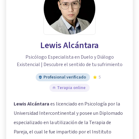
Lewis Alcántara
Psicólogo Especialista en Duelo y Diálogo
Existencial | Descubre el sentido de tu sufrimiento
Profesional verificado
5
Terapia online
Lewis Alcántara
es licenciado en Psicología por la
Universidad Intercontinental y posee un Diplomado
especializado en la utilización de la Terapia de
Pareja, el cual le fue impartido por el Instituto