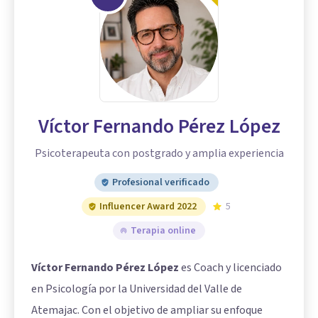
Víctor Fernando Pérez López
Psicoterapeuta con postgrado y amplia experiencia
Profesional verificado
Influencer Award 2022
5
Terapia online
Víctor Fernando Pérez López
es Coach y licenciado
en Psicología por la Universidad del Valle de
Atemajac. Con el objetivo de ampliar su enfoque