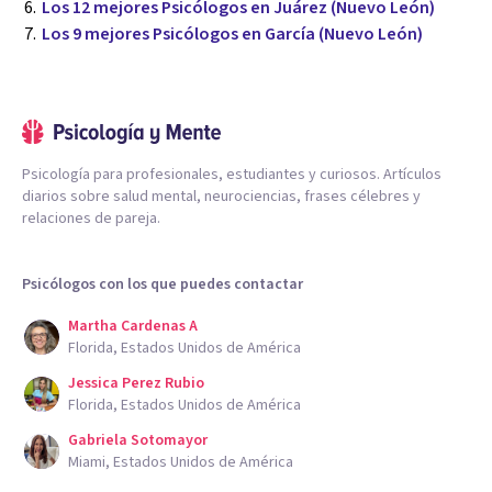
Los 12 mejores Psicólogos en Juárez (Nuevo León)
Los 9 mejores Psicólogos en García (Nuevo León)
Psicología para profesionales, estudiantes y curiosos. Artículos
diarios sobre salud mental, neurociencias, frases célebres y
relaciones de pareja.
Psicólogos con los que puedes contactar
Martha Cardenas A
Florida, Estados Unidos de América
Jessica Perez Rubio
Florida, Estados Unidos de América
Gabriela Sotomayor
Miami, Estados Unidos de América