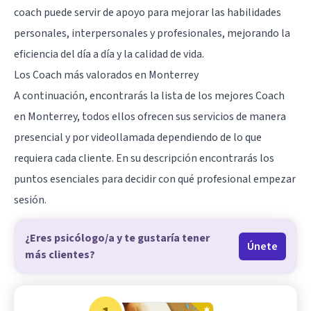
coach puede servir de apoyo para mejorar las habilidades
personales, interpersonales y profesionales, mejorando la
eficiencia del día a día y la calidad de vida.
Los Coach más valorados en Monterrey
A continuación, encontrarás la lista de los mejores Coach
en Monterrey, todos ellos ofrecen sus servicios de manera
presencial y por videollamada dependiendo de lo que
requiera cada cliente. En su descripción encontrarás los
puntos esenciales para decidir con qué profesional empezar
sesión.
¿Eres psicólogo/a y te gustaría tener
Únete
más clientes?