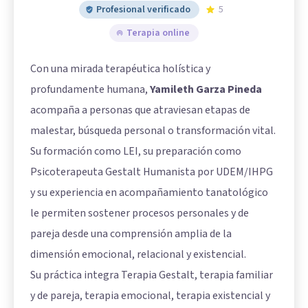
Profesional verificado
5
Terapia online
Con una mirada terapéutica holística y
profundamente humana,
Yamileth Garza Pineda
acompaña a personas que atraviesan etapas de
malestar, búsqueda personal o transformación vital.
Su formación como LEI, su preparación como
Psicoterapeuta Gestalt Humanista por UDEM/IHPG
y su experiencia en acompañamiento tanatológico
le permiten sostener procesos personales y de
pareja desde una comprensión amplia de la
dimensión emocional, relacional y existencial.
Su práctica integra Terapia Gestalt, terapia familiar
y de pareja, terapia emocional, terapia existencial y