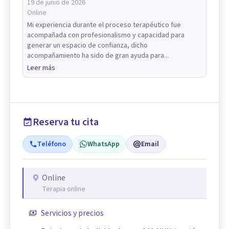
19 de junio de 2026
Online
Mi experiencia durante el proceso terapéutico fue
acompañada con profesionalismo y capacidad para
generar un espacio de confianza, dicho
acompañamiento ha sido de gran ayuda para...
Leer más
Reserva tu cita
Teléfono
WhatsApp
Email
Online
Terapia online
Servicios y precios