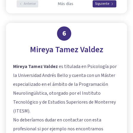
Más días
Anterior
Siguiente
6
Mireya Tamez Valdez
Mireya Tamez Valdez
es titulada en Psicología por
la Universidad Andrés Bello y cuenta con un Máster
especializado en el ámbito de la Programación
Neurolingüística, otorgado por el Instituto
Tecnológico y de Estudios Superiores de Monterrey
(ITESM).
No deberíamos dudar en contactar con esta
profesional si por ejemplo nos encontramos