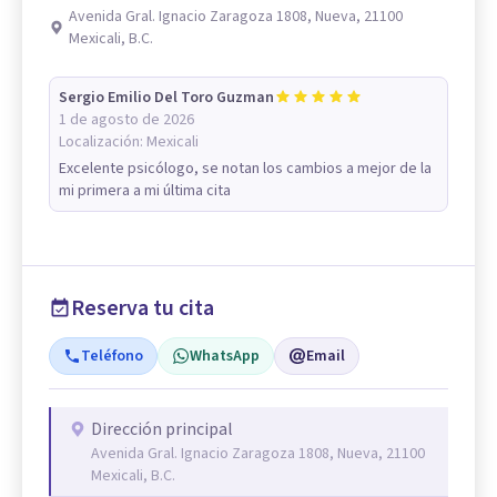
Avenida Gral. Ignacio Zaragoza 1808, Nueva, 21100
Mexicali, B.C.
Sergio Emilio Del Toro Guzman
1 de agosto de 2026
Localización:
Mexicali
Excelente psicólogo, se notan los cambios a mejor de la
mi primera a mi última cita
Reserva tu cita
Teléfono
WhatsApp
Email
Dirección principal
Avenida Gral. Ignacio Zaragoza 1808, Nueva, 21100
Mexicali, B.C.