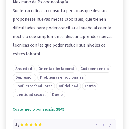
Mexicano de Psicooncología.
Suelen acudir a su consulta personas que desean
proponerse nuevas metas laborales, que tienen
dificultades para poder conciliar el sueño al caer la
noche o que simplemente, desean aprender nuevas
técnicas con las que poder reducir sus niveles de
estrés laboral.
Ansiedad
Orientación laboral
Codependencia
Depresión
Problemas emocionales
Conflictos familiares
Infidelidad
Estrés
Identidad sexual
Duelo
Coste medio por sesión:
$849
Jg
1
/
3