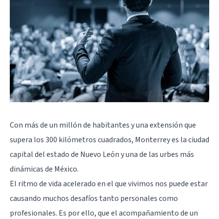
Con más de un millón de habitantes y una extensión que
supera los 300 kilómetros cuadrados, Monterrey es la ciudad
capital del estado de Nuevo León y una de las urbes más
dinámicas de México.
El ritmo de vida acelerado en el que vivimos nos puede estar
causando muchos desafíos tanto personales como
profesionales. Es por ello, que el acompañamiento de un