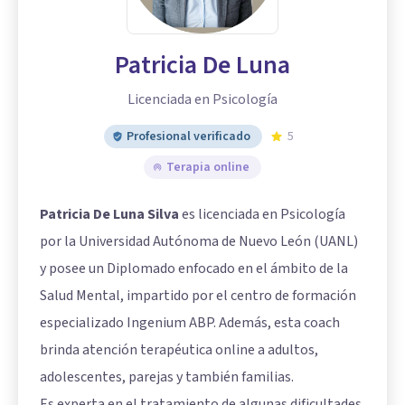
Patricia De Luna
Licenciada en Psicología
Profesional verificado
5
Terapia online
Patricia De Luna Silva
es licenciada en Psicología
por la Universidad Autónoma de Nuevo León (UANL)
y posee un Diplomado enfocado en el ámbito de la
Salud Mental, impartido por el centro de formación
especializado Ingenium ABP. Además, esta coach
brinda atención terapéutica online a adultos,
adolescentes, parejas y también familias.
Es experta en el tratamiento de algunas dificultades