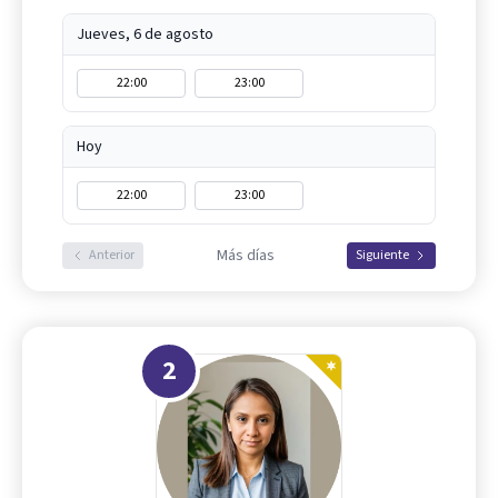
Jueves, 6 de agosto
22:00
23:00
Hoy
22:00
23:00
Más días
Anterior
Siguiente
2