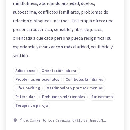
mindfulness, abordando ansiedad, duelos,
autoestima, conflictos familiares, problemas de
relación o bloqueos internos. En terapia ofrece una
presencia auténtica, sensible y libre de juicios,
orientada a que cada persona pueda resignificar su
experiencia y avanzar con más claridad, equilibrio y
sentido.
Adicciones
Orientación laboral
Problemas emocionales
Conflictos familiares
Life Coaching
Matrimonios y prematrimonios
Paternidad
Problemas relacionales
Autoestima
Terapia de pareja
P.º del Convento, Los Cavazos, 67315 Santiago, N.L.