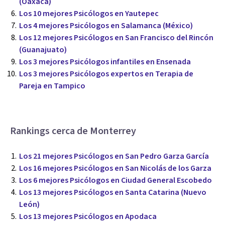
(Oaxaca)
Los 10 mejores Psicólogos en Yautepec
Los 4 mejores Psicólogos en Salamanca (México)
Los 12 mejores Psicólogos en San Francisco del Rincón
(Guanajuato)
Los 3 mejores Psicólogos infantiles en Ensenada
Los 3 mejores Psicólogos expertos en Terapia de
Pareja en Tampico
Rankings cerca de Monterrey
Los 21 mejores Psicólogos en San Pedro Garza García
Los 16 mejores Psicólogos en San Nicolás de los Garza
Los 6 mejores Psicólogos en Ciudad General Escobedo
Los 13 mejores Psicólogos en Santa Catarina (Nuevo
León)
Los 13 mejores Psicólogos en Apodaca