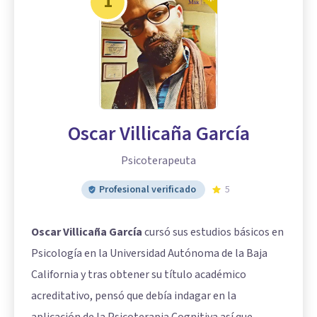
1
Oscar Villicaña García
Psicoterapeuta
Profesional verificado
5
Oscar Villicaña García
cursó sus estudios básicos en
Psicología en la Universidad Autónoma de la Baja
California y tras obtener su título académico
acreditativo, pensó que debía indagar en la