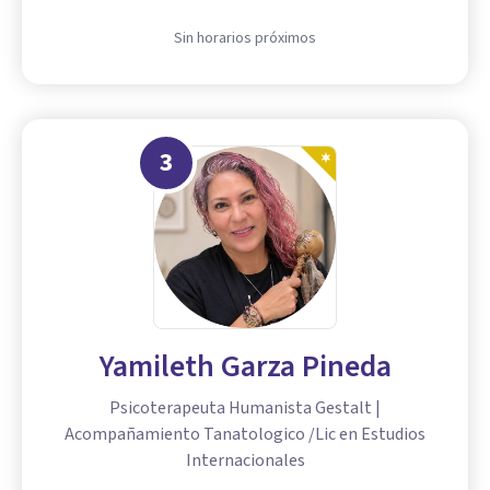
Sin horarios próximos
3
Yamileth Garza Pineda
Psicoterapeuta Humanista Gestalt |
Acompañamiento Tanatologico /Lic en Estudios
Internacionales